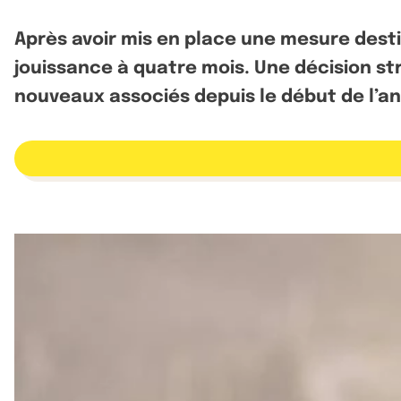
Après avoir mis en place une mesure dest
jouissance à quatre mois. Une décision str
nouveaux associés depuis le début de l’a