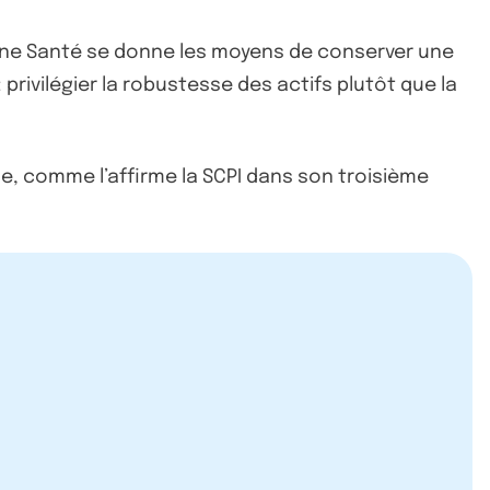
oine Santé se donne les moyens de conserver une
privilégier la robustesse des actifs plutôt que la
ne, comme l’affirme la SCPI dans son troisième