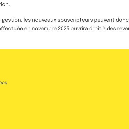
ion.
e gestion, les nouveaux souscripteurs peuvent donc 
ffectuée en novembre 2025 ouvrira droit à des revenus
ées