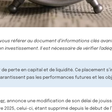
-vous référer au document d’informations clés avant
n investissement. Il est nécessaire de vérifier l'adéq
de perte en capital et de liquidité. Ce placement s’
rantissent pas les performances futures et les obj
er
, annonce une modification de son délai de jouiss
 2025, celui-ci, étant supprimé depuis le début de l