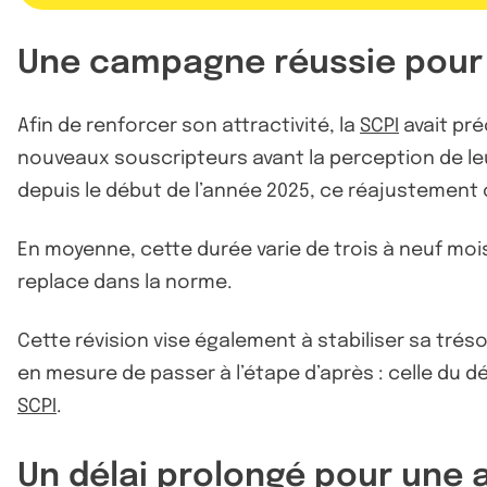
Une campagne réussie pour
Afin de renforcer son attractivité, la
SCPI
avait pré
nouveaux souscripteurs avant la perception de leu
depuis le début de l’année 2025, ce réajustement c
En moyenne, cette durée varie de trois à neuf moi
replace dans la norme.
Cette révision vise également à stabiliser sa tréso
en mesure de passer à l’étape d’après : celle du 
SCPI
.
Un délai prolongé pour une 