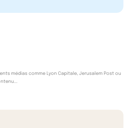
fférents médias comme Lyon Capitale, Jerusalem Post ou
ntenu...