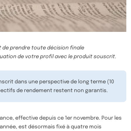
 de prendre toute décision finale
uation de votre profil avec le produit souscrit.
inscrit dans une perspective de long terme (10
ectifs de rendement restent non garantis.
ance, effective depuis ce 1er novembre. Pour les
’année, est désormais fixé à quatre mois