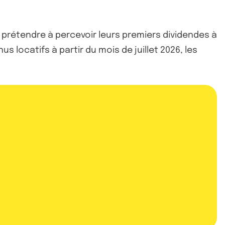
prétendre à percevoir leurs premiers dividendes à
 locatifs à partir du mois de juillet 2026, les