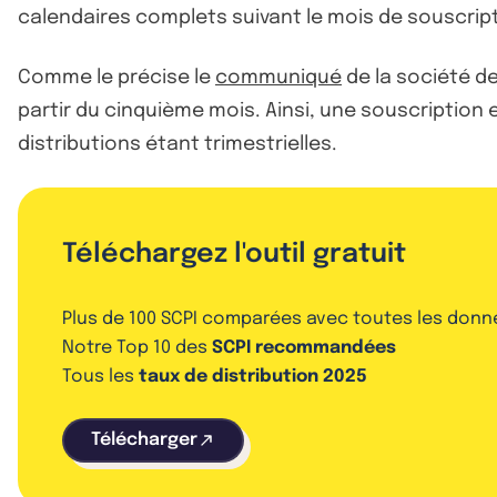
calendaires complets suivant le mois de souscript
Comme le précise le
communiqué
de la société d
partir du cinquième mois. Ainsi, une souscription e
distributions étant trimestrielles.
Téléchargez l'outil gratuit
Plus de 100 SCPI comparées avec toutes les donn
Notre Top 10 des
SCPI recommandées
Tous les
taux de distribution 2025
Télécharger