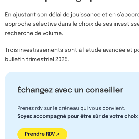
En ajustant son délai de jouissance et en s’acco
approche sélective dans le choix de ses investissem
recherche de volume.
Trois investissements sont à l’étude avancée et p
bulletin trimestriel 2025.
Échangez avec un conseiller
Prenez rdv sur le créneau qui vous convient.
Soyez accompagné pour être sûr de votre choix
Prendre RDV