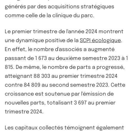
générés par des acquisitions stratégiques
comme celle de la clinique du parc.
Le premier trimestre de l'année 2024 montrent
une dynamique positive de la
SCPI écologique
.
En effet, le nombre d'associés a augmenté
passant de 1 673 au deuxième semestre 2023 à 1
815. De même, le nombre de parts a progressé,
atteignant 88 303 au premier trimestre 2024
contre 84 809 au second semestre 2023. Cette
croissance est soutenue par l'émission de
nouvelles parts, totalisant 3 697 au premier
trimestre 2024.
Les capitaux collectés témoignent également