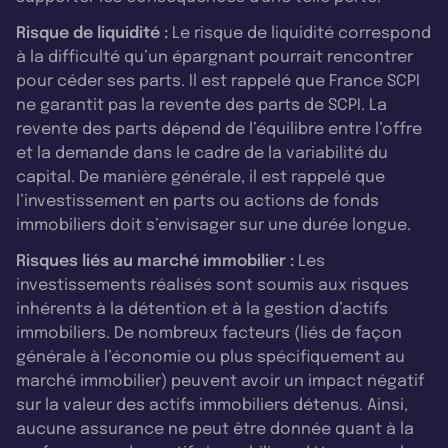
Risque de liquidité :
Le risque de liquidité correspond
à la difficulté qu’un épargnant pourrait rencontrer
pour céder ses parts. Il est rappelé que France SCPI
ne garantit pas la revente des parts de SCPI. La
revente des parts dépend de l’équilibre entre l’offre
et la demande dans le cadre de la variabilité du
capital. De manière générale, il est rappelé que
l’investissement en parts ou actions de fonds
immobiliers doit s’envisager sur une durée longue.
Risques liés au marché immobilier :
Les
investissements réalisés sont soumis aux risques
inhérents à la détention et à la gestion d’actifs
immobiliers. De nombreux facteurs (liés de façon
générale à l’économie ou plus spécifiquement au
marché immobilier) peuvent avoir un impact négatif
sur la valeur des actifs immobiliers détenus. Ainsi,
aucune assurance ne peut être donnée quant à la