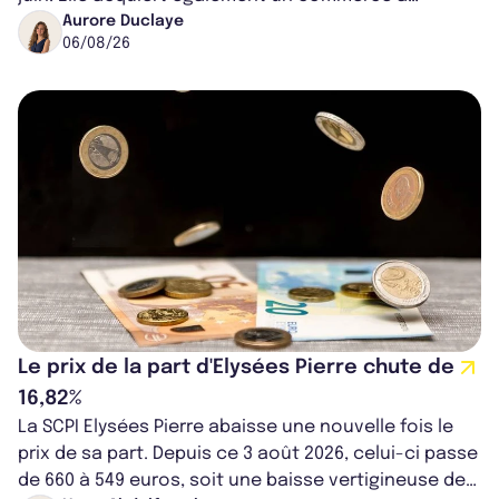
Worcester, place une plateforme logisti...
Aurore Duclaye
06/08/26
Le prix de la part d'Elysées Pierre chute de
16,82%
La SCPI Elysées Pierre abaisse une nouvelle fois le
prix de sa part. Depuis ce 3 août 2026, celui-ci passe
de 660 à 549 euros, soit une baisse vertigineuse de