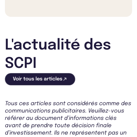
L'actualité des
SCPI
Voir tous les articles
Tous ces articles sont considérés comme des
communications publicitaires. Veuillez-vous
référer au document d’informations clés
avant de prendre toute décision finale
d’investissement. Ils ne représentent pas un