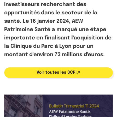
investisseurs recherchant des
opportunités dans le secteur de la
santé. Le 16 janvier 2024, AEW
Patrimoine Santé a marqué une étape
importante en finalisant l'acquisition de
la Clinique du Parc à Lyon pour un
montant d'environ 73 millions d'euros.
Voir toutes les SCPI