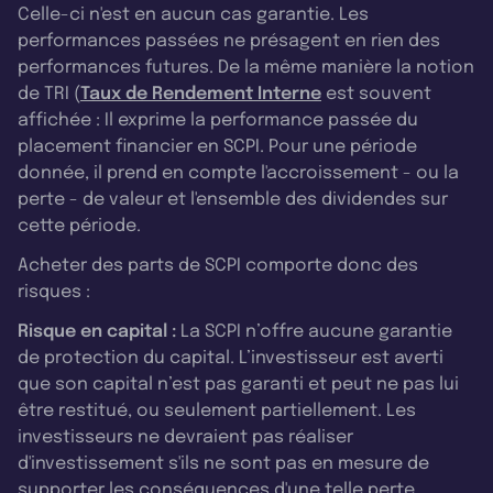
Celle-ci n'est en aucun cas garantie. Les
performances passées ne présagent en rien des
performances futures. De la même manière la notion
de TRI (
Taux de Rendement Interne
est souvent
affichée : Il exprime la performance passée du
placement financier en SCPI. Pour une période
donnée, il prend en compte l'accroissement - ou la
perte - de valeur et l'ensemble des dividendes sur
cette période.
Acheter des parts de SCPI comporte donc des
risques :
Risque en capital :
La SCPI n’offre aucune garantie
de protection du capital. L’investisseur est averti
que son capital n’est pas garanti et peut ne pas lui
être restitué, ou seulement partiellement. Les
investisseurs ne devraient pas réaliser
d'investissement s'ils ne sont pas en mesure de
supporter les conséquences d'une telle perte.