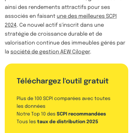
ainsi des rendements attractifs pour ses
associés en faisant
une des meilleures SCPI
2024
. Ce nouvel actif s'inscrit dans une
stratégie de croissance durable et de
valorisation continue des immeubles gérés par
la
société de gestion AEW Ciloger
.
Téléchargez l'outil gratuit
Plus de 100 SCPI comparées avec toutes
les données
Notre Top 10 des
SCPI recommandées
Tous les
taux de distribution 2025