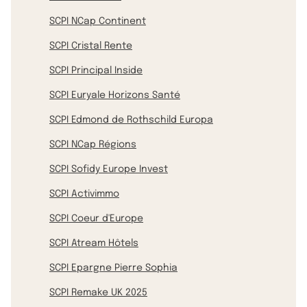
SCPI NCap Continent
SCPI Cristal Rente
SCPI Principal Inside
SCPI Euryale Horizons Santé
SCPI Edmond de Rothschild Europa
SCPI NCap Régions
SCPI Sofidy Europe Invest
SCPI Activimmo
SCPI Coeur d'Europe
SCPI Atream Hôtels
SCPI Epargne Pierre Sophia
SCPI Remake UK 2025