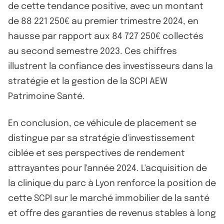
de cette tendance positive, avec un montant
de 88 221 250€ au premier trimestre 2024, en
hausse par rapport aux 84 727 250€ collectés
au second semestre 2023. Ces chiffres
illustrent la confiance des investisseurs dans la
stratégie et la gestion de la SCPI AEW
Patrimoine Santé.
En conclusion, ce véhicule de placement se
distingue par sa stratégie d'investissement
ciblée et ses perspectives de rendement
attrayantes pour l'année 2024. L'acquisition de
la clinique du parc à Lyon renforce la position de
cette SCPI sur le marché immobilier de la santé
et offre des garanties de revenus stables à long