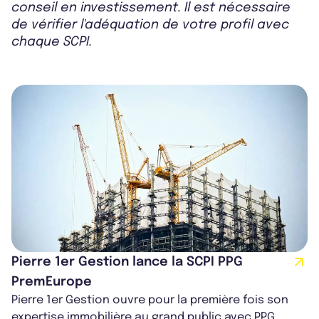
conseil en investissement. Il est nécessaire
de vérifier l'adéquation de votre profil avec
chaque SCPI.
Pierre 1er Gestion lance la SCPI PPG
PremEurope
Pierre 1er Gestion ouvre pour la première fois son
expertise immobilière au grand public avec PPG