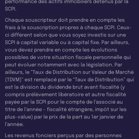
performance des actifs immobiliers détenus par la
SCPI.
Chaque souscripteur doit prendre en compte les
frais à la souscription propres à chaque SCPI. Ceux-
ci diffèrent selon que vous soyez investis sur une
SCPI à capital variable ou à capital fixe. Par ailleurs,
vous devez prendre en compte les évolutions
possibles de votre situation fiscale personnelle qui
peut évoluer notamment avec la législation. Par
ailleurs, le “Taux de Distribution sur Valeur de Marché
(TDVM)” est remplacé par le “Taux de Distribution” qui
est la division du dividende brut avant fiscalité (y
compris prélèvement libératoire et autre fiscalité
payée par la SCPI pour le compte de l’associé au
titre de l’année - fiscalité étrangère, impôt sur les
plus-value) par le prix de la part au 1er janvier de
l’année.
Les revenus fonciers perçus par des personnes