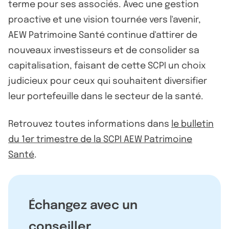
terme pour ses associés. Avec une gestion
proactive et une vision tournée vers l'avenir,
AEW Patrimoine Santé continue d'attirer de
nouveaux investisseurs et de consolider sa
capitalisation, faisant de cette SCPI un choix
judicieux pour ceux qui souhaitent diversifier
leur portefeuille dans le secteur de la santé.
Retrouvez toutes informations dans
le bulletin
du 1er trimestre de la SCPI AEW Patrimoine
Santé
.
Échangez avec un
conseiller