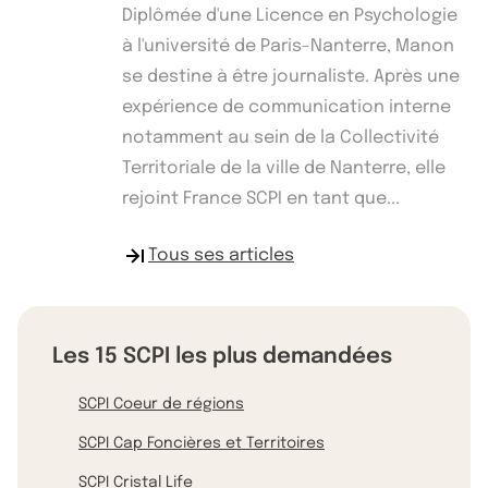
Diplômée d'une Licence en Psychologie
à l'université de Paris-Nanterre, Manon
se destine à être journaliste. Après une
expérience de communication interne
notamment au sein de la Collectivité
Territoriale de la ville de Nanterre, elle
rejoint France SCPI en tant que...
Tous ses articles
Les 15 SCPI les plus demandées
SCPI Coeur de régions
SCPI Cap Foncières et Territoires
SCPI Cristal Life