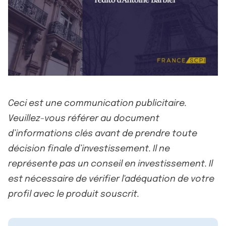
Ceci est une communication publicitaire.
Veuillez-vous référer au document
d’informations clés avant de prendre toute
décision finale d’investissement. Il ne
représente pas un conseil en investissement. Il
est nécessaire de vérifier l'adéquation de votre
profil avec le produit souscrit.