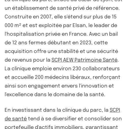
un établissement de santé privé de référence.
Construite en 2007, elle s'étend sur plus de 15
000 m² et est exploitée par Elsan, le leader de
l'hospitalisation privée en France. Avec un bail
de 12 ans fermes débutant en 2023, cette
acquisition offre une stabilité et une sécurité
de revenus pour la
SCPI AEW Patrimoine Santé
.
La clinique emploie environ 230 collaborateurs
et accueille 200 médecins libéraux, renforçant
ainsi son engagement envers l'innovation et
l'excellence dans le domaine de la santé.
En investissant dans la clinique du parc, la
SCPI
de santé
tend à se diversifier et consolider son
portefeuille d'actifs immobiliers, garantissant