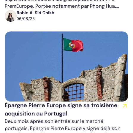
PremEurope. Portée notamment par Phong Hua,
ancien directeur des investissements d...
Rabia Al Sid Chikh
06/08/26
Épargne Pierre Europe signe sa troisième
acquisition au Portugal
Deux mois après son entrée sur le marché
portugais, Épargne Pierre Europe y signe déjà son