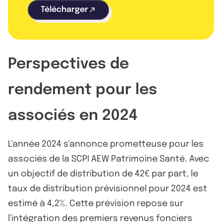
Télécharger
Perspectives de
rendement pour les
associés en 2024
L'année 2024 s'annonce prometteuse pour les
associés de la SCPI AEW Patrimoine Santé. Avec
un objectif de distribution de 42€ par part, le
taux de distribution prévisionnel pour 2024 est
estimé à 4,2%. Cette prévision repose sur
l'intégration des premiers revenus fonciers