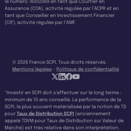
le numéro 16002069 en tant que Courtier en
Assurance (COA), activité régulée par l’ACPR et en
tant que Conseiller en Investissement Financier
(CIF), activité régulée par l’AMF.
© 2026 France SCPI. Tous droits réservés.
Mentions légales
-
Politique de confidentialité
*Investir en SCPI doit s’effectuer sur le long terme :
minimum de 10 ans conseillé. La performance de la
SCPI, le plus souvent matérialisée par la notion de TD
pour
Taux de Distribution SCPI
(anciennement
appelé TDVM pour Taux de Distribution sur Valeur de
Marché) est très relative dans son interprétation.