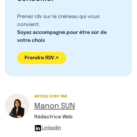
Prenez rdv sur le créneau qui vous
convient.
Soyez accompagné pour être sûr de
votre choix
Prendre RDV
ARTICLE ÉCRIT PAR
Manon SUN
Rédactrice Web
Linkedin