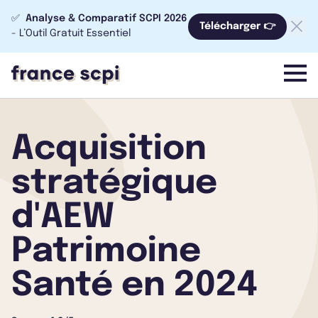
✅
Analyse & Comparatif SCPI 2026
Télécharger 👉
- L’Outil Gratuit Essentiel
menu
Acquisition
stratégique
d'AEW
Patrimoine
Santé en 2024