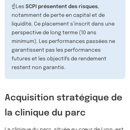
☝️Les
SCPI présentent des risques
,
notamment de perte en capital et de
liquidité. Ce placement s’inscrit dans une
perspective de long terme (10 ans
minimum). Les performances passées ne
garantissent pas les performances
futures et les objectifs de rendement
restent non garantis.
Acquisition stratégique de
la clinique du parc
La clinique du parc, située au cœur de Lyon, est