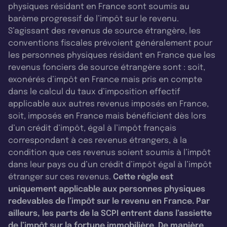
physiques résidant en France sont soumis au
barème progressif de l’impôt sur le revenu.
S’agissant des revenus de source étrangère, les
conventions fiscales prévoient généralement pour
les personnes physiques résidant en France que les
revenus fonciers de source étrangère sont : soit,
exonérés d’impôt en France mais pris en compte
dans le calcul du taux d’imposition effectif
applicable aux autres revenus imposés en France,
soit, imposés en France mais bénéficient dès lors
d’un crédit d’impôt, égal à l’impôt français
correspondant à ces revenus étrangers, à la
condition que ces revenus soient soumis à l’impôt
dans leur pays ou d’un crédit d’impôt égal à l’impôt
étranger sur ces revenus.
Cette règle est
uniquement applicable aux personnes physiques
redevables de l’impôt sur le revenu en France. Par
ailleurs, les parts de la SCPI entrent dans l’assiette
de l’impôt sur la fortune immobilière. De manière