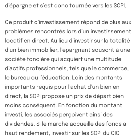
d’épargne et s’est donc tournée vers les
SCPI
.
Ce produit d’investissement répond de plus aux
problèmes rencontrés lors d’un investissement
locatif en direct. Au lieu d’investir sur la totalité
d’un bien immobilier, l’épargnant souscrit à une
société foncière qui acquiert une multitude
d’actifs professionnels, tels que le commerce,
le bureau ou l’éducation. Loin des montants
importants requis pour l’achat d’un bien en
direct, la SCPI propose un prix de départ bien
moins conséquent. En fonction du montant
investi, les associés perçoivent ainsi des
dividendes. Si le marché accueille des fonds à
haut rendement, investir sur les SCPI du CIC