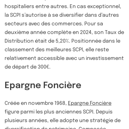
hospitaliers entre autres. En cas exceptionnel,
la SCPI s’autorise à se diversifier dans d’autres
secteurs avec des commerces. Pour sa
deuxième année complète en 2024, son Taux de
Distribution était de 5,20%. Positionnée dans le
classement des meilleures SCPI, elle reste
relativement accessible avec un investissement
de départ de 300€.
Epargne Foncière
Créée en novembre 1968,
Epargne Foncière
figure parmi les plus anciennes SCPI. Depuis
plusieurs années, elle adopte une stratégie de