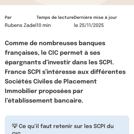
Par
Temps de lecture
Dernière mise à jour
Rubens Zadel
10 min
le
25/11/2025
Comme de nombreuses banques
françaises, le CIC permet à ses
épargnants d’investir dans les SCPI.
France SCPI s’intéresse aux différentes
Sociétés Civiles de Placement
Immobilier proposées par
l’établissement bancaire.
💡 Ce qu’il faut retenir sur les SCPI du