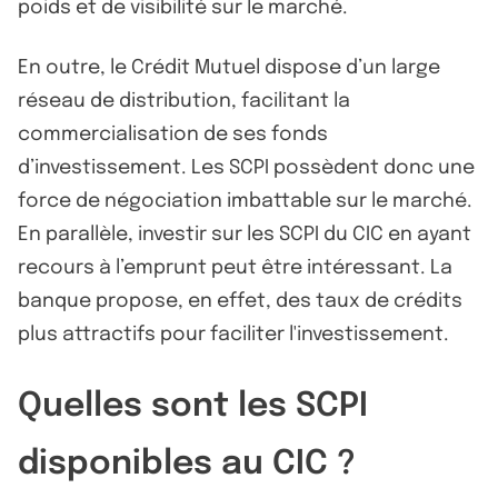
poids et de visibilité sur le marché.
En outre, le Crédit Mutuel dispose d’un large
réseau de distribution, facilitant la
commercialisation de ses fonds
d’investissement. Les SCPI possèdent donc une
force de négociation imbattable sur le marché.
En parallèle, investir sur les SCPI du CIC en ayant
recours à l’emprunt peut être intéressant. La
banque propose, en effet, des taux de crédits
plus attractifs pour faciliter l'investissement.
Quelles sont les SCPI
disponibles au CIC ?