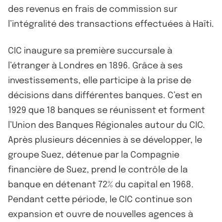
des revenus en frais de commission sur
l’intégralité des transactions effectuées à Haïti.
CIC inaugure sa première succursale à
l’étranger à Londres en 1896. Grâce à ses
investissements, elle participe à la prise de
décisions dans différentes banques. C’est en
1929 que 18 banques se réunissent et forment
l’Union des Banques Régionales autour du CIC.
Après plusieurs décennies à se développer, le
groupe Suez, détenue par la Compagnie
financière de Suez, prend le contrôle de la
banque en détenant 72% du capital en 1968.
Pendant cette période, le CIC continue son
expansion et ouvre de nouvelles agences à