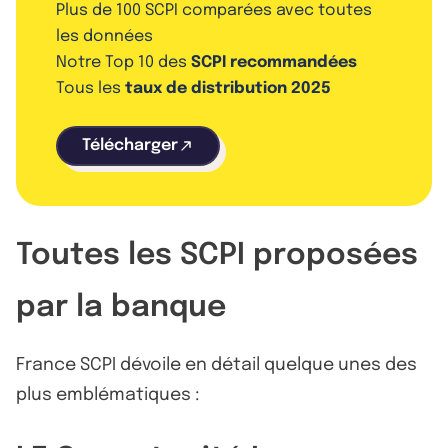
Plus de 100 SCPI comparées avec toutes
les données
Notre Top 10 des
SCPI recommandées
Tous les
taux de distribution 2025
Télécharger
Toutes les SCPI proposées
par la banque
France SCPI dévoile en détail quelque unes des
plus emblématiques :