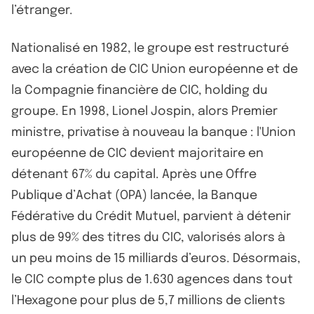
l’étranger.
Nationalisé en 1982, le groupe est restructuré
avec la création de CIC Union européenne et de
la Compagnie financière de CIC, holding du
groupe. En 1998, Lionel Jospin, alors Premier
ministre, privatise à nouveau la banque : l'Union
européenne de CIC devient majoritaire en
détenant 67% du capital. Après une Offre
Publique d’Achat (OPA) lancée, la Banque
Fédérative du Crédit Mutuel, parvient à détenir
plus de 99% des titres du CIC, valorisés alors à
un peu moins de 15 milliards d’euros. Désormais,
le CIC compte plus de 1.630 agences dans tout
l’Hexagone pour plus de 5,7 millions de clients