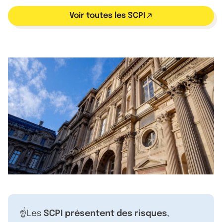
Voir toutes les SCPI
☝️Les
SCPI présentent des risques
,