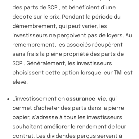
des parts de SCPI, et bénéficient d’une
décote sur le prix. Pendant la période du
démembrement, qui peut varier, les
investisseurs ne perçoivent pas de loyers. Au
remembrement, les associés récupèrent
sans frais la pleine propriété des parts de
SCPI. Généralement, les investisseurs
choisissent cette option lorsque leur TMI est
élevé.
L’investissement en
assurance-vie
, qui
permet d’acheter des parts dans la pierre
papier, s’adresse à tous les investisseurs
souhaitant améliorer le rendement de leur
contrat. Les dividendes perçus servent à