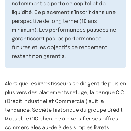
notamment de perte en capital et de
liquidité. Ce placement s’inscrit dans une
perspective de long terme (10 ans
minimum). Les performances passées ne
garantissent pas les performances
futures et les objectifs de rendement
restent non garantis.
Alors que les investisseurs se dirigent de plus en
plus vers des placements refuge, la banque CIC
(Crédit Industriel et Commercial) suit la
tendance. Société historique du groupe Crédit
Mutuel, le CIC cherche à diversifier ses offres
commerciales au-delà des simples livrets