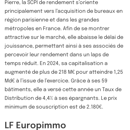
Pierre, la SCPI de rendement s’oriente
principalement vers l’acquisition de bureaux en
région parisienne et dans les grandes
métropoles en France. Afin de se montrer
attractive sur le marché, elle abaisse le délai de
jouissance, permettant ainsi à ses associés de
percevoir leur rendement dans un laps de
temps réduit. En 2024, sa capitalisation a
augmenté de plus de 218 M€ pour atteindre 1,25
Md€ à l’issue de l’exercice. Grâce à ses 59
bâtiments, elle a versé cette année un Taux de
Distribution de 4,4% à ses épargnants. Le prix
minimum de souscription est de 2.180€.
LF Europimmo