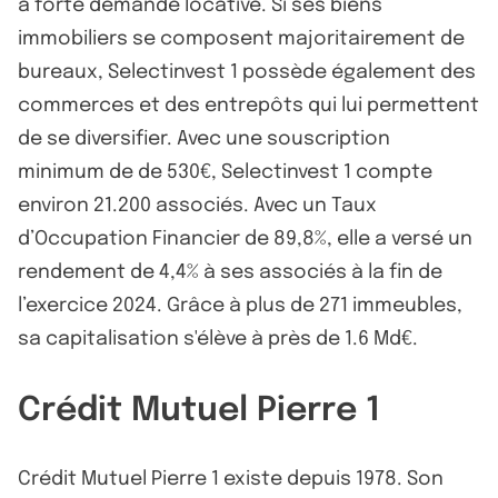
à forte demande locative. Si ses biens
immobiliers se composent majoritairement de
bureaux, Selectinvest 1 possède également des
commerces et des entrepôts qui lui permettent
de se diversifier. Avec une souscription
minimum de de 530€, Selectinvest 1 compte
environ 21.200 associés. Avec un Taux
d’Occupation Financier de 89,8%, elle a versé un
rendement de 4,4% à ses associés à la fin de
l’exercice 2024. Grâce à plus de 271 immeubles,
sa capitalisation s'élève à près de 1.6 Md€.
Crédit Mutuel Pierre 1
Crédit Mutuel Pierre 1 existe depuis 1978. Son