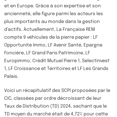
et en Europe. Grâce à son expertise et son
ancienneté, elle figure parmi les acteurs les
plus importants au monde dans la gestion
d’actifs. Actuellement, La Française REM
compte 9 véhicules de la pierre papier : LF
Opportunité Immo, LF Avenir Santé, Epargne
Foncière, LF Grand Paris Patrimoine, LF
Europimmo, Crédit Mutuel Pierre 1, Selectinvest
1, LF Croissance et Territoires et LF Les Grands
Palais.
Voici un récapitulatif des SCPI proposées par le
CIC, classées par ordre décroissant de leur
Taux de Distribution (TD) 2024, sachant que le
TD moyen du marché était de 4,72% pour cette