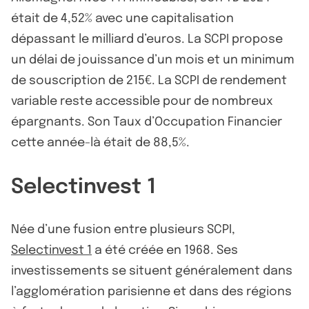
était de 4,52% avec une capitalisation
dépassant le milliard d’euros. La SCPI propose
un délai de jouissance d’un mois et un minimum
de souscription de 215€. La SCPI de rendement
variable reste accessible pour de nombreux
épargnants. Son Taux d’Occupation Financier
cette année-là était de 88,5%.
Selectinvest 1
Née d’une fusion entre plusieurs SCPI,
Selectinvest 1
a été créée en 1968. Ses
investissements se situent généralement dans
l’agglomération parisienne et dans des régions