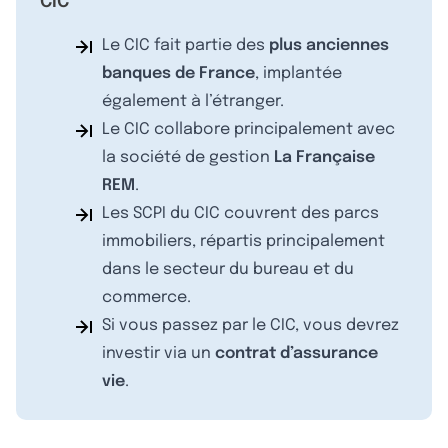
CIC
Le CIC fait partie des
plus anciennes
banques de France
, implantée
également à l’étranger.
Le CIC collabore principalement avec
la société de gestion
La Française
REM
.
Les SCPI du CIC couvrent des parcs
immobiliers, répartis principalement
dans le secteur du bureau et du
commerce.
Si vous passez par le CIC, vous devrez
investir via un
contrat d’assurance
vie
.