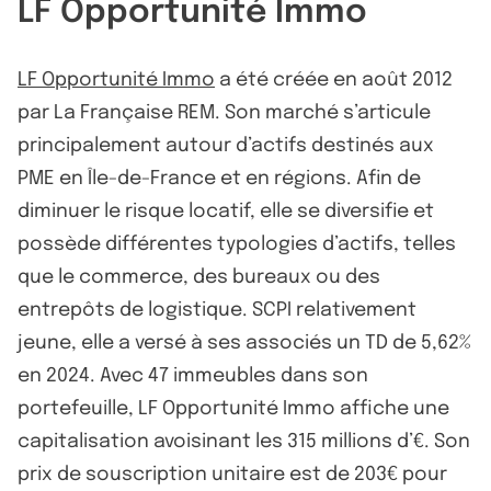
LF Opportunité Immo
LF Opportunité Immo
a été créée en août 2012
par La Française REM. Son marché s’articule
principalement autour d’actifs destinés aux
PME en Île-de-France et en régions. Afin de
diminuer le risque locatif, elle se diversifie et
possède différentes typologies d’actifs, telles
que le commerce, des bureaux ou des
entrepôts de logistique. SCPI relativement
jeune, elle a versé à ses associés un TD de 5,62%
en 2024. Avec 47 immeubles dans son
portefeuille, LF Opportunité Immo affiche une
capitalisation avoisinant les 315 millions d’€. Son
prix de souscription unitaire est de 203€ pour