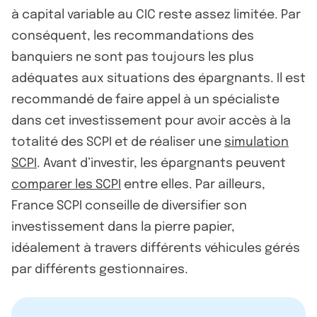
à capital variable au CIC reste assez limitée. Par
conséquent, les recommandations des
banquiers ne sont pas toujours les plus
adéquates aux situations des épargnants. Il est
recommandé de faire appel à un spécialiste
dans cet investissement pour avoir accès à la
totalité des SCPI et de réaliser une
simulation
SCPI
. Avant d’investir, les épargnants peuvent
comparer les SCPI
entre elles. Par ailleurs,
France SCPI conseille de diversifier son
investissement dans la pierre papier,
idéalement à travers différents véhicules gérés
par différents gestionnaires.