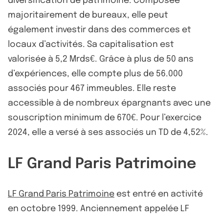
diversification de patrimoine. Composée
majoritairement de bureaux, elle peut
également investir dans des commerces et
locaux d’activités. Sa capitalisation est
valorisée à 5,2 Mrds€. Grâce à plus de 50 ans
d’expériences, elle compte plus de 56.000
associés pour 467 immeubles. Elle reste
accessible à de nombreux épargnants avec une
souscription minimum de 670€. Pour l’exercice
2024, elle a versé à ses associés un TD de 4,52%.
LF Grand Paris Patrimoine
LF Grand Paris Patrimoine
est entré en activité
en octobre 1999. Anciennement appelée LF