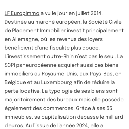
LF Europimmo
a vu le jour en juillet 2014.
Destinée au marché européen, la Société Civile
de Placement Immobilier investit principalement
en Allemagne, où les revenus des loyers
bénéficient d’une fiscalité plus douce.
L’investissement outre-Rhin n’est pas le seul. La
SCPI paneuropéenne acquiert aussi des biens
immobiliers au Royaume-Unis, aux Pays-Bas, en
Belgique et au Luxembourg afin de réduire la
perte locative. La typologie de ses biens sont
majoritairement des bureaux mais elle possède
également des commerces. Grâce à ses 55
immeubles, sa capitalisation dépasse le milliard
d'euros. Au l’issue de l’année 2024, elle a