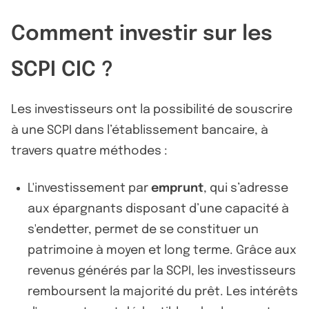
Comment investir sur les
SCPI CIC ?
Les investisseurs ont la possibilité de souscrire
à une SCPI dans l’établissement bancaire, à
travers quatre méthodes :
L'investissement par
emprunt
, qui s’adresse
aux épargnants disposant d’une capacité à
s'endetter, permet de se constituer un
patrimoine à moyen et long terme. Grâce aux
revenus générés par la SCPI, les investisseurs
remboursent la majorité du prêt. Les intérêts