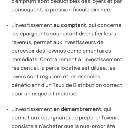
d'emprunt sont déductibles des loyers et par
conséquent, la pression fiscale diminue.
L’investissement
au comptant
, qui concerne
les épargnants souhaitant diversifier leurs
revenus, permet aux investisseurs de
percevoir des revenus complémentaires
immédiats. Contrairement à l’investissement
résidentiel, la perte locative est diluée, les
loyers sont réguliers et les associés
bénéficient d’un Taux de Distribution correct
pour un risque dit maîtrisé.
L’investissement
en démembrement
, qui
permet aux épargnants de préparer l’avenir,
consiste à n’acheter que la nue-propriété