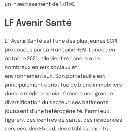
un investissement de 1.015€.
LF Avenir Santé
LF Avenir Santé
est l’une des plus jeunes SCPI
proposées par La Française REM. Lancée en
octobre 2021, elle vient répondre à de
nombreux enjeux sociaux et
environnementaux. Son portefeuille est
principalement constitué de biens immobiliers
dans le médico-social. Grâce à une grande
diversification du secteur, ses bâtiments
jouissent d’une hétérogénéité. Parmi eux,
figurent des centres de santé, des résidences
services, des Ehpad, des établissements