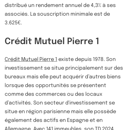
distribué un rendement annuel de 4,3% à ses
associés. La souscription minimale est de
3.625€.
Crédit Mutuel Pierre 1
Crédit Mutuel Pierre 1
existe depuis 1978. Son
investissement se situe principalement sur des
bureaux mais elle peut acquérir d’autres biens
lorsque des opportunités se présentent
comme des commerces ou des locaux
d’activités. Son secteur d'investissement se
situe en région parisienne mais elle possède
également des actifs en Espagne et en
Allemagne. Avec 141 immeubles, son TD 2024