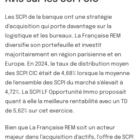
Les SCPI de la banque ont une stratégie
d’acquisition qui porte davantage sur la
logistique et les bureaux. La Française REM
diversifie son portefeuille et investit
majoritairement en région parisienne et en
Europe. En 2024, le taux de distribution moyen
des SCPI CIC était de 4,68% lorsque la moyenne
de l'ensemble des SCPI du marché s'élevait à
4,72%. La SCPI LF Opportunité Immo proposait
quant à elle la meilleure rentabilité avec un TD
de 5,62% sur cet exercice.
Bien que La Française REM soit un acteur
majeur dans l’acquisition d’actifs, l’offre de SCPI