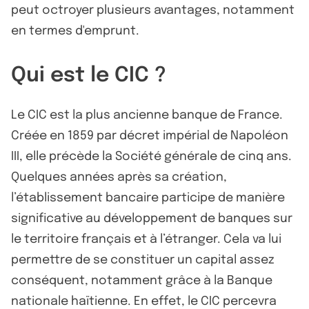
peut octroyer plusieurs avantages, notamment
en termes d'emprunt.
Qui est le CIC ?
Le CIC est la plus ancienne banque de France.
Créée en 1859 par décret impérial de Napoléon
III, elle précède la Société générale de cinq ans.
Quelques années après sa création,
l’établissement bancaire participe de manière
significative au développement de banques sur
le territoire français et à l’étranger. Cela va lui
permettre de se constituer un capital assez
conséquent, notamment grâce à la Banque
nationale haïtienne. En effet, le CIC percevra