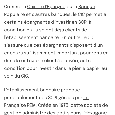
Comme la
Caisse d’Epargne
ou la
Banque
Populaire
et d'autres banques, le CIC permet à
certains épargnants d'
investir en SCPI
à
condition qu’ils soient déjà clients de
l’établissement bancaire. En outre, le CIC
s’assure que ces épargnants disposent d’un
encours suffisamment important pour rentrer
dans la catégorie clientèle privée, autre
condition pour investir dans la pierre papier au
sein du CIC.
L’établissement bancaire propose
principalement des SCPI gérées par
La
Française REM
. Créée en 1975, cette société de
gestion administre des actifs dans l’Hexagone