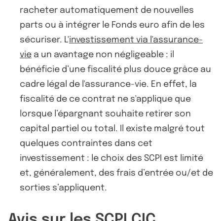
racheter automatiquement de nouvelles
parts ou à intégrer le Fonds euro afin de les
sécuriser. L'
investissement via l'assurance-
vie
a un avantage non négligeable : il
bénéficie d’une fiscalité plus douce grâce au
cadre légal de l'assurance-vie. En effet, la
fiscalité de ce contrat ne s'applique que
lorsque l’épargnant souhaite retirer son
capital partiel ou total. Il existe malgré tout
quelques contraintes dans cet
investissement : le choix des SCPI est limité
et, généralement, des frais d’entrée ou/et de
sorties s’appliquent.
Avis sur les SCPI CIC