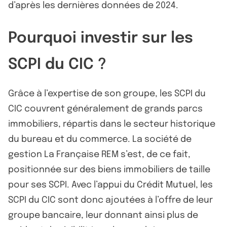
d’après les dernières données de 2024.
Pourquoi investir sur les
SCPI du CIC ?
Grâce à l’expertise de son groupe, les SCPI du
CIC couvrent généralement de grands parcs
immobiliers, répartis dans le secteur historique
du bureau et du commerce. La société de
gestion La Française REM s’est, de ce fait,
positionnée sur des biens immobiliers de taille
pour ses SCPI. Avec l’appui du Crédit Mutuel, les
SCPI du CIC sont donc ajoutées à l’offre de leur
groupe bancaire, leur donnant ainsi plus de