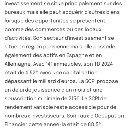
investissement se situe principalement sur des
bureaux mais elle peut acquérir d’autres biens
lorsque des opportunités se présentent
comme des commerces ou des locaux
d’activités. Son secteur d'investissement se
situe en région parisienne mais elle possède
également des actifs en Espagne et en
Allemagne. Avec 141 immeubles, son TD 2024
était de 4,52% avec une capitalisation
dépassant le milliard d’euros. La SCPI propose
un délai de jouissance d’un mois et une
souscription minimale de 215€. La SCPI de
rendement variable reste accessible pour de
nombreux investisseurs. Son Taux d’Occupation
Financier cette année-là était de 88,5%.