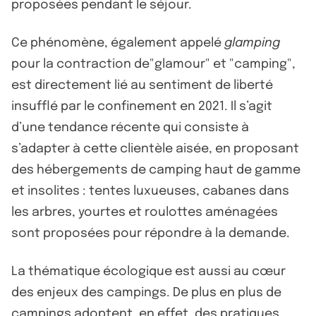
proposées pendant le séjour.
Ce phénomène, également appelé
glamping
pour la contraction de"glamour" et "camping",
est directement lié au sentiment de liberté
insufflé par le confinement en 2021. Il s’agit
d’une tendance récente qui consiste à
s’adapter à cette clientèle aisée, en proposant
des hébergements de camping haut de gamme
et insolites : tentes luxueuses, cabanes dans
les arbres, yourtes et roulottes aménagées
sont proposées pour répondre à la demande.
La thématique écologique est aussi au cœur
des enjeux des campings. De plus en plus de
campings adoptent, en effet, des pratiques