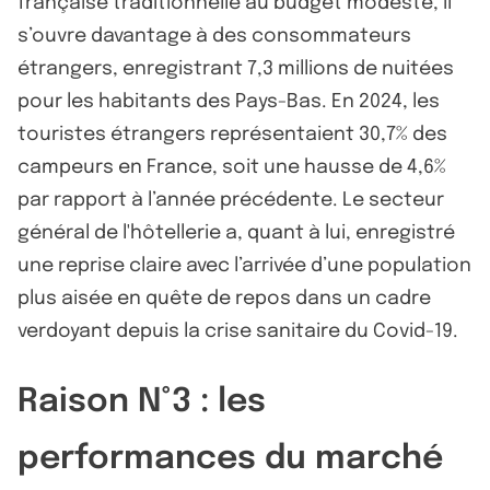
française traditionnelle au budget modeste, il
s’ouvre davantage à des consommateurs
étrangers, enregistrant 7,3 millions de nuitées
pour les habitants des Pays-Bas. En 2024, les
touristes étrangers représentaient 30,7% des
campeurs en France, soit une hausse de 4,6%
par rapport à l’année précédente. Le secteur
général de l'hôtellerie a, quant à lui, enregistré
une reprise claire avec l’arrivée d’une population
plus aisée en quête de repos dans un cadre
verdoyant depuis la crise sanitaire du Covid-19.
Raison N°3 : les
performances du marché