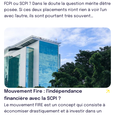
FCPI ou SCPI ? Dans le doute la question mérite d'être
posée. Si ces deux placements n'ont rien à voir l'un
avec l'autre, ils sont pourtant très souvent
confondus. France SCPI vous...
Mouvement Fire : l'indépendance
financière avec la SCPI ?
Le mouvement FIRE est un concept qui consiste à
économiser drastiquement et à investir dans un