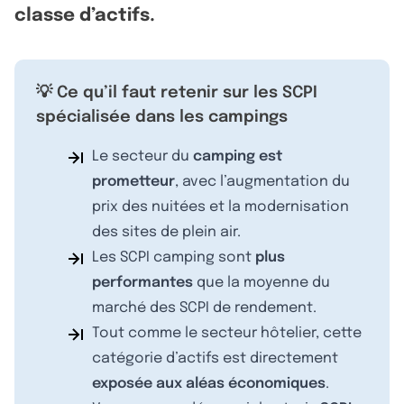
classe d’actifs.
💡 Ce qu’il faut retenir sur les SCPI
spécialisée dans les campings
Le secteur du
camping est
prometteur
, avec l’augmentation du
prix des nuitées et la modernisation
des sites de plein air.
Les SCPI camping sont
plus
performantes
que la moyenne du
marché des SCPI de rendement.
Tout comme le secteur hôtelier, cette
catégorie d’actifs est directement
exposée aux aléas économiques
.