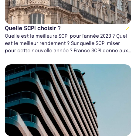
Quelle SCPI choisir ?
Quelle est la meilleure SCPI pour l'année 2023 ? Quel
est le meilleur rendement ? Sur quelle SCPI miser
pour cette nouvelle année ? France SCPI donne aux
épargnants quelques élémen...