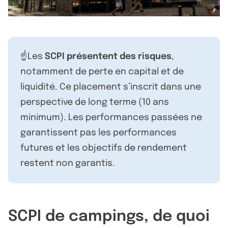
☝️Les
SCPI présentent des risques
,
notamment de perte en capital et de
liquidité. Ce placement s’inscrit dans une
perspective de long terme (10 ans
minimum). Les performances passées ne
garantissent pas les performances
futures et les objectifs de rendement
restent non garantis.
SCPI de campings, de quoi