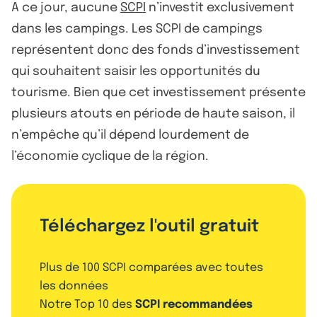
A ce jour, aucune
SCPI
n’investit exclusivement
dans les campings. Les SCPI de campings
représentent donc des fonds d’investissement
qui souhaitent saisir les opportunités du
tourisme. Bien que cet investissement présente
plusieurs atouts en période de haute saison, il
n’empêche qu’il dépend lourdement de
l’économie cyclique de la région.
Téléchargez l'outil gratuit
Plus de 100 SCPI comparées avec toutes
les données
Notre Top 10 des
SCPI recommandées