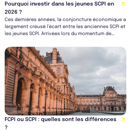
Pourquoi investir dans les jeunes SCPI en
2026 ?
Ces dernières années, la conjoncture économique a
largement creusé l’écart entre les anciennes SCPI et
les jeunes SCPI. Arrivées lors du momentum de
marché, celles-ci se sont progr...
FCPI ou SCPI : quelles sont les différences
?