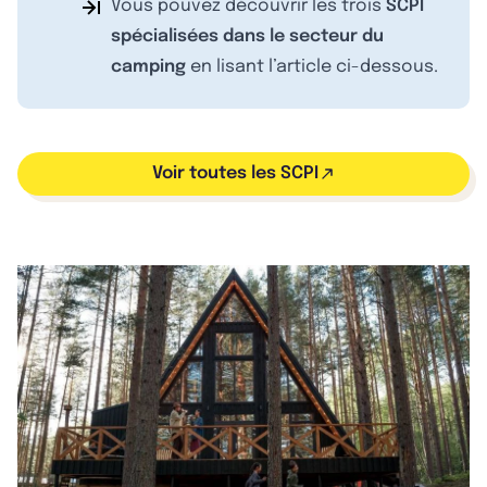
Vous pouvez découvrir les trois
SCPI
spécialisées dans le secteur du
camping
en lisant l’article ci-dessous.
Voir toutes les SCPI