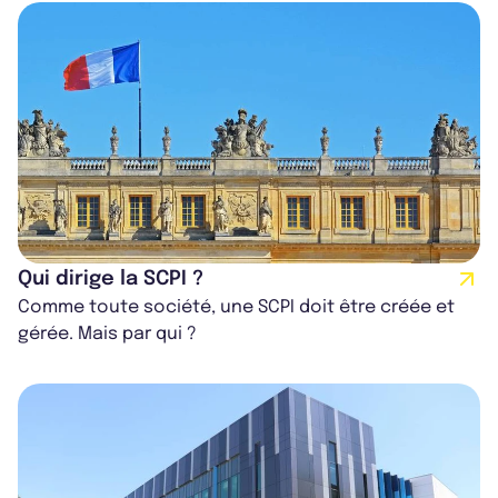
Qui dirige la SCPI ?
Comme toute société, une SCPI doit être créée et
gérée. Mais par qui ?