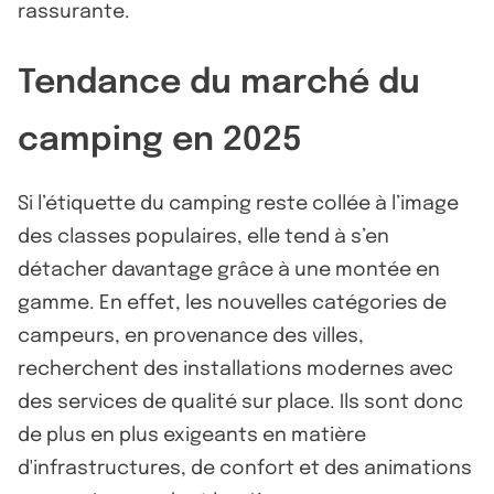
rassurante.
Tendance du marché du
camping en 2025
Si l’étiquette du camping reste collée à l’image
des classes populaires, elle tend à s’en
détacher davantage grâce à une montée en
gamme. En effet, les nouvelles catégories de
campeurs, en provenance des villes,
recherchent des installations modernes avec
des services de qualité sur place. Ils sont donc
de plus en plus exigeants en matière
d'infrastructures, de confort et des animations