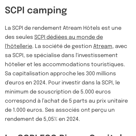
SCPI camping
La SCPI de rendement Atream Hôtels est une
des seules
SCPI dédiées au monde de
l'hôtellerie
. La société de gestion
Atream
, avec
sa SCPI, se spécialise dans l'investissement
hôtelier et les accommodations touristiques.
Sa capitalisation approche les 300 millions
d'euros en 2024. Pour investir dans la SCPI, le
minimum de souscription de 5.000 euros
correspond à l’achat de 5 parts au prix unitaire
de 1.000 euros. Ses associés ont perçu un
rendement de 5,05% en 2024.