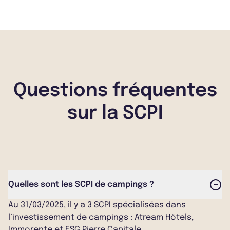
Questions fréquentes
sur la SCPI
Quelles sont les SCPI de campings ?
Au 31/03/2025, il y a 3 SCPI spécialisées dans
l’investissement de campings : Atream Hôtels,
Immorente et ESG Pierre Capitale.