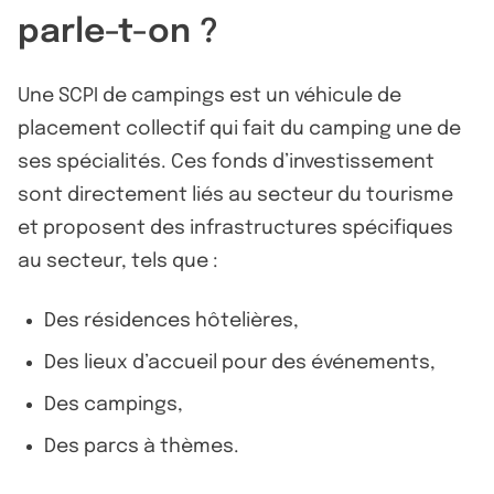
parle-t-on ?
Une SCPI de campings est un véhicule de
placement collectif qui fait du camping une de
ses spécialités. Ces fonds d’investissement
sont directement liés au secteur du tourisme
et proposent des infrastructures spécifiques
au secteur, tels que :
Des résidences hôtelières,
Des lieux d’accueil pour des événements,
Des campings,
Des parcs à thèmes.