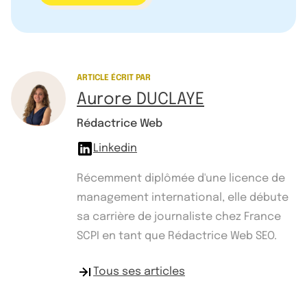
ARTICLE ÉCRIT PAR
Aurore DUCLAYE
Rédactrice Web
Linkedin
Récemment diplômée d'une licence de
management international, elle débute
sa carrière de journaliste chez France
SCPI en tant que Rédactrice Web SEO.
Tous ses articles