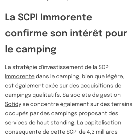
La SCPI Immorente
confirme son intérêt pour
le camping
La stratégie d'investissement de la SCPI
Immorente
dans le camping, bien que légère,
est également axée sur des acquisitions de
campings qualitatifs. Sa société de gestion
Sofidy
se concentre également sur des terrains
occupés par des campings proposant des
services de haut standing. La capitalisation
conséquente de cette SCPI de 4,3 milliards