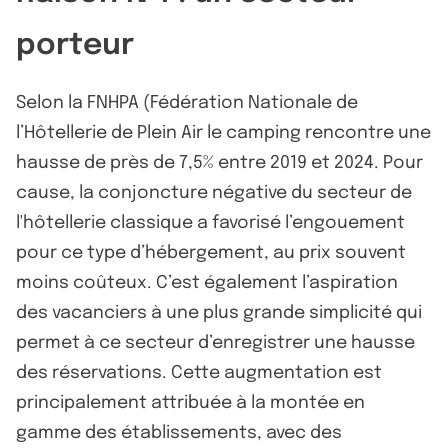
porteur
Selon la FNHPA (Fédération Nationale de
l’Hôtellerie de Plein Air le camping rencontre une
hausse de près de 7,5% entre 2019 et 2024. Pour
cause, la conjoncture négative du secteur de
l'hôtellerie classique a favorisé l’engouement
pour ce type d’hébergement, au prix souvent
moins coûteux. C’est également l’aspiration
des vacanciers à une plus grande simplicité qui
permet à ce secteur d’enregistrer une hausse
des réservations. Cette augmentation est
principalement attribuée à la montée en
gamme des établissements, avec des