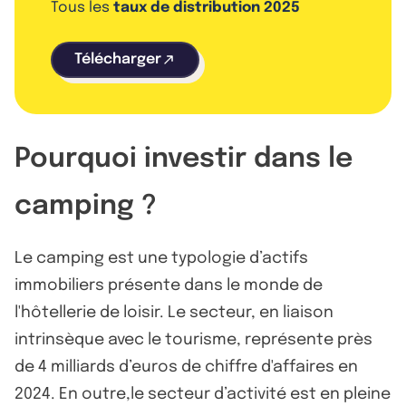
Tous les
taux de distribution 2025
Télécharger
Pourquoi investir dans le
camping ?
Le camping est une typologie d’actifs
immobiliers présente dans le monde de
l'hôtellerie de loisir. Le secteur, en liaison
intrinsèque avec le tourisme, représente près
de 4 milliards d’euros de chiffre d'affaires en
2024. En outre,le secteur d’activité est en pleine