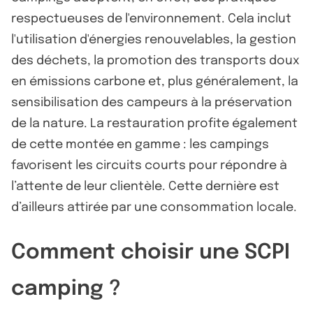
respectueuses de l'environnement. Cela inclut
l'utilisation d'énergies renouvelables, la gestion
des déchets, la promotion des transports doux
en émissions carbone et, plus généralement, la
sensibilisation des campeurs à la préservation
de la nature. La restauration profite également
de cette montée en gamme : les campings
favorisent les circuits courts pour répondre à
l’attente de leur clientèle. Cette dernière est
d’ailleurs attirée par une consommation locale.
Comment choisir une SCPI
camping ?