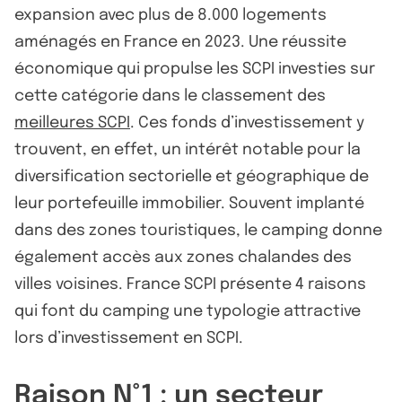
expansion avec plus de 8.000 logements
aménagés en France en 2023. Une réussite
économique qui propulse les SCPI investies sur
cette catégorie dans le classement des
meilleures SCPI
. Ces fonds d’investissement y
trouvent, en effet, un intérêt notable pour la
diversification sectorielle et géographique de
leur portefeuille immobilier. Souvent implanté
dans des zones touristiques, le camping donne
également accès aux zones chalandes des
villes voisines. France SCPI présente 4 raisons
qui font du camping une typologie attractive
lors d’investissement en SCPI.
Raison N°1 : un secteur