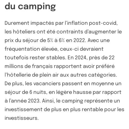
du camping
Durement impactés par l’inflation post-covid,
les hôteliers ont été contraints d’augmenter le
prix du séjour de 5% à 6% en 2022. Avec une
fréquentation élevée, ceux-ci devraient
toutefois rester stables. En 2024, près de 22
millions de français rapportent avoir préféré
l’hôtellerie de plein air aux autres catégories.
De plus, les vacanciers passent en moyenne un
séjour de 6 nuits, en légère hausse par rapport
à l’année 2023. Ainsi, le camping représente un
investissement de plus en plus rentable pour les
investisseurs.