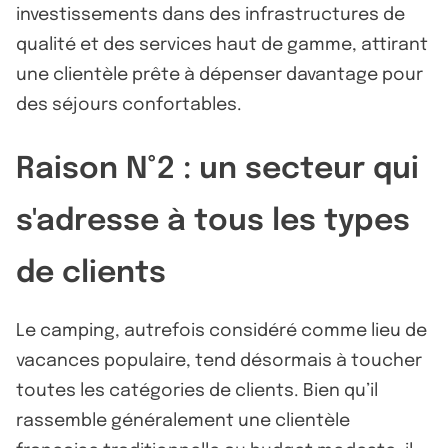
investissements dans des infrastructures de
qualité et des services haut de gamme, attirant
une clientèle prête à dépenser davantage pour
des séjours confortables.
Raison N°2 : un secteur qui
s'adresse à tous les types
de clients
Le camping, autrefois considéré comme lieu de
vacances populaire, tend désormais à toucher
toutes les catégories de clients. Bien qu’il
rassemble généralement une clientèle