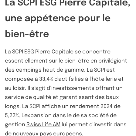
La SCPI ESG Pierre Capitale,
une appétence pour le
bien-être
La SCPI
ESG Pierre Capitale
se concentre
essentiellement sur le bien-être en privilégiant
des campings haut de gamme. La SCPI est
composée à 33,4% d'actifs liés à l'hôtellerie et
au loisir. Il s’agit d’investissements offrant un
service de qualité et garantissant des baux
longs. La SCPI affiche un rendement 2024 de
5,22%. L'expansion dans le de sa société de
gestion
Swiss Life AM
lui permet d'investir dans
de nouveaux pays européens.