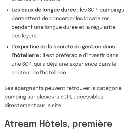
Les baux de longue durée :
les SCPI campings
permettent de conserver les locataires
pendant une longue durée et la régularité
des loyers.
L’expertise de la société de gestion dans
l'hôtellerie :
il est préférable d’investir dans
une SCPI qui a déjà une expérience dans le
secteur de l'hôtellerie.
Les épargnants peuvent retrouver la catégorie
camping sur plusieurs SCPI, accessibles
directement sur le site.
Atream Hôtels, première