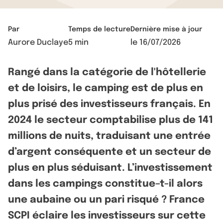
Par
Temps de lecture
Dernière mise à jour
Aurore Duclaye
5 min
le
16/07/2026
Rangé dans la catégorie de l'hôtellerie
et de loisirs, le camping est de plus en
plus prisé des investisseurs français. En
2024 le secteur comptabilise plus de 141
millions de nuits, traduisant une entrée
d’argent conséquente et un secteur de
plus en plus séduisant. L’investissement
dans les campings constitue–t-il alors
une aubaine ou un pari risqué ? France
SCPI éclaire les investisseurs sur cette