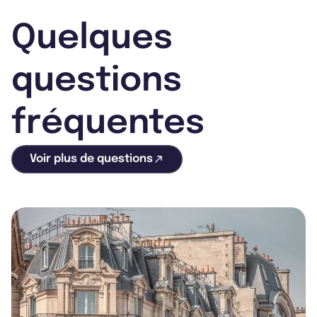
Quelques
questions
fréquentes
Voir plus de questions