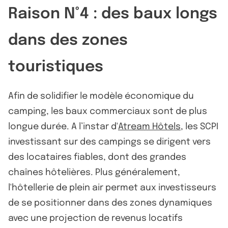
Raison N°4 : des baux longs
dans des zones
touristiques
Afin de solidifier le modèle économique du
camping, les baux commerciaux sont de plus
longue durée. A l’instar d'
Atream Hôtels
, les SCPI
investissant sur des campings se dirigent vers
des locataires fiables, dont des grandes
chaînes hôtelières. Plus généralement,
l'hôtellerie de plein air permet aux investisseurs
de se positionner dans des zones dynamiques
avec une projection de revenus locatifs