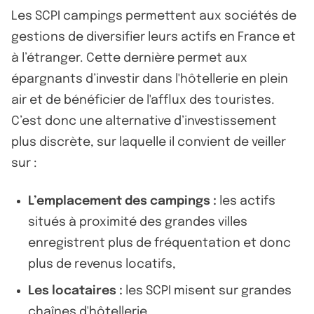
Les SCPI campings permettent aux sociétés de
gestions de diversifier leurs actifs en France et
à l’étranger. Cette dernière permet aux
épargnants d’investir dans l'hôtellerie en plein
air et de bénéficier de l'afflux des touristes.
C’est donc une alternative d’investissement
plus discrète, sur laquelle il convient de veiller
sur :
L’emplacement des campings :
les actifs
situés à proximité des grandes villes
enregistrent plus de fréquentation et donc
plus de revenus locatifs,
Les locataires :
les SCPI misent sur grandes
chaînes d'hôtellerie