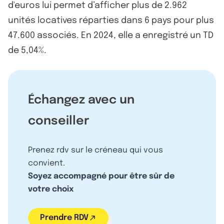
d'euros lui permet d’afficher plus de 2.962
unités locatives réparties dans 6 pays pour plus
47.600 associés. En 2024, elle a enregistré un TD
de 5,04%.
Échangez avec un
conseiller
Prenez rdv sur le créneau qui vous
convient.
Soyez accompagné pour être sûr de
votre choix
Prendre RDV