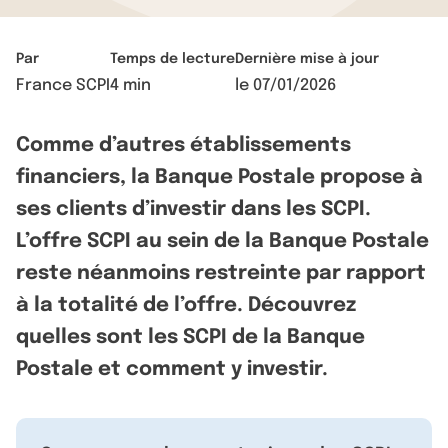
Par
Temps de lecture
Dernière mise à jour
France SCPI
4 min
le
07/01/2026
Comme d’autres établissements
financiers, la Banque Postale propose à
ses clients d’investir dans les SCPI.
L’offre SCPI au sein de la Banque Postale
reste néanmoins restreinte par rapport
à la totalité de l’offre. Découvrez
quelles sont les SCPI de la Banque
Postale et comment y investir.