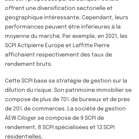
offrent une diversification sectorielle et
géographique intéressante. Cependant, leurs
performances peuvent être inférieures à la
moyenne du marché. Par exemple, en 2021, les
SCPI Actipierre Europe et Laffitte Pierre
affichaient respectivement des taux de
rendement bruts.
Cette SCPI base sa stratégie de gestion sur la
dilution du risque. Son patrimoine immobilier se
compose de plus de 70% de bureaux et de près
de 20% de commerces. La société de gestion
AEW Ciloger se compose de 9 SCPI de
rendement, 8 SCPI spécialisées et 13 SCPI
résidentielles.