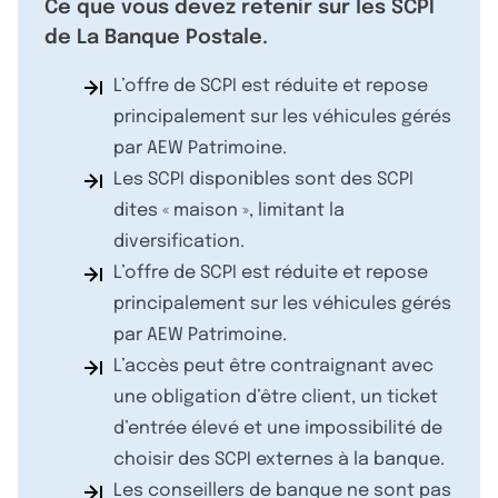
Ce que vous devez retenir sur les SCPI
de La Banque Postale.
L’offre de SCPI est réduite et repose
principalement sur les véhicules gérés
par AEW Patrimoine.
Les SCPI disponibles sont des SCPI
dites « maison », limitant la
diversification.
L’offre de SCPI est réduite et repose
principalement sur les véhicules gérés
par AEW Patrimoine.
L’accès peut être contraignant avec
une obligation d’être client, un ticket
d’entrée élevé et une impossibilité de
choisir des SCPI externes à la banque.
Les conseillers de banque ne sont pas