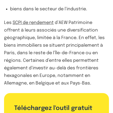
biens dans le secteur de l’industrie.
Les
SCPI de rendement
d’AEW Patrimoine
offrent à leurs associés une diversification
géographique, limitée à la France. En effet, les
biens immobiliers se situent principalement à
Paris, dans le reste de l’Île-de-France ou en
régions. Certaines d’entre elles permettent
également d’investir au-delà des frontières
hexagonales en Europe, notamment en
Allemagne, en Belgique et aux Pays-Bas.
Téléchargez l'outil gratuit