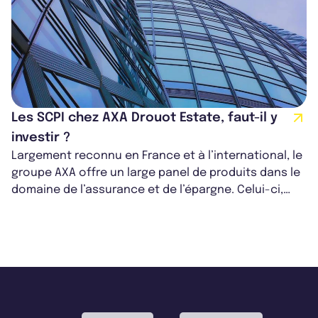
Les SCPI chez AXA Drouot Estate, faut-il y
investir ?
Largement reconnu en France et à l’international, le
groupe AXA offre un large panel de produits dans le
domaine de l’assurance et de l’épargne. Celui-ci,
visant à se diversifier,...