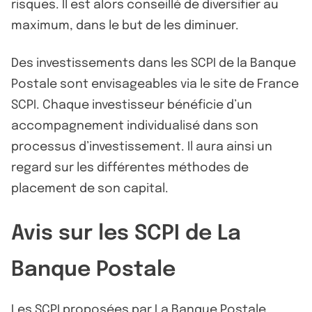
risques. Il est alors conseillé de diversifier au
maximum, dans le but de les diminuer.
Des investissements dans les SCPI de la Banque
Postale sont envisageables via le site de France
SCPI. Chaque investisseur bénéficie d’un
accompagnement individualisé dans son
processus d’investissement. Il aura ainsi un
regard sur les différentes méthodes de
placement de son capital.
Avis sur les SCPI de La
Banque Postale
Les SCPI proposées par La Banque Postale