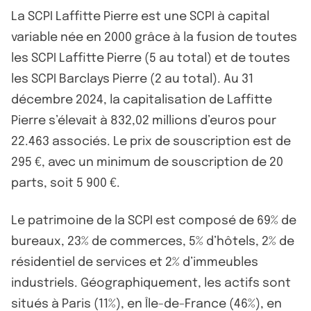
La SCPI Laffitte Pierre est une SCPI à capital
variable née en 2000 grâce à la fusion de toutes
les SCPI Laffitte Pierre (5 au total) et de toutes
les SCPI Barclays Pierre (2 au total). Au 31
décembre 2024, la capitalisation de Laffitte
Pierre s’élevait à 832,02 millions d’euros pour
22.463 associés. Le prix de souscription est de
295 €, avec un minimum de souscription de 20
parts, soit 5 900 €.
Le patrimoine de la SCPI est composé de 69% de
bureaux, 23% de commerces, 5% d’hôtels, 2% de
résidentiel de services et 2% d’immeubles
industriels. Géographiquement, les actifs sont
situés à Paris (11%), en Île-de-France (46%), en