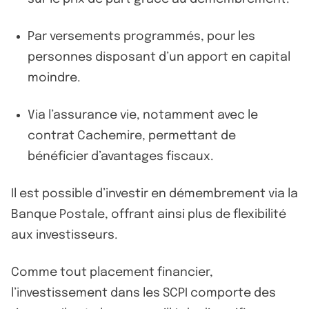
Par versements programmés, pour les
personnes disposant d’un apport en capital
moindre.
Via l’assurance vie, notamment avec le
contrat Cachemire, permettant de
bénéficier d’avantages fiscaux.
Il est possible d’investir en démembrement via la
Banque Postale, offrant ainsi plus de flexibilité
aux investisseurs.
Comme tout placement financier,
l’investissement dans les SCPI comporte des