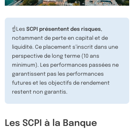
☝️Les
SCPI présentent des risques
,
notamment de perte en capital et de
liquidité. Ce placement s’inscrit dans une
perspective de long terme (10 ans
minimum). Les performances passées ne
garantissent pas les performances
futures et les objectifs de rendement
restent non garantis.
Les SCPI à la Banque