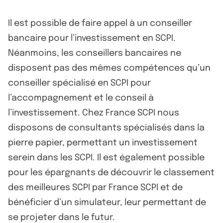
Il est possible de faire appel à un conseiller
bancaire pour l’investissement en SCPI.
Néanmoins, les conseillers bancaires ne
disposent pas des mêmes compétences qu’un
conseiller spécialisé en SCPI pour
l’accompagnement et le conseil à
l’investissement. Chez France SCPI nous
disposons de consultants spécialisés dans la
pierre papier, permettant un investissement
serein dans les SCPI. Il est également possible
pour les épargnants de découvrir le classement
des meilleures SCPI par France SCPI et de
bénéficier d’un simulateur, leur permettant de
se projeter dans le futur.