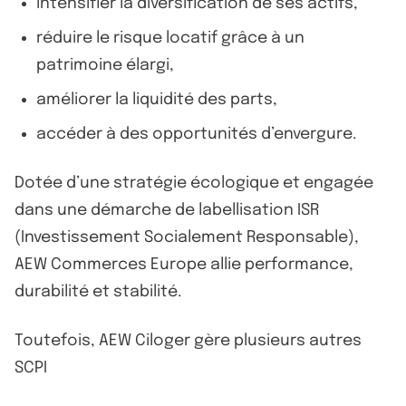
intensifier la diversification de ses actifs,
réduire le risque locatif grâce à un
patrimoine élargi,
améliorer la liquidité des parts,
accéder à des opportunités d’envergure.
Dotée d’une stratégie écologique et engagée
dans une démarche de labellisation ISR
(Investissement Socialement Responsable),
AEW Commerces Europe allie performance,
durabilité et stabilité.
Toutefois, AEW Ciloger gère plusieurs autres
SCPI