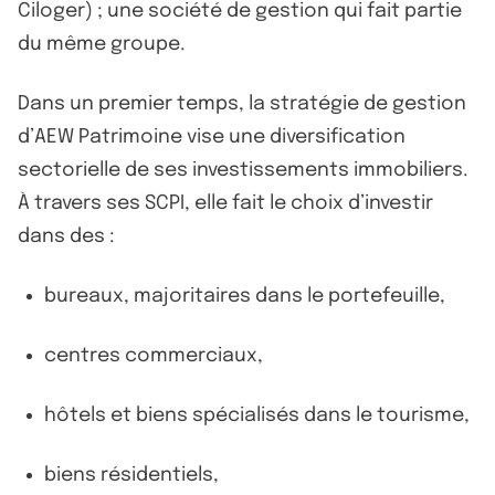
Ciloger) ; une société de gestion qui fait partie
du même groupe.
Dans un premier temps, la stratégie de gestion
d’AEW Patrimoine vise une diversification
sectorielle de ses investissements immobiliers.
À travers ses SCPI, elle fait le choix d’investir
dans des :
bureaux, majoritaires dans le portefeuille,
centres commerciaux,
hôtels et biens spécialisés dans le tourisme,
biens résidentiels,