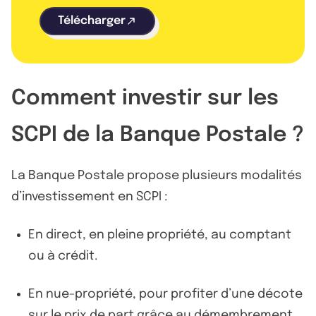
Télécharger
Comment investir sur les
SCPI de la Banque Postale ?
La Banque Postale propose plusieurs modalités
d’investissement en SCPI :
En direct, en pleine propriété, au comptant
ou à crédit.
En nue-propriété, pour profiter d’une décote
sur le prix de part grâce au démembrement.