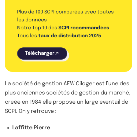
Plus de 100 SCPI comparées avec toutes
les données
Notre Top 10 des
SCPI recommandées
Tous les
taux de distribution 2025
Télécharger
La société de gestion AEW Ciloger est l’une des
plus anciennes sociétés de gestion du marché,
créée en 1984 elle propose un large éventail de
SCPI. On y retrouve :
Laffitte Pierre