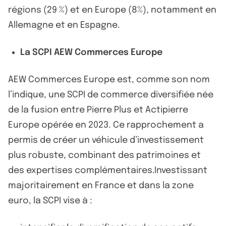
régions (29 %) et en Europe (8%), notamment en
Allemagne et en Espagne.
La SCPI AEW Commerces Europe
AEW Commerces Europe est, comme son nom
l’indique, une SCPI de commerce diversifiée née
de la fusion entre Pierre Plus et Actipierre
Europe opérée en 2023. Ce rapprochement a
permis de créer un véhicule d’investissement
plus robuste, combinant des patrimoines et
des expertises complémentaires.Investissant
majoritairement en France et dans la zone
euro, la SCPI vise à :