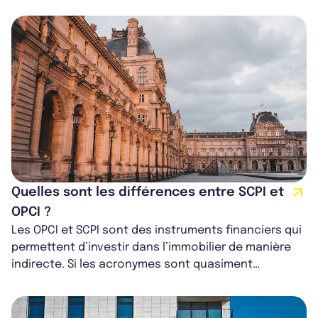
SCPI, considérées comme un produit...
Quelles sont les différences entre SCPI et
OPCI ?
Les OPCI et SCPI sont des instruments financiers qui
permettent d’investir dans l’immobilier de manière
indirecte. Si les acronymes sont quasiment
identiques, l’objet et le domaine...