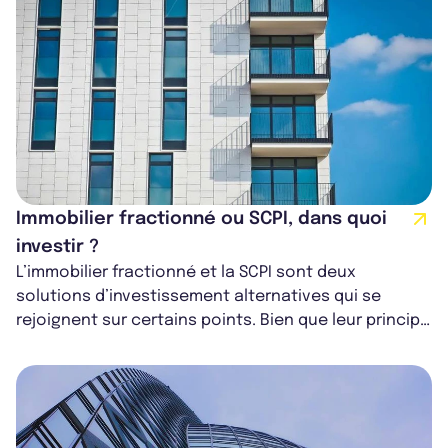
Immobilier fractionné ou SCPI, dans quoi
investir ?
L’immobilier fractionné et la SCPI sont deux
solutions d’investissement alternatives qui se
rejoignent sur certains points. Bien que leur principe
repose sur un socle commun, celui...