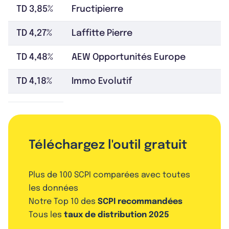
TD 3,85%
Fructipierre
TD 4,27%
Laffitte Pierre
TD 4,48%
AEW Opportunités Europe
TD 4,18%
Immo Evolutif
Téléchargez l'outil gratuit
Plus de 100 SCPI comparées avec toutes
les données
Notre Top 10 des
SCPI recommandées
Tous les
taux de distribution 2025