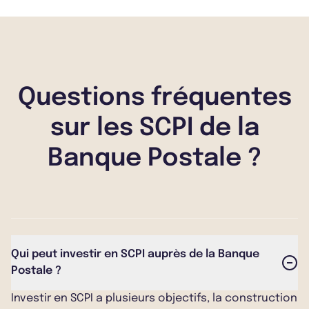
Questions fréquentes
sur les SCPI de la
Banque Postale ?
Qui peut investir en SCPI auprès de la Banque
Postale ?
Investir en SCPI a plusieurs objectifs, la construction