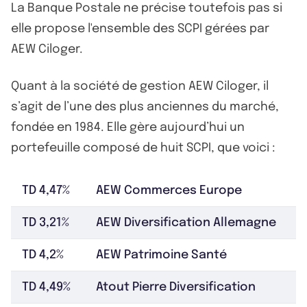
La Banque Postale ne précise toutefois pas si
elle propose l'ensemble des SCPI gérées par
AEW Ciloger.
Quant à la société de gestion AEW Ciloger, il
s’agit de l’une des plus anciennes du marché,
fondée en 1984. Elle gère aujourd’hui un
portefeuille composé de huit SCPI, que voici :
TD 4,47%
AEW Commerces Europe
TD 3,21%
AEW Diversification Allemagne
TD 4,2%
AEW Patrimoine Santé
TD 4,49%
Atout Pierre Diversification