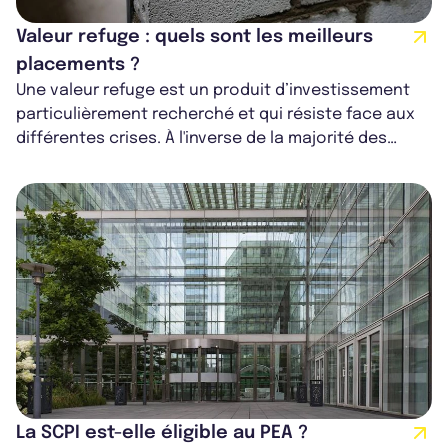
Valeur refuge : quels sont les meilleurs
placements ?
Une valeur refuge est un produit d’investissement
particulièrement recherché et qui résiste face aux
différentes crises. À l'inverse de la majorité des
produits traditionnels finan...
La SCPI est-elle éligible au PEA ?