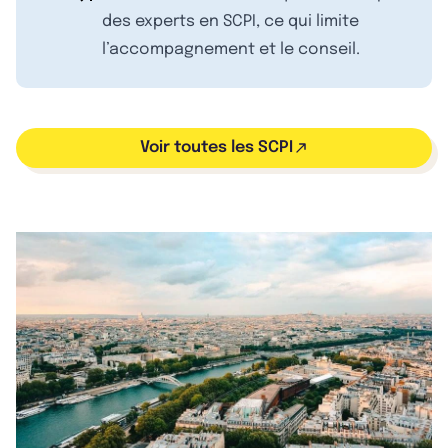
des experts en SCPI, ce qui limite
l’accompagnement et le conseil.
Voir toutes les SCPI