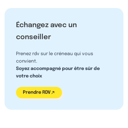
Échangez avec un
conseiller
Prenez rdv sur le créneau qui vous
convient.
Soyez accompagné pour être sûr de
votre choix
Prendre RDV