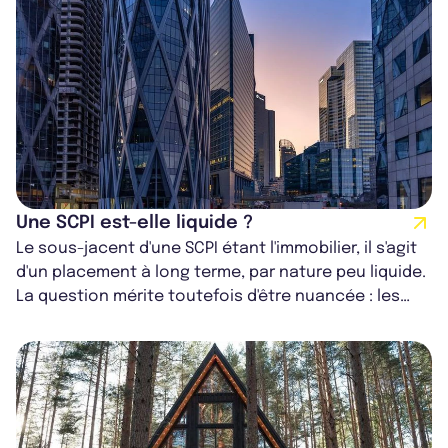
Une SCPI est-elle liquide ?
Le sous-jacent d'une SCPI étant l'immobilier, il s'agit
d'un placement à long terme, par nature peu liquide.
La question mérite toutefois d'être nuancée : les
parts ne sont pas blo...