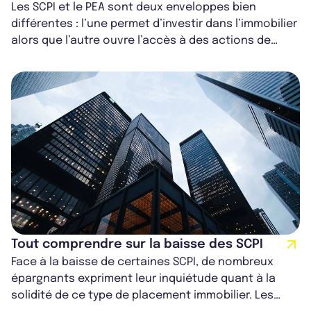
Les SCPI et le PEA sont deux enveloppes bien
différentes : l’une permet d’investir dans l’immobilier
alors que l’autre ouvre l’accès à des actions de
sociétés cotées en Bourse. Pou...
Tout comprendre sur la baisse des SCPI
Face à la baisse de certaines SCPI, de nombreux
épargnants expriment leur inquiétude quant à la
solidité de ce type de placement immobilier. Les