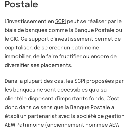
Postale
L’investissement en
SCPI
peut se réaliser par le
biais de banques comme la Banque Postale ou
le CIC. Ce support d’investissement permet de
capitaliser, de se créer un patrimoine
immobilier, de le faire fructifier ou encore de
diversifier ses placements.
Dans la plupart des cas, les SCPI proposées par
les banques ne sont accessibles qu’à sa
clientèle disposant d’importants fonds. C’est
donc dans ce sens que la Banque Postale a
établi un partenariat avec la société de gestion
AEW Patrimoine
(anciennement nommée AEW