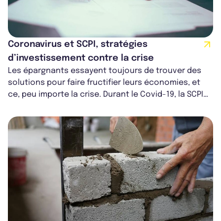
Coronavirus et SCPI, stratégies
d’investissement contre la crise
Les épargnants essayent toujours de trouver des
solutions pour faire fructifier leurs économies, et
ce, peu importe la crise. Durant le Covid-19, la SCPI
était une solution pertine...