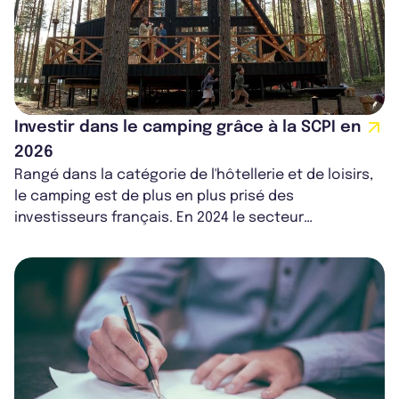
Investir dans le camping grâce à la SCPI en
2026
Rangé dans la catégorie de l'hôtellerie et de loisirs,
le camping est de plus en plus prisé des
investisseurs français. En 2024 le secteur
comptabilise plus de 141 millions de nuit...