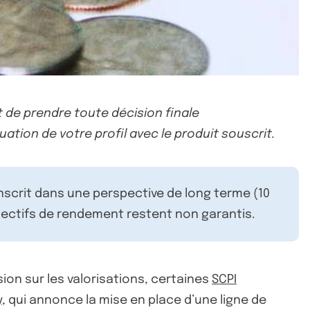
 de prendre toute décision finale
uation de votre profil avec le produit souscrit.
inscrit dans une perspective de long terme (10
ectifs de rendement restent non garantis.
on sur les valorisations, certaines
SCPI
y
, qui annonce la mise en place d’une ligne de