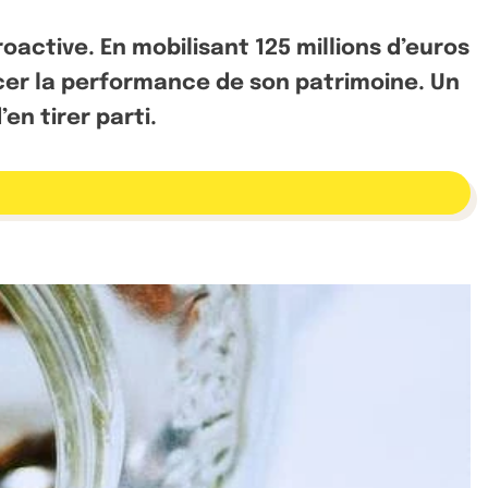
active. En mobilisant 125 millions d’euros
rcer la performance de son patrimoine. Un
en tirer parti.