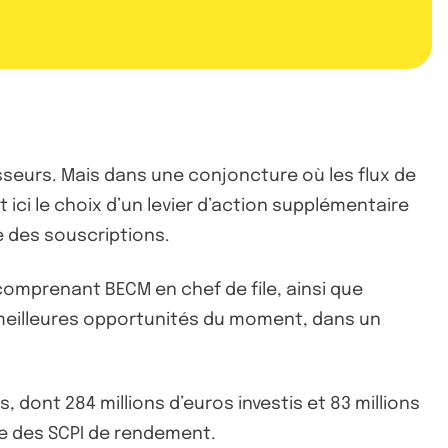
sseurs. Mais dans une conjoncture où les flux de
 ici le choix d’un levier d’action supplémentaire
 des souscriptions.
comprenant BECM en chef de file, ainsi que
s meilleures opportunités du moment, dans un
, dont 284 millions d’euros investis et 83 millions
e des SCPI de rendement.