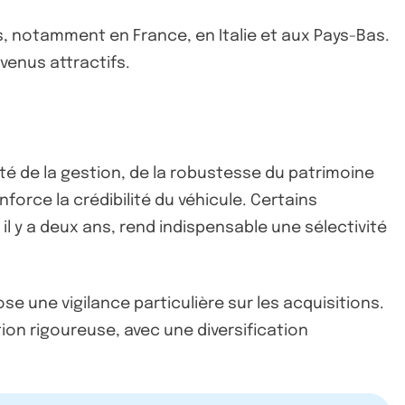
s, notamment en France, en Italie et aux Pays-Bas.
venus attractifs.
lité de la gestion, de la robustesse du patrimoine
nforce la crédibilité du véhicule. Certains
il y a deux ans, rend indispensable une sélectivité
e une vigilance particulière sur les acquisitions.
ion rigoureuse, avec une diversification