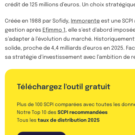
crédit de 125 millions d’euros. Un choix stratégiqu
Créée en 1988 par Sofidy,
Immorente
est une SCPI 
gestion après
Efimmo 1
, elle s’est d’abord impos
s’adapter à l’évolution du marché. Historiquemen
solide, proche de 4,4 milliards d’euros en 2025. F
sa stratégie d’investissement avec l’ambition de r
Téléchargez l'outil gratuit
Plus de 100 SCPI comparées avec toutes les donn
Notre Top 10 des
SCPI recommandées
Tous les
taux de distribution 2025