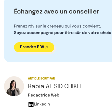
Échangez avec un conseiller
Prenez rdv sur le créneau qui vous convient.
Soyez accompagné pour être sûr de votre choix
Prendre RDV
ARTICLE ÉCRIT PAR
Rabia AL SID CHIKH
Rédactrice Web
Linkedin