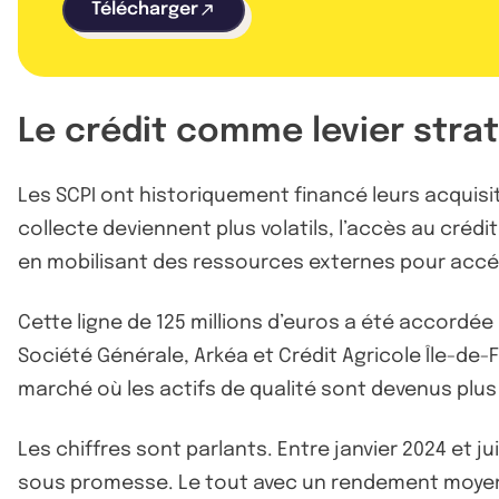
Télécharger
Le crédit comme levier stra
Les SCPI ont historiquement financé leurs acquisi
collecte deviennent plus volatils, l’accès au crédi
en mobilisant des ressources externes pour accé
Cette ligne de 125 millions d’euros a été accordé
Société Générale, Arkéa et Crédit Agricole Île-de
marché où les actifs de qualité sont devenus plus
Les chiffres sont parlants. Entre janvier 2024 et j
sous promesse. Le tout avec un rendement moyen 