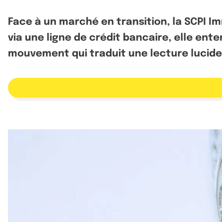
Face à un marché en transition, la SCPI I
via une ligne de crédit bancaire, elle en
mouvement qui traduit une lecture lucide d