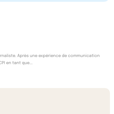
ournaliste. Après une expérience de communication
CPI en tant que...