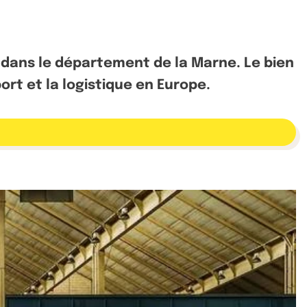
d dans le département de la Marne. Le bien
rt et la logistique en Europe.