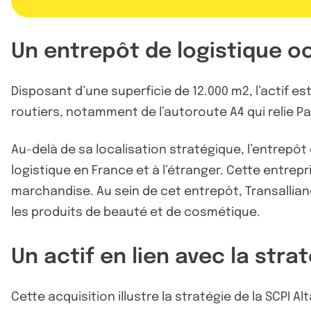
Un entrepôt de logistique o
Disposant d’une superficie de 12.000 m2, l’actif e
routiers, notamment de l’autoroute A4 qui relie Pa
Au-delà de sa localisation stratégique, l’entrepôt
logistique en France et à l’étranger. Cette entre
marchandise. Au sein de cet entrepôt, Transallianc
les produits de beauté et de cosmétique.
Un actif en lien avec la stra
Cette acquisition illustre la stratégie de la SCPI 