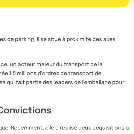
s de parking. Il se situe à proximité des axes
nce, un acteur majeur du transport de la
ée 1,5 millions d’ordres de transport de
a qui fait partie des leaders de l’emballage pour
 Convictions
tique. Récemment, elle a réalisé deux acquisitions à