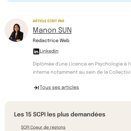
ARTICLE ÉCRIT PAR
Manon SUN
Rédactrice Web
Linkedin
Diplômée d'une Licence en Psychologie à l
interne notamment au sein de la Collectivité
Tous ses articles
Les 15 SCPI les plus demandées
SCPI Coeur de régions