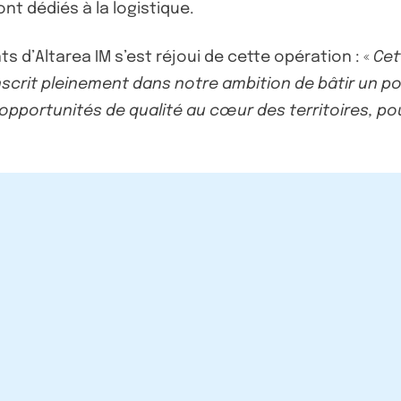
t dédiés à la logistique.
 d’Altarea IM s’est réjoui de cette opération : «
Cet
inscrit pleinement dans notre ambition de bâtir un p
 opportunités de qualité au cœur des territoires, po