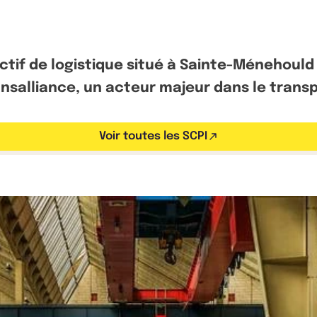
 actif de logistique situé à Sainte-Ménehoul
nsalliance, un acteur majeur dans le transpo
Voir toutes les SCPI