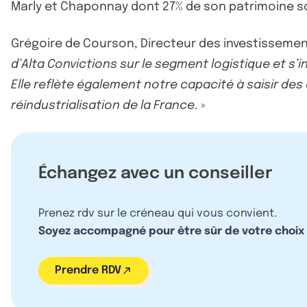
Marly et Chaponnay dont 27% de son patrimoine son
Grégoire de Courson, Directeur des investissements
d’Alta Convictions sur le segment logistique et s’
Elle reflète également notre capacité à saisir des
réindustrialisation de la France
. »
Échangez avec un conseiller
Prenez rdv sur le créneau qui vous convient.
Soyez accompagné pour être sûr de votre choix
Prendre RDV