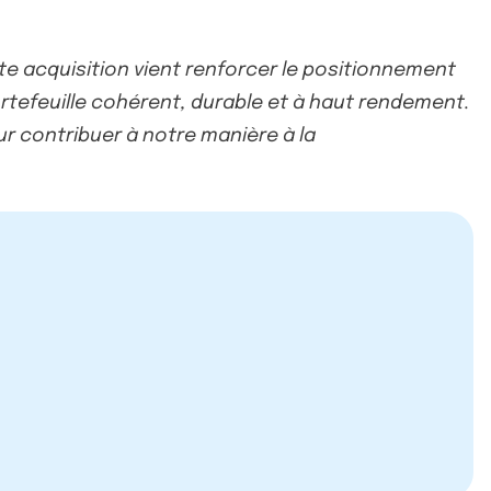
te acquisition vient renforcer le positionnement
ortefeuille cohérent, durable et à haut rendement.
ur contribuer à notre manière à la