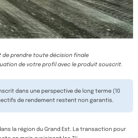
 de prendre toute décision finale
uation de votre profil avec le produit souscrit.
inscrit dans une perspective de long terme (10
ectifs de rendement restent non garantis.
dans la région du Grand Est. La transaction pour