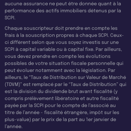
aucune assurance ne peut être donnée quant à la
performance des actifs immobiliers détenus par la
SCPI.
Chaque souscripteur doit prendre en compte les
frais à la souscription propres à chaque SCPI. Ceux-
ci diffèrent selon que vous soyez investis sur une
SCPI à capital variable ou à capital fixe. Par ailleurs,
vous devez prendre en compte les évolutions
possibles de votre situation fiscale personnelle qui
peut évoluer notamment avec la législation. Par
ailleurs, le “Taux de Distribution sur Valeur de Marché
(TDVM)” est remplacé par le “Taux de Distribution” qui
est la division du dividende brut avant fiscalité (y
compris prélèvement libératoire et autre fiscalité
payée par la SCPI pour le compte de l’associé au
titre de l’année - fiscalité étrangère, impôt sur les
plus-value) par le prix de la part au 1er janvier de
l’année.