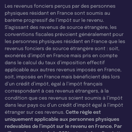
Les revenus fonciers perçus par des personnes
physiques résidant en France sont soumis au
barème progressif de l’impôt sur le revenu.
S’agissant des revenus de source étrangère, les
conventions fiscales prévoient généralement pour
les personnes physiques résidant en France que les
revenus fonciers de source étrangère sont : soit,
exonérés d’impôt en France mais pris en compte
dans le calcul du taux d’imposition effectif
applicable aux autres revenus imposés en France,
soit, imposés en France mais bénéficient dès lors
d’un crédit d’impôt, égal à l’impôt français
correspondant à ces revenus étrangers, à la
condition que ces revenus soient soumis à l’impôt
dans leur pays ou d’un crédit d’impôt égal à l’impôt
étranger sur ces revenus.
Cette règle est
uniquement applicable aux personnes physiques
redevables de l’impôt sur le revenu en France. Par