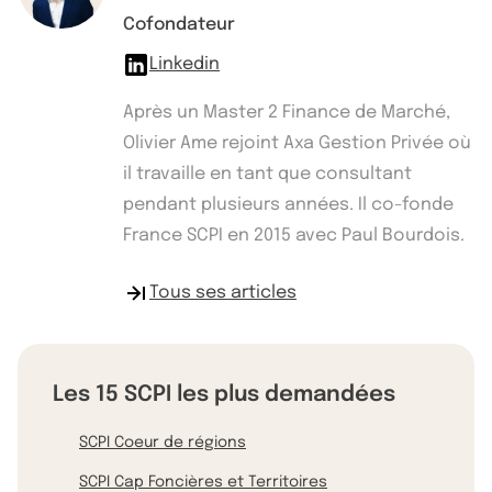
Cofondateur
Linkedin
Après un Master 2 Finance de Marché,
Olivier Ame rejoint Axa Gestion Privée où
il travaille en tant que consultant
pendant plusieurs années. Il co-fonde
France SCPI en 2015 avec Paul Bourdois.
Tous ses articles
Les 15 SCPI les plus demandées
SCPI Coeur de régions
SCPI Cap Foncières et Territoires