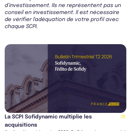
d’investissement. Ils ne représentent pas un
conseil en investissement. Il est nécessaire
de vérifier l'adéquation de votre profil avec
chaque SCPI.
La SCPI Sofidynamic multiplie les
acquisitions