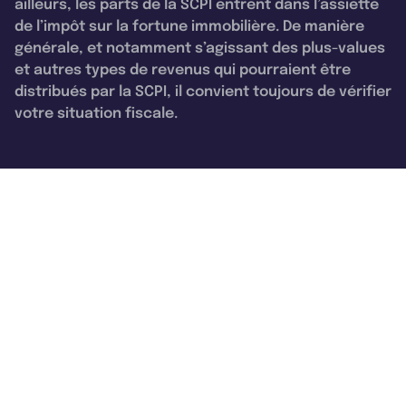
ailleurs, les parts de la SCPI entrent dans l’assiette
de l’impôt sur la fortune immobilière. De manière
générale, et notamment s’agissant des plus-values
et autres types de revenus qui pourraient être
distribués par la SCPI, il convient toujours de vérifier
votre situation fiscale.