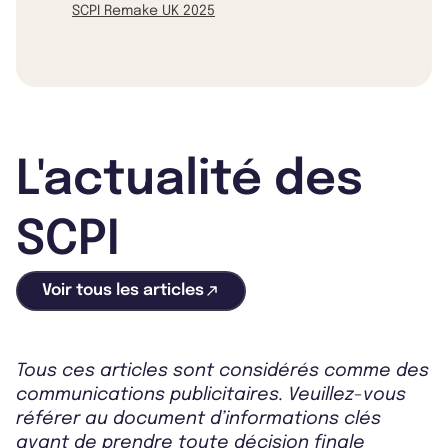
SCPI Remake UK 2025
L'actualité des
SCPI
Voir tous les articles
Tous ces articles sont considérés comme des
communications publicitaires. Veuillez-vous
référer au document d’informations clés
avant de prendre toute décision finale