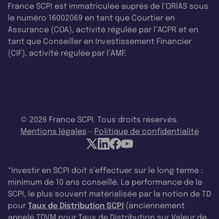
France SCPI est immatriculée auprès de l’ORIAS sous
le numéro 16002069 en tant que Courtier en
Assurance (COA), activité régulée par l’ACPR et en
tant que Conseiller en Investissement Financier
(CIF), activité régulée par l’AMF.
© 2026 France SCPI. Tous droits réservés.
Mentions légales
-
Politique de confidentialité
*Investir en SCPI doit s’effectuer sur le long terme :
minimum de 10 ans conseillé. La performance de la
SCPI, le plus souvent matérialisée par la notion de TD
pour
Taux de Distribution SCPI
(anciennement
appelé TDVM pour Taux de Distribution sur Valeur de