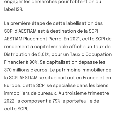
engager les démarches pour l’obtention du
label ISR.
La première étape de cette labellisation des
SCPI d’AESTIAM est à destination de la SCPI
AESTIAM Placement Pierre
. En 2021, cette SCPI de
rendement à capital variable affiche un Taux de
Distribution de 5,01%, pour un Taux d’Occupation
Financier à 90%. Sa capitalisation dépasse les
370 millions d’euros. Le patrimoine immobilier de
la SCPI AESTIAM se situe partout en France et en
Europe. Cette SCPI se spécialise dans les biens
immobiliers de bureaux. Au troisième trimestre
2022 ils composent à 79% le portefeuille de
cette SCPI.