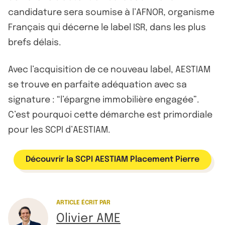
candidature sera soumise à l’AFNOR, organisme
Français qui décerne le label ISR, dans les plus
brefs délais.
Avec l’acquisition de ce nouveau label, AESTIAM
se trouve en parfaite adéquation avec sa
signature : “l’épargne immobilière engagée”.
C’est pourquoi cette démarche est primordiale
pour les SCPI d’AESTIAM.
Découvrir la SCPI AESTIAM Placement Pierre
ARTICLE ÉCRIT PAR
Olivier AME