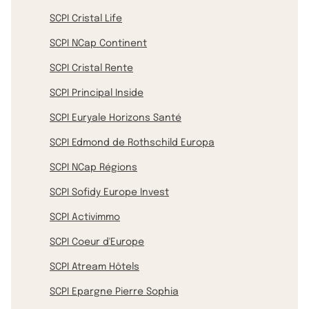
SCPI Cristal Life
SCPI NCap Continent
SCPI Cristal Rente
SCPI Principal Inside
SCPI Euryale Horizons Santé
SCPI Edmond de Rothschild Europa
SCPI NCap Régions
SCPI Sofidy Europe Invest
SCPI Activimmo
SCPI Coeur d'Europe
SCPI Atream Hôtels
SCPI Epargne Pierre Sophia