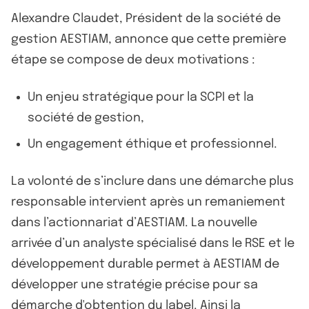
Alexandre Claudet, Président de la société de
gestion AESTIAM, annonce que cette première
étape se compose de deux motivations :
Un enjeu stratégique pour la SCPI et la
société de gestion,
Un engagement éthique et professionnel.
La volonté de s’inclure dans une démarche plus
responsable intervient après un remaniement
dans l’actionnariat d’AESTIAM. La nouvelle
arrivée d’un analyste spécialisé dans le RSE et le
développement durable permet à AESTIAM de
développer une stratégie précise pour sa
démarche d'obtention du label. Ainsi la