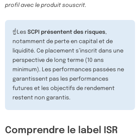
profil avec le produit souscrit.
☝️Les
SCPI présentent des risques
,
notamment de perte en capital et de
liquidité. Ce placement s’inscrit dans une
perspective de long terme (10 ans
minimum). Les performances passées ne
garantissent pas les performances
futures et les objectifs de rendement
restent non garantis.
Comprendre le label ISR