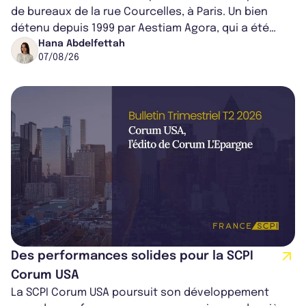
de bureaux de la rue Courcelles, à Paris. Un bien
détenu depuis 1999 par Aestiam Agora, qui a été
cédé avec une plus-value...
Hana Abdelfettah
07/08/26
Des performances solides pour la SCPI
Corum USA
La SCPI Corum USA poursuit son développement