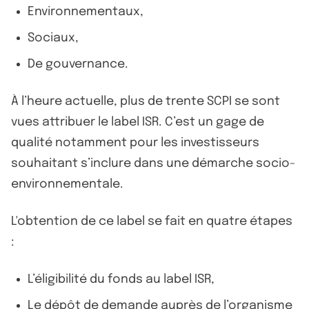
Environnementaux,
Sociaux,
De gouvernance.
À l’heure actuelle, plus de trente SCPI se sont
vues attribuer le label ISR. C’est un gage de
qualité notamment pour les investisseurs
souhaitant s’inclure dans une démarche socio-
environnementale.
L'obtention de ce label se fait en quatre étapes
:
L’éligibilité du fonds au label ISR,
Le dépôt de demande auprès de l’organisme