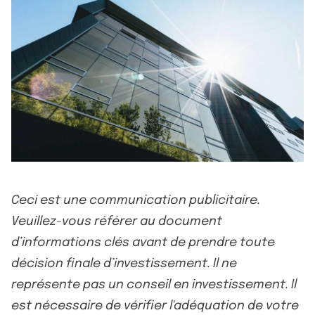
Ceci est une communication publicitaire.
Veuillez-vous référer au document
d’informations clés avant de prendre toute
décision finale d’investissement. Il ne
représente pas un conseil en investissement. Il
est nécessaire de vérifier l'adéquation de votre