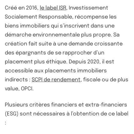
Créé en 2016,
le label ISR
, Investissement
Socialement Responsable, récompense les
biens immobiliers qui s’inscrivent dans une
démarche environnementale plus propre. Sa
création fait suite à une demande croissante
des épargnants de se rapprocher d’un
placement plus éthique. Depuis 2020, il est
accessible aux placements immobiliers
indirects :
SCPI de rendement
, fiscale ou de plus
value, OPCI.
Plusieurs critères financiers et extra-financiers
(ESG) sont nécessaires à l’obtention de ce label
: