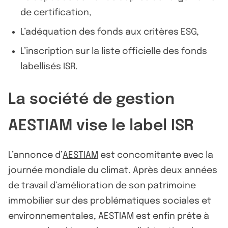
de certification,
L’adéquation des fonds aux critères ESG,
L’inscription sur la liste officielle des fonds
labellisés ISR.
La société de gestion
AESTIAM vise le label ISR
L’annonce d’
AESTIAM
est concomitante avec la
journée mondiale du climat. Après deux années
de travail d’amélioration de son patrimoine
immobilier sur des problématiques sociales et
environnementales, AESTIAM est enfin prête à