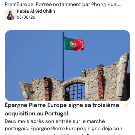
PremEurope. Portée notamment par Phong Hua,
ancien directeur des investissements d...
Rabia Al Sid Chikh
06/08/26
Épargne Pierre Europe signe sa troisième
acquisition au Portugal
Deux mois après son entrée sur le marché
portugais, Épargne Pierre Europe y signe déjà son