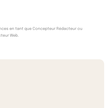
riences en tant que Concepteur Rédacteur ou
cteur Web.