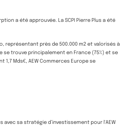
ption a été approuvée. La SCPI Pierre Plus a été
ro, représentant près de 500.000 m2 et valorisés à
e se trouve principalement en France (75%) et se
nant 1,7 Mds€, AEW Commerces Europe se
s avec sa stratégie d’investissement pour l'AEW