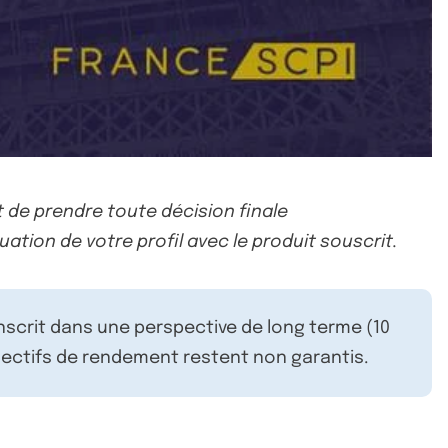
 de prendre toute décision finale
uation de votre profil avec le produit souscrit.
inscrit dans une perspective de long terme (10
ectifs de rendement restent non garantis.