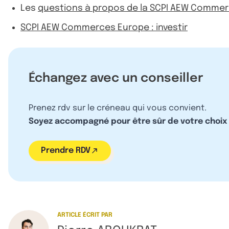
Les
questions à propos de la SCPI AEW Comme
SCPI AEW Commerces Europe : investir
Échangez avec un conseiller
Prenez rdv sur le créneau qui vous convient.
Soyez accompagné pour être sûr de votre choix
Prendre RDV
ARTICLE ÉCRIT PAR