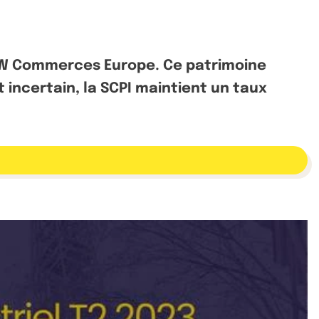
 AEW Commerces Europe. Ce patrimoine
 incertain, la SCPI maintient un taux