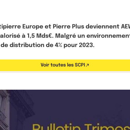
Actipierre Europe et Pierre Plus deviennent
valorisé à 1,5 Mds€. Malgré un environnement
de distribution de 4% pour 2023.
Voir toutes les SCPI