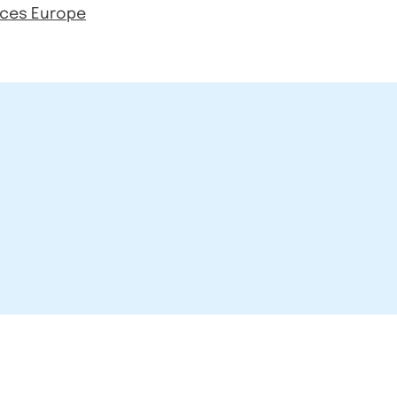
rces Europe