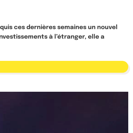
acquis ces dernières semaines un nouvel
investissements à l’étranger, elle a