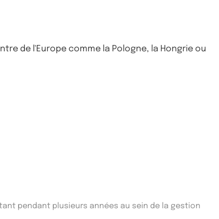
entre de l'Europe comme la Pologne, la Hongrie ou
ltant pendant plusieurs années au sein de la gestion