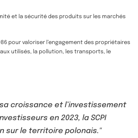
mité et la sécurité des produits sur les marchés
86 pour valoriser l’engagement des propriétaires
aux utilisés, la pollution, les transports, le
 sa croissance et l’investissement
investisseurs en 2023, la SCPI
sur le territoire polonais.