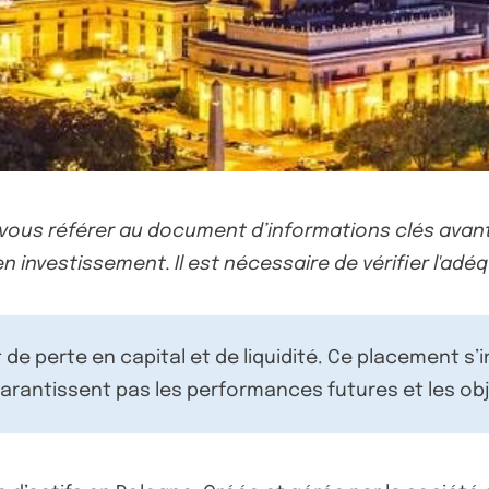
-vous référer au document d’informations clés avant
n investissement. Il est nécessaire de vérifier l'adéq
de perte en capital et de liquidité. Ce placement s’
rantissent pas les performances futures et les obj