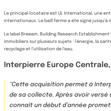
Le principal locataire est UL International, une e
internationaux. Le baill ferme a été signé jusqu’à 
Le label Breeam, Building Research Establishment
immobiliers sur plusieurs sujets : l’énergie, la santé
recyclage et l’utilisation de l’eau.
Interpierre Europe Centrale,
Cette acquisition permet à Inter
de sa collecte. Après avoir versé 
connaît un début d’année promette