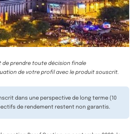
 de prendre toute décision finale
uation de votre profil avec le produit souscrit.
inscrit dans une perspective de long terme (10
ectifs de rendement restent non garantis.