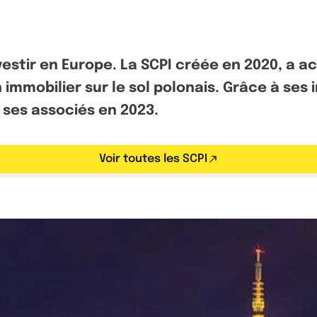
vestir en Europe. La SCPI créée en 2020, a 
n immobilier sur le sol polonais. Grâce à ses 
à ses associés en 2023.
Voir toutes les SCPI