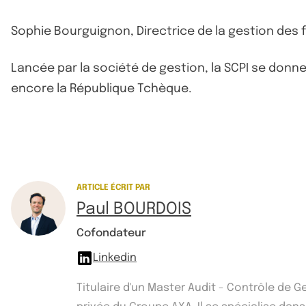
Sophie Bourguignon, Directrice de la gestion des 
Lancée par la société de gestion, la SCPI se donne
encore la République Tchèque.
ARTICLE ÉCRIT PAR
Paul BOURDOIS
Cofondateur
Linkedin
Titulaire d'un Master Audit - Contrôle de 