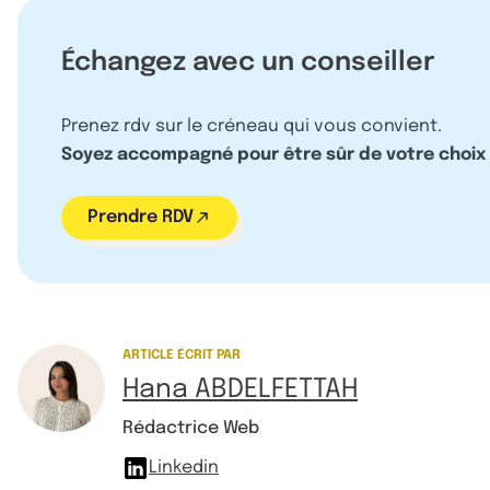
Échangez avec un conseiller
Prenez rdv sur le créneau qui vous convient.
Soyez accompagné pour être sûr de votre choix
Prendre RDV
ARTICLE ÉCRIT PAR
Hana ABDELFETTAH
Rédactrice Web
Linkedin