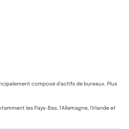
incipalement composé d’actifs de bureaux. Plus
tamment les Pays-Bas, l'Allemagne, l'Irlande et