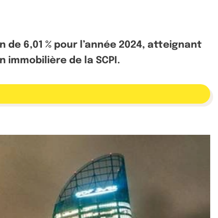
n de 6,01 % pour l’année 2024, atteignant
n immobilière de la SCPI.