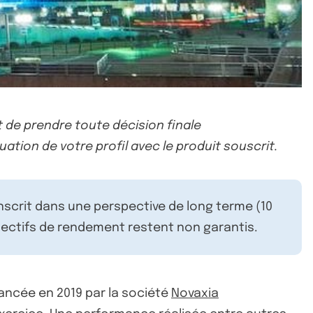
 de prendre toute décision finale
uation de votre profil avec le produit souscrit.
inscrit dans une perspective de long terme (10
ectifs de rendement restent non garantis.
lancée en 2019 par la société
Novaxia