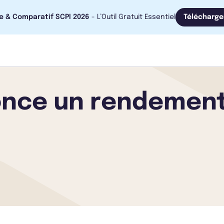
e & Comparatif SCPI 2026
- L’Outil Gratuit Essentiel
Télécharge
nce un rendement