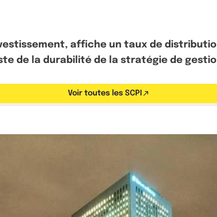
estissement, affiche un taux de distributio
te de la durabilité de la stratégie de gestio
Voir toutes les SCPI