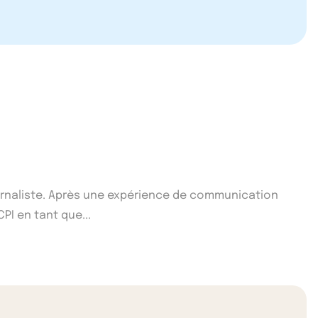
ournaliste. Après une expérience de communication
CPI en tant que...