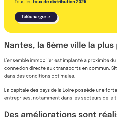
Tous les
taux de distribution 2025
Télécharger
Nantes, la 6ème ville la plu
L’ensemble immobilier est implanté à proximité du 
connexion directe aux transports en commun. Situé
dans des conditions optimales.
La capitale des pays de la Loire possède une forte
entreprises, notamment dans les secteurs de la t
Des améliorations sont réali