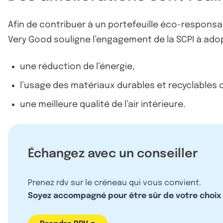
Afin de contribuer à un portefeuille éco-responsab
Very Good souligne l’engagement de la SCPI à ado
une réduction de l’énergie,
l’usage des matériaux durables et recyclables 
une meilleure qualité de l’air intérieure.
Échangez avec un conseiller
Prenez rdv sur le créneau qui vous convient.
Soyez accompagné pour être sûr de votre choix