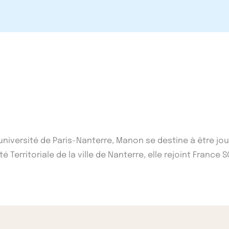
'université de Paris-Nanterre, Manon se destine à être j
 Territoriale de la ville de Nanterre, elle rejoint France S