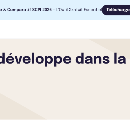
e & Comparatif SCPI 2026
- L’Outil Gratuit Essentiel
Télécharge
développe dans la