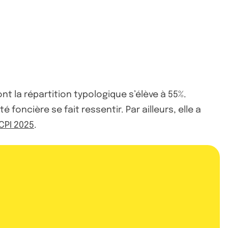
t la répartition typologique s’élève à 55%.
foncière se fait ressentir. Par ailleurs, elle a
CPI 2025
.