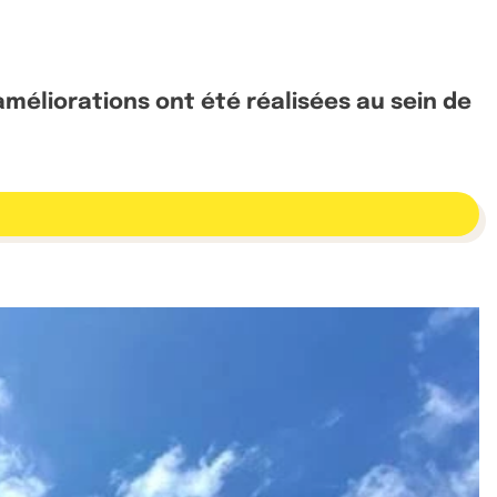
éliorations ont été réalisées au sein de