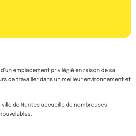
e d’un emplacement privilégié en raison de sa
rs de travailler dans un meilleur environnement et
a ville de Nantes accueille de nombreuses
nouvelables.