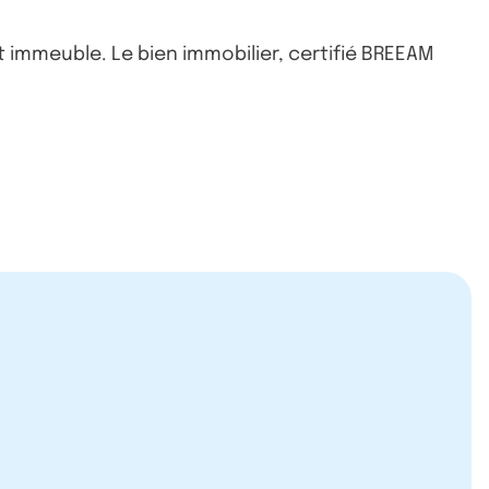
t immeuble. Le bien immobilier, certifié BREEAM