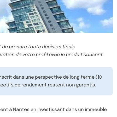
 de prendre toute décision finale
uation de votre profil avec le produit souscrit.
inscrit dans une perspective de long terme (10
ectifs de rendement restent non garantis.
ent à Nantes en investissant dans un immeuble