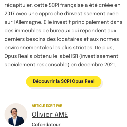
récapituler, cette SCPI française a été créée en
2017 avec une approche d'investissement axée
sur l'Allemagne. Elle investit principalement dans
des immeubles de bureaux qui répondent aux
derniers besoins des locataires et aux normes
environnementales les plus strictes. De plus,
Opus Real a obtenu le label ISR (investissement
socialement responsable) en décembre 2021.
Découvrir la SCPI Opus Real
ARTICLE ÉCRIT PAR
Olivier AME
Cofondateur