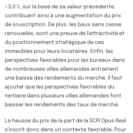
+3,0 %, sur la base de sa valeur précédente,
contribuant ainsi à une augmentation du prix
de souscription. De plus, les baux sans cesse
renouvelés, sont une preuve de l'attractivité et
du positionnement stratégique de ces
immeubles pour leurs locataires. Enfin, les
perspectives favorables pour les bureaux dans
de nombreuses villes allemandes entraînent
une baisse des rendements du marché. Il faut
ajouter que les perspectives favorables du
tertiaire dans plusieurs villes allemandes font
baisser les rendements des taux de marché.
La hausse du prix de la part de la SCPI Opus Real
s'inscrit donc dans un contexte favorable. Pour