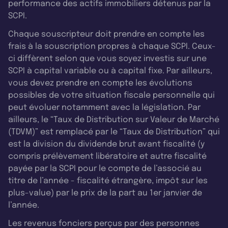
performance des actifs immobiliers détenus par la
SCPI.
Chaque souscripteur doit prendre en compte les
frais à la souscription propres à chaque SCPI. Ceux-
ci diffèrent selon que vous soyez investis sur une
SCPI à capital variable ou à capital fixe. Par ailleurs,
vous devez prendre en compte les évolutions
possibles de votre situation fiscale personnelle qui
peut évoluer notamment avec la législation. Par
ailleurs, le “Taux de Distribution sur Valeur de Marché
(TDVM)” est remplacé par le “Taux de Distribution” qui
est la division du dividende brut avant fiscalité (y
compris prélèvement libératoire et autre fiscalité
payée par la SCPI pour le compte de l’associé au
titre de l’année - fiscalité étrangère, impôt sur les
plus-value) par le prix de la part au 1er janvier de
l’année.
Les revenus fonciers perçus par des personnes