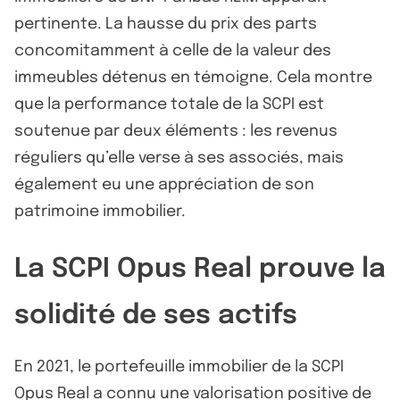
pertinente. La hausse du prix des parts
concomitamment à celle de la valeur des
immeubles détenus en témoigne. Cela montre
que la performance totale de la SCPI est
soutenue par deux éléments : les revenus
réguliers qu’elle verse à ses associés, mais
également eu une appréciation de son
patrimoine immobilier.
La SCPI Opus Real prouve la
solidité de ses actifs
En 2021, le portefeuille immobilier de la SCPI
Opus Real a connu une valorisation positive de