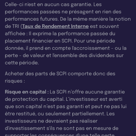
Celle-ci n'est en aucun cas garantie. Les
performances passées ne présagent en rien des
performances futures. De la même manière la notion
de TRI (
Taux de Rendement Interne
est souvent
affichée : Il exprime la performance passée du
placement financier en SCPI. Pour une période
donnée, il prend en compte l'accroissement - ou la
perte - de valeur et l'ensemble des dividendes sur
cette période.
Acheter des parts de SCPI comporte donc des
risques :
Risque en capital :
La SCPI n’offre aucune garantie
de protection du capital. L’investisseur est averti
que son capital n’est pas garanti et peut ne pas lui
être restitué, ou seulement partiellement. Les
investisseurs ne devraient pas réaliser
d'investissement s'ils ne sont pas en mesure de
supporter les conséquences d'une telle perte.