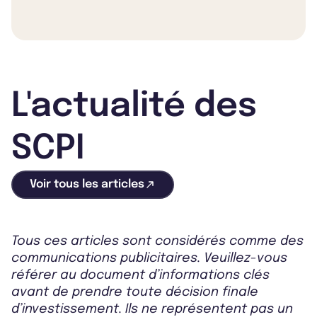
L'actualité des
SCPI
Voir tous les articles
Tous ces articles sont considérés comme des
communications publicitaires. Veuillez-vous
référer au document d’informations clés
avant de prendre toute décision finale
d’investissement. Ils ne représentent pas un