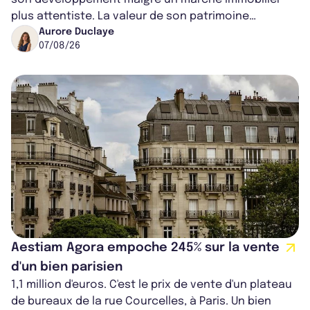
plus attentiste. La valeur de son patrimoine
progresse de 3,8% à périmètre constan...
Aurore Duclaye
07/08/26
Aestiam Agora empoche 245% sur la vente
d'un bien parisien
1,1 million d'euros. C'est le prix de vente d'un plateau
de bureaux de la rue Courcelles, à Paris. Un bien