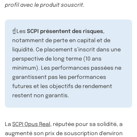
profil avec le produit souscrit.
☝️Les
SCPI présentent des risques
,
notamment de perte en capital et de
liquidité. Ce placement s’inscrit dans une
perspective de long terme (10 ans
minimum). Les performances passées ne
garantissent pas les performances
futures et les objectifs de rendement
restent non garantis.
La
SCPI Opus Real
, réputée pour sa solidité, a
augmenté son prix de souscription d'environ