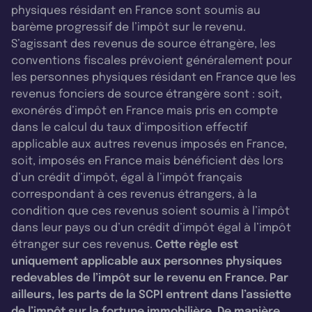
physiques résidant en France sont soumis au
barème progressif de l’impôt sur le revenu.
S’agissant des revenus de source étrangère, les
conventions fiscales prévoient généralement pour
les personnes physiques résidant en France que les
revenus fonciers de source étrangère sont : soit,
exonérés d’impôt en France mais pris en compte
dans le calcul du taux d’imposition effectif
applicable aux autres revenus imposés en France,
soit, imposés en France mais bénéficient dès lors
d’un crédit d’impôt, égal à l’impôt français
correspondant à ces revenus étrangers, à la
condition que ces revenus soient soumis à l’impôt
dans leur pays ou d’un crédit d’impôt égal à l’impôt
étranger sur ces revenus.
Cette règle est
uniquement applicable aux personnes physiques
redevables de l’impôt sur le revenu en France. Par
ailleurs, les parts de la SCPI entrent dans l’assiette
de l’impôt sur la fortune immobilière. De manière