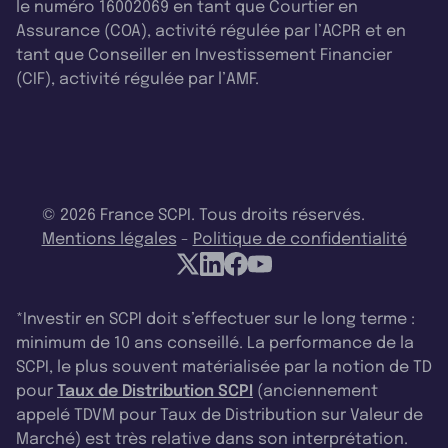
le numéro 16002069 en tant que Courtier en
Assurance (COA), activité régulée par l’ACPR et en
tant que Conseiller en Investissement Financier
(CIF), activité régulée par l’AMF.
© 2026 France SCPI. Tous droits réservés.
Mentions légales
-
Politique de confidentialité
*Investir en SCPI doit s’effectuer sur le long terme :
minimum de 10 ans conseillé. La performance de la
SCPI, le plus souvent matérialisée par la notion de TD
pour
Taux de Distribution SCPI
(anciennement
appelé TDVM pour Taux de Distribution sur Valeur de
Marché) est très relative dans son interprétation.