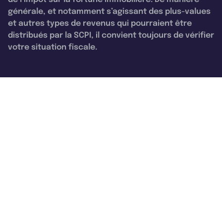
générale, et notamment s’agissant des plus-values
et autres types de revenus qui pourraient être
distribués par la SCPI, il convient toujours de vérifier
votre situation fiscale.