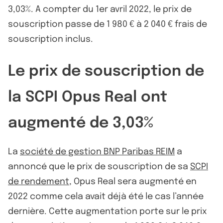
3,03%. A compter du 1er avril 2022, le prix de
souscription passe de 1 980 € à 2 040 € frais de
souscription inclus.
Le prix de souscription de
la SCPI Opus Real ont
augmenté de 3,03%
La
société de gestion BNP Paribas REIM
a
annoncé que le prix de souscription de sa
SCPI
de rendement
, Opus Real sera augmenté en
2022 comme cela avait déjà été le cas l’année
dernière. Cette augmentation porte sur le prix