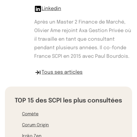
Linkedin
Après un Master 2 Finance de Marché,
Olivier Ame rejoint Axa Gestion Privée où
il travaille en tant que consultant
pendant plusieurs années. Il co-fonde
France SCPI en 2015 avec Paul Bourdois.
Tous ses articles
TOP 15 des SCPI les plus consultées
Comète
Corum Origin
Iroko Zen