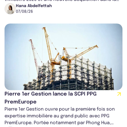
région de Chicago. Entre hausse de...
Hana Abdelfettah
07/08/26
Pierre 1er Gestion lance la SCPI PPG
PremEurope
Pierre 1er Gestion ouvre pour la première fois son
expertise immobilière au grand public avec PPG
PremEurope. Portée notamment par Phong Hua,