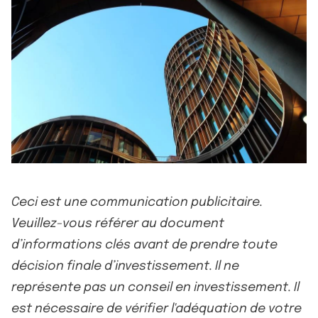
Ceci est une communication publicitaire.
Veuillez-vous référer au document
d’informations clés avant de prendre toute
décision finale d’investissement. Il ne
représente pas un conseil en investissement. Il
est nécessaire de vérifier l'adéquation de votre