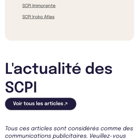
SCPI Immorente
SCPI Iroko Atlas
L'actualité des
SCPI
Voir tous les articles
Tous ces articles sont considérés comme des
communications publicitaires. Veuillez-vous