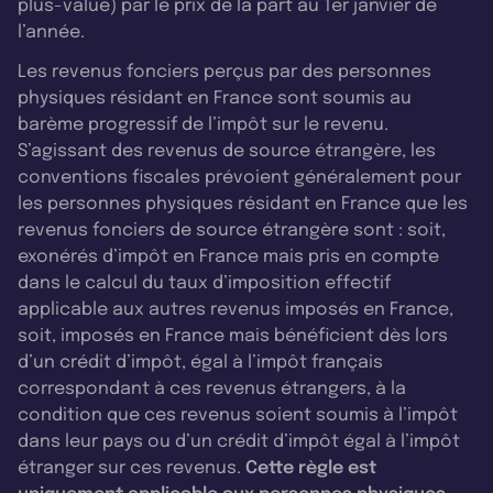
plus-value) par le prix de la part au 1er janvier de
l’année.
Les revenus fonciers perçus par des personnes
physiques résidant en France sont soumis au
barème progressif de l’impôt sur le revenu.
S’agissant des revenus de source étrangère, les
conventions fiscales prévoient généralement pour
les personnes physiques résidant en France que les
revenus fonciers de source étrangère sont : soit,
exonérés d’impôt en France mais pris en compte
dans le calcul du taux d’imposition effectif
applicable aux autres revenus imposés en France,
soit, imposés en France mais bénéficient dès lors
d’un crédit d’impôt, égal à l’impôt français
correspondant à ces revenus étrangers, à la
condition que ces revenus soient soumis à l’impôt
dans leur pays ou d’un crédit d’impôt égal à l’impôt
étranger sur ces revenus.
Cette règle est