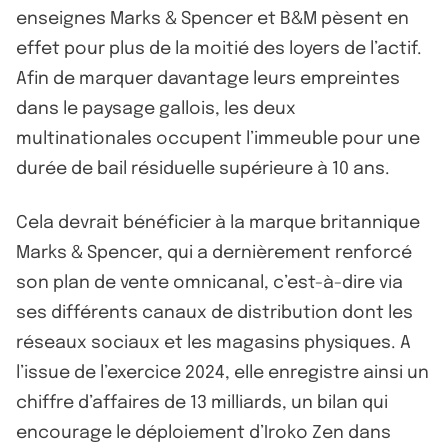
enseignes Marks & Spencer et B&M pèsent en
effet pour plus de la moitié des loyers de l’actif.
Afin de marquer davantage leurs empreintes
dans le paysage gallois, les deux
multinationales occupent l’immeuble pour une
durée de bail résiduelle supérieure à 10 ans.
Cela devrait bénéficier à la marque britannique
Marks & Spencer, qui a dernièrement renforcé
son plan de vente omnicanal, c’est-à-dire via
ses différents canaux de distribution dont les
réseaux sociaux et les magasins physiques. A
l’issue de l’exercice 2024, elle enregistre ainsi un
chiffre d’affaires de 13 milliards, un bilan qui
encourage le déploiement d’Iroko Zen dans