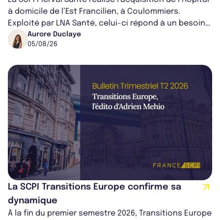
à domicile de l’Est Francilien, à Coulommiers.
Exploité par LNA Santé, celui-ci répond à un besoin
médical croissant, qui s...
Aurore Duclaye
05/08/26
La SCPI Transitions Europe confirme sa
dynamique
À la fin du premier semestre 2026, Transitions Europe