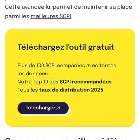
Cette avancée lui permet de maintenir sa place
parmi les
meilleures SCPI
.
Téléchargez l'outil gratuit
Plus de 100 SCPI comparées avec toutes
les données
Notre Top 10 des
SCPI recommandées
Tous les
taux de distribution 2025
Télécharger