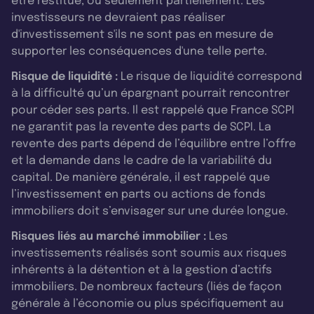
être restitué, ou seulement partiellement. Les
investisseurs ne devraient pas réaliser
d'investissement s'ils ne sont pas en mesure de
supporter les conséquences d'une telle perte.
Risque de liquidité :
Le risque de liquidité correspond
à la difficulté qu’un épargnant pourrait rencontrer
pour céder ses parts. Il est rappelé que France SCPI
ne garantit pas la revente des parts de SCPI. La
revente des parts dépend de l’équilibre entre l’offre
et la demande dans le cadre de la variabilité du
capital. De manière générale, il est rappelé que
l’investissement en parts ou actions de fonds
immobiliers doit s’envisager sur une durée longue.
Risques liés au marché immobilier :
Les
investissements réalisés sont soumis aux risques
inhérents à la détention et à la gestion d’actifs
immobiliers. De nombreux facteurs (liés de façon
générale à l’économie ou plus spécifiquement au