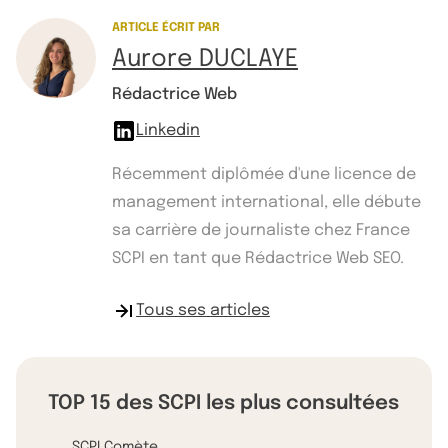
ARTICLE ÉCRIT PAR
Aurore DUCLAYE
Rédactrice Web
Linkedin
Récemment diplômée d'une licence de
management international, elle débute
sa carrière de journaliste chez France
SCPI en tant que Rédactrice Web SEO.
Tous ses articles
TOP 15 des SCPI les plus consultées
SCPI Comète