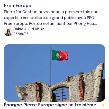
PremEurope
Pierre 1er Gestion ouvre pour la première fois son
expertise immobilière au grand public avec PPG
PremEurope. Portée notamment par Phong Hua,
ancien directeur des investissements d...
Rabia Al Sid Chikh
06/08/26
Épargne Pierre Europe signe sa troisième