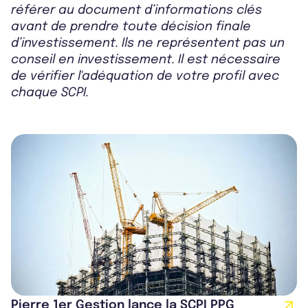
référer au document d’informations clés
avant de prendre toute décision finale
d’investissement. Ils ne représentent pas un
conseil en investissement. Il est nécessaire
de vérifier l'adéquation de votre profil avec
chaque SCPI.
Pierre 1er Gestion lance la SCPI PPG