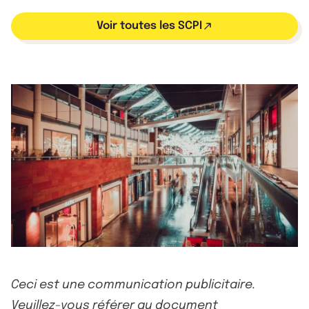
Voir toutes les SCPI
Ceci est une communication publicitaire.
Veuillez-vous référer au document