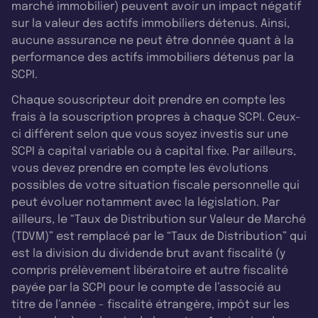
marché immobilier) peuvent avoir un impact négatif
sur la valeur des actifs immobiliers détenus. Ainsi,
aucune assurance ne peut être donnée quant à la
performance des actifs immobiliers détenus par la
SCPI.
Chaque souscripteur doit prendre en compte les
frais à la souscription propres à chaque SCPI. Ceux-
ci diffèrent selon que vous soyez investis sur une
SCPI à capital variable ou à capital fixe. Par ailleurs,
vous devez prendre en compte les évolutions
possibles de votre situation fiscale personnelle qui
peut évoluer notamment avec la législation. Par
ailleurs, le “Taux de Distribution sur Valeur de Marché
(TDVM)” est remplacé par le “Taux de Distribution” qui
est la division du dividende brut avant fiscalité (y
compris prélèvement libératoire et autre fiscalité
payée par la SCPI pour le compte de l’associé au
titre de l’année - fiscalité étrangère, impôt sur les