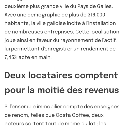
deuxième plus grande ville du Pays de Galles.
Avec une démographie de plus de 316.000
habitants, la ville galloise incite à l'installation
de nombreuses entreprises. Cette localisation
joue ainsi en faveur du rayonnement de l’actif,
lui permettant d'enregistrer un rendement de
7,45% acte en main.
Deux locataires comptent
pour la moitié des revenus
Si l’ensemble immobilier compte des enseignes
de renom, telles que Costa Coffee, deux
acteurs sortent tout de même du lot : les