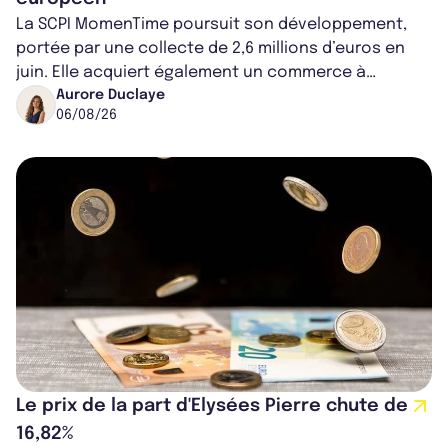
La SCPI MomenTime poursuit son développement,
portée par une collecte de 2,6 millions d’euros en
juin. Elle acquiert également un commerce à
Worcester, place une plateforme logisti...
Aurore Duclaye
06/08/26
Le prix de la part d'Elysées Pierre chute de
16,82%