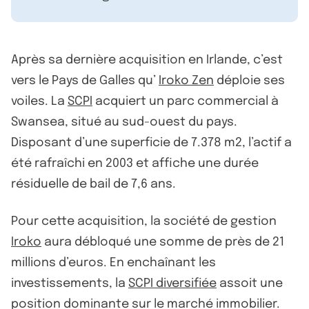
Après sa dernière acquisition en Irlande, c’est
vers le Pays de Galles qu’
Iroko Zen
déploie ses
voiles. La
SCPI
acquiert un parc commercial à
Swansea, situé au sud-ouest du pays.
Disposant d’une superficie de 7.378 m2, l’actif a
été rafraîchi en 2003 et affiche une durée
résiduelle de bail de 7,6 ans.
Pour cette acquisition, la société de gestion
Iroko
aura débloqué une somme de près de 21
millions d’euros. En enchaînant les
investissements, la
SCPI diversifiée
assoit une
position dominante sur le marché immobilier.