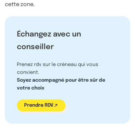
cette zone.
Échangez avec un
conseiller
Prenez rdv sur le créneau qui vous
convient.
Soyez accompagné pour être sûr de
votre choix
Prendre RDV