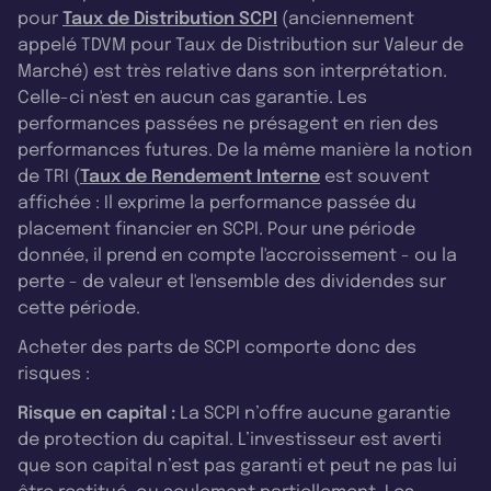
pour
Taux de Distribution SCPI
(anciennement
appelé TDVM pour Taux de Distribution sur Valeur de
Marché) est très relative dans son interprétation.
Celle-ci n'est en aucun cas garantie. Les
performances passées ne présagent en rien des
performances futures. De la même manière la notion
de TRI (
Taux de Rendement Interne
est souvent
affichée : Il exprime la performance passée du
placement financier en SCPI. Pour une période
donnée, il prend en compte l'accroissement - ou la
perte - de valeur et l'ensemble des dividendes sur
cette période.
Acheter des parts de SCPI comporte donc des
risques :
Risque en capital :
La SCPI n’offre aucune garantie
de protection du capital. L’investisseur est averti
que son capital n’est pas garanti et peut ne pas lui