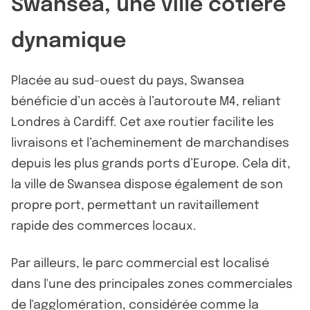
Swansea, une ville côtière
dynamique
Placée au sud-ouest du pays, Swansea
bénéficie d’un accès à l’autoroute M4, reliant
Londres à Cardiff. Cet axe routier facilite les
livraisons et l’acheminement de marchandises
depuis les plus grands ports d’Europe. Cela dit,
la ville de Swansea dispose également de son
propre port, permettant un ravitaillement
rapide des commerces locaux.
Par ailleurs, le parc commercial est localisé
dans l'une des principales zones commerciales
de l'agglomération, considérée comme la