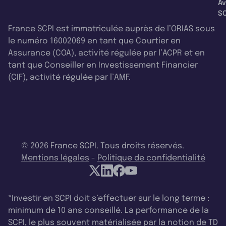
Av
SC
France SCPI est immatriculée auprès de l’ORIAS sous
le numéro 16002069 en tant que Courtier en
Assurance (COA), activité régulée par l’ACPR et en
tant que Conseiller en Investissement Financier
(CIF), activité régulée par l’AMF.
© 2026 France SCPI. Tous droits réservés.
Mentions légales
-
Politique de confidentialité
*Investir en SCPI doit s’effectuer sur le long terme :
minimum de 10 ans conseillé. La performance de la
SCPI, le plus souvent matérialisée par la notion de TD