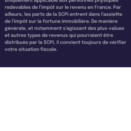
uniquement applicable aux personnes physiques
redevables de l’impôt sur le revenu en France. Par
ailleurs, les parts de la SCPI entrent dans l’assiette
de l’impôt sur la fortune immobilière. De manière
générale, et notamment s’agissant des plus-values
et autres types de revenus qui pourraient être
distribués par la SCPI, il convient toujours de vérifier
votre situation fiscale.