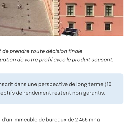
 de prendre toute décision finale
uation de votre profil avec le produit souscrit.
inscrit dans une perspective de long terme (10
ectifs de rendement restent non garantis.
n d’un immeuble de bureaux de 2 455 m² à