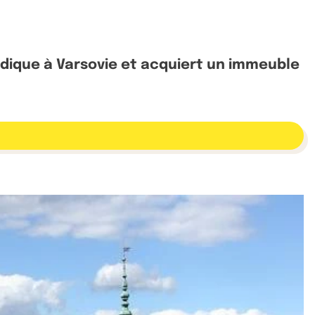
ndique à Varsovie et acquiert un immeuble