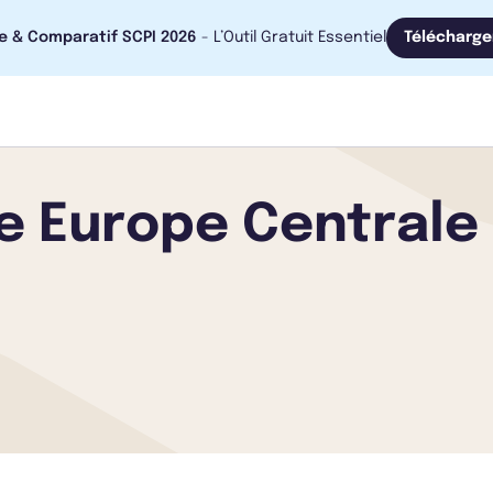
e & Comparatif SCPI 2026
- L’Outil Gratuit Essentiel
Télécharge
re Europe Centrale 