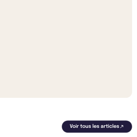
Voir tous les articles