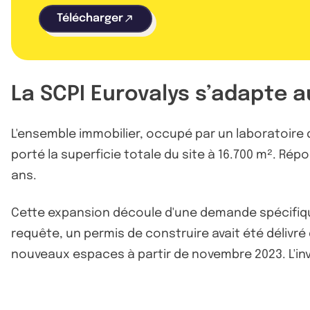
Télécharger
La SCPI Eurovalys s’adapte a
L'ensemble immobilier, occupé par un laboratoire 
porté la superficie totale du site à 16.700 m². Ré
ans.
Cette expansion découle d'une demande spécifique 
requête, un permis de construire avait été délivr
nouveaux espaces à partir de novembre 2023. L'inve