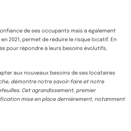
 confiance de ses occupants mais a également
en 2021, permet de réduire le risque locatif. En
s pour répondre à leurs besoins évolutifs,
adapter aux nouveaux besoins de ses locataires
rche, démontre notre savoir-faire et notre
feuilles. Cet agrandissement, premier
sification mise en place dernièrement, notamment