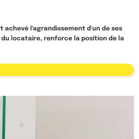
nt achevé l'agrandissement d'un de ses
du locataire, renforce la position de la