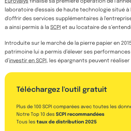
Eurovalys
finalise sa première opération de l’année
laboratoire d'essais de haute technologie situé à 
d'offrir des services supplémentaires à l'entrepri
a ainsi permis à la
SCPI
et au locataire de s’entend
Introduite sur le marché de la pierre papier en 201
patrimoine lui a permis d’élever ses performances 
d’
investir en SCPI
, les épargnants peuvent réaliser
Téléchargez l'outil gratuit
Plus de 100 SCPI comparées avec toutes les donn
Notre Top 10 des
SCPI recommandées
Tous les
taux de distribution 2025