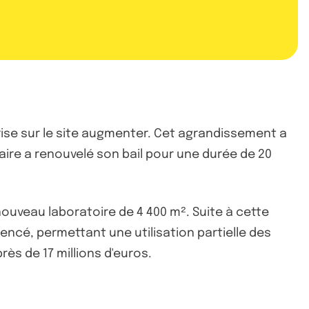
rise sur le site augmenter. Cet agrandissement a
aire a renouvelé son bail pour une durée de 20
ouveau laboratoire de 4 400 m². Suite à cette
encé, permettant une utilisation partielle des
ès de 17 millions d'euros.