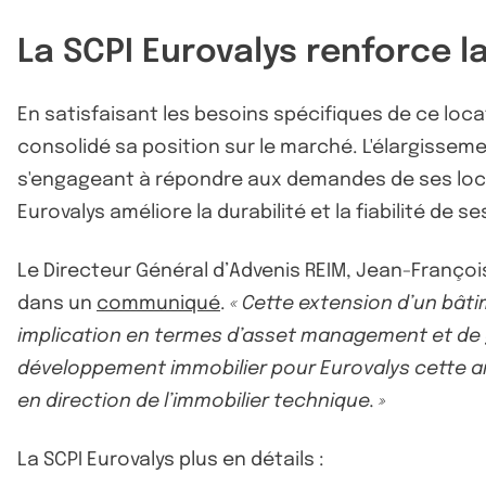
La SCPI Eurovalys renforce l
En satisfaisant les besoins spécifiques de ce loca
consolidé sa position sur le marché. L'élargissemen
s'engageant à répondre aux demandes de ses locata
Eurovalys améliore la durabilité et la fiabilité de s
Le Directeur Général d’Advenis REIM, Jean-Françoi
dans un
communiqué
.
« Cette extension d’un bâti
implication en termes d’asset management et de 
développement immobilier pour Eurovalys cette a
en direction de l’immobilier technique. »
La SCPI Eurovalys plus en détails :