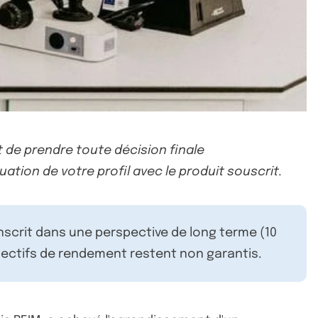
 de prendre toute décision finale
uation de votre profil avec le produit souscrit.
inscrit dans une perspective de long terme (10
ectifs de rendement restent non garantis.