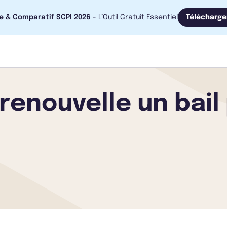
e & Comparatif SCPI 2026
- L’Outil Gratuit Essentiel
Télécharge
renouvelle un bail