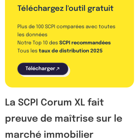
Téléchargez l'outil gratuit
Plus de 100 SCPI comparées avec toutes
les données
Notre Top 10 des
SCPI recommandées
Tous les
taux de distribution 2025
Télécharger
La SCPI Corum XL fait
preuve de maîtrise sur le
marché immobilier