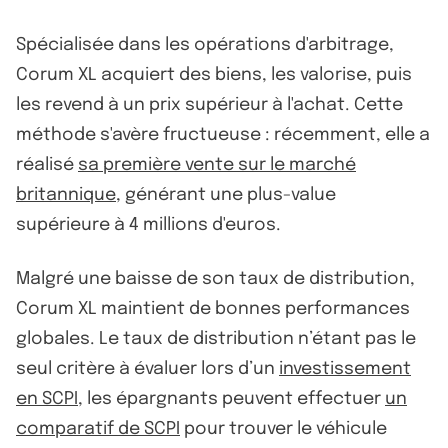
Spécialisée dans les opérations d'arbitrage,
Corum XL acquiert des biens, les valorise, puis
les revend à un prix supérieur à l'achat. Cette
méthode s'avère fructueuse : récemment, elle a
réalisé
sa première vente sur le marché
britannique
, générant une plus-value
supérieure à 4 millions d'euros.
Malgré une baisse de son taux de distribution,
Corum XL maintient de bonnes performances
globales. Le taux de distribution n’étant pas le
seul critère à évaluer lors d’un
investissement
en SCPI
, les épargnants peuvent effectuer
un
comparatif de SCPI
pour trouver le véhicule