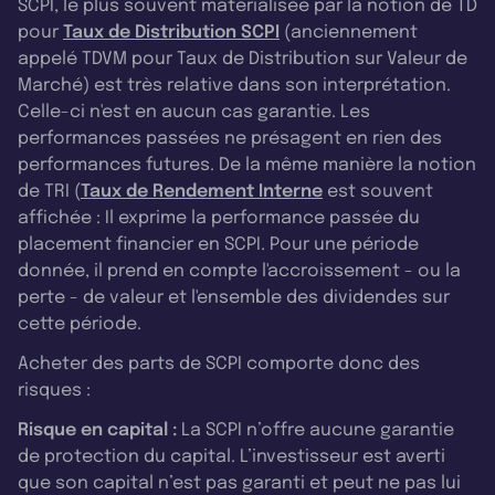
SCPI, le plus souvent matérialisée par la notion de TD
pour
Taux de Distribution SCPI
(anciennement
appelé TDVM pour Taux de Distribution sur Valeur de
Marché) est très relative dans son interprétation.
Celle-ci n'est en aucun cas garantie. Les
performances passées ne présagent en rien des
performances futures. De la même manière la notion
de TRI (
Taux de Rendement Interne
est souvent
affichée : Il exprime la performance passée du
placement financier en SCPI. Pour une période
donnée, il prend en compte l'accroissement - ou la
perte - de valeur et l'ensemble des dividendes sur
cette période.
Acheter des parts de SCPI comporte donc des
risques :
Risque en capital :
La SCPI n’offre aucune garantie
de protection du capital. L’investisseur est averti
que son capital n’est pas garanti et peut ne pas lui