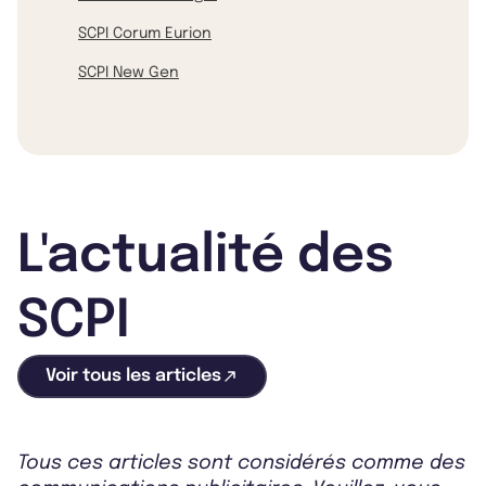
SCPI Corum Eurion
SCPI New Gen
L'actualité des
SCPI
Voir tous les articles
Tous ces articles sont considérés comme des