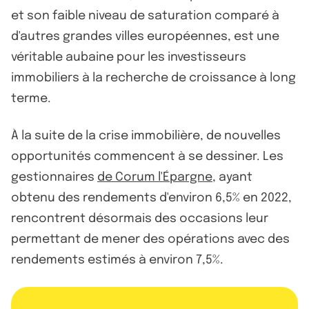
et son faible niveau de saturation comparé à
d'autres grandes villes européennes, est une
véritable aubaine pour les investisseurs
immobiliers à la recherche de croissance à long
terme.
À la suite de la crise immobilière, de nouvelles
opportunités commencent à se dessiner. Les
gestionnaires
de Corum l'Épargne
, ayant
obtenu des rendements d'environ 6,5% en 2022,
rencontrent désormais des occasions leur
permettant de mener des opérations avec des
rendements estimés à environ 7,5%.