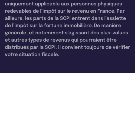
uniquement applicable aux personnes physiques
redevables de l’impôt sur le revenu en France. Par
ailleurs, les parts de la SCPI entrent dans l’assiette
de l’impôt sur la fortune immobilière. De manière
générale, et notamment s’agissant des plus-values
et autres types de revenus qui pourraient être
distribués par la SCPI, il convient toujours de vérifier
votre situation fiscale.