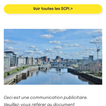
Voir toutes les SCPI
Ceci est une communication publicitaire.
Veuillez-vous référer au document