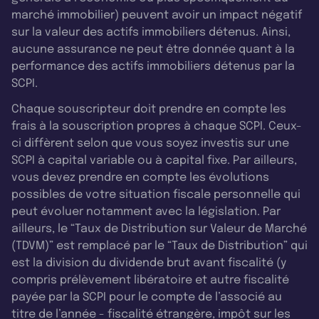
marché immobilier) peuvent avoir un impact négatif
sur la valeur des actifs immobiliers détenus. Ainsi,
aucune assurance ne peut être donnée quant à la
performance des actifs immobiliers détenus par la
SCPI.
Chaque souscripteur doit prendre en compte les
frais à la souscription propres à chaque SCPI. Ceux-
ci diffèrent selon que vous soyez investis sur une
SCPI à capital variable ou à capital fixe. Par ailleurs,
vous devez prendre en compte les évolutions
possibles de votre situation fiscale personnelle qui
peut évoluer notamment avec la législation. Par
ailleurs, le “Taux de Distribution sur Valeur de Marché
(TDVM)” est remplacé par le “Taux de Distribution” qui
est la division du dividende brut avant fiscalité (y
compris prélèvement libératoire et autre fiscalité
payée par la SCPI pour le compte de l’associé au
titre de l’année - fiscalité étrangère, impôt sur les