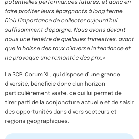
potentielles performances futures, et donc en
faire profiter leurs épargnants à long terme.
D’où l’importance de collecter aujourd’hui
suffisamment d’épargne. Nous avons devant
nous une fenêtre de quelques trimestres, avant
que la baisse des taux n’inverse la tendance et
ne provoque une remontée des prix. »
La SCPI Corum XL, qui dispose d’une grande
diversité, bénéficie donc d'un horizon
particulièrement vaste, ce qui lui permet de
tirer parti de la conjoncture actuelle et de saisir
des opportunités dans divers secteurs et
régions géographiques.