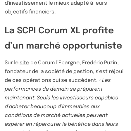
d'investissement le mieux adapté à leurs
objectifs financiers.
La SCPI Corum XL profite
d’un marché opportuniste
Sur le
site
de Corum l’Épargne, Frédéric Puzin,
fondateur de la société de gestion, s'est réjoui
de ces opérations qui se succèdent.
« Les
performances de demain se préparent
maintenant. Seuls les investisseurs capables
d’acheter beaucoup d’immeubles aux
conditions de marché actuelles peuvent
espérer en répercuter le bénéfice dans leurs