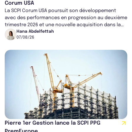
Corum USA
La SCPI Corum USA poursuit son développement
avec des performances en progression au deuxième
trimestre 2026 et une nouvelle acquisition dans la
région de Chicago. Entre hausse de...
Hana Abdelfettah
07/08/26
Pierre 1er Gestion lance la SCPI PPG
PremEurope