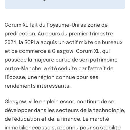
Corum XL
fait du Royaume-Uni sa zone de
prédilection. Au cours du premier trimestre
2024, la SCPI a acquis un actif mixte de bureaux
et de commerce à Glasgow. Corum XL, qui
possède la majeure partie de son patrimoine
outre-Manche, a été séduite par l'attrait de
l'Écosse, une région connue pour ses
rendements intéressants.
Glasgow, ville en plein essor, continue de se
développer dans les secteurs de la technologie,
de l'éducation et de la finance. Le marché
immobilier écossais, reconnu pour sa stabilité