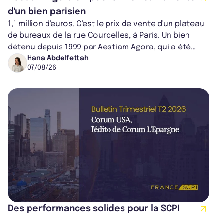
d'un bien parisien
1,1 million d'euros. C'est le prix de vente d'un plateau
de bureaux de la rue Courcelles, à Paris. Un bien
détenu depuis 1999 par Aestiam Agora, qui a été
cédé avec une plus-value...
Hana Abdelfettah
07/08/26
Des performances solides pour la SCPI