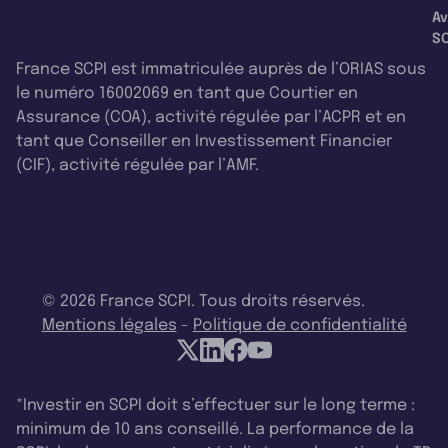
Av
SC
France SCPI est immatriculée auprès de l’ORIAS sous
le numéro 16002069 en tant que Courtier en
Assurance (COA), activité régulée par l’ACPR et en
tant que Conseiller en Investissement Financier
(CIF), activité régulée par l’AMF.
© 2026 France SCPI. Tous droits réservés.
Mentions légales
-
Politique de confidentialité
*Investir en SCPI doit s’effectuer sur le long terme :
minimum de 10 ans conseillé. La performance de la