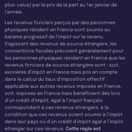
plus-value) par le prix de la part au 1er janvier de
l’année.
Les revenus fonciers perçus par des personnes
physiques résidant en France sont soumis au
barème progressif de l’impôt sur le revenu.
S’agissant des revenus de source étrangère, les
conventions fiscales prévoient généralement pour
les personnes physiques résidant en France que les
revenus fonciers de source étrangère sont : soit,
exonérés d’impôt en France mais pris en compte
dans le calcul du taux d’imposition effectif
applicable aux autres revenus imposés en France,
soit, imposés en France mais bénéficient dès lors
d’un crédit d’impôt, égal à l’impôt français
correspondant à ces revenus étrangers, à la
condition que ces revenus soient soumis à l’impôt
dans leur pays ou d’un crédit d’impôt égal à l’impôt
étranger sur ces revenus.
Cette règle est