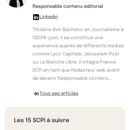
Responsable contenu éditorial
Linkedin
Titulaire d'un Bachelor en Journalisme à
l'ISCPA Lyon, il se constitue une
expérience auprès de différents médias
comme Lyon Capitale, Jerusalem Post
ou La Manche Libre. Il intègre France
SCPI en tant que Rédacteur web avant
de devenir Responsable contenu...
Tous ses articles
Les 15 SCPI à suivre