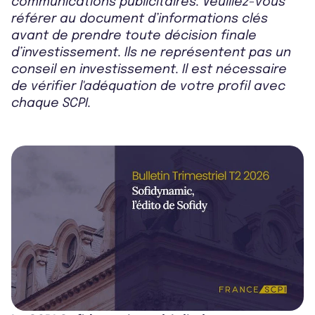
communications publicitaires. Veuillez-vous
référer au document d’informations clés
avant de prendre toute décision finale
d’investissement. Ils ne représentent pas un
conseil en investissement. Il est nécessaire
de vérifier l'adéquation de votre profil avec
chaque SCPI.