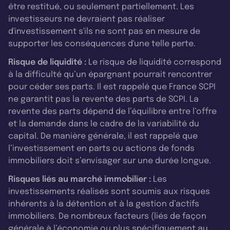
être restitué, ou seulement partiellement. Les
investisseurs ne devraient pas réaliser
d'investissement s'ils ne sont pas en mesure de
supporter les conséquences d'une telle perte.
Risque de liquidité :
Le risque de liquidité correspond
à la difficulté qu’un épargnant pourrait rencontrer
pour céder ses parts. Il est rappelé que France SCPI
ne garantit pas la revente des parts de SCPI. La
revente des parts dépend de l’équilibre entre l’offre
et la demande dans le cadre de la variabilité du
capital. De manière générale, il est rappelé que
l’investissement en parts ou actions de fonds
immobiliers doit s’envisager sur une durée longue.
Risques liés au marché immobilier :
Les
investissements réalisés sont soumis aux risques
inhérents à la détention et à la gestion d’actifs
immobiliers. De nombreux facteurs (liés de façon
générale à l’économie ou plus spécifiquement au