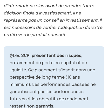
d’informations clés avant de prendre toute
décision finale d’investissement. Il ne
représente pas un conseil en investissement. Il
est nécessaire de vérifier l'adéquation de votre
profil avec le produit souscrit.
☝️Les
SCPI présentent des risques
,
notamment de perte en capital et de
liquidité. Ce placement s’inscrit dans une
perspective de long terme (10 ans
minimum). Les performances passées ne
garantissent pas les performances
futures et les objectifs de rendement
restent non garantis.