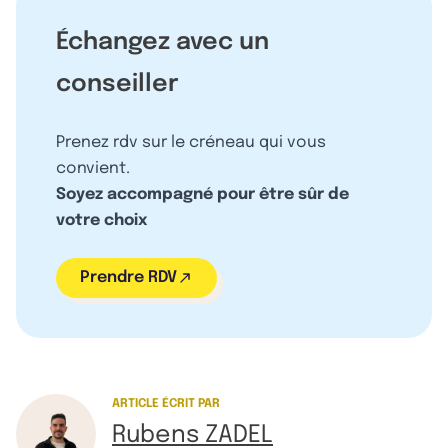
Échangez avec un
conseiller
Prenez rdv sur le créneau qui vous
convient.
Soyez accompagné pour être sûr de
votre choix
Prendre RDV
ARTICLE ÉCRIT PAR
Rubens ZADEL