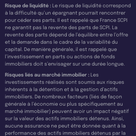
Risque de liquidité :
Le risque de liquidité correspond
à la difficulté qu’un épargnant pourrait rencontrer
pour céder ses parts. Il est rappelé que France SCPI
ne garantit pas la revente des parts de SCPI. La
revente des parts dépend de l’équilibre entre l’offre
et la demande dans le cadre de la variabilité du
capital. De manière générale, il est rappelé que
l’investissement en parts ou actions de fonds
immobiliers doit s’envisager sur une durée longue.
Risques liés au marché immobilier :
Les
investissements réalisés sont soumis aux risques
inhérents à la détention et à la gestion d’actifs
immobiliers. De nombreux facteurs (liés de façon
générale à l’économie ou plus spécifiquement au
marché immobilier) peuvent avoir un impact négatif
sur la valeur des actifs immobiliers détenus. Ainsi,
aucune assurance ne peut être donnée quant à la
performance des actifs immobiliers détenus par la