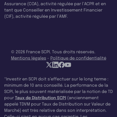
Assurance (COA), activité régulée par l’ACPR et en
tant que Conseiller en Investissement Financier
(CIF), activité régulée par l’AMF.
© 2026 France SCPI. Tous droits réservés.
Mentions légales
-
Politique de confidentialité
*Investir en SCPI doit s’effectuer sur le long terme :
minimum de 10 ans conseillé. La performance de la
SCPI, le plus souvent matérialisée par la notion de TD
pour
Taux de Distribution SCPI
(anciennement
appelé TDVM pour Taux de Distribution sur Valeur de
Marché) est très relative dans son interprétation.
Celle-ci n'est en aucun cas garantie. Les