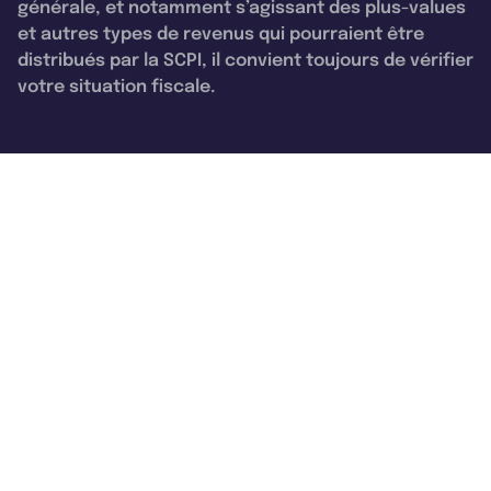
générale, et notamment s’agissant des plus-values
et autres types de revenus qui pourraient être
distribués par la SCPI, il convient toujours de vérifier
votre situation fiscale.