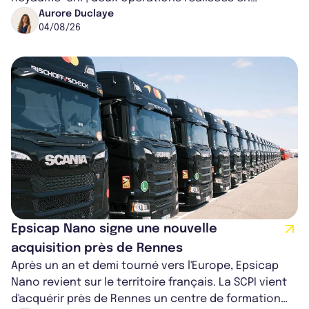
partenariat. Ces co-acquisitions permettent a...
Aurore Duclaye
04/08/26
Epsicap Nano signe une nouvelle
acquisition près de Rennes
Après un an et demi tourné vers l'Europe, Epsicap
Nano revient sur le territoire français. La SCPI vient
d'acquérir près de Rennes un centre de formation