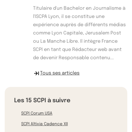
Titulaire d'un Bachelor en Journalisme à
l'ISCPA Lyon, il se constitue une
expérience auprès de différents médias
comme Lyon Capitale, Jerusalem Post
ou La Manche Libre. Il intègre France
SCPI en tant que Rédacteur web avant
de devenir Responsable contenu...
Tous ses articles
Les 15 SCPI à suivre
SCPI Corum USA
SCPI Altixia Cadence XII