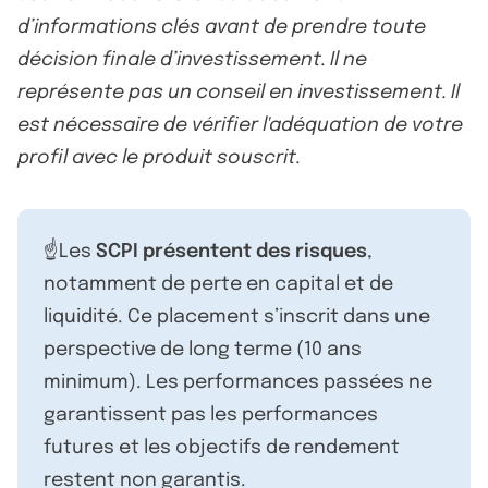
d’informations clés avant de prendre toute
décision finale d’investissement. Il ne
représente pas un conseil en investissement. Il
est nécessaire de vérifier l'adéquation de votre
profil avec le produit souscrit.
☝️Les
SCPI présentent des risques
,
notamment de perte en capital et de
liquidité. Ce placement s’inscrit dans une
perspective de long terme (10 ans
minimum). Les performances passées ne
garantissent pas les performances
futures et les objectifs de rendement
restent non garantis.