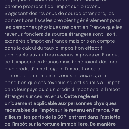
barème progressif de l’impôt sur le revenu.
S’agissant des revenus de source étrangère, les
conventions fiscales prévoient généralement pour
les personnes physiques résidant en France que les
revenus fonciers de source étrangère sont : soit,
exonérés d’impôt en France mais pris en compte
dans le calcul du taux d’imposition effectif
applicable aux autres revenus imposés en France,
soit, imposés en France mais bénéficient dès lors
d’un crédit d’impôt, égal à l’impôt français
correspondant à ces revenus étrangers, à la
condition que ces revenus soient soumis à l’impôt
dans leur pays ou d’un crédit d’impôt égal à l’impôt
étranger sur ces revenus.
Cette règle est
uniquement applicable aux personnes physiques
redevables de l’impôt sur le revenu en France. Par
ailleurs, les parts de la SCPI entrent dans l’assiette
de l’impôt sur la fortune immobilière. De manière