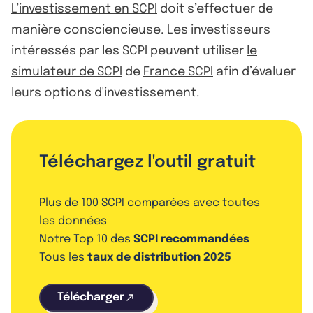
L’investissement en SCPI
doit s’effectuer de
manière consciencieuse. Les investisseurs
intéressés par les SCPI peuvent utiliser
le
simulateur de SCPI
de
France SCPI
afin d’évaluer
leurs options d'investissement.
Téléchargez l'outil gratuit
Plus de 100 SCPI comparées avec toutes
les données
Notre Top 10 des
SCPI recommandées
Tous les
taux de distribution 2025
Télécharger