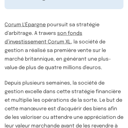
Corum L'Épargne
poursuit sa stratégie
d’arbitrage. A travers
son fonds
d’investissement Corum XL
, la société de
gestion a réalisé sa première vente sur le
marché britannique, en générant une plus-
value de plus de quatre millions d'euros.
Depuis plusieurs semaines, la société de
gestion excelle dans cette stratégie financière
et multiplie les opérations de la sorte. Le but de
cette manœuvre est d'acquérir des biens afin
de les valoriser ou attendre une appréciation de
leur valeur marchande avant de les revendre à