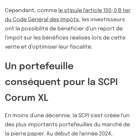
Cependant, comme
le stipule l'article 150-0 B ter
du Code Général des Impôts
, les investisseurs
ont la possibilité de bénéficier d’un report de
l'impôt sur les bénéfices réalisés lors de cette
vente et d’optimiser leur fiscalité.
Un portefeuille
conséquent pour la SCPI
Corum XL
En moins d'une décennie, la SCPI s'est créée l'un
des plus importants portefeuilles du marché de
la pierre papier. Au début de l'année 2024,