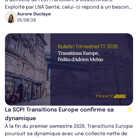
Exploité par LNA Santé, celui-ci répond à un besoin
médical croissant, qui s...
Aurore Duclaye
05/08/26
La SCPI Transitions Europe confirme sa
dynamique
À la fin du premier semestre 2026, Transitions Europe
poursuit sa dynamique avec une collecte nette de