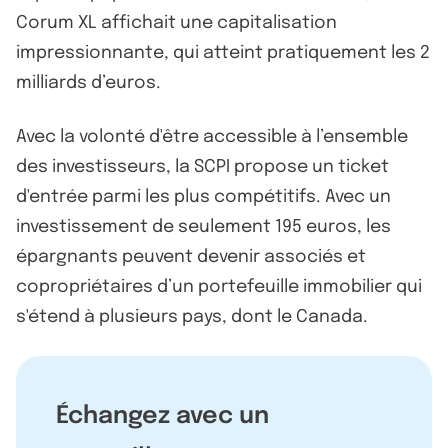
Corum XL affichait une capitalisation
impressionnante, qui atteint pratiquement les 2
milliards d’euros.
Avec la volonté d'être accessible à l’ensemble
des investisseurs, la SCPI propose un ticket
d'entrée parmi les plus compétitifs. Avec un
investissement de seulement 195 euros, les
épargnants peuvent devenir associés et
copropriétaires d’un portefeuille immobilier qui
s'étend à plusieurs pays, dont le Canada.
Échangez avec un