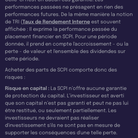
performances passées ne présagent en rien des
performances futures. De la même manière la notion
de TRI (
Taux de Rendement Interne
est souvent
affichée : Il exprime la performance passée du
placement financier en SCPI. Pour une période
donnée, il prend en compte l'accroissement - ou la
perte - de valeur et l'ensemble des dividendes sur
cette période.
Acheter des parts de SCPI comporte donc des
risques :
Risque en capital :
La SCPI n’offre aucune garantie
de protection du capital. L’investisseur est averti
que son capital n’est pas garanti et peut ne pas lui
être restitué, ou seulement partiellement. Les
investisseurs ne devraient pas réaliser
d'investissement s'ils ne sont pas en mesure de
supporter les conséquences d'une telle perte.