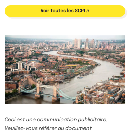
Voir toutes les SCPI
Ceci est une communication publicitaire.
Veuillez-vous référer au document