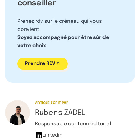
conseiller
Prenez rdv sur le créneau qui vous
convient.
Soyez accompagné pour être sûr de
votre choix
Prendre RDV
ARTICLE ÉCRIT PAR
Rubens ZADEL
Responsable contenu éditorial
Linkedin