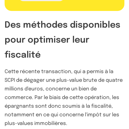
Des méthodes disponibles
pour optimiser leur
fiscalité
Cette récente transaction, qui a permis à la
SCPI de dégager une plus-value brute de quatre
millions d'euros, concerne un bien de
commerce. Par le biais de cette opération, les
épargnants sont donc soumis à la fiscalité,
notamment en ce qui concerne l'impôt sur les
plus-values immobilières.