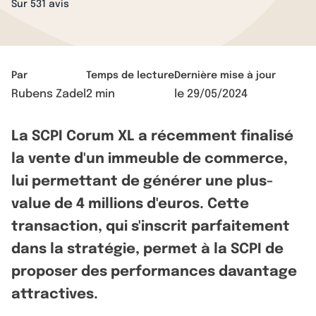
Sur 531 avis
Par
Temps de lecture
Dernière mise à jour
Rubens Zadel
2 min
le
29/05/2024
La SCPI Corum XL a récemment finalisé
la vente d'un immeuble de commerce,
lui permettant de générer une plus-
value de 4 millions d'euros. Cette
transaction, qui s'inscrit parfaitement
dans la stratégie, permet à la SCPI de
proposer des performances davantage
attractives.