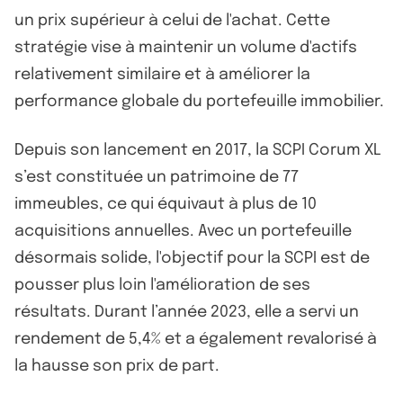
un prix supérieur à celui de l'achat. Cette
stratégie vise à maintenir un volume d'actifs
relativement similaire et à améliorer la
performance globale du portefeuille immobilier.
Depuis son lancement en 2017, la SCPI Corum XL
s’est constituée un patrimoine de 77
immeubles, ce qui équivaut à plus de 10
acquisitions annuelles. Avec un portefeuille
désormais solide, l'objectif pour la SCPI est de
pousser plus loin l'amélioration de ses
résultats. Durant l’année 2023, elle a servi un
rendement de 5,4% et a également revalorisé à
la hausse son prix de part.