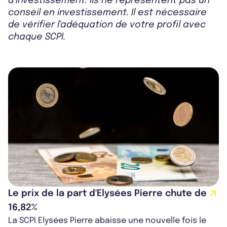
d’investissement. Ils ne représentent pas un
conseil en investissement. Il est nécessaire
de vérifier l'adéquation de votre profil avec
chaque SCPI.
Le prix de la part d'Elysées Pierre chute de
16,82%
La SCPI Elysées Pierre abaisse une nouvelle fois le