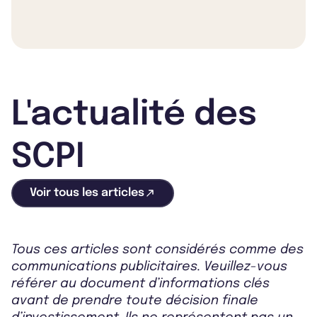
L'actualité des
SCPI
Voir tous les articles
Tous ces articles sont considérés comme des
communications publicitaires. Veuillez-vous
référer au document d’informations clés
avant de prendre toute décision finale