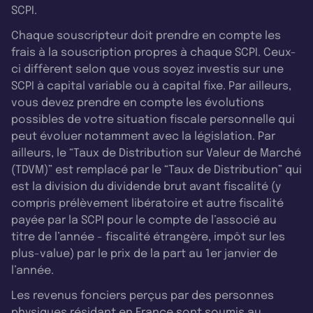
SCPI.
Chaque souscripteur doit prendre en compte les
frais à la souscription propres à chaque SCPI. Ceux-
ci diffèrent selon que vous soyez investis sur une
SCPI à capital variable ou à capital fixe. Par ailleurs,
vous devez prendre en compte les évolutions
possibles de votre situation fiscale personnelle qui
peut évoluer notamment avec la législation. Par
ailleurs, le “Taux de Distribution sur Valeur de Marché
(TDVM)” est remplacé par le “Taux de Distribution” qui
est la division du dividende brut avant fiscalité (y
compris prélèvement libératoire et autre fiscalité
payée par la SCPI pour le compte de l’associé au
titre de l’année - fiscalité étrangère, impôt sur les
plus-value) par le prix de la part au 1er janvier de
l’année.
Les revenus fonciers perçus par des personnes
physiques résidant en France sont soumis au