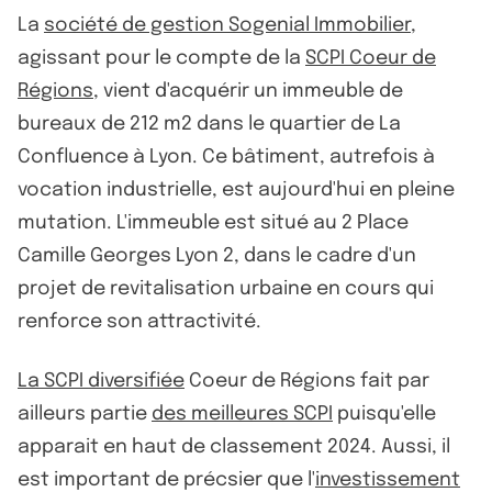
La
société de gestion Sogenial Immobilier
,
agissant pour le compte de la
SCPI Coeur de
Régions
, vient d'acquérir un immeuble de
bureaux de 212 m2 dans le quartier de La
Confluence à Lyon. Ce bâtiment, autrefois à
vocation industrielle, est aujourd'hui en pleine
mutation. L'immeuble est situé au 2 Place
Camille Georges Lyon 2, dans le cadre d'un
projet de revitalisation urbaine en cours qui
renforce son attractivité.
La SCPI diversifiée
Coeur de Régions fait par
ailleurs partie
des meilleures SCPI
puisqu'elle
apparait en haut de classement 2024. Aussi, il
est important de précsier que l'
investissement