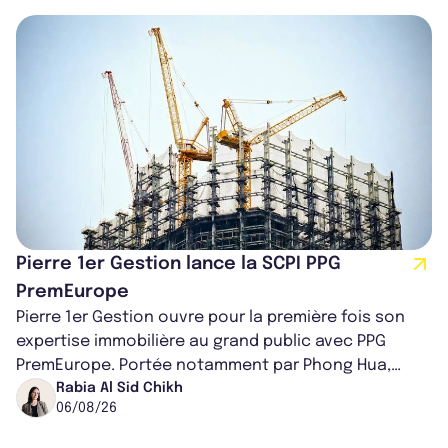
Pierre 1er Gestion lance la SCPI PPG
PremEurope
Pierre 1er Gestion ouvre pour la première fois son
expertise immobilière au grand public avec PPG
PremEurope. Portée notamment par Phong Hua,
ancien directeur des investissements d...
Rabia Al Sid Chikh
06/08/26