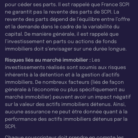
pour céder ses parts. Il est rappelé que France SCPI
ne garantit pas la revente des parts de SCPI. La
revente des parts dépend de l’équilibre entre l’offre
et la demande dans le cadre de la variabilité du
capital. De manière générale, il est rappelé que
l’investissement en parts ou actions de fonds
immobiliers doit s’envisager sur une durée longue.
Risques liés au marché immobilier :
Les
investissements réalisés sont soumis aux risques
inhérents à la détention et à la gestion d’actifs
immobiliers. De nombreux facteurs (liés de façon
générale à l’économie ou plus spécifiquement au
marché immobilier) peuvent avoir un impact négatif
sur la valeur des actifs immobiliers détenus. Ainsi,
aucune assurance ne peut être donnée quant à la
performance des actifs immobiliers détenus par la
SCPI.
Chaque souscripteur doit prendre en compte les