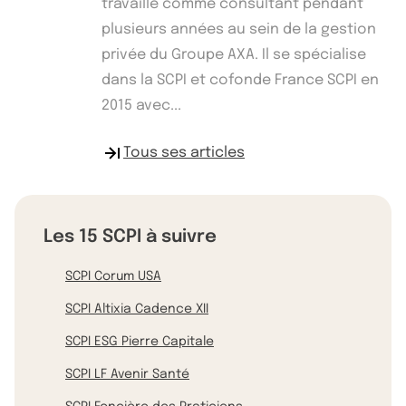
travaille comme consultant pendant
plusieurs années au sein de la gestion
privée du Groupe AXA. Il se spécialise
dans la SCPI et cofonde France SCPI en
2015 avec...
Tous ses articles
Les 15 SCPI à suivre
SCPI Corum USA
SCPI Altixia Cadence XII
SCPI ESG Pierre Capitale
SCPI LF Avenir Santé