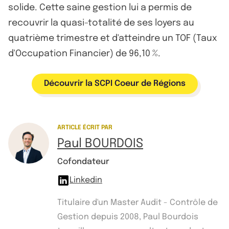
solide. Cette saine gestion lui a permis de
recouvrir la quasi-totalité de ses loyers au
quatrième trimestre et d'atteindre un TOF (Taux
d'Occupation Financier) de 96,10 %.
Découvrir la SCPI Coeur de Régions
ARTICLE ÉCRIT PAR
Paul BOURDOIS
Cofondateur
Linkedin
Titulaire d'un Master Audit - Contrôle de
Gestion depuis 2008, Paul Bourdois