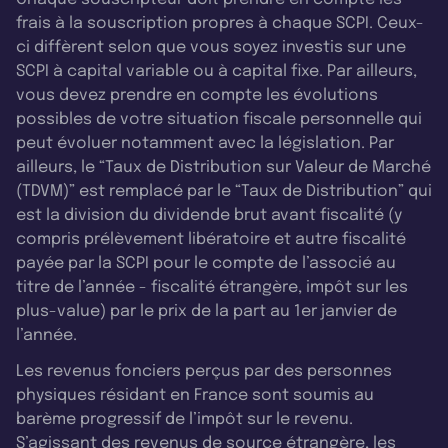
frais à la souscription propres à chaque SCPI. Ceux-
ci diffèrent selon que vous soyez investis sur une
SCPI à capital variable ou à capital fixe. Par ailleurs,
vous devez prendre en compte les évolutions
possibles de votre situation fiscale personnelle qui
peut évoluer notamment avec la législation. Par
ailleurs, le “Taux de Distribution sur Valeur de Marché
(TDVM)” est remplacé par le “Taux de Distribution” qui
est la division du dividende brut avant fiscalité (y
compris prélèvement libératoire et autre fiscalité
payée par la SCPI pour le compte de l’associé au
titre de l’année - fiscalité étrangère, impôt sur les
plus-value) par le prix de la part au 1er janvier de
l’année.
Les revenus fonciers perçus par des personnes
physiques résidant en France sont soumis au
barème progressif de l’impôt sur le revenu.
S’agissant des revenus de source étrangère, les