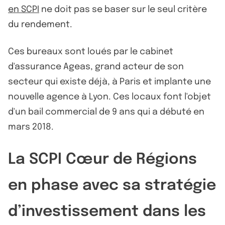
en SCPI
ne doit pas se baser sur le seul critère
du rendement.
Ces bureaux sont loués par le cabinet
d'assurance Ageas, grand acteur de son
secteur qui existe déjà, à Paris et implante une
nouvelle agence à Lyon. Ces locaux font l'objet
d'un bail commercial de 9 ans qui a débuté en
mars 2018.
La SCPI Cœur de Régions
en phase avec sa stratégie
d’investissement dans les