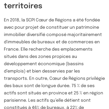
territoires
En 2018, la SCPI Cœur de Régions a été fondée
avec pour projet de constituer un patrimoine
immobilier diversifié composé majoritairement
d'immeubles de bureaux et de commerces en
France. Elle recherche des emplacements
situés dans des zones propices au
développement économique (bassins
d’emplois) et bien desservies par les
transports. En outre, Cœur de Régions privilégie
des baux sont de longue durée. 75 % de ses
actifs sont situés en province et 25 % en région
parisienne. Les actifs qu’elle détient sont
constitués à 46% de bureaux, à 22% de