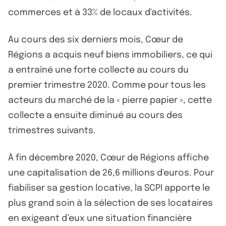
commerces et à 33% de locaux d'activités.
Au cours des six derniers mois, Cœur de
Régions a acquis neuf biens immobiliers, ce qui
a entraîné une forte collecte au cours du
premier trimestre 2020. Comme pour tous les
acteurs du marché de la « pierre papier », cette
collecte a ensuite diminué au cours des
trimestres suivants.
À fin décembre 2020, Cœur de Régions affiche
une capitalisation de 26,6 millions d'euros. Pour
fiabiliser sa gestion locative, la SCPI apporte le
plus grand soin à la sélection de ses locataires
en exigeant d’eux une situation financière