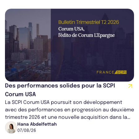
Des performances solides pour la SCPI
Corum USA
La SCPI Corum USA poursuit son développement
avec des performances en progression au deuxième
trimestre 2026 et une nouvelle acquisition dans la
région de Chicago. Entre hausse de...
Hana Abdelfettah
07/08/26