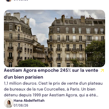
Aestiam Agora empoche 245% sur la vente
d'un bien parisien
1,1 million d'euros. C'est le prix de vente d'un plateau
de bureaux de la rue Courcelles, à Paris. Un bien
détenu depuis 1999 par Aestiam Agora, qui a été
cédé avec une plus-value...
Hana Abdelfettah
07/08/26