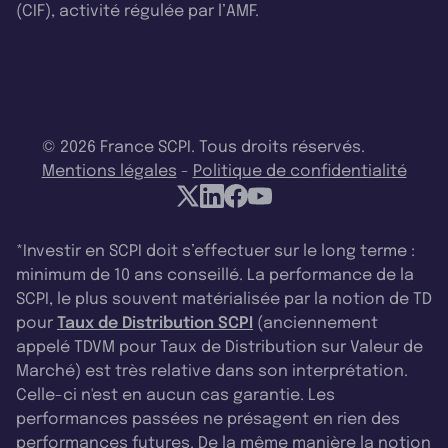
(CIF), activité régulée par l’AMF.
© 2026 France SCPI. Tous droits réservés.
Mentions légales
-
Politique de confidentialité
*Investir en SCPI doit s’effectuer sur le long terme :
minimum de 10 ans conseillé. La performance de la
SCPI, le plus souvent matérialisée par la notion de TD
pour
Taux de Distribution SCPI
(anciennement
appelé TDVM pour Taux de Distribution sur Valeur de
Marché) est très relative dans son interprétation.
Celle-ci n'est en aucun cas garantie. Les
performances passées ne présagent en rien des
performances futures. De la même manière la notion