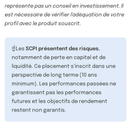
représente pas un conseil en investissement. Il
est nécessaire de vérifier l'adéquation de votre
profil avec le produit souscrit.
☝️Les
SCPI présentent des risques
,
notamment de perte en capital et de
liquidité. Ce placement s’inscrit dans une
perspective de long terme (10 ans
minimum). Les performances passées ne
garantissent pas les performances
futures et les objectifs de rendement
restent non garantis.