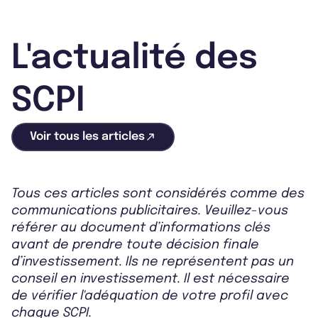
L'actualité des
SCPI
Voir tous les articles
Tous ces articles sont considérés comme des
communications publicitaires. Veuillez-vous
référer au document d’informations clés
avant de prendre toute décision finale
d’investissement. Ils ne représentent pas un
conseil en investissement. Il est nécessaire
de vérifier l'adéquation de votre profil avec
chaque SCPI.