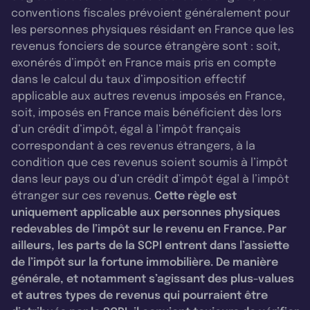
conventions fiscales prévoient généralement pour
les personnes physiques résidant en France que les
revenus fonciers de source étrangère sont : soit,
exonérés d’impôt en France mais pris en compte
dans le calcul du taux d’imposition effectif
applicable aux autres revenus imposés en France,
soit, imposés en France mais bénéficient dès lors
d’un crédit d’impôt, égal à l’impôt français
correspondant à ces revenus étrangers, à la
condition que ces revenus soient soumis à l’impôt
dans leur pays ou d’un crédit d’impôt égal à l’impôt
étranger sur ces revenus.
Cette règle est
uniquement applicable aux personnes physiques
redevables de l’impôt sur le revenu en France. Par
ailleurs, les parts de la SCPI entrent dans l’assiette
de l’impôt sur la fortune immobilière. De manière
générale, et notamment s’agissant des plus-values
et autres types de revenus qui pourraient être