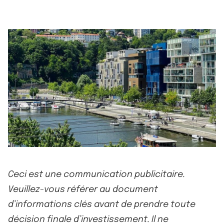
Ceci est une communication publicitaire.
Veuillez-vous référer au document
d’informations clés avant de prendre toute
décision finale d’investissement. Il ne