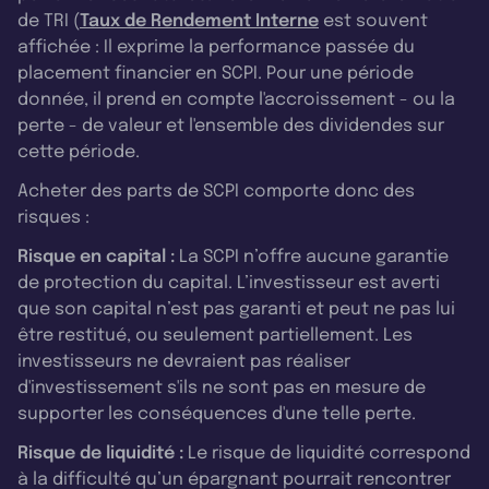
de TRI (
Taux de Rendement Interne
est souvent
affichée : Il exprime la performance passée du
placement financier en SCPI. Pour une période
donnée, il prend en compte l'accroissement - ou la
perte - de valeur et l'ensemble des dividendes sur
cette période.
Acheter des parts de SCPI comporte donc des
risques :
Risque en capital :
La SCPI n’offre aucune garantie
de protection du capital. L’investisseur est averti
que son capital n’est pas garanti et peut ne pas lui
être restitué, ou seulement partiellement. Les
investisseurs ne devraient pas réaliser
d'investissement s'ils ne sont pas en mesure de
supporter les conséquences d'une telle perte.
Risque de liquidité :
Le risque de liquidité correspond
à la difficulté qu’un épargnant pourrait rencontrer