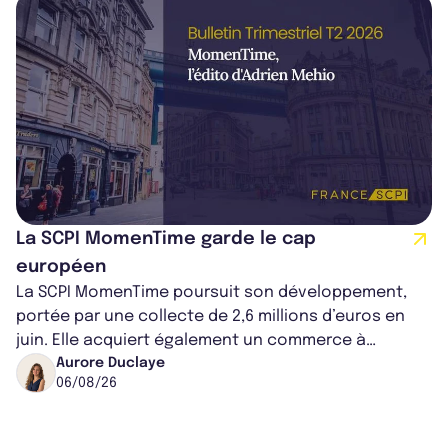
La SCPI MomenTime garde le cap
européen
La SCPI MomenTime poursuit son développement,
portée par une collecte de 2,6 millions d’euros en
juin. Elle acquiert également un commerce à
Worcester, place une plateforme logisti...
Aurore Duclaye
06/08/26