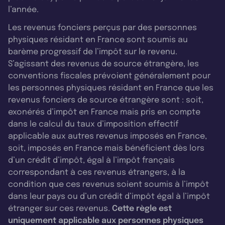
l’année.
Les revenus fonciers perçus par des personnes
physiques résidant en France sont soumis au
barème progressif de l’impôt sur le revenu.
S’agissant des revenus de source étrangère, les
conventions fiscales prévoient généralement pour
les personnes physiques résidant en France que les
revenus fonciers de source étrangère sont : soit,
exonérés d’impôt en France mais pris en compte
dans le calcul du taux d’imposition effectif
applicable aux autres revenus imposés en France,
soit, imposés en France mais bénéficient dès lors
d’un crédit d’impôt, égal à l’impôt français
correspondant à ces revenus étrangers, à la
condition que ces revenus soient soumis à l’impôt
dans leur pays ou d’un crédit d’impôt égal à l’impôt
étranger sur ces revenus.
Cette règle est
uniquement applicable aux personnes physiques