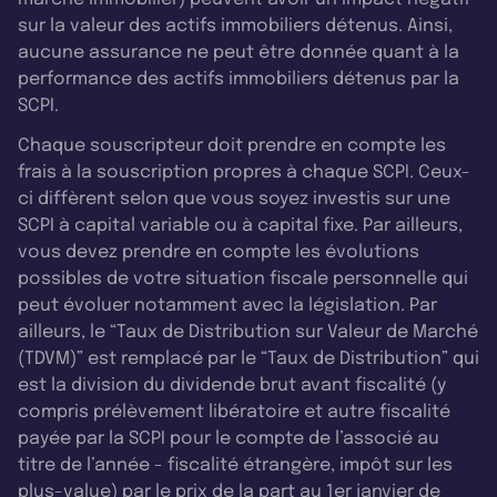
sur la valeur des actifs immobiliers détenus. Ainsi,
aucune assurance ne peut être donnée quant à la
performance des actifs immobiliers détenus par la
SCPI.
Chaque souscripteur doit prendre en compte les
frais à la souscription propres à chaque SCPI. Ceux-
ci diffèrent selon que vous soyez investis sur une
SCPI à capital variable ou à capital fixe. Par ailleurs,
vous devez prendre en compte les évolutions
possibles de votre situation fiscale personnelle qui
peut évoluer notamment avec la législation. Par
ailleurs, le “Taux de Distribution sur Valeur de Marché
(TDVM)” est remplacé par le “Taux de Distribution” qui
est la division du dividende brut avant fiscalité (y
compris prélèvement libératoire et autre fiscalité
payée par la SCPI pour le compte de l’associé au
titre de l’année - fiscalité étrangère, impôt sur les
plus-value) par le prix de la part au 1er janvier de