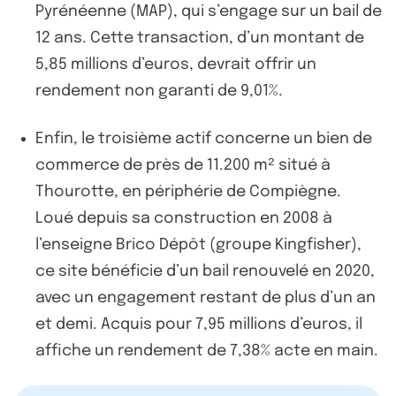
Pyrénéenne (MAP), qui s’engage sur un bail de
12 ans. Cette transaction, d’un montant de
5,85 millions d’euros, devrait offrir un
rendement non garanti de 9,01%.
Enfin, le troisième actif concerne un bien de
commerce de près de 11.200 m² situé à
Thourotte, en périphérie de Compiègne.
Loué depuis sa construction en 2008 à
l’enseigne Brico Dépôt (groupe Kingfisher),
ce site bénéficie d’un bail renouvelé en 2020,
avec un engagement restant de plus d’un an
et demi. Acquis pour 7,95 millions d’euros, il
affiche un rendement de 7,38% acte en main.