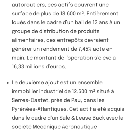
autoroutiers, ces actifs couvrent une
surface de plus de 18.600 m². Entièrement
loués dans le cadre d’un bail de 12 ans à un
groupe de distribution de produits
alimentaires, ces entrepôts devraient
générer un rendement de 7,45% acte en
main. Le montant de l’opération s’élève à
16,33 millions d’euros.
Le deuxième ajout est un ensemble
immobilier industriel de 12.600 m² situé à
Serres-Castet, près de Pau, dans les
Pyrénées-Atlantiques. Cet actif a été acquis
dans le cadre d’un Sale & Lease Back avec la
société Mécanique Aéronautique