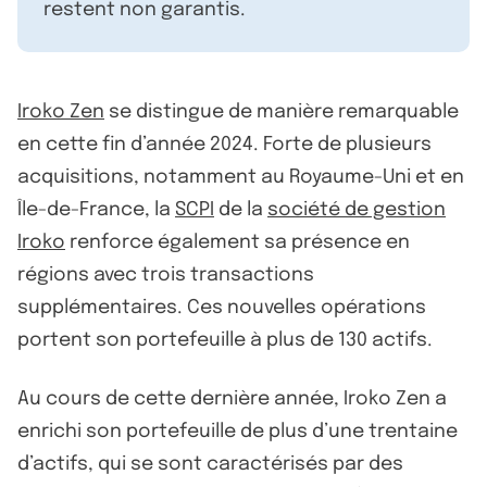
restent non garantis.
Iroko Zen
se distingue de manière remarquable
en cette fin d’année 2024. Forte de plusieurs
acquisitions, notamment au Royaume-Uni et en
Île-de-France, la
SCPI
de la
société de gestion
Iroko
renforce également sa présence en
régions avec trois transactions
supplémentaires. Ces nouvelles opérations
portent son portefeuille à plus de 130 actifs.
Au cours de cette dernière année, Iroko Zen a
enrichi son portefeuille de plus d’une trentaine
d’actifs, qui se sont caractérisés par des