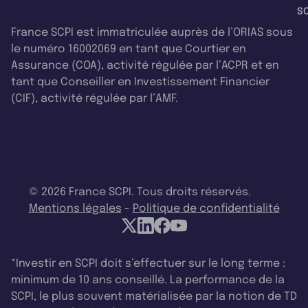
SC
France SCPI est immatriculée auprès de l’ORIAS sous
le numéro 16002069 en tant que Courtier en
Assurance (COA), activité régulée par l’ACPR et en
tant que Conseiller en Investissement Financier
(CIF), activité régulée par l’AMF.
© 2026 France SCPI. Tous droits réservés.
Mentions légales
-
Politique de confidentialité
*Investir en SCPI doit s’effectuer sur le long terme :
minimum de 10 ans conseillé. La performance de la
SCPI, le plus souvent matérialisée par la notion de TD