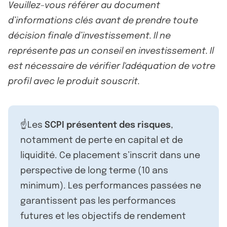
Veuillez-vous référer au document
d’informations clés avant de prendre toute
décision finale d’investissement. Il ne
représente pas un conseil en investissement. Il
est nécessaire de vérifier l'adéquation de votre
profil avec le produit souscrit.
☝️Les
SCPI présentent des risques
,
notamment de perte en capital et de
liquidité. Ce placement s’inscrit dans une
perspective de long terme (10 ans
minimum). Les performances passées ne
garantissent pas les performances
futures et les objectifs de rendement