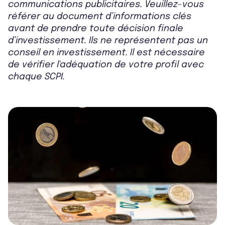
communications publicitaires. Veuillez-vous
référer au document d’informations clés
avant de prendre toute décision finale
d’investissement. Ils ne représentent pas un
conseil en investissement. Il est nécessaire
de vérifier l'adéquation de votre profil avec
chaque SCPI.