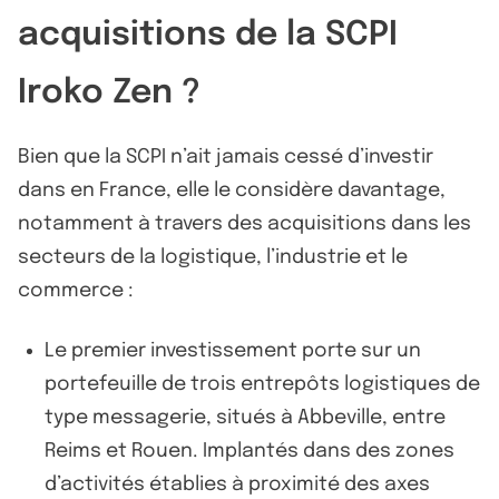
acquisitions de la SCPI
Iroko Zen ?
Bien que la SCPI n’ait jamais cessé d’investir
dans en France, elle le considère davantage,
notamment à travers des acquisitions dans les
secteurs de la logistique, l’industrie et le
commerce :
Le premier investissement porte sur un
portefeuille de trois entrepôts logistiques de
type messagerie, situés à Abbeville, entre
Reims et Rouen. Implantés dans des zones
d’activités établies à proximité des axes