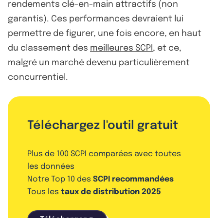
rendements clé-en-main attractifs (non
garantis). Ces performances devraient lui
permettre de figurer, une fois encore, en haut
du classement des
meilleures SCPI
, et ce,
malgré un marché devenu particulièrement
concurrentiel.
Téléchargez l'outil gratuit
Plus de 100 SCPI comparées avec toutes
les données
Notre Top 10 des
SCPI recommandées
Tous les
taux de distribution 2025