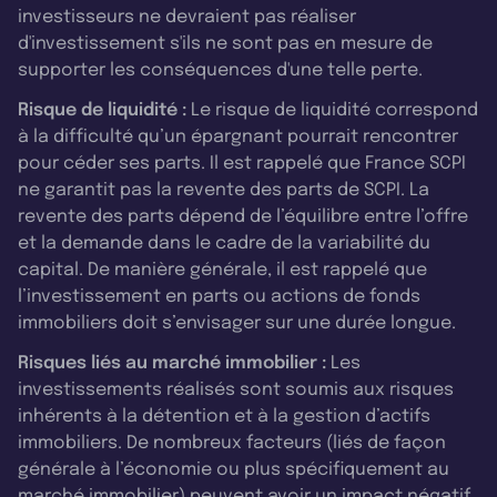
investisseurs ne devraient pas réaliser
d'investissement s'ils ne sont pas en mesure de
supporter les conséquences d'une telle perte.
Risque de liquidité :
Le risque de liquidité correspond
à la difficulté qu’un épargnant pourrait rencontrer
pour céder ses parts. Il est rappelé que France SCPI
ne garantit pas la revente des parts de SCPI. La
revente des parts dépend de l’équilibre entre l’offre
et la demande dans le cadre de la variabilité du
capital. De manière générale, il est rappelé que
l’investissement en parts ou actions de fonds
immobiliers doit s’envisager sur une durée longue.
Risques liés au marché immobilier :
Les
investissements réalisés sont soumis aux risques
inhérents à la détention et à la gestion d’actifs
immobiliers. De nombreux facteurs (liés de façon
générale à l’économie ou plus spécifiquement au
marché immobilier) peuvent avoir un impact négatif