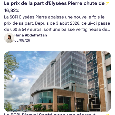
Le prix de la part d'Elysées Pierre chute de
16,82%
La SCPI Elysées Pierre abaisse une nouvelle fois le
prix de sa part. Depuis ce 3 août 2026, celui-ci passe
de 660 à 549 euros, soit une baisse vertigineuse de
16,82%. Cette nouvell...
Hana Abdelfettah
05/08/26