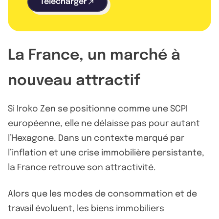
Télécharger
La France, un marché à
nouveau attractif
Si Iroko Zen se positionne comme une SCPI
européenne, elle ne délaisse pas pour autant
l’Hexagone. Dans un contexte marqué par
l’inflation et une crise immobilière persistante,
la France retrouve son attractivité.
Alors que les modes de consommation et de
travail évoluent, les biens immobiliers