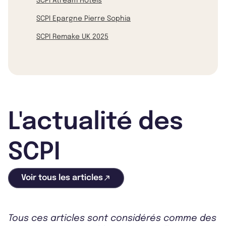
SCPI Atream Hôtels
SCPI Epargne Pierre Sophia
SCPI Remake UK 2025
L'actualité des
SCPI
Voir tous les articles
Tous ces articles sont considérés comme des