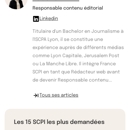
Responsable contenu éditorial
Linkedin
Titulaire d'un Bachelor en Journalisme à
l'ISCPA Lyon, il se constitue une
expérience auprès de différents médias
comme Lyon Capitale, Jerusalem Post
ou La Manche Libre. Il intègre France
SCPI en tant que Rédacteur web avant
de devenir Responsable contenu...
Tous ses articles
Les 15 SCPI les plus demandées