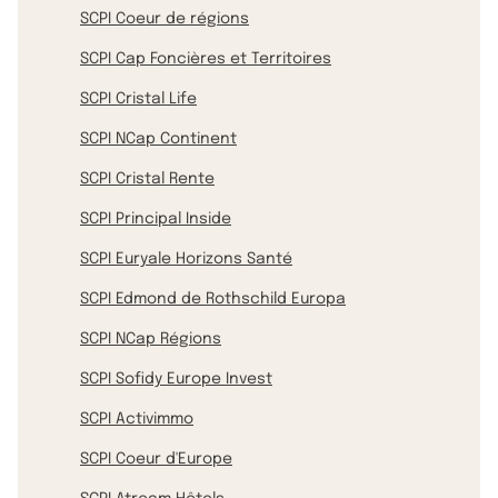
SCPI Coeur de régions
SCPI Cap Foncières et Territoires
SCPI Cristal Life
SCPI NCap Continent
SCPI Cristal Rente
SCPI Principal Inside
SCPI Euryale Horizons Santé
SCPI Edmond de Rothschild Europa
SCPI NCap Régions
SCPI Sofidy Europe Invest
SCPI Activimmo
SCPI Coeur d'Europe