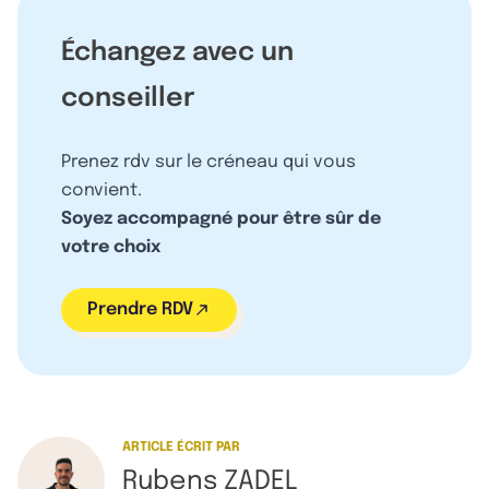
Échangez avec un
conseiller
Prenez rdv sur le créneau qui vous
convient.
Soyez accompagné pour être sûr de
votre choix
Prendre RDV
ARTICLE ÉCRIT PAR
Rubens ZADEL