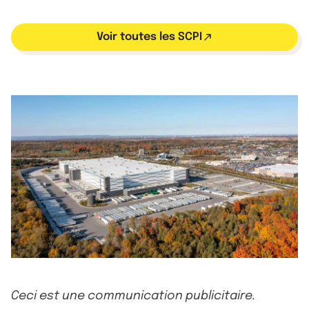
Voir toutes les SCPI
Ceci est une communication publicitaire.