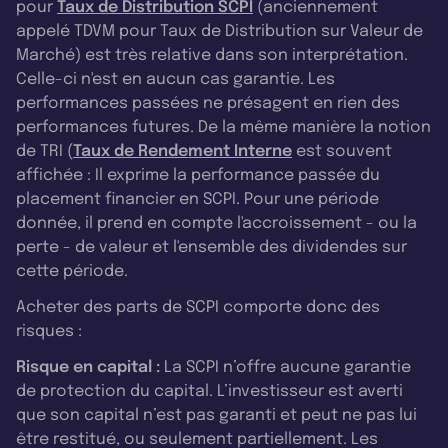
pour
Taux de Distribution SCPI
(anciennement
appelé TDVM pour Taux de Distribution sur Valeur de
Marché) est très relative dans son interprétation.
Celle-ci n'est en aucun cas garantie. Les
performances passées ne présagent en rien des
performances futures. De la même manière la notion
de TRI (
Taux de Rendement Interne
est souvent
affichée : Il exprime la performance passée du
placement financier en SCPI. Pour une période
donnée, il prend en compte l'accroissement - ou la
perte - de valeur et l'ensemble des dividendes sur
cette période.
Acheter des parts de SCPI comporte donc des
risques :
Risque en capital :
La SCPI n’offre aucune garantie
de protection du capital. L’investisseur est averti
que son capital n’est pas garanti et peut ne pas lui
être restitué, ou seulement partiellement. Les