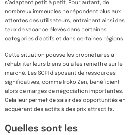
s’adaptent petit à petit. Pour autant, de
nombreux immeubles ne répondent plus aux
attentes des utilisateurs, entraînant ainsi des
taux de vacance élevés dans certaines
catégories d’actifs et dans certaines régions.
Cette situation pousse les propriétaires à
réhabiliter leurs biens ou à les remettre sur le
marché. Les SCPI disposant de ressources
significatives, comme Iroko Zen, bénéficient
alors de marges de négociation importantes.
Cela leur permet de saisir des opportunités en
acquérant des actifs à des prix attractifs.
Quelles sont les