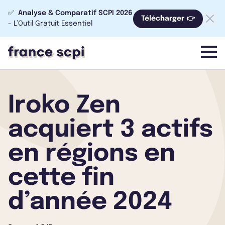
✅
Analyse & Comparatif SCPI 2026
Télécharger 👉
- L’Outil Gratuit Essentiel
menu
Iroko Zen
acquiert 3 actifs
en régions en
cette fin
d’année 2024