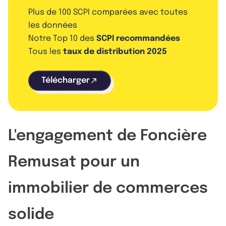
Plus de 100 SCPI comparées avec toutes
les données
Notre Top 10 des
SCPI recommandées
Tous les
taux de distribution 2025
Télécharger
L'engagement de Foncière
Remusat pour un
immobilier de commerces
solide