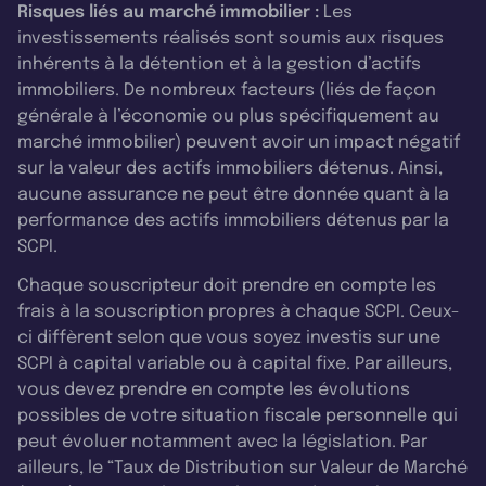
Risques liés au marché immobilier :
Les
investissements réalisés sont soumis aux risques
inhérents à la détention et à la gestion d’actifs
immobiliers. De nombreux facteurs (liés de façon
générale à l’économie ou plus spécifiquement au
marché immobilier) peuvent avoir un impact négatif
sur la valeur des actifs immobiliers détenus. Ainsi,
aucune assurance ne peut être donnée quant à la
performance des actifs immobiliers détenus par la
SCPI.
Chaque souscripteur doit prendre en compte les
frais à la souscription propres à chaque SCPI. Ceux-
ci diffèrent selon que vous soyez investis sur une
SCPI à capital variable ou à capital fixe. Par ailleurs,
vous devez prendre en compte les évolutions
possibles de votre situation fiscale personnelle qui
peut évoluer notamment avec la législation. Par
ailleurs, le “Taux de Distribution sur Valeur de Marché