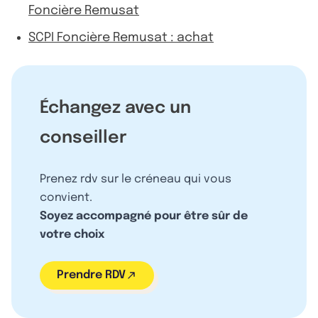
Foncière Remusat
SCPI Foncière Remusat : achat
Échangez avec un
conseiller
Prenez rdv sur le créneau qui vous
convient.
Soyez accompagné pour être sûr de
votre choix
Prendre RDV