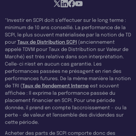
*Investir en SCPI doit s’effectuer sur le long terme :
minimum de 10 ans conseillé. La performance de la
SCPI, le plus souvent matérialisée par la notion de TD
pour
Taux de Distribution SCPI
(anciennement
appelé TDVM pour Taux de Distribution sur Valeur de
Marché) est très relative dans son interprétation.
Celle-ci n'est en aucun cas garantie. Les
performances passées ne présagent en rien des
performances futures. De la même manière la notion
de TRI (
Taux de Rendement Interne
est souvent
affichée : Il exprime la performance passée du
placement financier en SCPI. Pour une période
donnée, il prend en compte l'accroissement - ou la
perte - de valeur et l'ensemble des dividendes sur
cette période.
Acheter des parts de SCPI comporte donc des