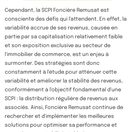
Cependant, la SCPI Foncière Remusat est
consciente des défis qui l'attendent. En effet, la
variabilité accrue de ses revenus, causée en
partie par sa capitalisation relativement faible
et son exposition exclusive au secteur de
l'immobilier de commerce, est un enjeu à
surmonter. Des stratégies sont donc
constamment à l'étude pour atténuer cette
variabilité et améliorer la stabilité des revenus,
conformément à l'objectif fondamental d'une
SCPI : la distribution régulière de revenus aux
associés. Ainsi, Foncière Remusat continue de
rechercher et d'implémenter les meilleures
solutions pour optimiser sa performance et