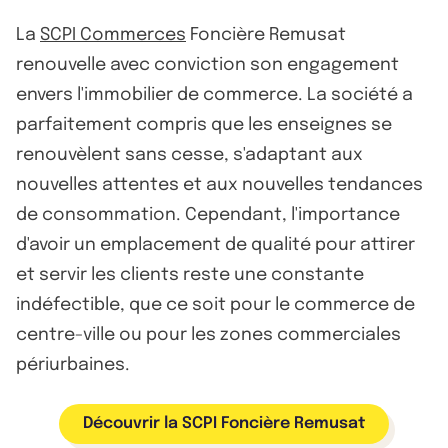
La
SCPI Commerces
Foncière Remusat
renouvelle avec conviction son engagement
envers l'immobilier de commerce. La société a
parfaitement compris que les enseignes se
renouvèlent sans cesse, s'adaptant aux
nouvelles attentes et aux nouvelles tendances
de consommation. Cependant, l'importance
d'avoir un emplacement de qualité pour attirer
et servir les clients reste une constante
indéfectible, que ce soit pour le commerce de
centre-ville ou pour les zones commerciales
périurbaines.
Découvrir la SCPI Foncière Remusat