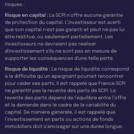
risques :
Risque en capital :
La SCPI n’offre aucune garantie
de protection du capital. L’investisseur est averti
que son capital n’est pas garanti et peut ne pas lui
être restitué, ou seulement partiellement. Les
investisseurs ne devraient pas réaliser
d'investissement s'ils ne sont pas en mesure de
supporter les conséquences d'une telle perte.
Risque de liquidité :
Le risque de liquidité correspond
à la difficulté qu’un épargnant pourrait rencontrer
pour céder ses parts. Il est rappelé que France SCPI
ne garantit pas la revente des parts de SCPI. La
revente des parts dépend de l’équilibre entre l’offre
et la demande dans le cadre de la variabilité du
capital. De manière générale, il est rappelé que
l’investissement en parts ou actions de fonds
immobiliers doit s’envisager sur une durée longue.