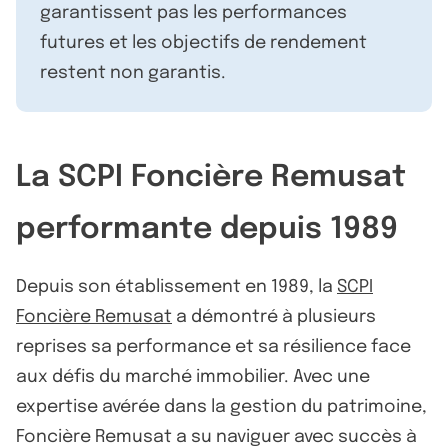
garantissent pas les performances
futures et les objectifs de rendement
restent non garantis.
La SCPI Foncière Remusat
performante depuis 1989
Depuis son établissement en 1989, la
SCPI
Foncière Remusat
a démontré à plusieurs
reprises sa performance et sa résilience face
aux défis du marché immobilier. Avec une
expertise avérée dans la gestion du patrimoine,
Foncière Remusat a su naviguer avec succès à