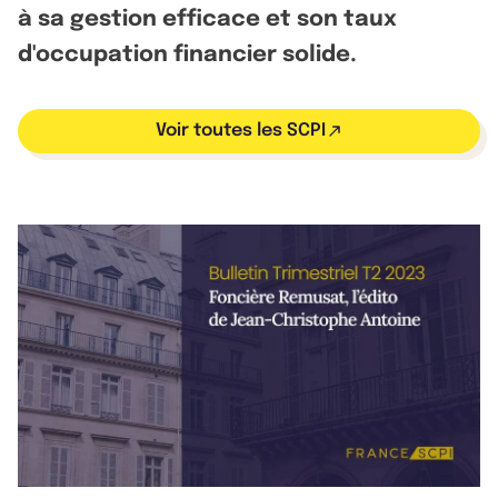
à sa gestion efficace et son taux
d'occupation financier solide.
Voir toutes les SCPI