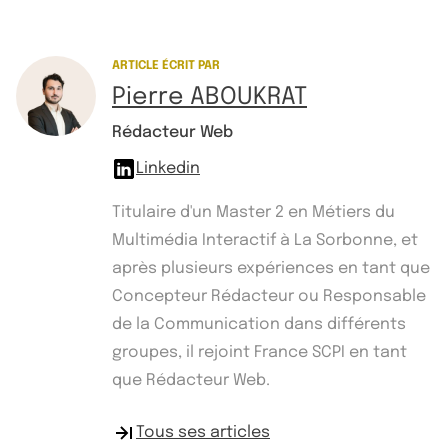
ARTICLE ÉCRIT PAR
Pierre ABOUKRAT
Rédacteur Web
Linkedin
Titulaire d'un Master 2 en Métiers du
Multimédia Interactif à La Sorbonne, et
après plusieurs expériences en tant que
Concepteur Rédacteur ou Responsable
de la Communication dans différents
groupes, il rejoint France SCPI en tant
que Rédacteur Web.
Tous ses articles