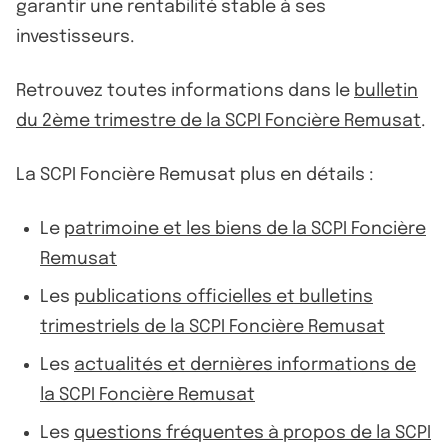
garantir une rentabilité stable à ses
investisseurs.
Retrouvez toutes informations dans le
bulletin
du 2ème trimestre de la SCPI Foncière Remusat
.
La SCPI Foncière Remusat plus en détails :
Le
patrimoine et les biens de la SCPI Foncière
Remusat
Les
publications officielles et bulletins
trimestriels de la SCPI Foncière Remusat
Les
actualités et dernières informations de
la SCPI Foncière Remusat
Les
questions fréquentes à propos de la SCPI