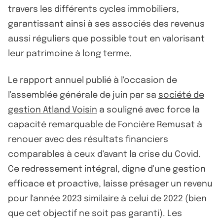
travers les différents cycles immobiliers,
garantissant ainsi à ses associés des revenus
aussi réguliers que possible tout en valorisant
leur patrimoine à long terme.
Le rapport annuel publié à l'occasion de
l'assemblée générale de juin par sa
société de
gestion Atland Voisin
a souligné avec force la
capacité remarquable de Foncière Remusat à
renouer avec des résultats financiers
comparables à ceux d'avant la crise du Covid.
Ce redressement intégral, digne d'une gestion
efficace et proactive, laisse présager un revenu
pour l'année 2023 similaire à celui de 2022 (bien
que cet objectif ne soit pas garanti). Les