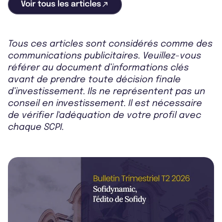
Voir tous les articles
Tous ces articles sont considérés comme des
communications publicitaires. Veuillez-vous
référer au document d’informations clés
avant de prendre toute décision finale
d’investissement. Ils ne représentent pas un
conseil en investissement. Il est nécessaire
de vérifier l'adéquation de votre profil avec
chaque SCPI.