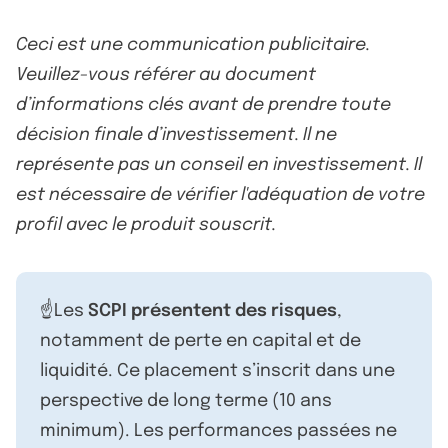
Ceci est une communication publicitaire.
Veuillez-vous référer au document
d’informations clés avant de prendre toute
décision finale d’investissement. Il ne
représente pas un conseil en investissement. Il
est nécessaire de vérifier l'adéquation de votre
profil avec le produit souscrit.
☝️Les
SCPI présentent des risques
,
notamment de perte en capital et de
liquidité. Ce placement s’inscrit dans une
perspective de long terme (10 ans
minimum). Les performances passées ne