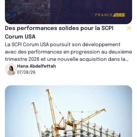
Des performances solides pour la SCPI
Corum USA
La SCPI Corum USA poursuit son développement
avec des performances en progression au deuxième
trimestre 2026 et une nouvelle acquisition dans la
région de Chicago. Entre hausse de...
Hana Abdelfettah
07/08/26