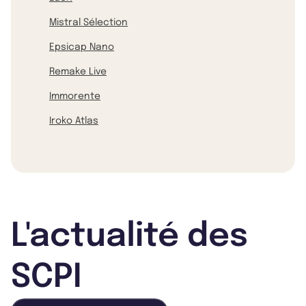
Mistral Sélection
Epsicap Nano
Remake Live
Immorente
Iroko Atlas
L'actualité des
SCPI