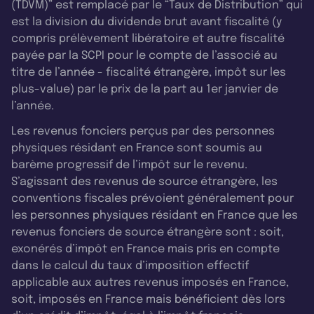
(TDVM)” est remplacé par le “Taux de Distribution” qui
est la division du dividende brut avant fiscalité (y
compris prélèvement libératoire et autre fiscalité
payée par la SCPI pour le compte de l’associé au
titre de l’année - fiscalité étrangère, impôt sur les
plus-value) par le prix de la part au 1er janvier de
l’année.
Les revenus fonciers perçus par des personnes
physiques résidant en France sont soumis au
barème progressif de l’impôt sur le revenu.
S’agissant des revenus de source étrangère, les
conventions fiscales prévoient généralement pour
les personnes physiques résidant en France que les
revenus fonciers de source étrangère sont : soit,
exonérés d’impôt en France mais pris en compte
dans le calcul du taux d’imposition effectif
applicable aux autres revenus imposés en France,
soit, imposés en France mais bénéficient dès lors