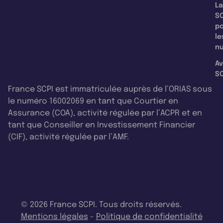
La
SC
p
le
nu
Av
SC
France SCPI est immatriculée auprès de l’ORIAS sous
le numéro 16002069 en tant que Courtier en
Assurance (COA), activité régulée par l’ACPR et en
tant que Conseiller en Investissement Financier
(CIF), activité régulée par l’AMF.
© 2026 France SCPI. Tous droits réservés.
Mentions légales
-
Politique de confidentialité