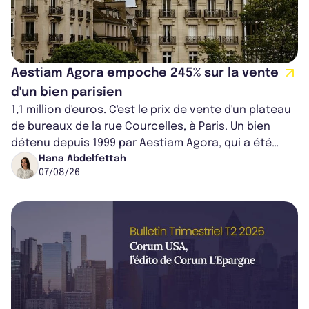
Aestiam Agora empoche 245% sur la vente
d'un bien parisien
1,1 million d'euros. C'est le prix de vente d'un plateau
de bureaux de la rue Courcelles, à Paris. Un bien
détenu depuis 1999 par Aestiam Agora, qui a été
cédé avec une plus-value...
Hana Abdelfettah
07/08/26