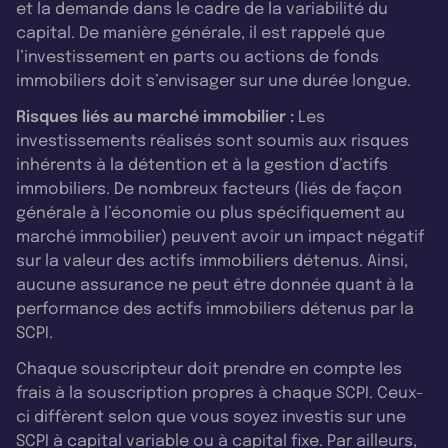
et la demande dans le cadre de la variabilité du
capital. De manière générale, il est rappelé que
l’investissement en parts ou actions de fonds
immobiliers doit s’envisager sur une durée longue.
Risques liés au marché immobilier :
Les
investissements réalisés sont soumis aux risques
inhérents à la détention et à la gestion d’actifs
immobiliers. De nombreux facteurs (liés de façon
générale à l’économie ou plus spécifiquement au
marché immobilier) peuvent avoir un impact négatif
sur la valeur des actifs immobiliers détenus. Ainsi,
aucune assurance ne peut être donnée quant à la
performance des actifs immobiliers détenus par la
SCPI.
Chaque souscripteur doit prendre en compte les
frais à la souscription propres à chaque SCPI. Ceux-
ci diffèrent selon que vous soyez investis sur une
SCPI à capital variable ou à capital fixe. Par ailleurs,