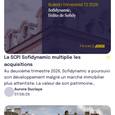
La SCPI Sofidynamic multiplie les
acquisitions
Au deuxième trimestre 2026, Sofidynamic a poursuivi
son développement malgré un marché immobilier
plus attentiste. La valeur de son patrimoine
progresse de 3,8% à périmètre constan...
Aurore Duclaye
07/08/26