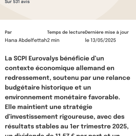
Sur 531 avis
Par
Temps de lecture
Dernière mise à jour
Hana Abdelfettah
2 min
le
13/05/2025
La SCPI Eurovalys bénéficie d’un
contexte économique allemand en
redressement, soutenu par une relance
budgétaire historique et un
environnement monétaire favorable.
Elle maintient une stratégie
d’investissement rigoureuse, avec des
résultats stables au 1er trimestre 2025,