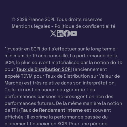
© 2026 France SCPI. Tous droits réservés.
Mentions légales
-
Politique de confidentialité
*Investir en SCPI doit s’effectuer sur le long terme :
minimum de 10 ans conseillé. La performance de la
SCPI, le plus souvent matérialisée par la notion de TD
pour
Taux de Distribution SCPI
(anciennement
appelé TDVM pour Taux de Distribution sur Valeur de
Marché) est très relative dans son interprétation.
Celle-ci n'est en aucun cas garantie. Les
performances passées ne présagent en rien des
performances futures. De la même manière la notion
de TRI (
Taux de Rendement Interne
est souvent
affichée : Il exprime la performance passée du
placement financier en SCPI. Pour une période