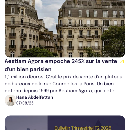
Aestiam Agora empoche 245% sur la vente
d'un bien parisien
1,1 million d'euros. C'est le prix de vente d'un plateau
de bureaux de la rue Courcelles, à Paris. Un bien
détenu depuis 1999 par Aestiam Agora, qui a été
cédé avec une plus-value...
Hana Abdelfettah
07/08/26