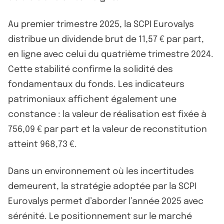
Au premier trimestre 2025, la SCPI Eurovalys
distribue un dividende brut de 11,57 € par part,
en ligne avec celui du quatrième trimestre 2024.
Cette stabilité confirme la solidité des
fondamentaux du fonds. Les indicateurs
patrimoniaux affichent également une
constance : la valeur de réalisation est fixée à
756,09 € par part et la valeur de reconstitution
atteint 968,73 €.
Dans un environnement où les incertitudes
demeurent, la stratégie adoptée par la SCPI
Eurovalys permet d’aborder l’année 2025 avec
sérénité. Le positionnement sur le marché