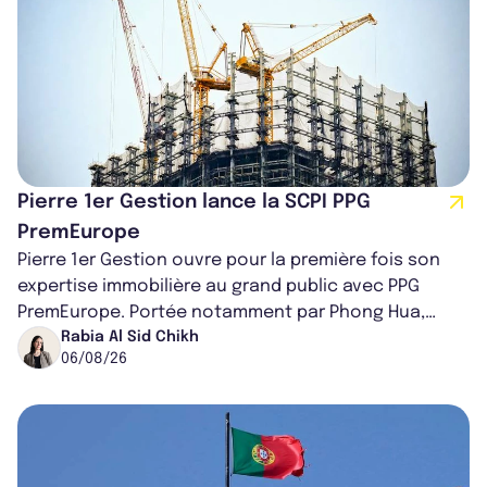
Pierre 1er Gestion lance la SCPI PPG
PremEurope
Pierre 1er Gestion ouvre pour la première fois son
expertise immobilière au grand public avec PPG
PremEurope. Portée notamment par Phong Hua,
ancien directeur des investissements d...
Rabia Al Sid Chikh
06/08/26