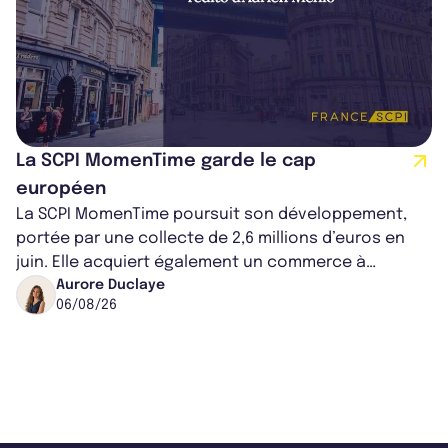
La SCPI MomenTime garde le cap
européen
La SCPI MomenTime poursuit son développement,
portée par une collecte de 2,6 millions d’euros en
juin. Elle acquiert également un commerce à
Worcester, place une plateforme logisti...
Aurore Duclaye
06/08/26