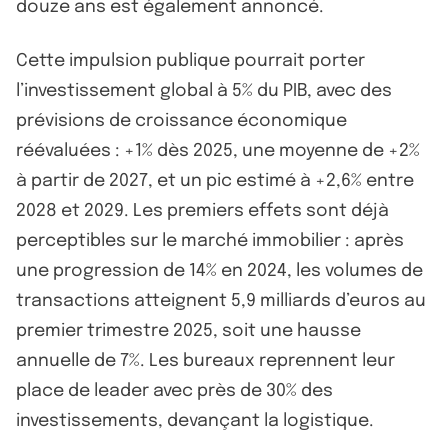
douze ans est également annoncé.
Cette impulsion publique pourrait porter
l’investissement global à 5% du PIB, avec des
prévisions de croissance économique
réévaluées : +1% dès 2025, une moyenne de +2%
à partir de 2027, et un pic estimé à +2,6% entre
2028 et 2029. Les premiers effets sont déjà
perceptibles sur le marché immobilier : après
une progression de 14% en 2024, les volumes de
transactions atteignent 5,9 milliards d’euros au
premier trimestre 2025, soit une hausse
annuelle de 7%. Les bureaux reprennent leur
place de leader avec près de 30% des
investissements, devançant la logistique.