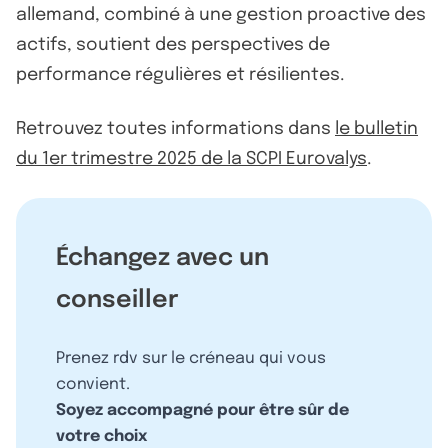
allemand, combiné à une gestion proactive des
actifs, soutient des perspectives de
performance régulières et résilientes.
Retrouvez toutes informations dans
le bulletin
du 1er trimestre 2025 de la SCPI Eurovalys
.
Échangez avec un
conseiller
Prenez rdv sur le créneau qui vous
convient.
Soyez accompagné pour être sûr de
votre choix