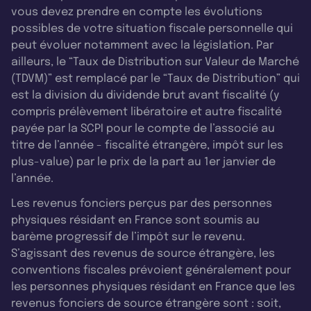
vous devez prendre en compte les évolutions
possibles de votre situation fiscale personnelle qui
peut évoluer notamment avec la législation. Par
ailleurs, le “Taux de Distribution sur Valeur de Marché
(TDVM)” est remplacé par le “Taux de Distribution” qui
est la division du dividende brut avant fiscalité (y
compris prélèvement libératoire et autre fiscalité
payée par la SCPI pour le compte de l’associé au
titre de l’année - fiscalité étrangère, impôt sur les
plus-value) par le prix de la part au 1er janvier de
l’année.
Les revenus fonciers perçus par des personnes
physiques résidant en France sont soumis au
barème progressif de l’impôt sur le revenu.
S’agissant des revenus de source étrangère, les
conventions fiscales prévoient généralement pour
les personnes physiques résidant en France que les
revenus fonciers de source étrangère sont : soit,