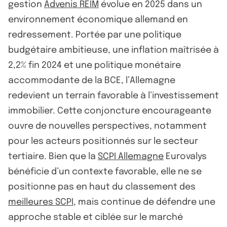
gestion
Advenis REIM
évolue en 2025 dans un
environnement économique allemand en
redressement. Portée par une politique
budgétaire ambitieuse, une inflation maîtrisée à
2,2% fin 2024 et une politique monétaire
accommodante de la BCE, l’Allemagne
redevient un terrain favorable à l’investissement
immobilier. Cette conjoncture encourageante
ouvre de nouvelles perspectives, notamment
pour les acteurs positionnés sur le secteur
tertiaire. Bien que la
SCPI Allemagne
Eurovalys
bénéficie d’un contexte favorable, elle ne se
positionne pas en haut du classement des
meilleures SCPI
, mais continue de défendre une
approche stable et ciblée sur le marché