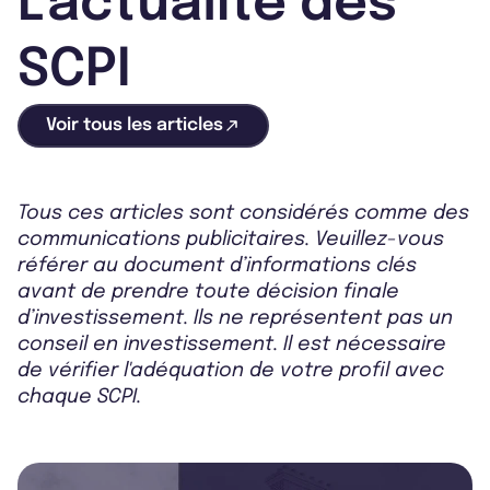
L'actualité des
SCPI
Voir tous les articles
Tous ces articles sont considérés comme des
communications publicitaires. Veuillez-vous
référer au document d’informations clés
avant de prendre toute décision finale
d’investissement. Ils ne représentent pas un
conseil en investissement. Il est nécessaire
de vérifier l'adéquation de votre profil avec
chaque SCPI.