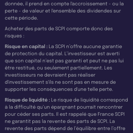
donnée, il prend en compte l'accroissement - ou la
perte - de valeur et l'ensemble des dividendes sur
cette période.
Acheter des parts de SCPI comporte donc des
risques :
Risque en capital :
La SCPI n’offre aucune garantie
de protection du capital. L’investisseur est averti
que son capital n’est pas garanti et peut ne pas lui
être restitué, ou seulement partiellement. Les
investisseurs ne devraient pas réaliser
d'investissement s'ils ne sont pas en mesure de
supporter les conséquences d'une telle perte.
Risque de liquidité :
Le risque de liquidité correspond
à la difficulté qu’un épargnant pourrait rencontrer
pour céder ses parts. Il est rappelé que France SCPI
ne garantit pas la revente des parts de SCPI. La
revente des parts dépend de l’équilibre entre l’offre