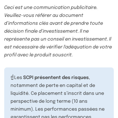
Ceci est une communication publicitaire.
Veuillez-vous référer au document
d’informations clés avant de prendre toute
décision finale d’investissement. Il ne
représente pas un conseil en investissement. Il
est nécessaire de vérifier l'adéquation de votre
profil avec le produit souscrit.
☝️Les
SCPI présentent des risques
,
notamment de perte en capital et de
liquidité. Ce placement s’inscrit dans une
perspective de long terme (10 ans
minimum). Les performances passées ne
garantissent pas les performances