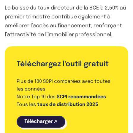
La baisse du taux directeur de la BCE à 2,50% au
premier trimestre contribue également à
améliorer l’accès au financement, renforçant
l’attractivité de l’immobilier professionnel.
Téléchargez l'outil gratuit
Plus de 100 SCPI comparées avec toutes
les données
Notre Top 10 des
SCPI recommandées
Tous les
taux de distribution 2025
Télécharger