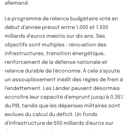
allemand.
Le programme de relance budgétaire voté en
début d’année prévoit entre 1.000 et 1.500
milliards d’euros investis sur dix ans. Ses
objectifs sont multiples : rénovation des
infrastructures, transition énergétique,
renforcement de la défense nationale et
relance durable de l’économie. À cela s’ajoute
un assouplissement inédit des règles de frein à
l’endettement. Les Länder peuvent désormais
accroître leur capacité d’emprunt jusqu’à 0,35%
du PIB, tandis que les dépenses militaires sont
exclues du calcul du déficit. Un fonds
d’infrastructure de 500 milliards d’euros sur