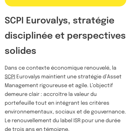
SCPI Eurovalys, stratégie
disciplinée et perspectives
solides
Dans ce contexte économique renouvelé, la
SCPI
Eurovalys maintient une stratégie d’Asset
Management rigoureuse et agile. L’objectif
demeure clair : accroître la valeur du
portefeuille tout en intégrant les critères
environnementaux, sociaux et de gouvernance.
Le renouvellement du label ISR pour une durée
de trois ans en témoigne.