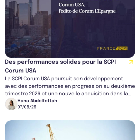
Des performances solides pour la SCPI
Corum USA
La SCPI Corum USA poursuit son développement
avec des performances en progression au deuxième
trimestre 2026 et une nouvelle acquisition dans la
région de Chicago. Entre hausse de...
Hana Abdelfettah
07/08/26