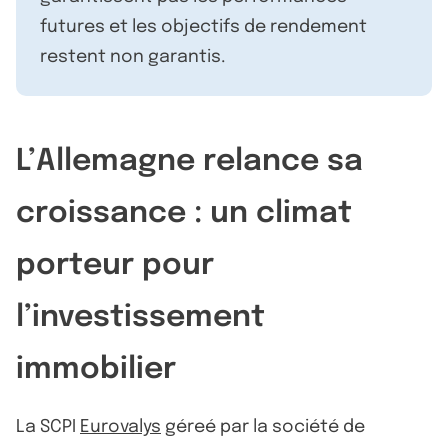
futures et les objectifs de rendement
restent non garantis.
L’Allemagne relance sa
croissance : un climat
porteur pour
l’investissement
immobilier
La SCPI
Eurovalys
géreé par la société de