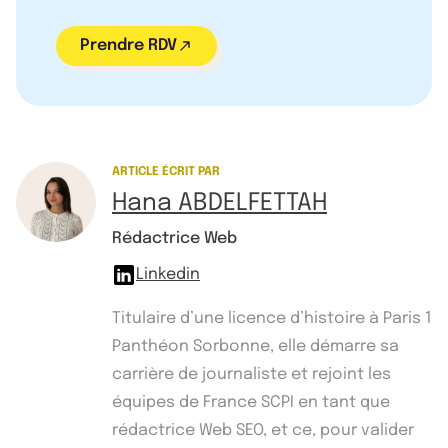
Prendre RDV
ARTICLE ÉCRIT PAR
Hana ABDELFETTAH
Rédactrice Web
Linkedin
Titulaire d’une licence d’histoire à Paris 1
Panthéon Sorbonne, elle démarre sa
carrière de journaliste et rejoint les
équipes de France SCPI en tant que
rédactrice Web SEO, et ce, pour valider