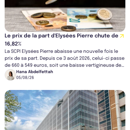
Le prix de la part d'Elysées Pierre chute de
16,82%
La SCPI Elysées Pierre abaisse une nouvelle fois le
prix de sa part. Depuis ce 3 août 2026, celui-ci passe
de 660 à 549 euros, soit une baisse vertigineuse de
16,82%. Cette nouvell...
Hana Abdelfettah
05/08/26