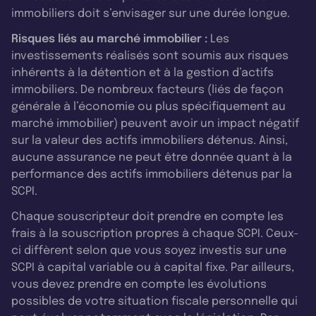
immobiliers doit s’envisager sur une durée longue.
Risques liés au marché immobilier :
Les
investissements réalisés sont soumis aux risques
inhérents à la détention et à la gestion d’actifs
immobiliers. De nombreux facteurs (liés de façon
générale à l’économie ou plus spécifiquement au
marché immobilier) peuvent avoir un impact négatif
sur la valeur des actifs immobiliers détenus. Ainsi,
aucune assurance ne peut être donnée quant à la
performance des actifs immobiliers détenus par la
SCPI.
Chaque souscripteur doit prendre en compte les
frais à la souscription propres à chaque SCPI. Ceux-
ci diffèrent selon que vous soyez investis sur une
SCPI à capital variable ou à capital fixe. Par ailleurs,
vous devez prendre en compte les évolutions
possibles de votre situation fiscale personnelle qui