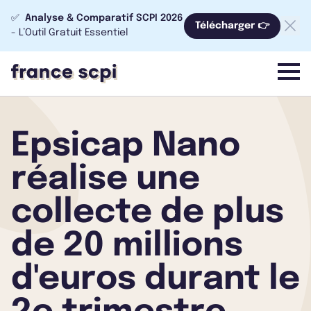
✅
Analyse & Comparatif SCPI 2026
Télécharger 👉
- L’Outil Gratuit Essentiel
menu
Epsicap Nano
réalise une
collecte de plus
de 20 millions
d'euros durant le