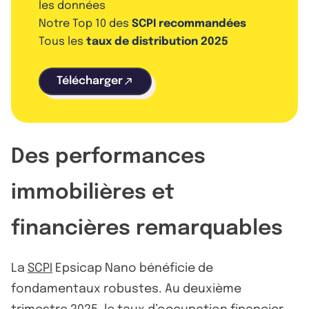
les données
Notre Top 10 des
SCPI recommandées
Tous les
taux de distribution 2025
Télécharger
Des performances
immobilières et
financières remarquables
La
SCPI
Epsicap Nano bénéficie de
fondamentaux robustes. Au deuxième