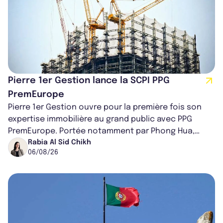
Pierre 1er Gestion lance la SCPI PPG
PremEurope
Pierre 1er Gestion ouvre pour la première fois son
expertise immobilière au grand public avec PPG
PremEurope. Portée notamment par Phong Hua,
ancien directeur des investissements d...
Rabia Al Sid Chikh
06/08/26