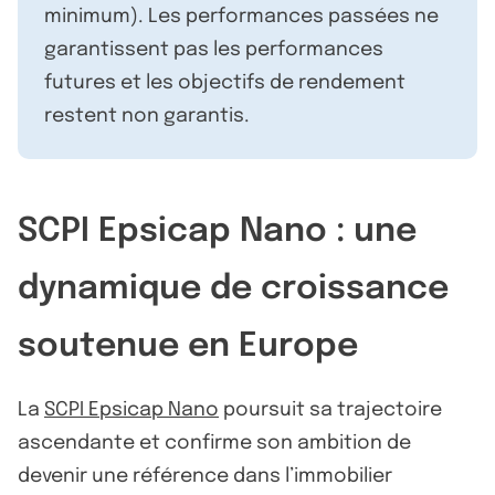
minimum). Les performances passées ne
garantissent pas les performances
futures et les objectifs de rendement
restent non garantis.
SCPI Epsicap Nano : une
dynamique de croissance
soutenue en Europe
La
SCPI Epsicap Nano
poursuit sa trajectoire
ascendante et confirme son ambition de
devenir une référence dans l’immobilier