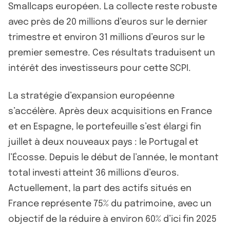
Smallcaps européen. La collecte reste robuste
avec près de 20 millions d’euros sur le dernier
trimestre et environ 31 millions d’euros sur le
premier semestre. Ces résultats traduisent un
intérêt des investisseurs pour cette SCPI.
La stratégie d’expansion européenne
s’accélère. Après deux acquisitions en France
et en Espagne, le portefeuille s’est élargi fin
juillet à deux nouveaux pays : le Portugal et
l’Écosse. Depuis le début de l’année, le montant
total investi atteint 36 millions d’euros.
Actuellement, la part des actifs situés en
France représente 75% du patrimoine, avec un
objectif de la réduire à environ 60% d’ici fin 2025