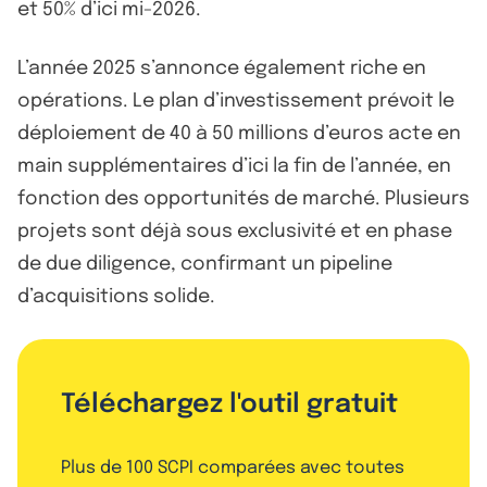
et 50% d’ici mi-2026.
L’année 2025 s’annonce également riche en
opérations. Le plan d’investissement prévoit le
déploiement de 40 à 50 millions d’euros acte en
main supplémentaires d’ici la fin de l’année, en
fonction des opportunités de marché. Plusieurs
projets sont déjà sous exclusivité et en phase
de due diligence, confirmant un pipeline
d’acquisitions solide.
Téléchargez l'outil gratuit
Plus de 100 SCPI comparées avec toutes