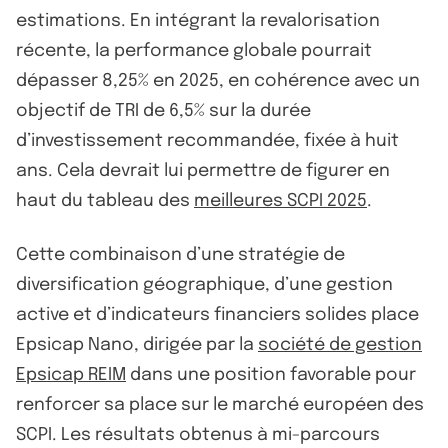
estimations. En intégrant la revalorisation
récente, la performance globale pourrait
dépasser 8,25% en 2025, en cohérence avec un
objectif de TRI de 6,5% sur la durée
d’investissement recommandée, fixée à huit
ans. Cela devrait lui permettre de figurer en
haut du tableau des
meilleures SCPI 2025
.
Cette combinaison d’une stratégie de
diversification géographique, d’une gestion
active et d’indicateurs financiers solides place
Epsicap Nano, dirigée par la
société de gestion
Epsicap REIM
dans une position favorable pour
renforcer sa place sur le marché européen des
SCPI. Les résultats obtenus à mi-parcours