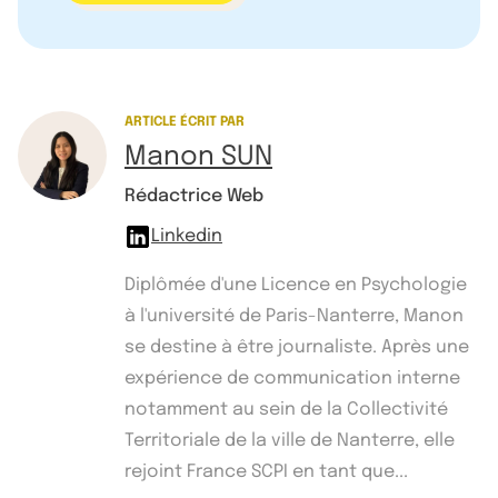
ARTICLE ÉCRIT PAR
Manon SUN
Rédactrice Web
Linkedin
Diplômée d'une Licence en Psychologie
à l'université de Paris-Nanterre, Manon
se destine à être journaliste. Après une
expérience de communication interne
notamment au sein de la Collectivité
Territoriale de la ville de Nanterre, elle
rejoint France SCPI en tant que...