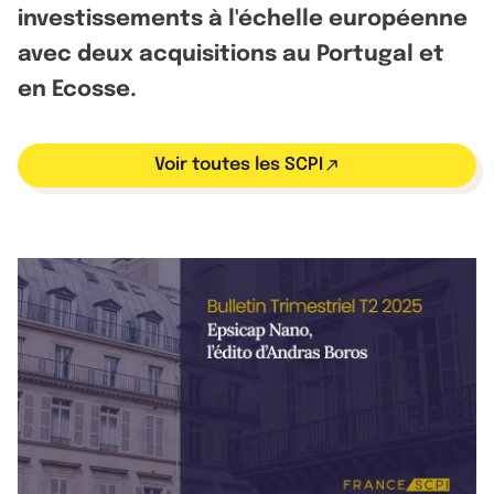
investissements à l'échelle européenne
avec deux acquisitions au Portugal et
en Ecosse.
Voir toutes les SCPI