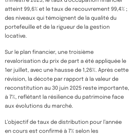
trimestre 2025, le taux d’occupation financier
atteint 99,6% et le taux de recouvrement 99,4% ;
des niveaux qui témoignent de la qualité du
portefeuille et de la rigueur de la gestion
locative.
Sur le plan financier, une troisième
revalorisation du prix de part a été appliquée le
1er juillet, avec une hausse de 1,26%. Après cette
révision, la décote par rapport à la valeur de
reconstitution au 30 juin 2025 reste importante,
à 7%, reflétant la résilience du patrimoine face
aux évolutions du marché.
L’objectif de taux de distribution pour l’année
en cours est confirmé à 7% selon les