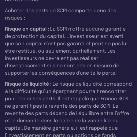
Acheter des parts de SCPI comporte donc des
risques :
Risque en capital :
La SCPI n’offre aucune garantie
de protection du capital. L’investisseur est averti
que son capital n’est pas garanti et peut ne pas lui
être restitué, ou seulement partiellement. Les
investisseurs ne devraient pas réaliser
d'investissement s'ils ne sont pas en mesure de
supporter les conséquences d'une telle perte.
Risque de liquidité :
Le risque de liquidité correspond
à la difficulté qu’un épargnant pourrait rencontrer
pour céder ses parts. Il est rappelé que France SCPI
ne garantit pas la revente des parts de SCPI. La
revente des parts dépend de l’équilibre entre l’offre
et la demande dans le cadre de la variabilité du
capital. De manière générale, il est rappelé que
l’investissement en parts ou actions de fonds