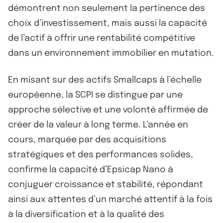
démontrent non seulement la pertinence des
choix d’investissement, mais aussi la capacité
de l’actif à offrir une rentabilité compétitive
dans un environnement immobilier en mutation.
En misant sur des actifs Smallcaps à l’échelle
européenne, la SCPI se distingue par une
approche sélective et une volonté affirmée de
créer de la valeur à long terme. L’année en
cours, marquée par des acquisitions
stratégiques et des performances solides,
confirme la capacité d’Epsicap Nano à
conjuguer croissance et stabilité, répondant
ainsi aux attentes d’un marché attentif à la fois
à la diversification et à la qualité des