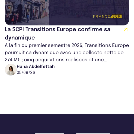
La SCPI Transitions Europe confirme sa
dynamique
À la fin du premier semestre 2026, Transitions Europe
poursuit sa dynamique avec une collecte nette de
274 M€ ; cinq acquisitions réalisées et une
capitalisation portée à 1,38 Md€....
Hana Abdelfettah
05/08/26