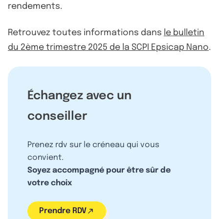
rendements.
Retrouvez toutes informations dans
le bulletin
du 2ème trimestre 2025 de la SCPI Epsicap Nano
.
Échangez avec un
conseiller
Prenez rdv sur le créneau qui vous
convient.
Soyez accompagné pour être sûr de
votre choix
Prendre RDV