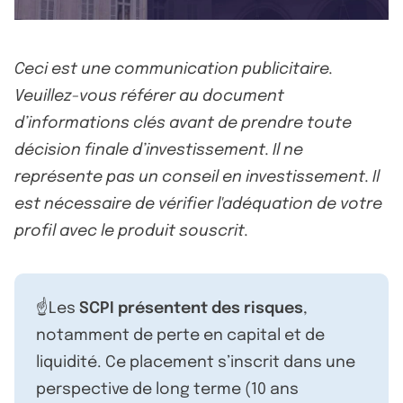
Ceci est une communication publicitaire.
Veuillez-vous référer au document
d’informations clés avant de prendre toute
décision finale d’investissement. Il ne
représente pas un conseil en investissement. Il
est nécessaire de vérifier l'adéquation de votre
profil avec le produit souscrit.
☝️Les
SCPI présentent des risques
,
notamment de perte en capital et de
liquidité. Ce placement s’inscrit dans une
perspective de long terme (10 ans