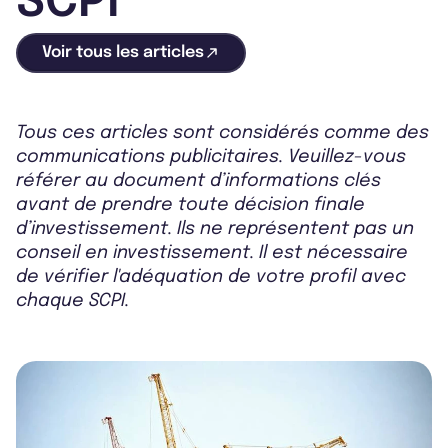
SCPI
Voir tous les articles
Tous ces articles sont considérés comme des
communications publicitaires. Veuillez-vous
référer au document d’informations clés
avant de prendre toute décision finale
d’investissement. Ils ne représentent pas un
conseil en investissement. Il est nécessaire
de vérifier l'adéquation de votre profil avec
chaque SCPI.