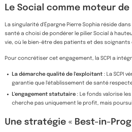
Le Social comme moteur de
La singularité d'Épargne Pierre Sophia réside dans
santé a choisi de pondérer le pilier Social à haut
vie, où le bien-être des patients et des soignants 
Pour concrétiser cet engagement, la SCPI a intégr
La démarche qualité de l'exploitant
: La SCPI v
garantie que l'établissement de santé respect
L'engagement statutaire
: Le fonds valorise le
cherche pas uniquement le profit, mais poursuit
Une stratégie « Best-in-Prog