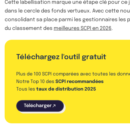
Cette labellisation marque une étape clé pour ce j
dans le cercle des fonds vertueux. Avec cette nou
consolidant sa place parmi les gestionnaires les 
du classement des
meilleures SCPI en 2026
.
Téléchargez l'outil gratuit
Plus de 100 SCPI comparées avec toutes les donn
Notre Top 10 des
SCPI recommandées
Tous les
taux de distribution 2025
Télécharger