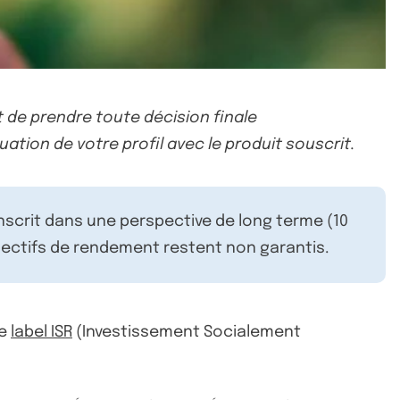
 de prendre toute décision finale
uation de votre profil avec le produit souscrit.
inscrit dans une perspective de long terme (10
ectifs de rendement restent non garantis.
le
label ISR
(Investissement Socialement