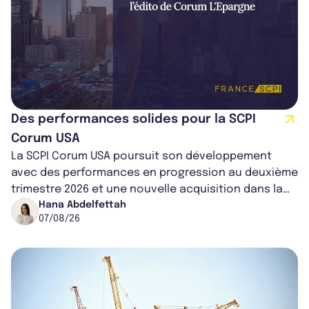
Des performances solides pour la SCPI
Corum USA
La SCPI Corum USA poursuit son développement
avec des performances en progression au deuxième
trimestre 2026 et une nouvelle acquisition dans la
région de Chicago. Entre hausse de...
Hana Abdelfettah
07/08/26