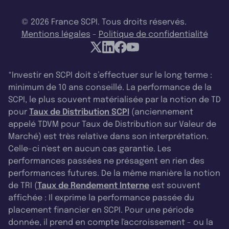
© 2026 France SCPI. Tous droits réservés.
Mentions légales
-
Politique de confidentialité
*Investir en SCPI doit s’effectuer sur le long terme :
minimum de 10 ans conseillé. La performance de la
SCPI, le plus souvent matérialisée par la notion de TD
pour
Taux de Distribution SCPI
(anciennement
appelé TDVM pour Taux de Distribution sur Valeur de
Marché) est très relative dans son interprétation.
Celle-ci n'est en aucun cas garantie. Les
performances passées ne présagent en rien des
performances futures. De la même manière la notion
de TRI (
Taux de Rendement Interne
est souvent
affichée : Il exprime la performance passée du
placement financier en SCPI. Pour une période
donnée, il prend en compte l'accroissement - ou la