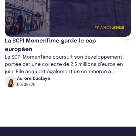
La SCPI MomenTime garde le cap
européen
La SCPI MomenTime poursuit son développement,
portée par une collecte de 2,6 millions d’euros en
juin. Elle acquiert également un commerce à
Worcester, place une plateforme logisti...
Aurore Duclaye
06/08/26