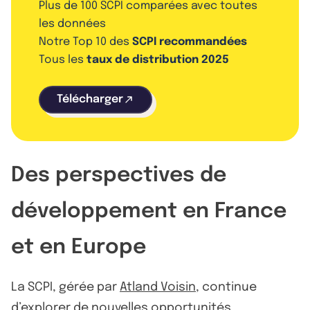
Plus de 100 SCPI comparées avec toutes
les données
Notre Top 10 des
SCPI recommandées
Tous les
taux de distribution 2025
Télécharger
Des perspectives de
développement en France
et en Europe
La SCPI, gérée par
Atland Voisin
, continue
d’explorer de nouvelles opportunités