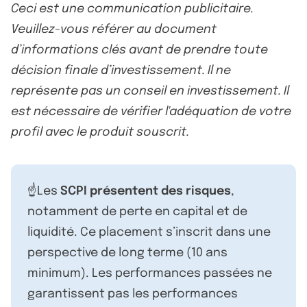
Ceci est une communication publicitaire.
Veuillez-vous référer au document
d’informations clés avant de prendre toute
décision finale d’investissement. Il ne
représente pas un conseil en investissement. Il
est nécessaire de vérifier l'adéquation de votre
profil avec le produit souscrit.
☝️Les
SCPI présentent des risques
,
notamment de perte en capital et de
liquidité. Ce placement s’inscrit dans une
perspective de long terme (10 ans
minimum). Les performances passées ne
garantissent pas les performances