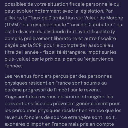
possibles de votre situation fiscale personnelle qui
peut évoluer notamment avec la législation. Par
ailleurs, le “Taux de Distribution sur Valeur de Marché
(TDVM)” est remplacé par le “Taux de Distribution” qui
est la division du dividende brut avant fiscalité (y
compris prélèvement libératoire et autre fiscalité
payée par la SCPI pour le compte de l’associé au
titre de l’année - fiscalité étrangère, impôt sur les
plus-value) par le prix de la part au 1er janvier de
l’année.
Les revenus fonciers perçus par des personnes
physiques résidant en France sont soumis au
barème progressif de l’impôt sur le revenu.
S’agissant des revenus de source étrangère, les
conventions fiscales prévoient généralement pour
les personnes physiques résidant en France que les
revenus fonciers de source étrangère sont : soit,
exonérés d’impôt en France mais pris en compte