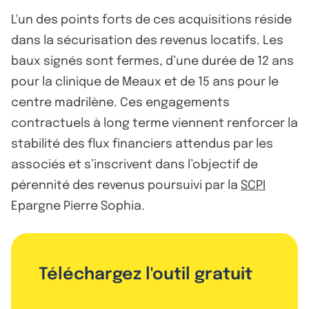
L'un des points forts de ces acquisitions réside
dans la sécurisation des revenus locatifs. Les
baux signés sont fermes, d’une durée de 12 ans
pour la clinique de Meaux et de 15 ans pour le
centre madrilène. Ces engagements
contractuels à long terme viennent renforcer la
stabilité des flux financiers attendus par les
associés et s’inscrivent dans l’objectif de
pérennité des revenus poursuivi par la
SCPI
Epargne Pierre Sophia.
Téléchargez l'outil gratuit