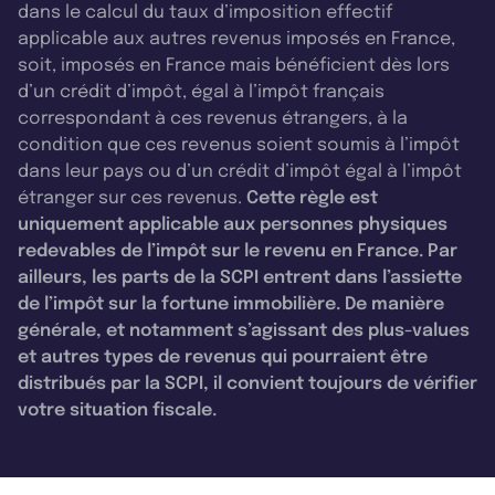
dans le calcul du taux d’imposition effectif
applicable aux autres revenus imposés en France,
soit, imposés en France mais bénéficient dès lors
d’un crédit d’impôt, égal à l’impôt français
correspondant à ces revenus étrangers, à la
condition que ces revenus soient soumis à l’impôt
dans leur pays ou d’un crédit d’impôt égal à l’impôt
étranger sur ces revenus.
Cette règle est
uniquement applicable aux personnes physiques
redevables de l’impôt sur le revenu en France. Par
ailleurs, les parts de la SCPI entrent dans l’assiette
de l’impôt sur la fortune immobilière. De manière
générale, et notamment s’agissant des plus-values
et autres types de revenus qui pourraient être
distribués par la SCPI, il convient toujours de vérifier
votre situation fiscale.