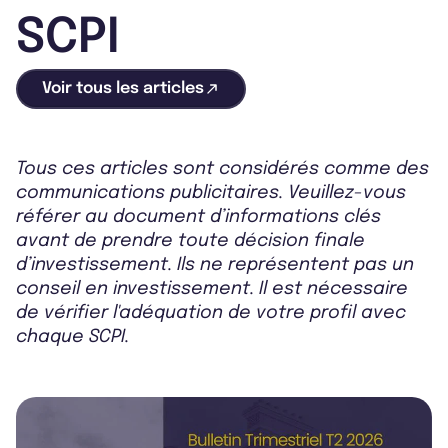
SCPI
Voir tous les articles
Tous ces articles sont considérés comme des
communications publicitaires. Veuillez-vous
référer au document d’informations clés
avant de prendre toute décision finale
d’investissement. Ils ne représentent pas un
conseil en investissement. Il est nécessaire
de vérifier l'adéquation de votre profil avec
chaque SCPI.