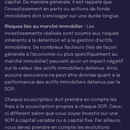
capital. De manière générale, il est rappelé que
l’investissement en parts ou actions de fonds
immobiliers doit s’envisager sur une durée longue.
Risques liés au marché immobilier :
Les
investissements réalisés sont soumis aux risques
inhérents à la détention et à la gestion d’actifs
immobiliers. De nombreux facteurs (liés de façon
générale à l’économie ou plus spécifiquement au
marché immobilier) peuvent avoir un impact négatif
sur la valeur des actifs immobiliers détenus. Ainsi,
aucune assurance ne peut être donnée quant à la
performance des actifs immobiliers détenus par la
SCPI.
Chaque souscripteur doit prendre en compte les
frais à la souscription propres à chaque SCPI. Ceux-
ci diffèrent selon que vous soyez investis sur une
SCPI à capital variable ou à capital fixe. Par ailleurs,
vous devez prendre en compte les évolutions