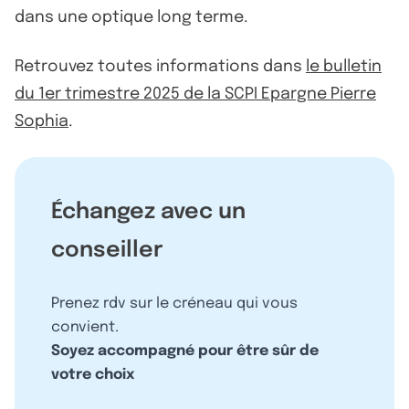
dans une optique long terme.
Retrouvez toutes informations dans
le bulletin
du 1er trimestre 2025 de la SCPI Epargne Pierre
Sophia
.
Échangez avec un
conseiller
Prenez rdv sur le créneau qui vous
convient.
Soyez accompagné pour être sûr de
votre choix