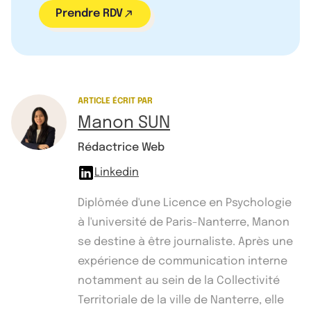
Prendre RDV
ARTICLE ÉCRIT PAR
Manon SUN
Rédactrice Web
Linkedin
Diplômée d'une Licence en Psychologie
à l'université de Paris-Nanterre, Manon
se destine à être journaliste. Après une
expérience de communication interne
notamment au sein de la Collectivité
Territoriale de la ville de Nanterre, elle