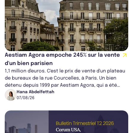
Aestiam Agora empoche 245% sur la vente
d'un bien parisien
1,1 million d'euros. C'est le prix de vente d'un plateau
de bureaux de la rue Courcelles, à Paris. Un bien
détenu depuis 1999 par Aestiam Agora, qui a été
cédé avec une plus-value...
Hana Abdelfettah
07/08/26