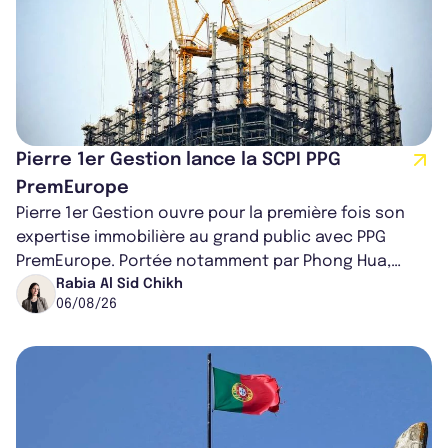
Pierre 1er Gestion lance la SCPI PPG
PremEurope
Pierre 1er Gestion ouvre pour la première fois son
expertise immobilière au grand public avec PPG
PremEurope. Portée notamment par Phong Hua,
ancien directeur des investissements d...
Rabia Al Sid Chikh
06/08/26