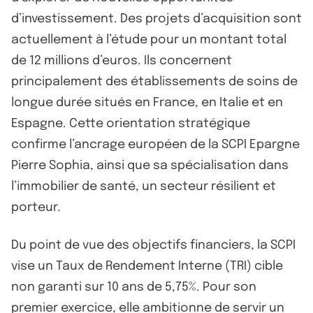
d’investissement. Des projets d’acquisition sont
actuellement à l’étude pour un montant total
de 12 millions d’euros. Ils concernent
principalement des établissements de soins de
longue durée situés en France, en Italie et en
Espagne. Cette orientation stratégique
confirme l’ancrage européen de la SCPI Epargne
Pierre Sophia, ainsi que sa spécialisation dans
l’immobilier de santé, un secteur résilient et
porteur.
Du point de vue des objectifs financiers, la SCPI
vise un Taux de Rendement Interne (TRI) cible
non garanti sur 10 ans de 5,75%. Pour son
premier exercice, elle ambitionne de servir un