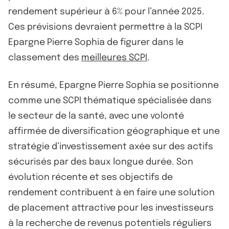
rendement supérieur à 6% pour l’année 2025.
Ces prévisions devraient permettre à la SCPI
Epargne Pierre Sophia de figurer dans le
classement des
meilleures SCPI
.
En résumé, Epargne Pierre Sophia se positionne
comme une SCPI thématique spécialisée dans
le secteur de la santé, avec une volonté
affirmée de diversification géographique et une
stratégie d’investissement axée sur des actifs
sécurisés par des baux longue durée. Son
évolution récente et ses objectifs de
rendement contribuent à en faire une solution
de placement attractive pour les investisseurs
à la recherche de revenus potentiels réguliers