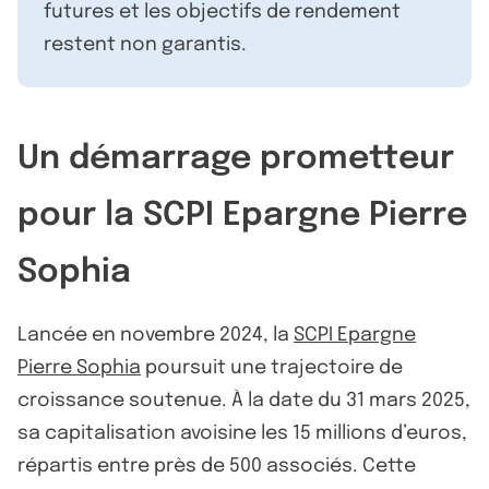
futures et les objectifs de rendement
restent non garantis.
Un démarrage prometteur
pour la SCPI Epargne Pierre
Sophia
Lancée en novembre 2024, la
SCPI Epargne
Pierre Sophia
poursuit une trajectoire de
croissance soutenue. À la date du 31 mars 2025,
sa capitalisation avoisine les 15 millions d’euros,
répartis entre près de 500 associés. Cette