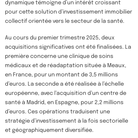
dynamique témoigne d’un intérêt croissant
pour cette solution d’investissement immobilier
collectif orientée vers le secteur de la santé.
Au cours du premier trimestre 2025, deux
acquisitions significatives ont été finalisées. La
première concerne une clinique de soins
médicaux et de réadaptation située à Meaux,
en France, pour un montant de 3,5 millions
d’euros. La seconde a été réalisée à l’échelle
européenne, avec l’acquisition d’un centre de
santé à Madrid, en Espagne, pour 2,2 millions
d’euros. Ces opérations traduisent une
stratégie d’investissement à la fois sectorielle
et géographiquement diversifiée.