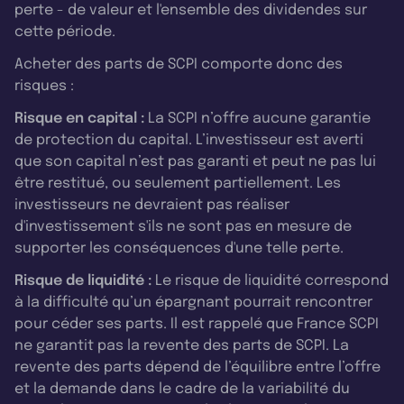
perte - de valeur et l'ensemble des dividendes sur
cette période.
Acheter des parts de SCPI comporte donc des
risques :
Risque en capital :
La SCPI n’offre aucune garantie
de protection du capital. L’investisseur est averti
que son capital n’est pas garanti et peut ne pas lui
être restitué, ou seulement partiellement. Les
investisseurs ne devraient pas réaliser
d'investissement s'ils ne sont pas en mesure de
supporter les conséquences d'une telle perte.
Risque de liquidité :
Le risque de liquidité correspond
à la difficulté qu’un épargnant pourrait rencontrer
pour céder ses parts. Il est rappelé que France SCPI
ne garantit pas la revente des parts de SCPI. La
revente des parts dépend de l’équilibre entre l’offre
et la demande dans le cadre de la variabilité du