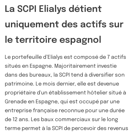
La SCPI Elialys détient
uniquement des actifs sur
le territoire espagnol
Le portefeuille d’Elialys est composé de 7 actifs
situés en Espagne. Majoritairement investie
dans des bureaux, la SCPI tend à diversifier son
patrimoine. Le mois dernier, elle est devenue
propriétaire d'un établissement hôtelier situé à
Grenade en Espagne, qui est occupé par une
entreprise française reconnue pour une durée
de 12 ans. Les baux commerciaux sur le long
terme permet à la SCPI de percevoir des revenus