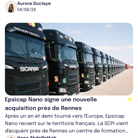
partenariat. Ces co-acquisitions permettent a...
Aurore Duclaye
04/08/26
Epsicap Nano signe une nouvelle
acquisition près de Rennes
Après un an et demi tourné vers l'Europe, Epsicap
Nano revient sur le territoire français. La SCPI vient
d'acquérir près de Rennes un centre de formation
Hana Abdelfettah