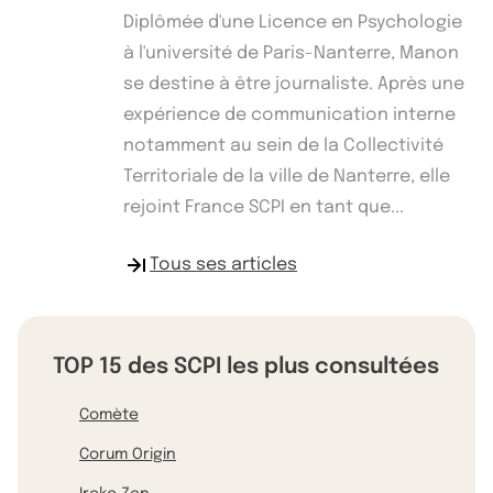
Diplômée d'une Licence en Psychologie
à l'université de Paris-Nanterre, Manon
se destine à être journaliste. Après une
expérience de communication interne
notamment au sein de la Collectivité
Territoriale de la ville de Nanterre, elle
rejoint France SCPI en tant que...
Tous ses articles
TOP 15 des SCPI les plus consultées
Comète
Corum Origin