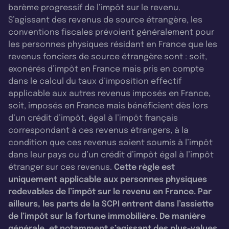
barème progressif de l’impôt sur le revenu.
S’agissant des revenus de source étrangère, les
conventions fiscales prévoient généralement pour
les personnes physiques résidant en France que les
revenus fonciers de source étrangère sont : soit,
exonérés d’impôt en France mais pris en compte
dans le calcul du taux d’imposition effectif
applicable aux autres revenus imposés en France,
soit, imposés en France mais bénéficient dès lors
d’un crédit d’impôt, égal à l’impôt français
correspondant à ces revenus étrangers, à la
condition que ces revenus soient soumis à l’impôt
dans leur pays ou d’un crédit d’impôt égal à l’impôt
étranger sur ces revenus.
Cette règle est
uniquement applicable aux personnes physiques
redevables de l’impôt sur le revenu en France. Par
ailleurs, les parts de la SCPI entrent dans l’assiette
de l’impôt sur la fortune immobilière. De manière
générale, et notamment s’agissant des plus-values