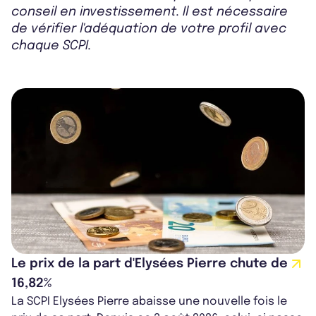
conseil en investissement. Il est nécessaire
de vérifier l'adéquation de votre profil avec
chaque SCPI.
Le prix de la part d'Elysées Pierre chute de
16,82%
La SCPI Elysées Pierre abaisse une nouvelle fois le