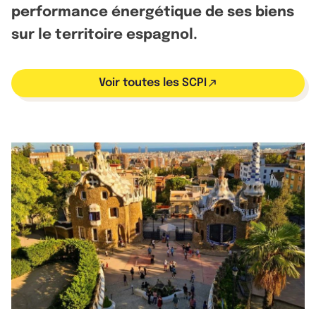
performance énergétique de ses biens
sur le territoire espagnol.
Voir toutes les SCPI