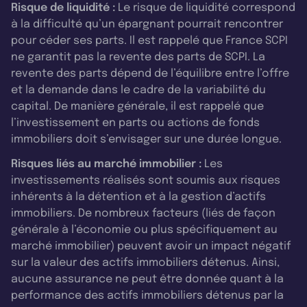
Risque de liquidité :
Le risque de liquidité correspond
à la difficulté qu’un épargnant pourrait rencontrer
pour céder ses parts. Il est rappelé que France SCPI
ne garantit pas la revente des parts de SCPI. La
revente des parts dépend de l’équilibre entre l’offre
et la demande dans le cadre de la variabilité du
capital. De manière générale, il est rappelé que
l’investissement en parts ou actions de fonds
immobiliers doit s’envisager sur une durée longue.
Risques liés au marché immobilier :
Les
investissements réalisés sont soumis aux risques
inhérents à la détention et à la gestion d’actifs
immobiliers. De nombreux facteurs (liés de façon
générale à l’économie ou plus spécifiquement au
marché immobilier) peuvent avoir un impact négatif
sur la valeur des actifs immobiliers détenus. Ainsi,
aucune assurance ne peut être donnée quant à la
performance des actifs immobiliers détenus par la