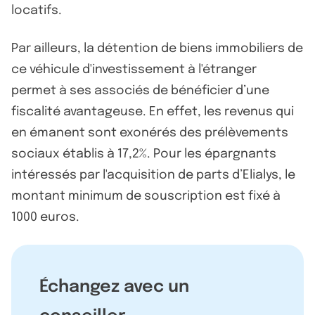
locatifs.
Par ailleurs, la détention de biens immobiliers de
ce véhicule d'investissement à l'étranger
permet à ses associés de bénéficier d’une
fiscalité avantageuse. En effet, les revenus qui
en émanent sont exonérés des prélèvements
sociaux établis à 17,2%. Pour les épargnants
intéressés par l'acquisition de parts d’Elialys, le
montant minimum de souscription est fixé à
1000 euros.
Échangez avec un