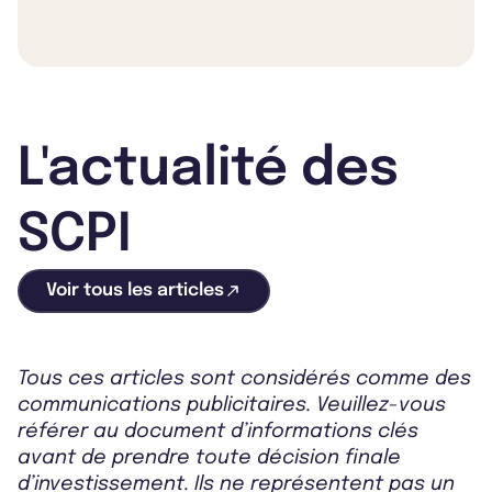
L'actualité des
SCPI
Voir tous les articles
Tous ces articles sont considérés comme des
communications publicitaires. Veuillez-vous
référer au document d’informations clés
avant de prendre toute décision finale
d’investissement. Ils ne représentent pas un