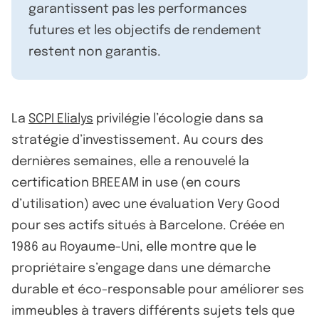
garantissent pas les performances
futures et les objectifs de rendement
restent non garantis.
La
SCPI Elialys
privilégie l’écologie dans sa
stratégie d’investissement. Au cours des
dernières semaines, elle a renouvelé la
certification BREEAM in use (en cours
d’utilisation) avec une évaluation Very Good
pour ses actifs situés à Barcelone. Créée en
1986 au Royaume-Uni, elle montre que le
propriétaire s’engage dans une démarche
durable et éco-responsable pour améliorer ses
immeubles à travers différents sujets tels que