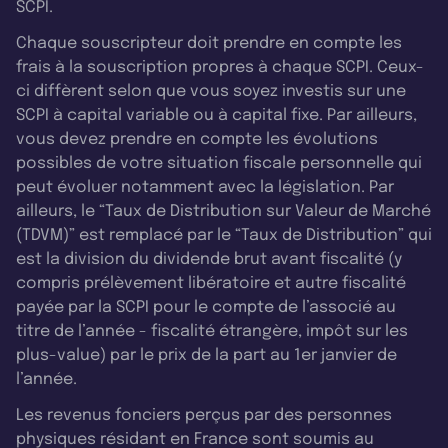
SCPI.
Chaque souscripteur doit prendre en compte les
frais à la souscription propres à chaque SCPI. Ceux-
ci diffèrent selon que vous soyez investis sur une
SCPI à capital variable ou à capital fixe. Par ailleurs,
vous devez prendre en compte les évolutions
possibles de votre situation fiscale personnelle qui
peut évoluer notamment avec la législation. Par
ailleurs, le “Taux de Distribution sur Valeur de Marché
(TDVM)” est remplacé par le “Taux de Distribution” qui
est la division du dividende brut avant fiscalité (y
compris prélèvement libératoire et autre fiscalité
payée par la SCPI pour le compte de l’associé au
titre de l’année - fiscalité étrangère, impôt sur les
plus-value) par le prix de la part au 1er janvier de
l’année.
Les revenus fonciers perçus par des personnes
physiques résidant en France sont soumis au