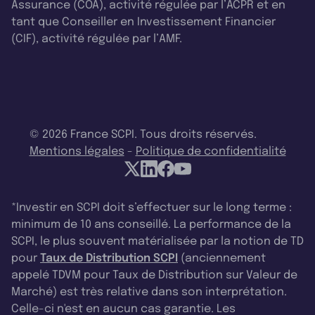
Assurance (COA), activité régulée par l’ACPR et en
tant que Conseiller en Investissement Financier
(CIF), activité régulée par l’AMF.
© 2026 France SCPI. Tous droits réservés.
Mentions légales
-
Politique de confidentialité
*Investir en SCPI doit s’effectuer sur le long terme :
minimum de 10 ans conseillé. La performance de la
SCPI, le plus souvent matérialisée par la notion de TD
pour
Taux de Distribution SCPI
(anciennement
appelé TDVM pour Taux de Distribution sur Valeur de
Marché) est très relative dans son interprétation.
Celle-ci n'est en aucun cas garantie. Les