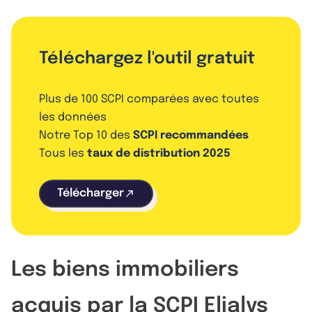
Téléchargez l'outil gratuit
Plus de 100 SCPI comparées avec toutes
les données
Notre Top 10 des
SCPI recommandées
Tous les
taux de distribution 2025
Télécharger
Les biens immobiliers
acquis par la SCPI Elialys