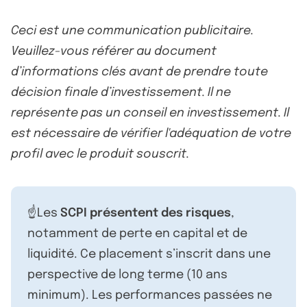
Ceci est une communication publicitaire.
Veuillez-vous référer au document
d’informations clés avant de prendre toute
décision finale d’investissement. Il ne
représente pas un conseil en investissement. Il
est nécessaire de vérifier l'adéquation de votre
profil avec le produit souscrit.
☝️Les
SCPI présentent des risques
,
notamment de perte en capital et de
liquidité. Ce placement s’inscrit dans une
perspective de long terme (10 ans
minimum). Les performances passées ne