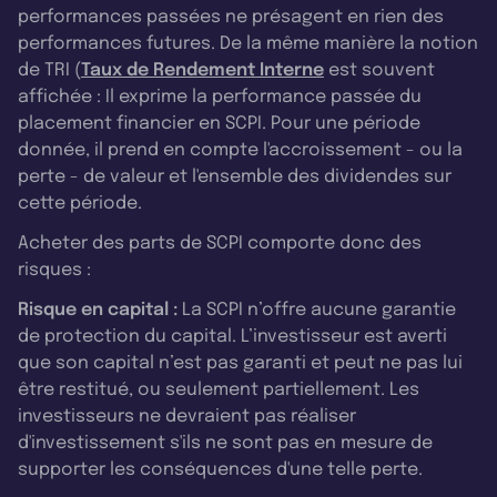
performances passées ne présagent en rien des
performances futures. De la même manière la notion
de TRI (
Taux de Rendement Interne
est souvent
affichée : Il exprime la performance passée du
placement financier en SCPI. Pour une période
donnée, il prend en compte l'accroissement - ou la
perte - de valeur et l'ensemble des dividendes sur
cette période.
Acheter des parts de SCPI comporte donc des
risques :
Risque en capital :
La SCPI n’offre aucune garantie
de protection du capital. L’investisseur est averti
que son capital n’est pas garanti et peut ne pas lui
être restitué, ou seulement partiellement. Les
investisseurs ne devraient pas réaliser
d'investissement s'ils ne sont pas en mesure de
supporter les conséquences d'une telle perte.