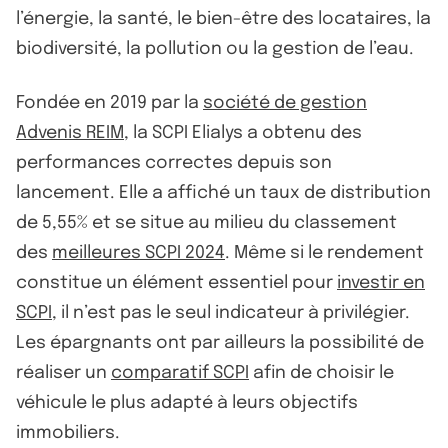
l’énergie, la santé, le bien-être des locataires, la
biodiversité, la pollution ou la gestion de l’eau.
Fondée en 2019 par la
société de gestion
Advenis REIM
, la SCPI Elialys a obtenu des
performances correctes depuis son
lancement. Elle a affiché un taux de distribution
de 5,55% et se situe au milieu du classement
des
meilleures SCPI 2024
. Même si le rendement
constitue un élément essentiel pour
investir en
SCPI
, il n’est pas le seul indicateur à privilégier.
Les épargnants ont par ailleurs la possibilité de
réaliser un
comparatif SCPI
afin de choisir le
véhicule le plus adapté à leurs objectifs
immobiliers.