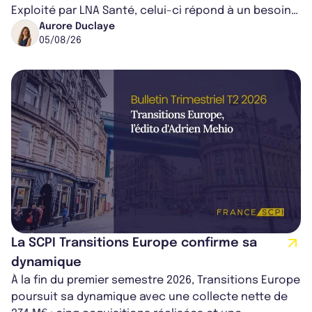
Exploité par LNA Santé, celui-ci répond à un besoin
médical croissant, qui s...
Aurore Duclaye
05/08/26
La SCPI Transitions Europe confirme sa
dynamique
À la fin du premier semestre 2026, Transitions Europe
poursuit sa dynamique avec une collecte nette de