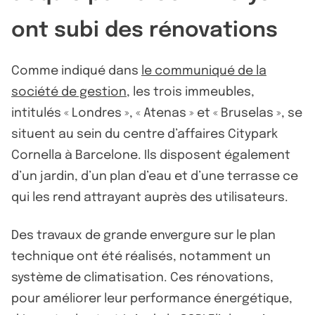
ont subi des rénovations
Comme indiqué dans
le communiqué de la
société de gestion
, les trois immeubles,
intitulés « Londres », « Atenas » et « Bruselas », se
situent au sein du centre d’affaires Citypark
Cornella à Barcelone. Ils disposent également
d’un jardin, d’un plan d’eau et d’une terrasse ce
qui les rend attrayant auprès des utilisateurs.
Des travaux de grande envergure sur le plan
technique ont été réalisés, notamment un
système de climatisation. Ces rénovations,
pour améliorer leur performance énergétique,