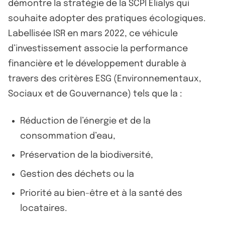
démontre la stratégie de la SCPI Elialys qui
souhaite adopter des pratiques écologiques.
Labellisée ISR en mars 2022, ce véhicule
d’investissement associe la performance
financière et le développement durable à
travers des critères ESG (Environnementaux,
Sociaux et de Gouvernance) tels que la :
Réduction de l’énergie et de la
consommation d’eau,
Préservation de la biodiversité,
Gestion des déchets ou la
Priorité au bien-être et à la santé des
locataires.