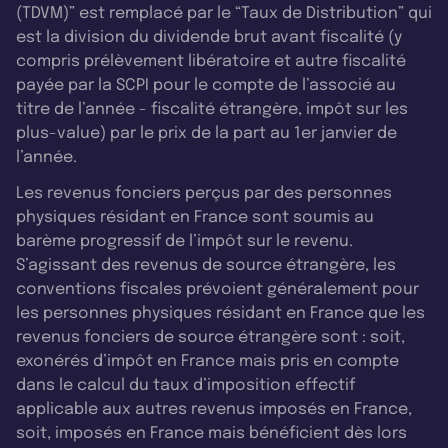
(TDVM)” est remplacé par le “Taux de Distribution” qui
est la division du dividende brut avant fiscalité (y
compris prélèvement libératoire et autre fiscalité
payée par la SCPI pour le compte de l’associé au
titre de l’année - fiscalité étrangère, impôt sur les
plus-value) par le prix de la part au 1er janvier de
l’année.
Les revenus fonciers perçus par des personnes
physiques résidant en France sont soumis au
barème progressif de l’impôt sur le revenu.
S’agissant des revenus de source étrangère, les
conventions fiscales prévoient généralement pour
les personnes physiques résidant en France que les
revenus fonciers de source étrangère sont : soit,
exonérés d’impôt en France mais pris en compte
dans le calcul du taux d’imposition effectif
applicable aux autres revenus imposés en France,
soit, imposés en France mais bénéficient dès lors