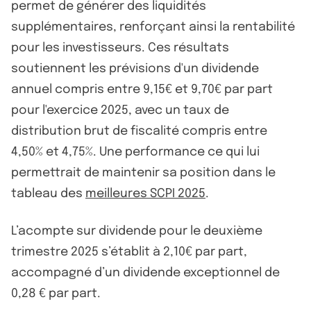
permet de générer des liquidités
supplémentaires, renforçant ainsi la rentabilité
pour les investisseurs. Ces résultats
soutiennent les prévisions d'un dividende
annuel compris entre 9,15€ et 9,70€ par part
pour l'exercice 2025, avec un taux de
distribution brut de fiscalité compris entre
4,50% et 4,75%. Une performance ce qui lui
permettrait de maintenir sa position dans le
tableau des
meilleures SCPI 2025
.
L’acompte sur dividende pour le deuxième
trimestre 2025 s’établit à 2,10€ par part,
accompagné d’un dividende exceptionnel de
0,28 € par part.