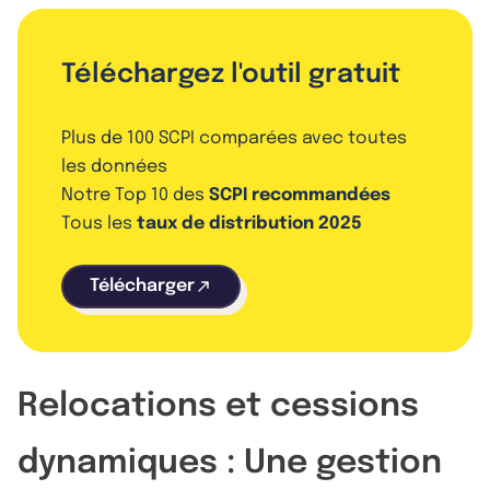
Téléchargez l'outil gratuit
Plus de 100 SCPI comparées avec toutes
les données
Notre Top 10 des
SCPI recommandées
Tous les
taux de distribution 2025
Télécharger
Relocations et cessions
dynamiques : Une gestion