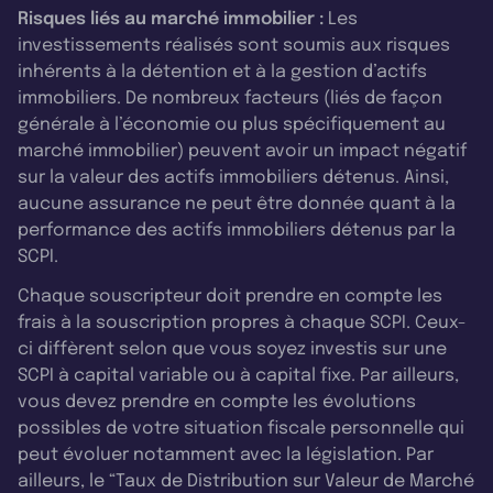
Risques liés au marché immobilier :
Les
investissements réalisés sont soumis aux risques
inhérents à la détention et à la gestion d’actifs
immobiliers. De nombreux facteurs (liés de façon
générale à l’économie ou plus spécifiquement au
marché immobilier) peuvent avoir un impact négatif
sur la valeur des actifs immobiliers détenus. Ainsi,
aucune assurance ne peut être donnée quant à la
performance des actifs immobiliers détenus par la
SCPI.
Chaque souscripteur doit prendre en compte les
frais à la souscription propres à chaque SCPI. Ceux-
ci diffèrent selon que vous soyez investis sur une
SCPI à capital variable ou à capital fixe. Par ailleurs,
vous devez prendre en compte les évolutions
possibles de votre situation fiscale personnelle qui
peut évoluer notamment avec la législation. Par
ailleurs, le “Taux de Distribution sur Valeur de Marché