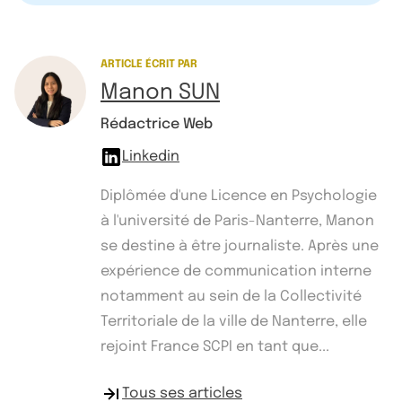
ARTICLE ÉCRIT PAR
Manon SUN
Rédactrice Web
Linkedin
Diplômée d'une Licence en Psychologie
à l'université de Paris-Nanterre, Manon
se destine à être journaliste. Après une
expérience de communication interne
notamment au sein de la Collectivité
Territoriale de la ville de Nanterre, elle
rejoint France SCPI en tant que...
Tous ses articles