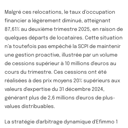
Malgré ces relocations, le taux d’occupation
financier a légèrement diminué, atteignant
87,61% au deuxième trimestre 2025, en raison de
quelques départs de locataires. Cette situation
n’a toutefois pas empêché la SCPI de maintenir
une gestion proactive, illustrée par un volume
de cessions supérieur à 10 millions d'euros au
cours du trimestre. Ces cessions ont été
réalisées à des prix moyens 20% supérieurs aux
valeurs d'expertise du 31 décembre 2024,
générant plus de 2,6 millions d'euros de plus-
values distribuables.
La stratégie d'arbitrage dynamique d'Efimmo 1