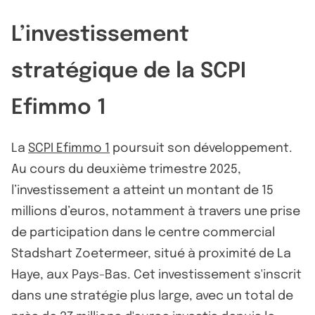
L’investissement
stratégique de la SCPI
Efimmo 1
La
SCPI Efimmo 1
poursuit son développement.
Au cours du deuxième trimestre 2025,
l’investissement a atteint un montant de 15
millions d’euros, notamment à travers une prise
de participation dans le centre commercial
Stadshart Zoetermeer, situé à proximité de La
Haye, aux Pays-Bas. Cet investissement s'inscrit
dans une stratégie plus large, avec un total de