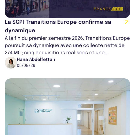
La SCPI Transitions Europe confirme sa
dynamique
À la fin du premier semestre 2026, Transitions Europe
poursuit sa dynamique avec une collecte nette de
274 M€ ; cinq acquisitions réalisées et une
capitalisation portée à 1,38 Md€....
Hana Abdelfettah
05/08/26