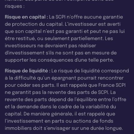
risques :
Risque en capital :
La SCPI n’offre aucune garantie
de protection du capital. L’investisseur est averti
que son capital n’est pas garanti et peut ne pas lui
être restitué, ou seulement partiellement. Les
investisseurs ne devraient pas réaliser
d'investissement s'ils ne sont pas en mesure de
supporter les conséquences d'une telle perte.
Risque de liquidité :
Le risque de liquidité correspond
à la difficulté qu’un épargnant pourrait rencontrer
pour céder ses parts. Il est rappelé que France SCPI
ne garantit pas la revente des parts de SCPI. La
revente des parts dépend de l’équilibre entre l’offre
et la demande dans le cadre de la variabilité du
capital. De manière générale, il est rappelé que
l’investissement en parts ou actions de fonds
immobiliers doit s’envisager sur une durée longue.