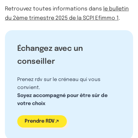
Retrouvez toutes informations dans
le bulletin
du 2ème trimestre 2025 de la SCPI Efimmo 1
.
Échangez avec un
conseiller
Prenez rdv sur le créneau qui vous
convient.
Soyez accompagné pour être sûr de
votre choix
Prendre RDV