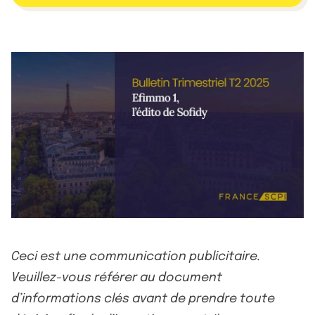
Ceci est une communication publicitaire.
Veuillez-vous référer au document
d’informations clés avant de prendre toute