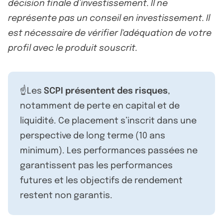
décision finale d’investissement. Il ne
représente pas un conseil en investissement. Il
est nécessaire de vérifier l'adéquation de votre
profil avec le produit souscrit.
☝️Les
SCPI présentent des risques
,
notamment de perte en capital et de
liquidité. Ce placement s’inscrit dans une
perspective de long terme (10 ans
minimum). Les performances passées ne
garantissent pas les performances
futures et les objectifs de rendement
restent non garantis.