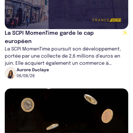
La SCPI MomenTime garde le cap
européen
La SCPI MomenTime poursuit son développement,
portée par une collecte de 2,6 millions d’euros en
juin. Elle acquiert également un commerce à
Worcester, place une plateforme logisti...
Aurore Duclaye
06/08/26