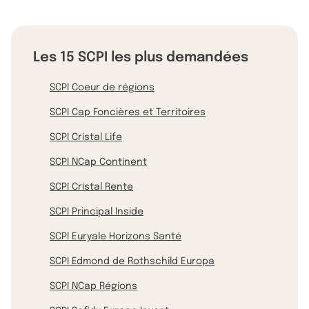
Les 15 SCPI les plus demandées
SCPI Coeur de régions
SCPI Cap Foncières et Territoires
SCPI Cristal Life
SCPI NCap Continent
SCPI Cristal Rente
SCPI Principal Inside
SCPI Euryale Horizons Santé
SCPI Edmond de Rothschild Europa
SCPI NCap Régions