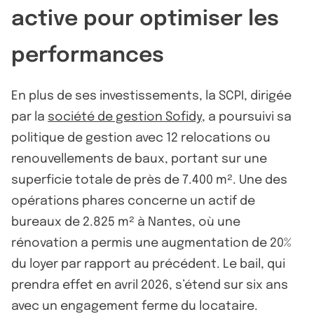
active pour optimiser les
performances
En plus de ses investissements, la SCPI, dirigée
par la
société de gestion Sofidy
, a poursuivi sa
politique de gestion avec 12 relocations ou
renouvellements de baux, portant sur une
superficie totale de près de 7.400 m². Une des
opérations phares concerne un actif de
bureaux de 2.825 m² à Nantes, où une
rénovation a permis une augmentation de 20%
du loyer par rapport au précédent. Le bail, qui
prendra effet en avril 2026, s’étend sur six ans
avec un engagement ferme du locataire.