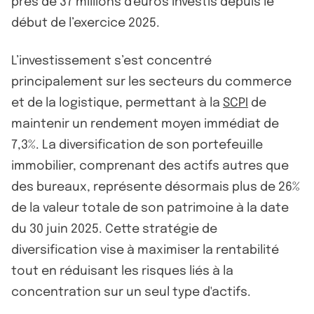
près de 37 millions d'euros investis depuis le
début de l’exercice 2025.
L’investissement s’est concentré
principalement sur les secteurs du commerce
et de la logistique, permettant à la
SCPI
de
maintenir un rendement moyen immédiat de
7,3%. La diversification de son portefeuille
immobilier, comprenant des actifs autres que
des bureaux, représente désormais plus de 26%
de la valeur totale de son patrimoine à la date
du 30 juin 2025. Cette stratégie de
diversification vise à maximiser la rentabilité
tout en réduisant les risques liés à la
concentration sur un seul type d'actifs.