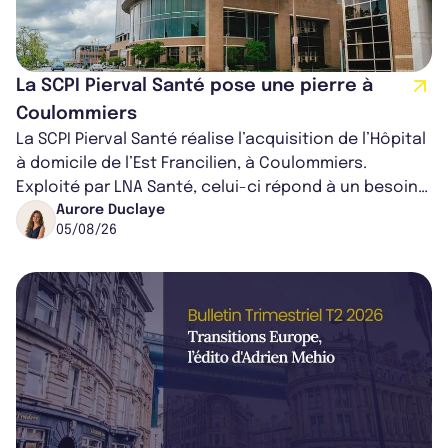
La SCPI Pierval Santé pose une pierre à
Coulommiers
La SCPI Pierval Santé réalise l’acquisition de l’Hôpital
à domicile de l’Est Francilien, à Coulommiers.
Exploité par LNA Santé, celui-ci répond à un besoin
médical croissant, qui s...
Aurore Duclaye
05/08/26