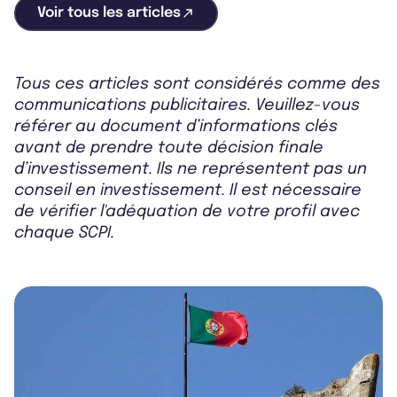
Voir tous les articles
Tous ces articles sont considérés comme des
communications publicitaires. Veuillez-vous
référer au document d’informations clés
avant de prendre toute décision finale
d’investissement. Ils ne représentent pas un
conseil en investissement. Il est nécessaire
de vérifier l'adéquation de votre profil avec
chaque SCPI.