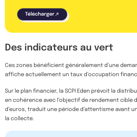
Télécharger
Des indicateurs au vert
Ces zones bénéficient généralement d’une demand
affiche actuellement un taux d’occupation financi
Sur le plan financier, la SCPI Eden prévoit la distr
en cohérence avec l’objectif de rendement cible de
d’euros, traduit une période d’attentisme avant u
la collecte.