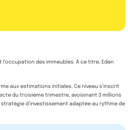
’occupation des immeubles. À ce titre, Eden
orme aux estimations initiales. Ce niveau s’inscrit
cte du troisième trimestre, avoisinant 3 millions
ne stratégie d’investissement adaptée au rythme de