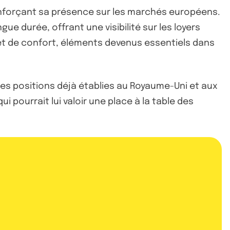
 renforçant sa présence sur les marchés européens.
e durée, offrant une visibilité sur les loyers
et de confort, éléments devenus essentiels dans
es positions déjà établies au Royaume-Uni et aux
qui pourrait lui valoir une place à la table des