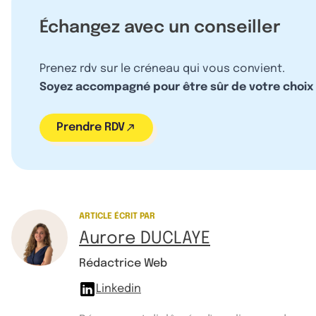
Échangez avec un conseiller
Prenez rdv sur le créneau qui vous convient.
Soyez accompagné pour être sûr de votre choix
Prendre RDV
ARTICLE ÉCRIT PAR
Aurore DUCLAYE
Rédactrice Web
Linkedin