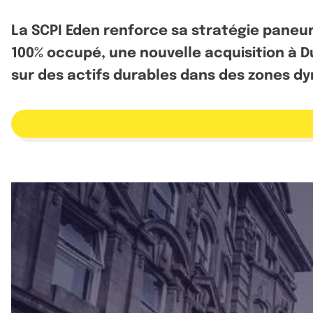
La SCPI Eden renforce sa stratégie paneu
100% occupé, une nouvelle acquisition à D
sur des actifs durables dans des zones d