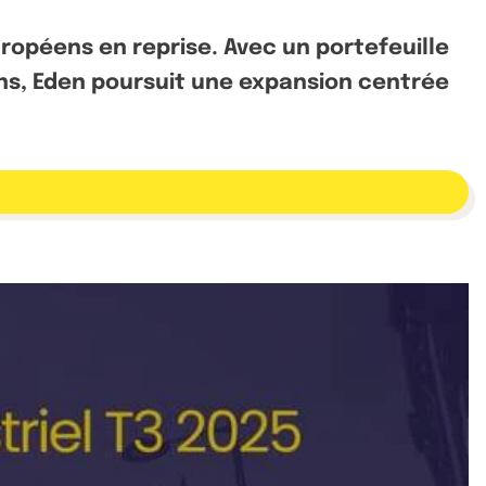
opéens en reprise. Avec un portefeuille
ons, Eden poursuit une expansion centrée