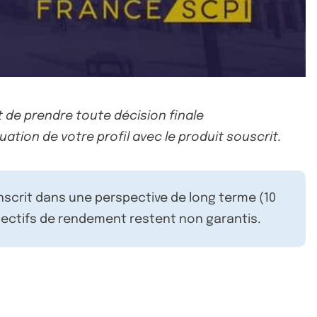
 de prendre toute décision finale
uation de votre profil avec le produit souscrit.
inscrit dans une perspective de long terme (10
ectifs de rendement restent non garantis.