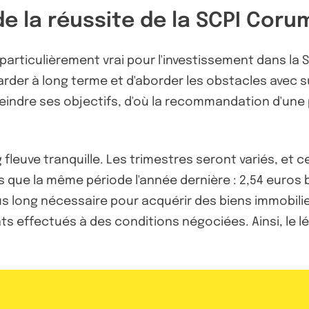
de la réussite de la SCPI Coru
 particulièrement vrai pour l'investissement dans la 
egarder à long terme et d'aborder les obstacles avec
eindre ses objectifs, d'où la recommandation d'une 
 fleuve tranquille. Les trimestres seront variés, et 
 que la même période l'année dernière : 2,54 euros 
plus long nécessaire pour acquérir des biens immobil
 effectués à des conditions négociées. Ainsi, le lé