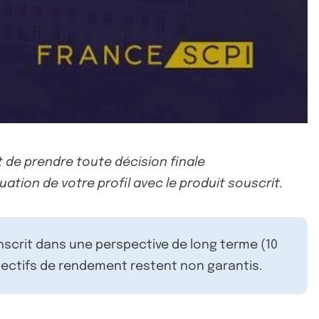
 de prendre toute décision finale
uation de votre profil avec le produit souscrit.
inscrit dans une perspective de long terme (10
ectifs de rendement restent non garantis.