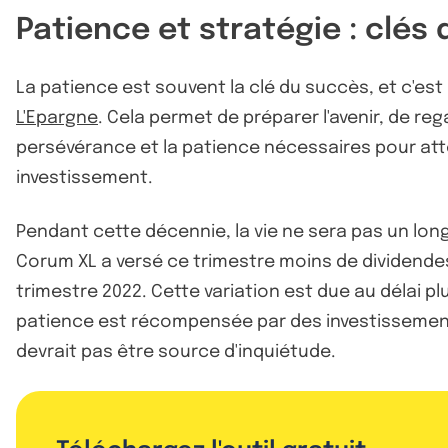
Patience et stratégie : clés 
La patience est souvent la clé du succès, et c'est
L'Epargne
. Cela permet de préparer l'avenir, de r
persévérance et la patience nécessaires pour att
investissement.
Pendant cette décennie, la vie ne sera pas un long
Corum XL a versé ce trimestre moins de dividendes
trimestre 2022. Cette variation est due au délai 
patience est récompensée par des investissements
devrait pas être source d'inquiétude.