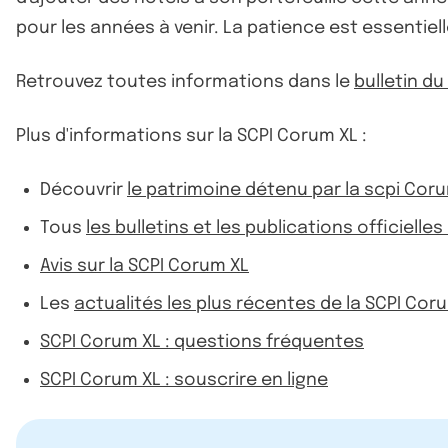
pour les années à venir. La patience est essentiell
Retrouvez toutes informations dans le
bulletin d
Plus d'informations sur la SCPI Corum XL :
Découvrir
le patrimoine détenu par la scpi Cor
Tous
les bulletins et les publications officielle
Avis sur la SCPI Corum XL
Les
actualités les plus récentes de la SCPI Cor
SCPI Corum XL : questions fréquentes
SCPI Corum XL : souscrire en ligne