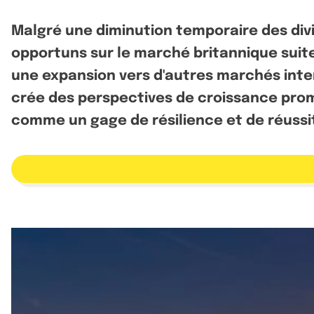
Malgré une diminution temporaire des di
opportuns sur le marché britannique suite
une expansion vers d'autres marchés inter
crée des perspectives de croissance prome
comme un gage de résilience et de réussi