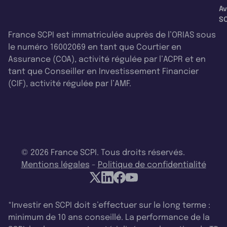
Av
SC
France SCPI est immatriculée auprès de l’ORIAS sous
le numéro 16002069 en tant que Courtier en
Assurance (COA), activité régulée par l’ACPR et en
tant que Conseiller en Investissement Financier
(CIF), activité régulée par l’AMF.
© 2026 France SCPI. Tous droits réservés.
Mentions légales
-
Politique de confidentialité
*Investir en SCPI doit s’effectuer sur le long terme :
minimum de 10 ans conseillé. La performance de la