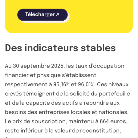
Télécharger
Des indicateurs stables
Au 30 septembre 2025, les taux d’occupation
financier et physique s’établissent
respectivement à 95,16% et 96,01%. Ces niveaux
élevés témoignent de la solidité du portefeuille
et de la capacité des actifs à répondre aux
besoins des entreprises locales et nationales.
Le prix de souscription, maintenu à 664 euros,
reste inférieur à la valeur de reconstitution,