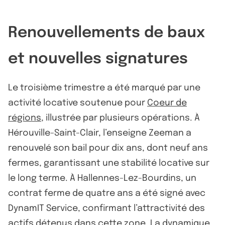
Renouvellements de baux
et nouvelles signatures
Le troisième trimestre a été marqué par une
activité locative soutenue pour
Coeur de
régions
, illustrée par plusieurs opérations. À
Hérouville-Saint-Clair, l’enseigne Zeeman a
renouvelé son bail pour dix ans, dont neuf ans
fermes, garantissant une stabilité locative sur
le long terme. À Hallennes-Lez-Bourdins, un
contrat ferme de quatre ans a été signé avec
DynamIT Service, confirmant l’attractivité des
actifs détenus dans cette zone. La dynamique