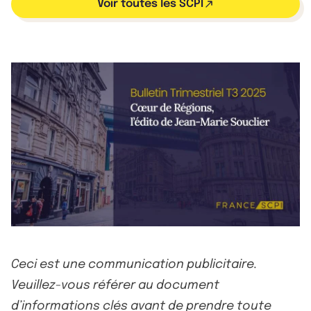
Voir toutes les SCPI
Ceci est une communication publicitaire.
Veuillez-vous référer au document
d’informations clés avant de prendre toute