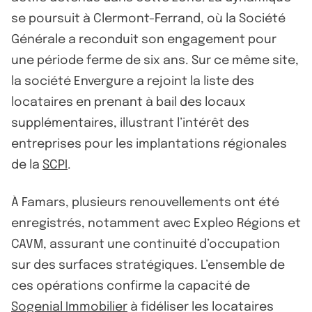
se poursuit à Clermont-Ferrand, où la Société
Générale a reconduit son engagement pour
une période ferme de six ans. Sur ce même site,
la société Envergure a rejoint la liste des
locataires en prenant à bail des locaux
supplémentaires, illustrant l’intérêt des
entreprises pour les implantations régionales
de la
SCPI
.
À Famars, plusieurs renouvellements ont été
enregistrés, notamment avec Expleo Régions et
CAVM, assurant une continuité d’occupation
sur des surfaces stratégiques. L’ensemble de
ces opérations confirme la capacité de
Sogenial Immobilier
à fidéliser les locataires