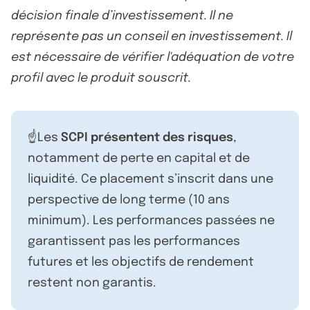
décision finale d’investissement. Il ne
représente pas un conseil en investissement. Il
est nécessaire de vérifier l'adéquation de votre
profil avec le produit souscrit.
☝️Les
SCPI présentent des risques
,
notamment de perte en capital et de
liquidité. Ce placement s’inscrit dans une
perspective de long terme (10 ans
minimum). Les performances passées ne
garantissent pas les performances
futures et les objectifs de rendement
restent non garantis.