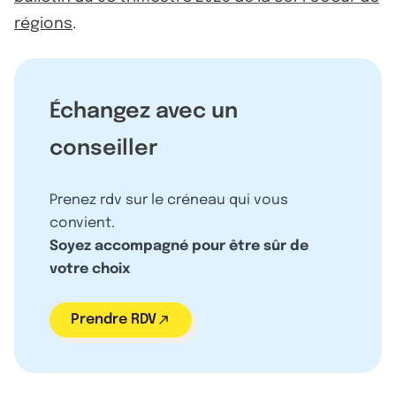
régions
.
Échangez avec un
conseiller
Prenez rdv sur le créneau qui vous
convient.
Soyez accompagné pour être sûr de
votre choix
Prendre RDV