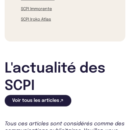
SCPI Immorente
SCPI Iroko Atlas
L'actualité des
SCPI
Voir tous les articles
Tous ces articles sont considérés comme des