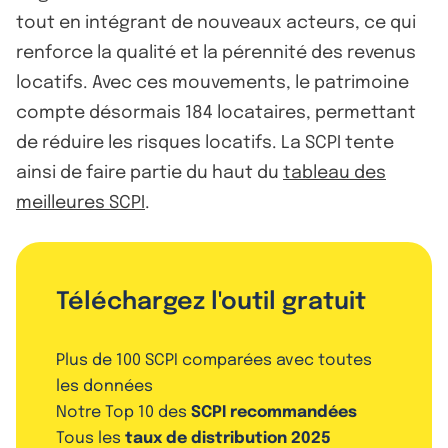
tout en intégrant de nouveaux acteurs, ce qui
renforce la qualité et la pérennité des revenus
locatifs. Avec ces mouvements, le patrimoine
compte désormais 184 locataires, permettant
de réduire les risques locatifs. La SCPI tente
ainsi de faire partie du haut du
tableau des
meilleures SCPI
.
Téléchargez l'outil gratuit
Plus de 100 SCPI comparées avec toutes
les données
Notre Top 10 des
SCPI recommandées
Tous les
taux de distribution 2025