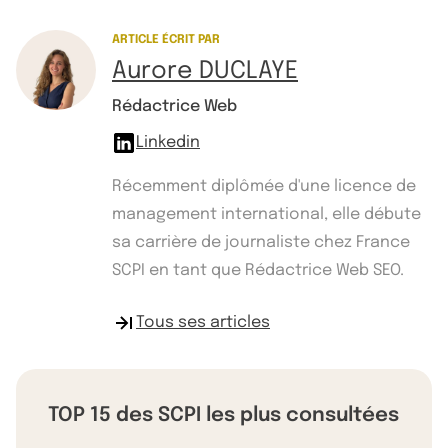
ARTICLE ÉCRIT PAR
Aurore DUCLAYE
Rédactrice Web
Linkedin
Récemment diplômée d'une licence de
management international, elle débute
sa carrière de journaliste chez France
SCPI en tant que Rédactrice Web SEO.
Tous ses articles
TOP 15 des SCPI les plus consultées