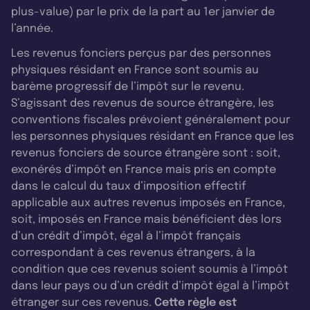
plus-value) par le prix de la part au 1er janvier de
l’année.
Les revenus fonciers perçus par des personnes
physiques résidant en France sont soumis au
barème progressif de l’impôt sur le revenu.
S’agissant des revenus de source étrangère, les
conventions fiscales prévoient généralement pour
les personnes physiques résidant en France que les
revenus fonciers de source étrangère sont : soit,
exonérés d’impôt en France mais pris en compte
dans le calcul du taux d’imposition effectif
applicable aux autres revenus imposés en France,
soit, imposés en France mais bénéficient dès lors
d’un crédit d’impôt, égal à l’impôt français
correspondant à ces revenus étrangers, à la
condition que ces revenus soient soumis à l’impôt
dans leur pays ou d’un crédit d’impôt égal à l’impôt
étranger sur ces revenus.
Cette règle est