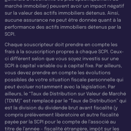
marché immobilier) peuvent avoir un impact négatif
sur la valeur des actifs immobiliers détenus. Ainsi,
aucune assurance ne peut être donnée quant à la
performance des actifs immobiliers détenus par la
SCPI.
Chaque souscripteur doit prendre en compte les
frais à la souscription propres à chaque SCPI. Ceux-
ci diffèrent selon que vous soyez investis sur une
SCPI à capital variable ou à capital fixe. Par ailleurs,
vous devez prendre en compte les évolutions
possibles de votre situation fiscale personnelle qui
peut évoluer notamment avec la législation. Par
ailleurs, le “Taux de Distribution sur Valeur de Marché
(TDVM)” est remplacé par le “Taux de Distribution” qui
est la division du dividende brut avant fiscalité (y
compris prélèvement libératoire et autre fiscalité
payée par la SCPI pour le compte de l’associé au
titre de l’année - fiscalité étrangère, impôt sur les