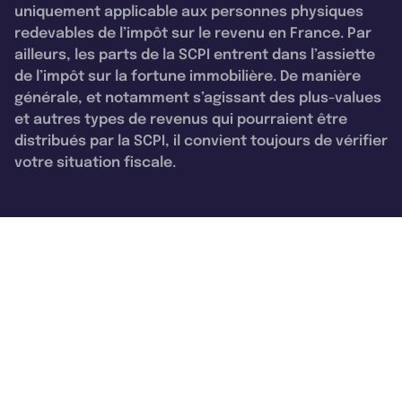
uniquement applicable aux personnes physiques
redevables de l’impôt sur le revenu en France. Par
ailleurs, les parts de la SCPI entrent dans l’assiette
de l’impôt sur la fortune immobilière. De manière
générale, et notamment s’agissant des plus-values
et autres types de revenus qui pourraient être
distribués par la SCPI, il convient toujours de vérifier
votre situation fiscale.