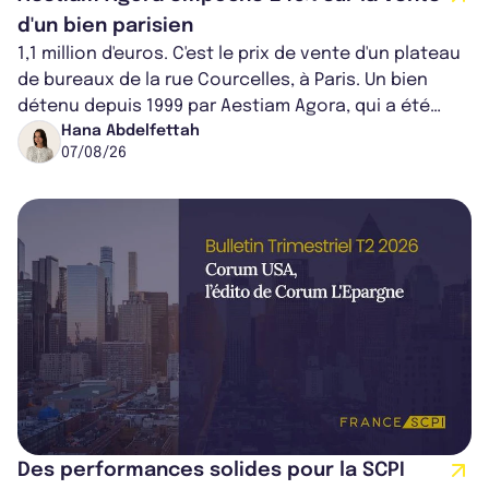
d'un bien parisien
1,1 million d'euros. C'est le prix de vente d'un plateau
de bureaux de la rue Courcelles, à Paris. Un bien
détenu depuis 1999 par Aestiam Agora, qui a été
cédé avec une plus-value...
Hana Abdelfettah
07/08/26
Des performances solides pour la SCPI