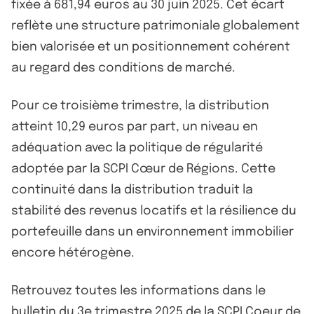
fixée à 681,94 euros au 30 juin 2025. Cet écart
reflète une structure patrimoniale globalement
bien valorisée et un positionnement cohérent
au regard des conditions de marché.
Pour ce troisième trimestre, la distribution
atteint 10,29 euros par part, un niveau en
adéquation avec la politique de régularité
adoptée par la SCPI Cœur de Régions. Cette
continuité dans la distribution traduit la
stabilité des revenus locatifs et la résilience du
portefeuille dans un environnement immobilier
encore hétérogène.
Retrouvez toutes les informations dans le
bulletin du 3e trimestre 2025 de la SCPI Coeur de