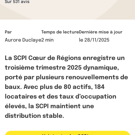
Sur 531 avis
Par
Temps de lecture
Dernière mise à jour
Aurore Duclaye
2 min
le
28/11/2025
La SCPI Cœur de Régions enregistre un
troisième trimestre 2025 dynamique,
porté par plusieurs renouvellements de
baux. Avec plus de 80 actifs, 184
locataires et des taux d’occupation
élevés, la SCPI maintient une
distribution stable.