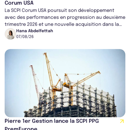
Corum USA
La SCPI Corum USA poursuit son développement
avec des performances en progression au deuxième
trimestre 2026 et une nouvelle acquisition dans la
région de Chicago. Entre hausse de...
Hana Abdelfettah
07/08/26
Pierre 1er Gestion lance la SCPI PPG
PremEurope