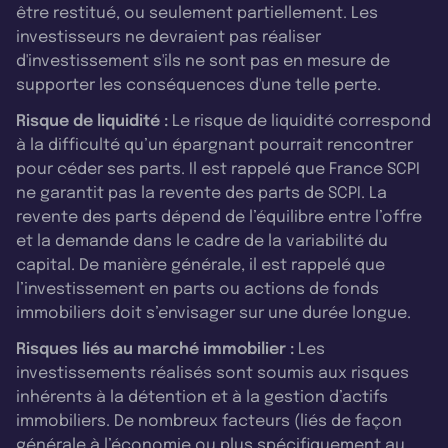
être restitué, ou seulement partiellement. Les
investisseurs ne devraient pas réaliser
d'investissement s'ils ne sont pas en mesure de
supporter les conséquences d'une telle perte.
Risque de liquidité :
Le risque de liquidité correspond
à la difficulté qu’un épargnant pourrait rencontrer
pour céder ses parts. Il est rappelé que France SCPI
ne garantit pas la revente des parts de SCPI. La
revente des parts dépend de l’équilibre entre l’offre
et la demande dans le cadre de la variabilité du
capital. De manière générale, il est rappelé que
l’investissement en parts ou actions de fonds
immobiliers doit s’envisager sur une durée longue.
Risques liés au marché immobilier :
Les
investissements réalisés sont soumis aux risques
inhérents à la détention et à la gestion d’actifs
immobiliers. De nombreux facteurs (liés de façon
générale à l’économie ou plus spécifiquement au