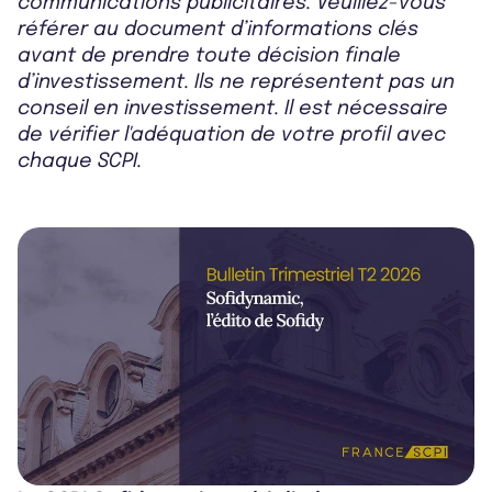
communications publicitaires. Veuillez-vous
référer au document d’informations clés
avant de prendre toute décision finale
d’investissement. Ils ne représentent pas un
conseil en investissement. Il est nécessaire
de vérifier l'adéquation de votre profil avec
chaque SCPI.