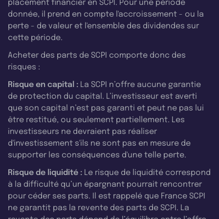
placement financier en SCPI. Pour une période
donnée, il prend en compte l'accroissement - ou la
perte - de valeur et l'ensemble des dividendes sur
cette période.
Acheter des parts de SCPI comporte donc des
risques :
Risque en capital :
La SCPI n’offre aucune garantie
de protection du capital. L’investisseur est averti
que son capital n’est pas garanti et peut ne pas lui
être restitué, ou seulement partiellement. Les
investisseurs ne devraient pas réaliser
d'investissement s'ils ne sont pas en mesure de
supporter les conséquences d'une telle perte.
Risque de liquidité :
Le risque de liquidité correspond
à la difficulté qu’un épargnant pourrait rencontrer
pour céder ses parts. Il est rappelé que France SCPI
ne garantit pas la revente des parts de SCPI. La