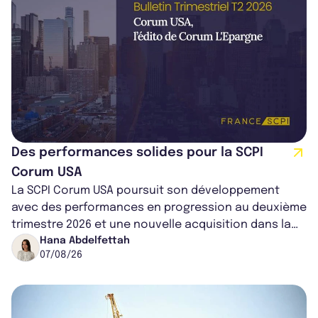
Des performances solides pour la SCPI
Corum USA
La SCPI Corum USA poursuit son développement
avec des performances en progression au deuxième
trimestre 2026 et une nouvelle acquisition dans la
région de Chicago. Entre hausse de...
Hana Abdelfettah
07/08/26