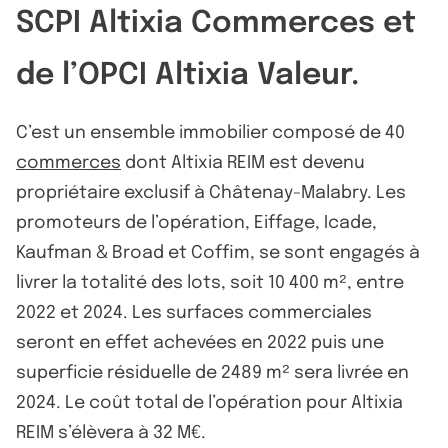
SCPI Altixia Commerces et
de l’OPCI Altixia Valeur.
C’est un ensemble immobilier composé de 40
commerces
dont Altixia REIM est devenu
propriétaire exclusif à Châtenay-Malabry. Les
promoteurs de l’opération, Eiffage, Icade,
Kaufman & Broad et Coffim, se sont engagés à
livrer la totalité des lots, soit 10 400 m², entre
2022 et 2024. Les surfaces commerciales
seront en effet achevées en 2022 puis une
superficie résiduelle de 2489 m² sera livrée en
2024. Le coût total de l’opération pour Altixia
REIM s’élèvera à 32 M€.