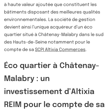
à haute valeur ajoutée que constituent les
bâtiments disposant des meilleures qualités
environnementales. La société de gestion
devient ainsi l’unique acquéreur d’un éco
quartier situé à Châtenay-Malabry dans le sud
des Hauts-de-Seine notamment pour le
compte de sa
SCPI Altixia Commerces
.
Éco quartier à Châtenay-
Malabry : un
investissement d’Altixia
REIM pour le compte de sa