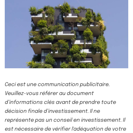
Ceci est une communication publicitaire.
Veuillez-vous référer au document
d’informations clés avant de prendre toute
décision finale d’investissement. Il ne
représente pas un conseil en investissement. Il
est nécessaire de vérifier l'adéquation de votre