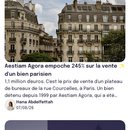
Aestiam Agora empoche 245% sur la vente
d'un bien parisien
1,1 million d'euros. C'est le prix de vente d'un plateau
de bureaux de la rue Courcelles, à Paris. Un bien
détenu depuis 1999 par Aestiam Agora, qui a été
cédé avec une plus-value...
Hana Abdelfettah
07/08/26