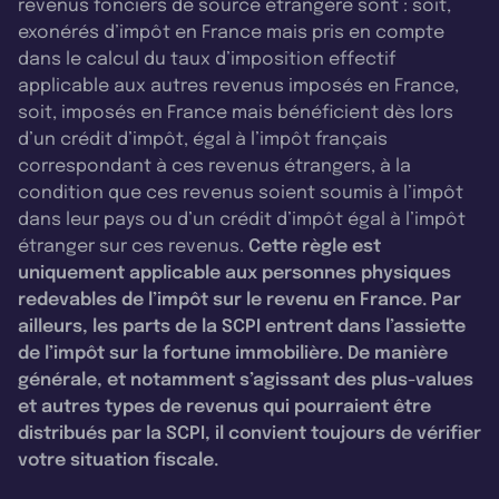
revenus fonciers de source étrangère sont : soit,
exonérés d’impôt en France mais pris en compte
dans le calcul du taux d’imposition effectif
applicable aux autres revenus imposés en France,
soit, imposés en France mais bénéficient dès lors
d’un crédit d’impôt, égal à l’impôt français
correspondant à ces revenus étrangers, à la
condition que ces revenus soient soumis à l’impôt
dans leur pays ou d’un crédit d’impôt égal à l’impôt
étranger sur ces revenus.
Cette règle est
uniquement applicable aux personnes physiques
redevables de l’impôt sur le revenu en France. Par
ailleurs, les parts de la SCPI entrent dans l’assiette
de l’impôt sur la fortune immobilière. De manière
générale, et notamment s’agissant des plus-values
et autres types de revenus qui pourraient être
distribués par la SCPI, il convient toujours de vérifier
votre situation fiscale.