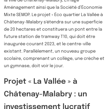
la ville de Châtenay-Malabry, Eiffage
Aménagement ainsi que la Société d’Économie
Mixte SEMOP. Le projet « Éco quartier La Vallée à
Châtenay-Malabry s'étendra sur une superficie
de 20 hectares et constituera un pont entre la
future station de tramway T10, qui doit être
inaugurée courant 2023, et le centre-ville
existant. Parallèlement, un nouveau groupe
scolaire, comprenant un collège, une crèche et
un gymnase, doit voir le jour.
Projet « La Vallée » à
Châtenay-Malabry : un
investissement lucratif