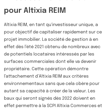
pour Altixia REIM
Altixia REIM, en tant qu'investisseur unique, a
pour objectif de capitaliser rapidement sur ce
projet immobilier. La société de gestion à en
effet dès l’été 2021 obtenu de nombreux avec
de potentiels locataires intéressés par les
surfaces commerciales dont elle va devenir
propriétaire. Cette opération démontre
l’attachement d’Altixia REIM aux critères
environnementaux sans que cela obère pour
autant sa capacité à créer de la valeur. Les
baux qui seront signés dès 2022 doivent en
effet permettre à la SCPI Altixia Commerces et