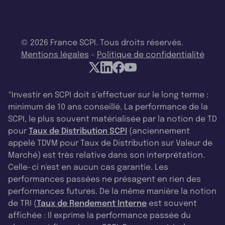
© 2026 France SCPI. Tous droits réservés.
Mentions légales
-
Politique de confidentialité
*Investir en SCPI doit s’effectuer sur le long terme :
minimum de 10 ans conseillé. La performance de la
SCPI, le plus souvent matérialisée par la notion de TD
pour
Taux de Distribution SCPI
(anciennement
appelé TDVM pour Taux de Distribution sur Valeur de
Marché) est très relative dans son interprétation.
Celle-ci n'est en aucun cas garantie. Les
performances passées ne présagent en rien des
performances futures. De la même manière la notion
de TRI (
Taux de Rendement Interne
est souvent
affichée : Il exprime la performance passée du