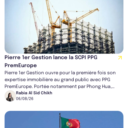
Pierre 1er Gestion lance la SCPI PPG
PremEurope
Pierre 1er Gestion ouvre pour la première fois son
expertise immobilière au grand public avec PPG
PremEurope. Portée notamment par Phong Hua,
ancien directeur des investissements d...
Rabia Al Sid Chikh
06/08/26