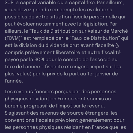
SCPI à capital variable ou à capital fixe. Par ailleurs,
vous devez prendre en compte les évolutions
possibles de votre situation fiscale personnelle qui
peut évoluer notamment avec la législation. Par
ailleurs, le “Taux de Distribution sur Valeur de Marché
(TDVM)” est remplacé par le “Taux de Distribution” qui
est la division du dividende brut avant fiscalité (y
compris prélèvement libératoire et autre fiscalité
payée par la SCPI pour le compte de l’associé au
titre de l’année - fiscalité étrangère, impôt sur les
plus-value) par le prix de la part au 1er janvier de
l’année.
Les revenus fonciers perçus par des personnes
physiques résidant en France sont soumis au
barème progressif de l’impôt sur le revenu.
S’agissant des revenus de source étrangère, les
conventions fiscales prévoient généralement pour
les personnes physiques résidant en France que les