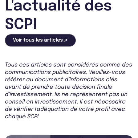
L'actualité des
SCPI
Voir tous les articles
Tous ces articles sont considérés comme des
communications publicitaires. Veuillez-vous
référer au document d’informations clés
avant de prendre toute décision finale
d’investissement. Ils ne représentent pas un
conseil en investissement. Il est nécessaire
de vérifier l'adéquation de votre profil avec
chaque SCPI.