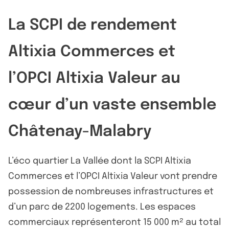
La SCPI de rendement
Altixia Commerces et
l’OPCI Altixia Valeur au
cœur d’un vaste ensemble
Châtenay-Malabry
L’éco quartier La Vallée dont la SCPI Altixia
Commerces et l’OPCI Altixia Valeur vont prendre
possession de nombreuses infrastructures et
d’un parc de 2200 logements. Les espaces
commerciaux représenteront 15 000 m² au total