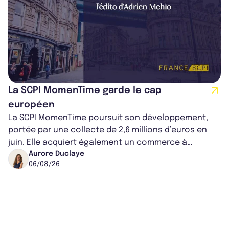
La SCPI MomenTime garde le cap
européen
La SCPI MomenTime poursuit son développement,
portée par une collecte de 2,6 millions d’euros en
juin. Elle acquiert également un commerce à
Worcester, place une plateforme logisti...
Aurore Duclaye
06/08/26