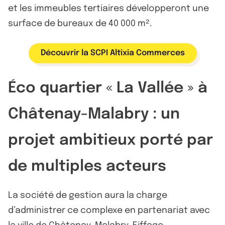
et les immeubles tertiaires développeront une
surface de bureaux de 40 000 m².
Découvrir la SCPI Altixia Commerces
Éco quartier « La Vallée » à
Châtenay-Malabry : un
projet ambitieux porté par
de multiples acteurs
La société de gestion aura la charge
d’administrer ce complexe en partenariat avec