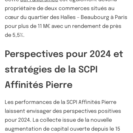
propriétaire de deux commerces situés au
cœur du quartier des Halles – Beaubourg à Paris
pour plus de 11 M€ avec un rendement de près
de 5,5%.
Perspectives pour 2024 et
stratégies de la SCPI
Affinités Pierre
Les performances de la SCPI Affinités Pierre
laissent envisager des perspectives positives
pour 2024. La collecte issue de la nouvelle
augmentation de capital ouverte depuis le 15