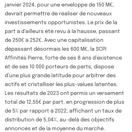
janvier 2024, pour une enveloppe de 150 M€,
devrait permettre de réaliser de nouveaux
investissements opportunistes. Le prix de la
part a d’ailleurs été revu à la hausse, passant
de 250€ à 252€. Avec une capitalisation
dépassant désormais les 600 M€, la SCPI
Affinités Pierre, forte de ses 8 ans d’existence
et de ses 10 000 porteurs de parts, dispose
d’une plus grande latitude pour arbitrer des
actifs et cristalliser les plus-values latentes.
Les résultats de 2023 ont permis un versement
total de 12,55€ par part, en progression de plus
de 5% par rapport à 2022, affichant un taux de
distribution de 5,04%, au-delà des objectifs
annoncés et de la moyenne du marché.