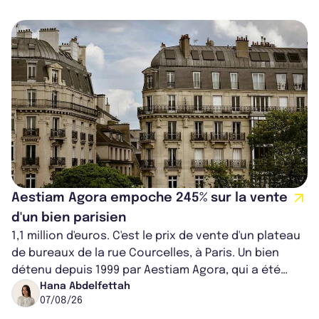
Aestiam Agora empoche 245% sur la vente
d'un bien parisien
1,1 million d'euros. C'est le prix de vente d'un plateau
de bureaux de la rue Courcelles, à Paris. Un bien
détenu depuis 1999 par Aestiam Agora, qui a été
cédé avec une plus-value...
Hana Abdelfettah
07/08/26