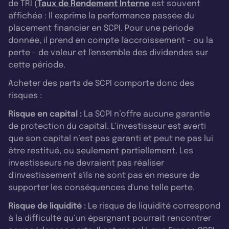
de TRI (
Taux de Rendement Interne
est souvent
affichée : Il exprime la performance passée du
placement financier en SCPI. Pour une période
donnée, il prend en compte l'accroissement - ou la
perte - de valeur et l'ensemble des dividendes sur
cette période.
Acheter des parts de SCPI comporte donc des
risques :
Risque en capital :
La SCPI n’offre aucune garantie
de protection du capital. L’investisseur est averti
que son capital n’est pas garanti et peut ne pas lui
être restitué, ou seulement partiellement. Les
investisseurs ne devraient pas réaliser
d'investissement s'ils ne sont pas en mesure de
supporter les conséquences d'une telle perte.
Risque de liquidité :
Le risque de liquidité correspond
à la difficulté qu’un épargnant pourrait rencontrer