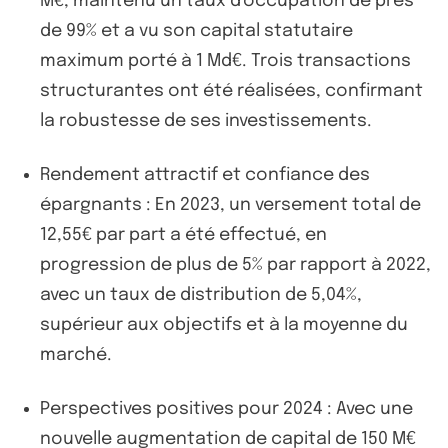
M€, maintenu un taux d'occupation de près
de 99% et a vu son capital statutaire
maximum porté à 1 Md€. Trois transactions
structurantes ont été réalisées, confirmant
la robustesse de ses investissements.
Rendement attractif et confiance des
épargnants : En 2023, un versement total de
12,55€ par part a été effectué, en
progression de plus de 5% par rapport à 2022,
avec un taux de distribution de 5,04%,
supérieur aux objectifs et à la moyenne du
marché.
Perspectives positives pour 2024 : Avec une
nouvelle augmentation de capital de 150 M€