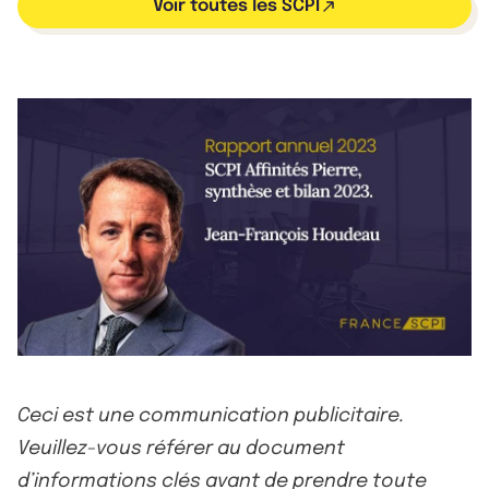
Voir toutes les SCPI
Ceci est une communication publicitaire.
Veuillez-vous référer au document
d’informations clés avant de prendre toute