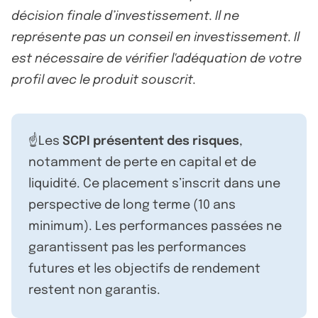
décision finale d’investissement. Il ne
représente pas un conseil en investissement. Il
est nécessaire de vérifier l'adéquation de votre
profil avec le produit souscrit.
☝️Les
SCPI présentent des risques
,
notamment de perte en capital et de
liquidité. Ce placement s’inscrit dans une
perspective de long terme (10 ans
minimum). Les performances passées ne
garantissent pas les performances
futures et les objectifs de rendement
restent non garantis.