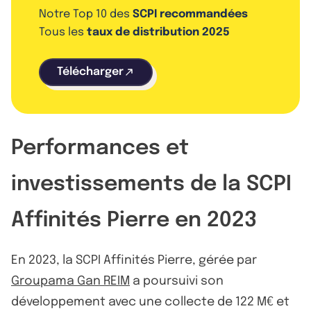
Notre Top 10 des
SCPI recommandées
Tous les
taux de distribution 2025
Télécharger
Performances et
investissements de la SCPI
Affinités Pierre en 2023
En 2023, la SCPI Affinités Pierre, gérée par
Groupama Gan REIM
a poursuivi son
développement avec une collecte de 122 M€ et