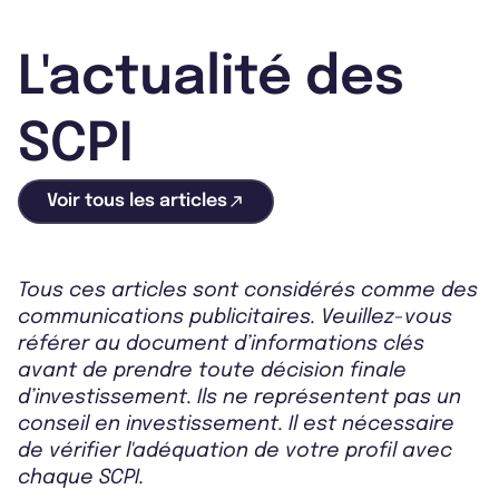
L'actualité des
SCPI
Voir tous les articles
Tous ces articles sont considérés comme des
communications publicitaires. Veuillez-vous
référer au document d’informations clés
avant de prendre toute décision finale
d’investissement. Ils ne représentent pas un
conseil en investissement. Il est nécessaire
de vérifier l'adéquation de votre profil avec
chaque SCPI.