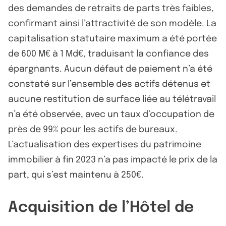
des demandes de retraits de parts très faibles,
confirmant ainsi l’attractivité de son modèle. La
capitalisation statutaire maximum a été portée
de 600 M€ à 1 Md€, traduisant la confiance des
épargnants. Aucun défaut de paiement n’a été
constaté sur l’ensemble des actifs détenus et
aucune restitution de surface liée au télétravail
n’a été observée, avec un taux d’occupation de
près de 99% pour les actifs de bureaux.
L’actualisation des expertises du patrimoine
immobilier à fin 2023 n’a pas impacté le prix de la
part, qui s’est maintenu à 250€.
Acquisition de l’Hôtel de