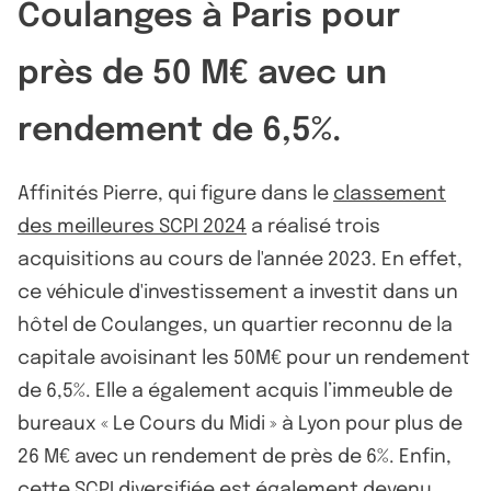
Coulanges à Paris pour
près de 50 M€ avec un
rendement de 6,5%.
Affinités Pierre, qui figure dans le
classement
des meilleures SCPI 2024
a réalisé trois
acquisitions au cours de l'année 2023. En effet,
ce véhicule d'investissement a investit dans un
hôtel de Coulanges, un quartier reconnu de la
capitale avoisinant les 50M€ pour un rendement
de 6,5%. Elle a également acquis l’immeuble de
bureaux « Le Cours du Midi » à Lyon pour plus de
26 M€ avec un rendement de près de 6%. Enfin,
cette
SCPI diversifiée
est également devenu