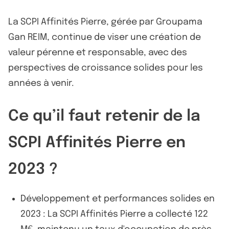
La SCPI Affinités Pierre, gérée par Groupama
Gan REIM, continue de viser une création de
valeur pérenne et responsable, avec des
perspectives de croissance solides pour les
années à venir.
Ce qu’il faut retenir de la
SCPI Affinités Pierre en
2023 ?
Développement et performances solides en
2023 : La SCPI Affinités Pierre a collecté 122