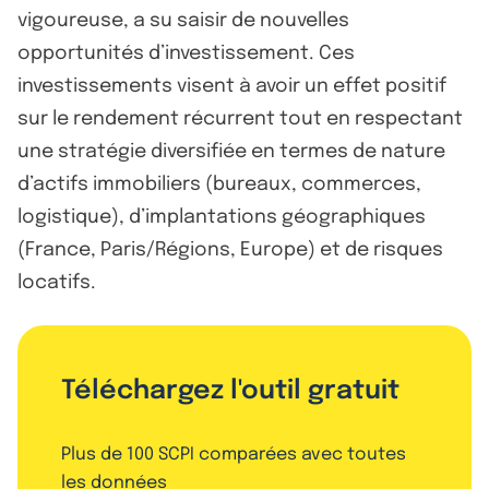
vigoureuse, a su saisir de nouvelles
opportunités d’investissement. Ces
investissements visent à avoir un effet positif
sur le rendement récurrent tout en respectant
une stratégie diversifiée en termes de nature
d’actifs immobiliers (bureaux, commerces,
logistique), d’implantations géographiques
(France, Paris/Régions, Europe) et de risques
locatifs.
Téléchargez l'outil gratuit
Plus de 100 SCPI comparées avec toutes
les données