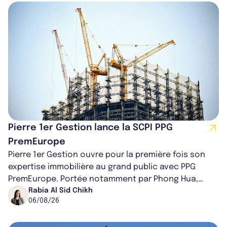
Pierre 1er Gestion lance la SCPI PPG
PremEurope
Pierre 1er Gestion ouvre pour la première fois son
expertise immobilière au grand public avec PPG
PremEurope. Portée notamment par Phong Hua,
ancien directeur des investissements d...
Rabia Al Sid Chikh
06/08/26