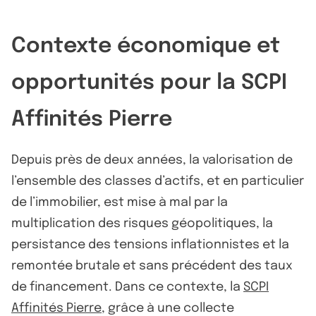
Contexte économique et
opportunités pour la SCPI
Affinités Pierre
Depuis près de deux années, la valorisation de
l’ensemble des classes d’actifs, et en particulier
de l’immobilier, est mise à mal par la
multiplication des risques géopolitiques, la
persistance des tensions inflationnistes et la
remontée brutale et sans précédent des taux
de financement. Dans ce contexte, la
SCPI
Affinités Pierre
, grâce à une collecte