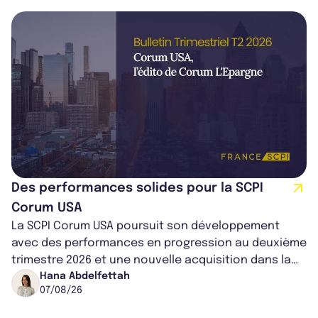
Des performances solides pour la SCPI
Corum USA
La SCPI Corum USA poursuit son développement
avec des performances en progression au deuxième
trimestre 2026 et une nouvelle acquisition dans la
région de Chicago. Entre hausse de...
Hana Abdelfettah
07/08/26