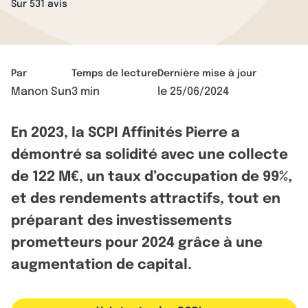
Sur 531 avis
Par
Temps de lecture
Dernière mise à jour
Manon Sun
3 min
le
25/06/2024
En 2023, la SCPI Affinités Pierre a
démontré sa solidité avec une collecte
de 122 M€, un taux d’occupation de 99%,
et des rendements attractifs, tout en
préparant des investissements
prometteurs pour 2024 grâce à une
augmentation de capital.