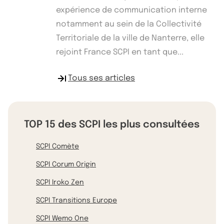
expérience de communication interne
notamment au sein de la Collectivité
Territoriale de la ville de Nanterre, elle
rejoint France SCPI en tant que...
Tous ses articles
TOP 15 des SCPI les plus consultées
SCPI Comète
SCPI Corum Origin
SCPI Iroko Zen
SCPI Transitions Europe
SCPI Wemo One