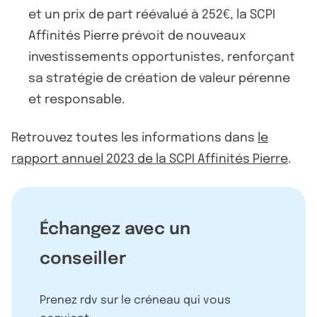
et un prix de part réévalué à 252€, la SCPI
Affinités Pierre prévoit de nouveaux
investissements opportunistes, renforçant
sa stratégie de création de valeur pérenne
et responsable.
Retrouvez toutes les informations dans
le
rapport annuel 2023 de la SCPI Affinités Pierre
.
Échangez avec un
conseiller
Prenez rdv sur le créneau qui vous