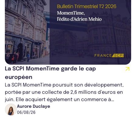
La SCPI MomenTime garde le cap
européen
La SCPI MomenTime poursuit son développement,
portée par une collecte de 2,6 millions d’euros en
juin. Elle acquiert également un commerce à
Worcester, place une plateforme logisti...
Aurore Duclaye
06/08/26