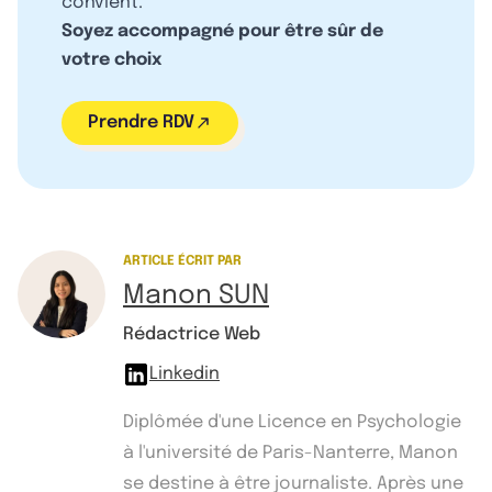
convient.
Soyez accompagné pour être sûr de
votre choix
Prendre RDV
ARTICLE ÉCRIT PAR
Manon SUN
Rédactrice Web
Linkedin
Diplômée d'une Licence en Psychologie
à l'université de Paris-Nanterre, Manon
se destine à être journaliste. Après une