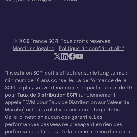
© 2026 France SCPI. Tous droits réservés.
Mentions légales
-
Politique de confidentialité
*Investir en SCPI doit s’effectuer sur le long terme :
minimum de 10 ans conseillé. La performance de la
SCPI, le plus souvent matérialisée par la notion de TD
pour
Taux de Distribution SCPI
(anciennement
appelé TDVM pour Taux de Distribution sur Valeur de
Marché) est très relative dans son interprétation.
Celle-ci n'est en aucun cas garantie. Les
performances passées ne présagent en rien des
performances futures. De la même manière la notion