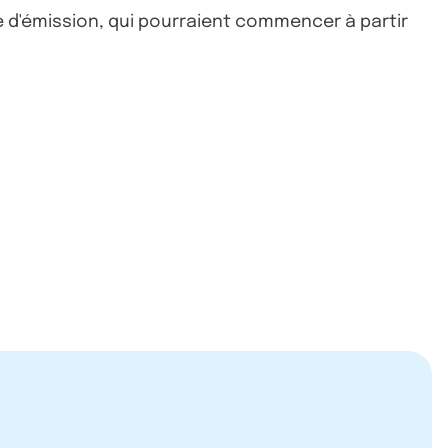
e d'émission, qui pourraient commencer à partir