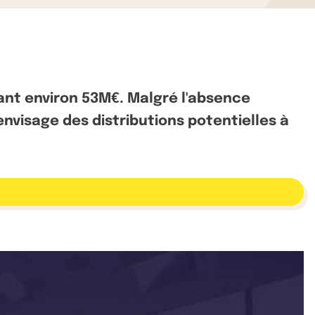
ant environ 53M€. Malgré l'absence
envisage des distributions potentielles à