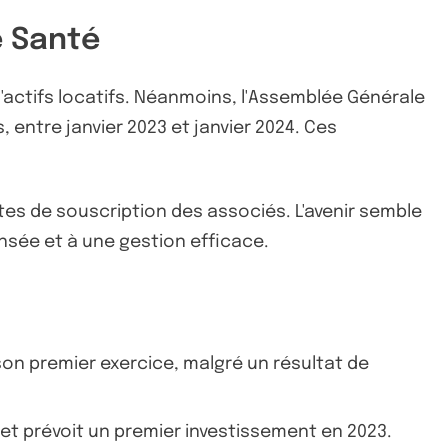
e Santé
d'actifs locatifs. Néanmoins, l'Assemblée Générale
, entre janvier 2023 et janvier 2024. Ces
es de souscription des associés. L'avenir semble
nsée et à une gestion efficace.
son premier exercice, malgré un résultat de
s et prévoit un premier investissement en 2023.