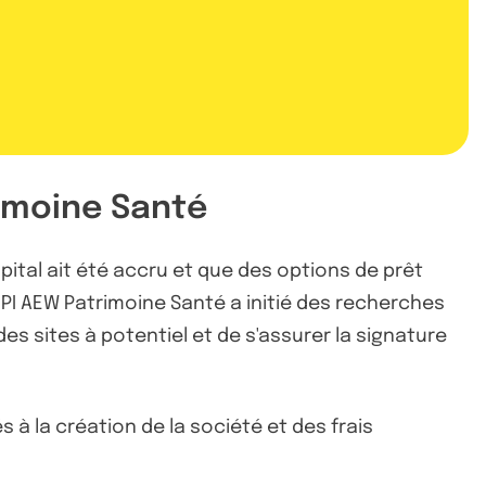
rimoine Santé
pital ait été accru et que des options de prêt
CPI AEW Patrimoine Santé a initié des recherches
des sites à potentiel et de s'assurer la signature
à la création de la société et des frais