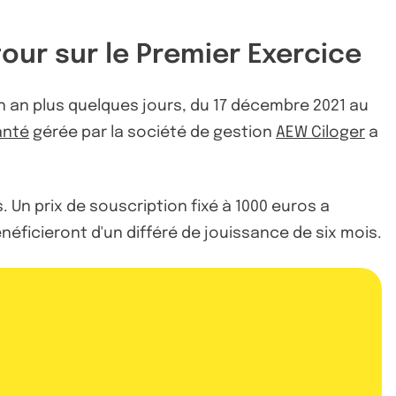
our sur le Premier Exercice
un an plus quelques jours, du 17 décembre 2021 au
anté
gérée par la société de gestion
AEW Ciloger
a
. Un prix de souscription fixé à 1000 euros a
néficieront d'un différé de jouissance de six mois.