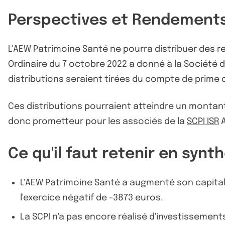
Perspectives et Rendements
L'AEW Patrimoine Santé ne pourra distribuer des r
Ordinaire du 7 octobre 2022 a donné à la Société de
distributions seraient tirées du compte de prime 
Ces distributions pourraient atteindre un montan
donc prometteur pour les associés de la
SCPI ISR
A
Ce qu'il faut retenir en synt
L'AEW Patrimoine Santé a augmenté son capital 
l'exercice négatif de -3873 euros.
La SCPI n'a pas encore réalisé d'investissements