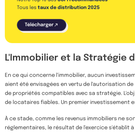
Tous les
taux de distribution 2025
Télécharger
L'Immobilier et la Stratégie
En ce qui concerne l'immobilier, aucun investissem
aient été envisagées en vertu de l'autorisation d
de propriétés compatibles avec sa stratégie. L'obje
de locataires fiables. Un premier investissement e
À ce stade, comme les revenus immobiliers ne sont
réglementaires, le résultat de l'exercice s'établit à