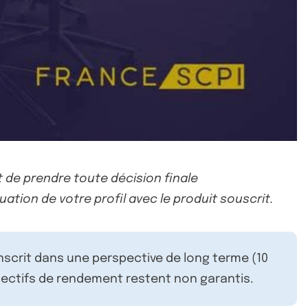
 de prendre toute décision finale
uation de votre profil avec le produit souscrit.
inscrit dans une perspective de long terme (10
ectifs de rendement restent non garantis.