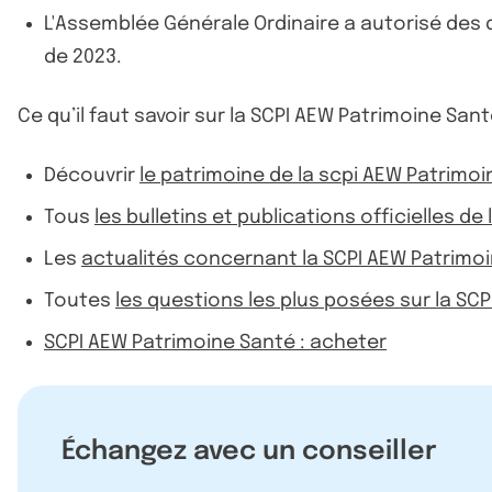
L'Assemblée Générale Ordinaire a autorisé des 
de 2023.
Ce qu’il faut savoir sur la SCPI AEW Patrimoine Sant
Découvrir
le patrimoine de la scpi AEW Patrimo
Tous
les bulletins et publications officielles d
Les
actualités concernant la SCPI AEW Patrimo
Toutes
les questions les plus posées sur la SC
SCPI AEW Patrimoine Santé : acheter
Échangez avec un conseiller