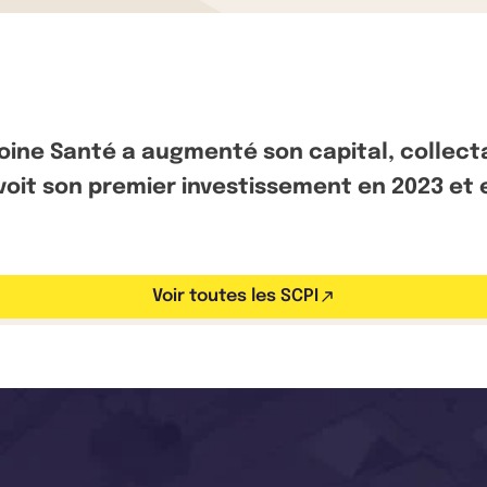
moine Santé a augmenté son capital, collect
voit son premier investissement en 2023 et 
Voir toutes les SCPI