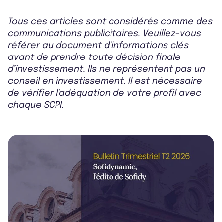
Tous ces articles sont considérés comme des
communications publicitaires. Veuillez-vous
référer au document d’informations clés
avant de prendre toute décision finale
d’investissement. Ils ne représentent pas un
conseil en investissement. Il est nécessaire
de vérifier l'adéquation de votre profil avec
chaque SCPI.