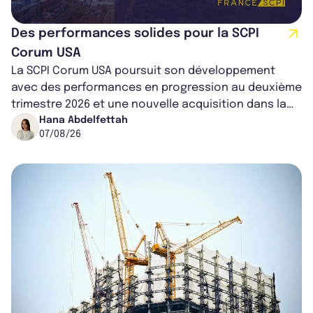
Des performances solides pour la SCPI
Corum USA
La SCPI Corum USA poursuit son développement
avec des performances en progression au deuxième
trimestre 2026 et une nouvelle acquisition dans la
région de Chicago. Entre hausse de...
Hana Abdelfettah
07/08/26