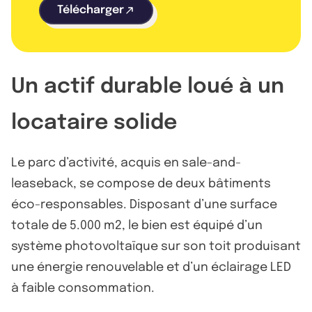
Télécharger
Un actif durable loué à un
locataire solide
Le parc d’activité, acquis en sale-and-
leaseback, se compose de deux bâtiments
éco-responsables. Disposant d’une surface
totale de 5.000 m2, le bien est équipé d’un
système photovoltaïque sur son toit produisant
une énergie renouvelable et d’un éclairage LED
à faible consommation.