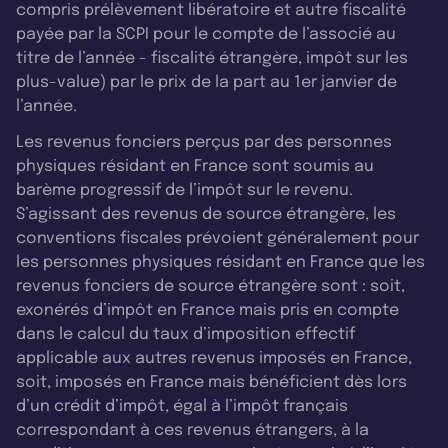
compris prélèvement libératoire et autre fiscalité
payée par la SCPI pour le compte de l’associé au
titre de l’année - fiscalité étrangère, impôt sur les
plus-value) par le prix de la part au 1er janvier de
l’année.
Les revenus fonciers perçus par des personnes
physiques résidant en France sont soumis au
barème progressif de l’impôt sur le revenu.
S’agissant des revenus de source étrangère, les
conventions fiscales prévoient généralement pour
les personnes physiques résidant en France que les
revenus fonciers de source étrangère sont : soit,
exonérés d’impôt en France mais pris en compte
dans le calcul du taux d’imposition effectif
applicable aux autres revenus imposés en France,
soit, imposés en France mais bénéficient dès lors
d’un crédit d’impôt, égal à l’impôt français
correspondant à ces revenus étrangers, à la