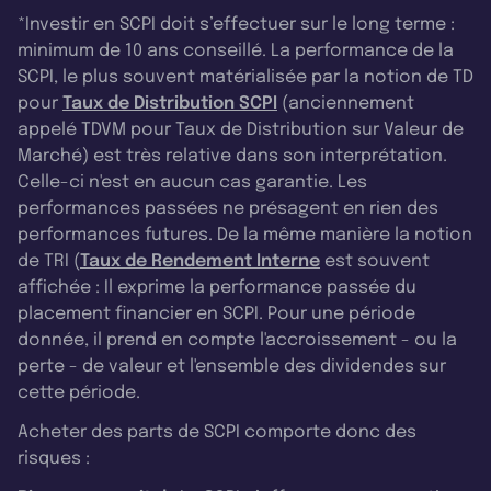
*Investir en SCPI doit s’effectuer sur le long terme :
minimum de 10 ans conseillé. La performance de la
SCPI, le plus souvent matérialisée par la notion de TD
pour
Taux de Distribution SCPI
(anciennement
appelé TDVM pour Taux de Distribution sur Valeur de
Marché) est très relative dans son interprétation.
Celle-ci n'est en aucun cas garantie. Les
performances passées ne présagent en rien des
performances futures. De la même manière la notion
de TRI (
Taux de Rendement Interne
est souvent
affichée : Il exprime la performance passée du
placement financier en SCPI. Pour une période
donnée, il prend en compte l'accroissement - ou la
perte - de valeur et l'ensemble des dividendes sur
cette période.
Acheter des parts de SCPI comporte donc des
risques :