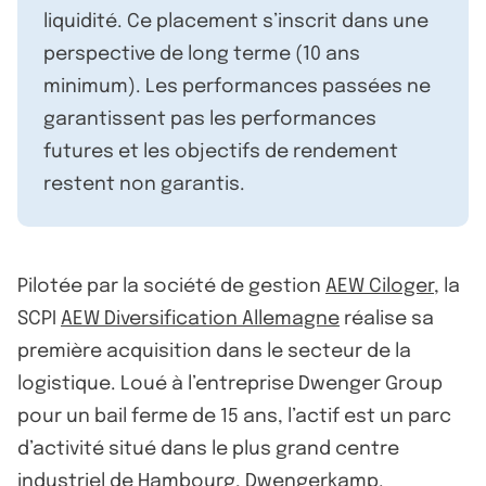
liquidité. Ce placement s’inscrit dans une
perspective de long terme (10 ans
minimum). Les performances passées ne
garantissent pas les performances
futures et les objectifs de rendement
restent non garantis.
Pilotée par la société de gestion
AEW Ciloger
, la
SCPI
AEW Diversification Allemagne
réalise sa
première acquisition dans le secteur de la
logistique. Loué à l’entreprise Dwenger Group
pour un bail ferme de 15 ans, l’actif est un parc
d’activité situé dans le plus grand centre
industriel de Hambourg, Dwengerkamp.