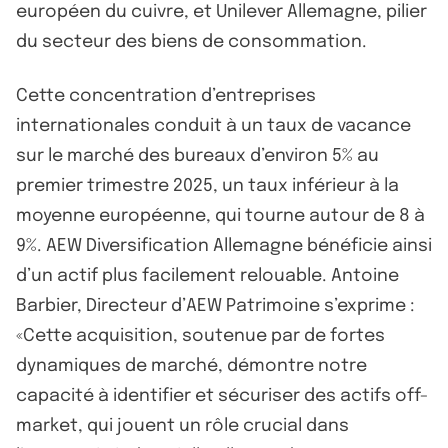
européen du cuivre, et Unilever Allemagne, pilier
du secteur des biens de consommation.
Cette concentration d’entreprises
internationales conduit à un taux de vacance
sur le marché des bureaux d’environ 5% au
premier trimestre 2025, un taux inférieur à la
moyenne européenne, qui tourne autour de 8 à
9%. AEW Diversification Allemagne bénéficie ainsi
d’un actif plus facilement relouable. Antoine
Barbier, Directeur d’AEW Patrimoine s’exprime :
«Cette acquisition, soutenue par de fortes
dynamiques de marché, démontre notre
capacité à identifier et sécuriser des actifs off-
market, qui jouent un rôle crucial dans