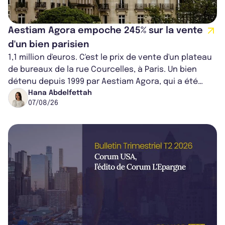
Aestiam Agora empoche 245% sur la vente
d'un bien parisien
1,1 million d'euros. C'est le prix de vente d'un plateau
de bureaux de la rue Courcelles, à Paris. Un bien
détenu depuis 1999 par Aestiam Agora, qui a été
cédé avec une plus-value...
Hana Abdelfettah
07/08/26