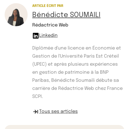
ARTICLE ÉCRIT PAR
Bénédicte SOUMAILI
Rédactrice Web
Linkedin
Diplômée d'une licence en Économie et
Gestion de l'Université Paris Est Créteil
(UPEC) et après plusieurs expériences
en gestion de patrimoine à la BNP
Paribas, Bénédicte Soumaili débute sa
carrière de Rédactrice Web chez France
SCPI.
Tous ses articles