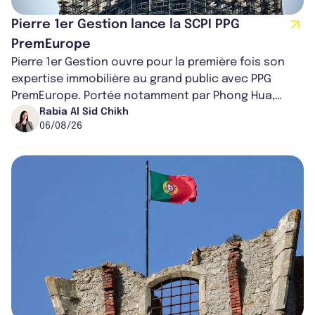
Pierre 1er Gestion lance la SCPI PPG
PremEurope
Pierre 1er Gestion ouvre pour la première fois son
expertise immobilière au grand public avec PPG
PremEurope. Portée notamment par Phong Hua,
ancien directeur des investissements d...
Rabia Al Sid Chikh
06/08/26