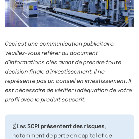
Ceci est une communication publicitaire.
Veuillez-vous référer au document
d’informations clés avant de prendre toute
décision finale d’investissement. Il ne
représente pas un conseil en investissement. Il
est nécessaire de vérifier l'adéquation de votre
profil avec le produit souscrit.
☝️Les
SCPI présentent des risques
,
notamment de perte en capital et de