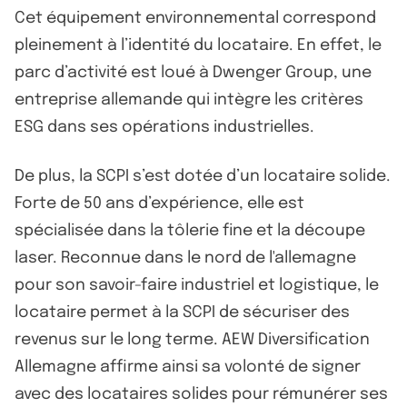
Cet équipement environnemental correspond
pleinement à l’identité du locataire. En effet, le
parc d’activité est loué à Dwenger Group, une
entreprise allemande qui intègre les critères
ESG dans ses opérations industrielles.
De plus, la SCPI s’est dotée d’un locataire solide.
Forte de 50 ans d’expérience, elle est
spécialisée dans la tôlerie fine et la découpe
laser. Reconnue dans le nord de l'allemagne
pour son savoir-faire industriel et logistique, le
locataire permet à la SCPI de sécuriser des
revenus sur le long terme. AEW Diversification
Allemagne affirme ainsi sa volonté de signer
avec des locataires solides pour rémunérer ses