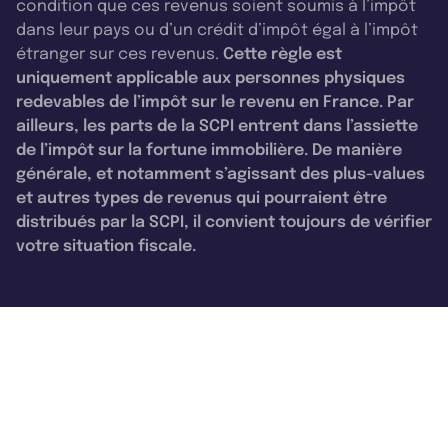
condition que ces revenus soient soumis à l’impôt
dans leur pays ou d’un crédit d’impôt égal à l’impôt
étranger sur ces revenus.
Cette règle est
uniquement applicable aux personnes physiques
redevables de l’impôt sur le revenu en France. Par
ailleurs, les parts de la SCPI entrent dans l’assiette
de l’impôt sur la fortune immobilière. De manière
générale, et notamment s’agissant des plus-values
et autres types de revenus qui pourraient être
distribués par la SCPI, il convient toujours de vérifier
votre situation fiscale.