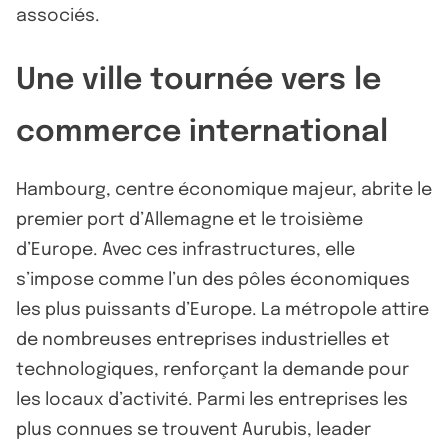
associés.
Une ville tournée vers le
commerce international
Hambourg, centre économique majeur, abrite le
premier port d’Allemagne et le troisième
d’Europe. Avec ces infrastructures, elle
s’impose comme l’un des pôles économiques
les plus puissants d’Europe. La métropole attire
de nombreuses entreprises industrielles et
technologiques, renforçant la demande pour
les locaux d’activité. Parmi les entreprises les
plus connues se trouvent Aurubis, leader