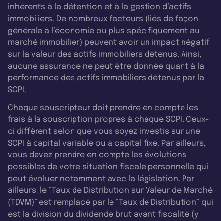
inhérents à la détention et à la gestion d’actifs
immobiliers. De nombreux facteurs (liés de façon
générale à l’économie ou plus spécifiquement au
marché immobilier) peuvent avoir un impact négatif
sur la valeur des actifs immobiliers détenus. Ainsi,
aucune assurance ne peut être donnée quant à la
performance des actifs immobiliers détenus par la
SCPI.
Chaque souscripteur doit prendre en compte les
frais à la souscription propres à chaque SCPI. Ceux-
ci diffèrent selon que vous soyez investis sur une
SCPI à capital variable ou à capital fixe. Par ailleurs,
vous devez prendre en compte les évolutions
possibles de votre situation fiscale personnelle qui
peut évoluer notamment avec la législation. Par
ailleurs, le “Taux de Distribution sur Valeur de Marché
(TDVM)” est remplacé par le “Taux de Distribution” qui
est la division du dividende brut avant fiscalité (y