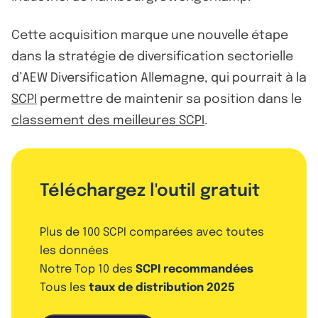
Cette acquisition marque une nouvelle étape
dans la stratégie de diversification sectorielle
d’AEW Diversification Allemagne, qui pourrait à la
SCPI
permettre de maintenir sa position dans le
classement des meilleures SCPI
.
Téléchargez l'outil gratuit
Plus de 100 SCPI comparées avec toutes
les données
Notre Top 10 des
SCPI recommandées
Tous les
taux de distribution 2025