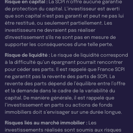
Risque en capital :
La SCPI n’offre aucune garantie
de protection du capital. L’investisseur est averti
que son capital n’est pas garanti et peut ne pas lui
être restitué, ou seulement partiellement. Les
investisseurs ne devraient pas réaliser
d'investissement s'ils ne sont pas en mesure de
supporter les conséquences d'une telle perte.
Risque de liquidité :
Le risque de liquidité correspond
à la difficulté qu’un épargnant pourrait rencontrer
pour céder ses parts. Il est rappelé que France SCPI
ne garantit pas la revente des parts de SCPI. La
revente des parts dépend de l’équilibre entre l’offre
et la demande dans le cadre de la variabilité du
capital. De manière générale, il est rappelé que
l’investissement en parts ou actions de fonds
immobiliers doit s’envisager sur une durée longue.
Risques liés au marché immobilier :
Les
investissements réalisés sont soumis aux risques