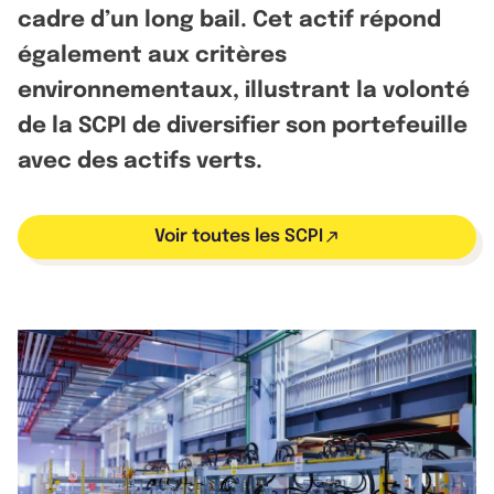
cadre d’un long bail. Cet actif répond
également aux critères
environnementaux, illustrant la volonté
de la SCPI de diversifier son portefeuille
avec des actifs verts.
Voir toutes les SCPI