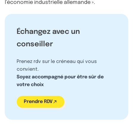
l’économie industrielle allemande ».
Échangez avec un
conseiller
Prenez rdv sur le créneau qui vous
convient.
Soyez accompagné pour être sûr de
votre choix
Prendre RDV