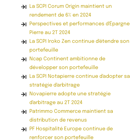
La SCPI Corum Origin maintient un
rendement de 6% en 2024
Perspectives et performances d'Épargne
Pierre au 2T 2024
La SCPI Iroko Zen continue d'étendre son
portefeuille
Ncap Continent ambitionne de
développer son portefeuille
La SCPI Notapierre continue d'adopter sa
stratégie d'arbitrage
Novapierre adopte une stratégie
d'arbitrage au 2T 2024
Patrimmo Commerce maintient sa
distribution de revenus
PF Hospitalité Europe continue de
renforcer son portefeuille