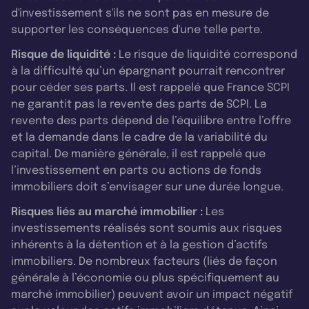
d'investissement s'ils ne sont pas en mesure de
supporter les conséquences d'une telle perte.
Risque de liquidité :
Le risque de liquidité correspond
à la difficulté qu’un épargnant pourrait rencontrer
pour céder ses parts. Il est rappelé que France SCPI
ne garantit pas la revente des parts de SCPI. La
revente des parts dépend de l’équilibre entre l’offre
et la demande dans le cadre de la variabilité du
capital. De manière générale, il est rappelé que
l’investissement en parts ou actions de fonds
immobiliers doit s’envisager sur une durée longue.
Risques liés au marché immobilier :
Les
investissements réalisés sont soumis aux risques
inhérents à la détention et à la gestion d’actifs
immobiliers. De nombreux facteurs (liés de façon
générale à l’économie ou plus spécifiquement au
marché immobilier) peuvent avoir un impact négatif