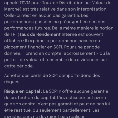
appelé TDVM pour Taux de Distribution sur Valeur de
Marché) est très relative dans son interprétation.
Celle-ci n'est en aucun cas garantie. Les
performances passées ne présagent en rien des
performances futures. De la même manière la notion
de TRI (
Taux de Rendement Interne
est souvent
affichée : Il exprime la performance passée du
placement financier en SCPI. Pour une période
donnée, il prend en compte l'accroissement - ou la
perte - de valeur et l'ensemble des dividendes sur
cette période.
Acheter des parts de SCPI comporte donc des
risques :
Risque en capital :
La SCPI n’offre aucune garantie
de protection du capital. L’investisseur est averti
que son capital n’est pas garanti et peut ne pas lui
être restitué, ou seulement partiellement. Les
investisseurs ne devraient pas réaliser