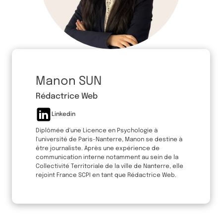
Manon SUN
Rédactrice Web
Linkedin
Diplômée d'une Licence en Psychologie à
l'université de Paris-Nanterre, Manon se destine à
être journaliste. Après une expérience de
communication interne notamment au sein de la
Collectivité Territoriale de la ville de Nanterre, elle
rejoint France SCPI en tant que Rédactrice Web.