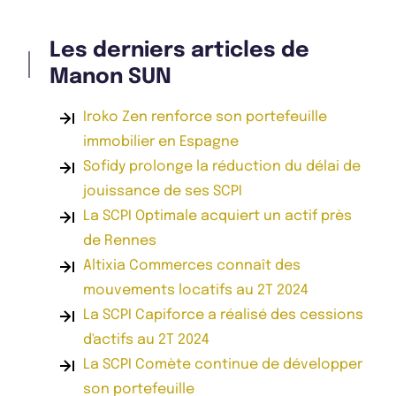
Les derniers articles de
Manon SUN
Iroko Zen renforce son portefeuille
immobilier en Espagne
Sofidy prolonge la réduction du délai de
jouissance de ses SCPI
La SCPI Optimale acquiert un actif près
de Rennes
Altixia Commerces connaît des
mouvements locatifs au 2T 2024
La SCPI Capiforce a réalisé des cessions
d'actifs au 2T 2024
La SCPI Comète continue de développer
son portefeuille