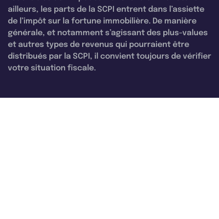
ailleurs, les parts de la SCPI entrent dans l’assiette
de l’impôt sur la fortune immobilière. De manière
générale, et notamment s’agissant des plus-values
et autres types de revenus qui pourraient être
distribués par la SCPI, il convient toujours de vérifier
votre situation fiscale.