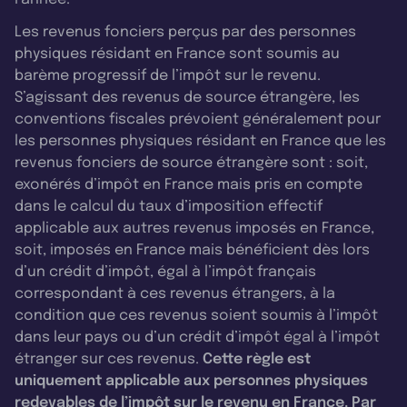
Les revenus fonciers perçus par des personnes
physiques résidant en France sont soumis au
barème progressif de l’impôt sur le revenu.
S’agissant des revenus de source étrangère, les
conventions fiscales prévoient généralement pour
les personnes physiques résidant en France que les
revenus fonciers de source étrangère sont : soit,
exonérés d’impôt en France mais pris en compte
dans le calcul du taux d’imposition effectif
applicable aux autres revenus imposés en France,
soit, imposés en France mais bénéficient dès lors
d’un crédit d’impôt, égal à l’impôt français
correspondant à ces revenus étrangers, à la
condition que ces revenus soient soumis à l’impôt
dans leur pays ou d’un crédit d’impôt égal à l’impôt
étranger sur ces revenus.
Cette règle est
uniquement applicable aux personnes physiques
redevables de l’impôt sur le revenu en France. Par