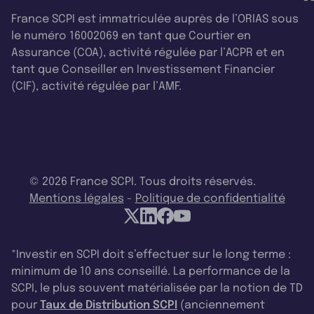
France SCPI est immatriculée auprès de l’ORIAS sous
le numéro 16002069 en tant que Courtier en
Assurance (COA), activité régulée par l’ACPR et en
tant que Conseiller en Investissement Financier
(CIF), activité régulée par l’AMF.
© 2026 France SCPI. Tous droits réservés.
Mentions légales
-
Politique de confidentialité
*Investir en SCPI doit s’effectuer sur le long terme :
minimum de 10 ans conseillé. La performance de la
SCPI, le plus souvent matérialisée par la notion de TD
pour
Taux de Distribution SCPI
(anciennement