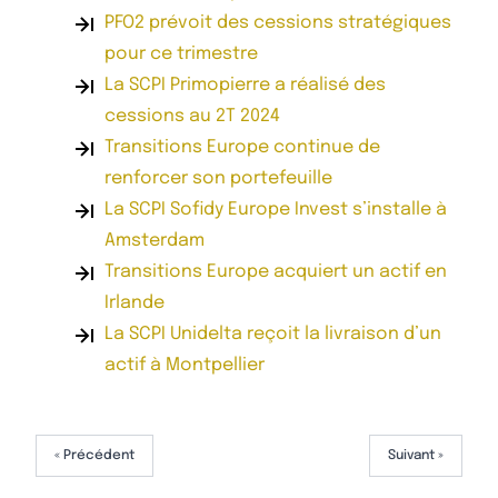
PFO2 prévoit des cessions stratégiques
pour ce trimestre
La SCPI Primopierre a réalisé des
cessions au 2T 2024
Transitions Europe continue de
renforcer son portefeuille
La SCPI Sofidy Europe Invest s’installe à
Amsterdam
Transitions Europe acquiert un actif en
Irlande
La SCPI Unidelta reçoit la livraison d’un
actif à Montpellier
« Précédent
Suivant »