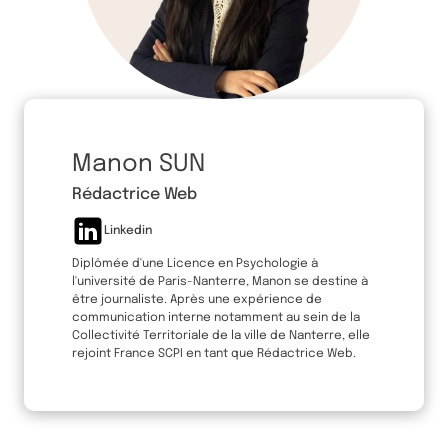
Manon SUN
Rédactrice Web
Linkedin
Diplômée d'une Licence en Psychologie à
l'université de Paris-Nanterre, Manon se destine à
être journaliste. Après une expérience de
communication interne notamment au sein de la
Collectivité Territoriale de la ville de Nanterre, elle
rejoint France SCPI en tant que Rédactrice Web.