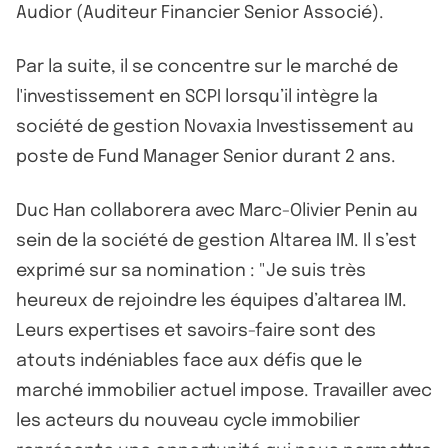
Audior (Auditeur Financier Senior Associé).
Par la suite, il se concentre sur le marché de
l'investissement en SCPI lorsqu’il intègre la
société de gestion Novaxia Investissement au
poste de Fund Manager Senior durant 2 ans.
Duc Han collaborera avec Marc-Olivier Penin au
sein de la société de gestion Altarea IM. Il s’est
exprimé sur sa nomination : "Je suis très
heureux de rejoindre les équipes d’altarea IM.
Leurs expertises et savoirs-faire sont des
atouts indéniables face aux défis que le
marché immobilier actuel impose. Travailler avec
les acteurs du nouveau cycle immobilier