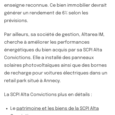
enseigne reconnue. Ce bien immobilier devrait
générer un rendement de 6% selon les
prévisions.
Par ailleurs, sa société de gestion, Altarea IM,
cherche à améliorer les performances
énergétiques du bien acquis par sa SCPI Alta
Convictions. Elle a installé des panneaux
solaires photovoltaïques ainsi que des bornes
de recharge pour voitures électriques dans un
retail park situé à Annecy.
La SCPI Alta Convictions plus en détails :
Le
patrimoine et les biens de la SCPI Alta