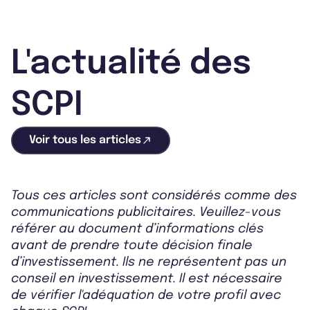
L'actualité des
SCPI
Voir tous les articles
Tous ces articles sont considérés comme des
communications publicitaires. Veuillez-vous
référer au document d’informations clés
avant de prendre toute décision finale
d’investissement. Ils ne représentent pas un
conseil en investissement. Il est nécessaire
de vérifier l'adéquation de votre profil avec