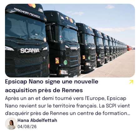
Epsicap Nano signe une nouvelle
acquisition près de Rennes
Après un an et demi tourné vers l'Europe, Epsicap
Nano revient sur le territoire français. La SCPI vient
d'acquérir près de Rennes un centre de formation
pour conducteurs poids lou...
Hana Abdelfettah
04/08/26