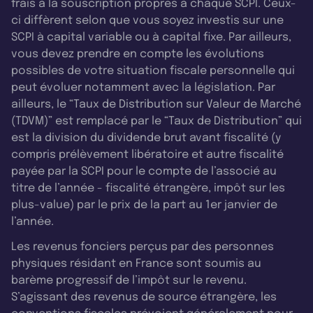
frais à la souscription propres à chaque SCPI. Ceux-
ci diffèrent selon que vous soyez investis sur une
SCPI à capital variable ou à capital fixe. Par ailleurs,
vous devez prendre en compte les évolutions
possibles de votre situation fiscale personnelle qui
peut évoluer notamment avec la législation. Par
ailleurs, le “Taux de Distribution sur Valeur de Marché
(TDVM)” est remplacé par le “Taux de Distribution” qui
est la division du dividende brut avant fiscalité (y
compris prélèvement libératoire et autre fiscalité
payée par la SCPI pour le compte de l’associé au
titre de l’année - fiscalité étrangère, impôt sur les
plus-value) par le prix de la part au 1er janvier de
l’année.
Les revenus fonciers perçus par des personnes
physiques résidant en France sont soumis au
barème progressif de l’impôt sur le revenu.
S’agissant des revenus de source étrangère, les