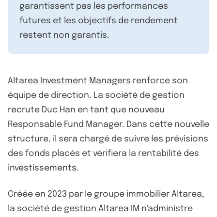
garantissent pas les performances
futures et les objectifs de rendement
restent non garantis.
Altarea Investment Managers
renforce son
équipe de direction. La société de gestion
recrute Duc Han en tant que nouveau
Responsable Fund Manager. Dans cette nouvelle
structure, il sera chargé de suivre les prévisions
des fonds placés et vérifiera la rentabilité des
investissements.
Créée en 2023 par le groupe immobilier Altarea,
la société de gestion Altarea IM n'administre