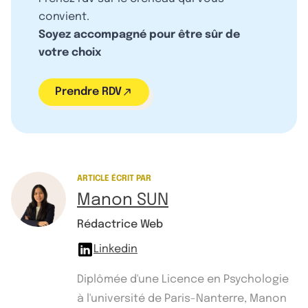
convient.
Soyez accompagné pour être sûr de
votre choix
Prendre RDV
ARTICLE ÉCRIT PAR
Manon SUN
Rédactrice Web
Linkedin
Diplômée d'une Licence en Psychologie
à l'université de Paris-Nanterre, Manon