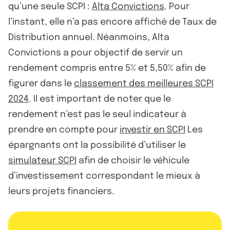
qu’une seule SCPI :
Alta Convictions
. Pour
l’instant, elle n’a pas encore affiché de Taux de
Distribution annuel. Néanmoins, Alta
Convictions a pour objectif de servir un
rendement compris entre 5% et 5,50% afin de
figurer dans le
classement des meilleures SCPI
2024
. Il est important de noter que le
rendement n’est pas le seul indicateur à
prendre en compte pour
investir en SCPI
Les
épargnants ont la possibilité d’utiliser le
simulateur SCPI
afin de choisir le véhicule
d’investissement correspondant le mieux à
leurs projets financiers.