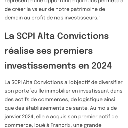
représente une opportunité qui nous permettra
de créer la valeur de notre patrimoine de
demain au profit de nos investisseurs.”
La SCPI Alta Convictions
réalise ses premiers
investissements en 2024
La SCPI Alta Convictions a l'objectif de diversifier
son portefeuille immobilier en investissant dans
des actifs de commerces, de logistique ainsi
que des établissements de santé. Au mois de
janvier 2024, elle a acquis son premier actif de
commerce, loué à Franprix, une grande