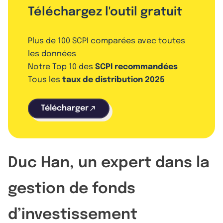
Téléchargez l'outil gratuit
Plus de 100 SCPI comparées avec toutes
les données
Notre Top 10 des
SCPI recommandées
Tous les
taux de distribution 2025
Télécharger
Duc Han, un expert dans la
gestion de fonds
d’investissement