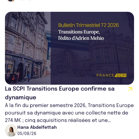
La SCPI Transitions Europe confirme sa
dynamique
À la fin du premier semestre 2026, Transitions Europe
poursuit sa dynamique avec une collecte nette de
274 M€ ; cinq acquisitions réalisées et une
capitalisation portée à 1,38 Md€....
Hana Abdelfettah
05/08/26