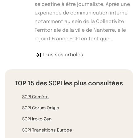
se destine à être journaliste. Après une
expérience de communication interne
notamment au sein de la Collectivité
Territoriale de la ville de Nanterre, elle
rejoint France SCPI en tant que...
Tous ses articles
TOP 15 des SCPI les plus consultées
SCPI Comète
SCPI Corum Origin
SCPI Iroko Zen
SCPI Transitions Europe