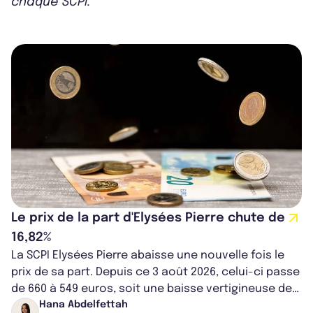
chaque SCPI.
Le prix de la part d'Elysées Pierre chute de
16,82%
La SCPI Elysées Pierre abaisse une nouvelle fois le
prix de sa part. Depuis ce 3 août 2026, celui-ci passe
de 660 à 549 euros, soit une baisse vertigineuse de
16,82%. Cette nouvell...
Hana Abdelfettah