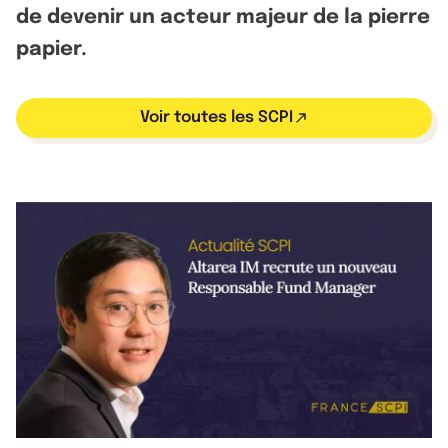
de devenir un acteur majeur de la pierre
papier.
Voir toutes les SCPI