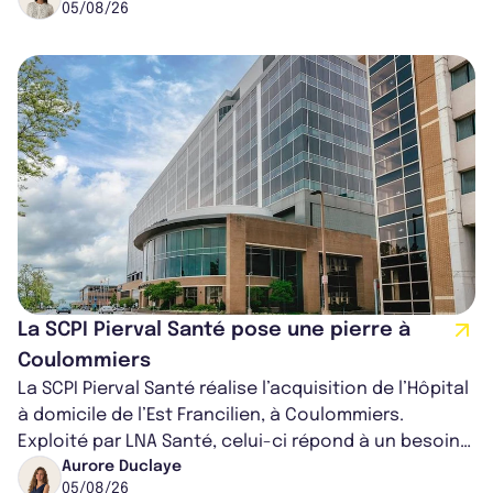
05/08/26
La SCPI Pierval Santé pose une pierre à
Coulommiers
La SCPI Pierval Santé réalise l’acquisition de l’Hôpital
à domicile de l’Est Francilien, à Coulommiers.
Exploité par LNA Santé, celui-ci répond à un besoin
médical croissant, qui s...
Aurore Duclaye
05/08/26