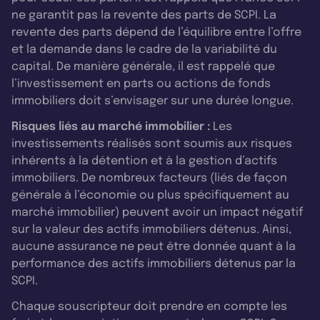
ne garantit pas la revente des parts de SCPI. La
revente des parts dépend de l’équilibre entre l’offre
et la demande dans le cadre de la variabilité du
capital. De manière générale, il est rappelé que
l’investissement en parts ou actions de fonds
immobiliers doit s’envisager sur une durée longue.
Risques liés au marché immobilier :
Les
investissements réalisés sont soumis aux risques
inhérents à la détention et à la gestion d’actifs
immobiliers. De nombreux facteurs (liés de façon
générale à l’économie ou plus spécifiquement au
marché immobilier) peuvent avoir un impact négatif
sur la valeur des actifs immobiliers détenus. Ainsi,
aucune assurance ne peut être donnée quant à la
performance des actifs immobiliers détenus par la
SCPI.
Chaque souscripteur doit prendre en compte les