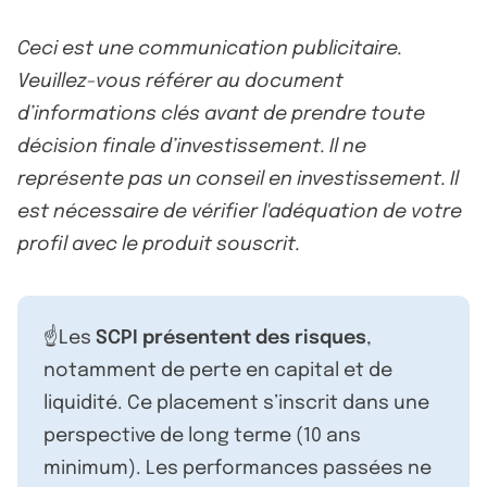
Ceci est une communication publicitaire.
Veuillez-vous référer au document
d’informations clés avant de prendre toute
décision finale d’investissement. Il ne
représente pas un conseil en investissement. Il
est nécessaire de vérifier l'adéquation de votre
profil avec le produit souscrit.
☝️Les
SCPI présentent des risques
,
notamment de perte en capital et de
liquidité. Ce placement s’inscrit dans une
perspective de long terme (10 ans
minimum). Les performances passées ne