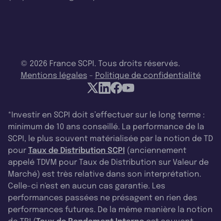
© 2026 France SCPI. Tous droits réservés.
Mentions légales
-
Politique de confidentialité
*Investir en SCPI doit s’effectuer sur le long terme :
minimum de 10 ans conseillé. La performance de la
SCPI, le plus souvent matérialisée par la notion de TD
pour
Taux de Distribution SCPI
(anciennement
appelé TDVM pour Taux de Distribution sur Valeur de
Marché) est très relative dans son interprétation.
Celle-ci n'est en aucun cas garantie. Les
performances passées ne présagent en rien des
performances futures. De la même manière la notion