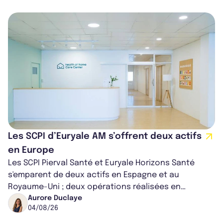
Les SCPI d’Euryale AM s’offrent deux actifs
en Europe
Les SCPI Pierval Santé et Euryale Horizons Santé
s'emparent de deux actifs en Espagne et au
Royaume-Uni ; deux opérations réalisées en
partenariat. Ces co-acquisitions permettent a...
Aurore Duclaye
04/08/26