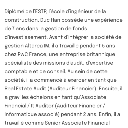
Diplômé de l’ESTP, l’école d’ingénieur de la
construction, Duc Han possède une expérience
de 7 ans dans la gestion de fonds
d’investissement. Avant d’intégrer la société de
gestion Altarea IM, il a travaillé pendant 5 ans
chez PwC France, une entreprise britannique
spécialiste des missions d’audit, d’expertise
comptable et de conseil. Au sein de cette
société, il a commencé à exercer en tant que
Real Estate Audit (Auditeur Financier). Ensuite, il
a gravi les échelons en tant qu’Associate
Financial / It Auditor (Auditeur Financier /
Informatique associé) pendant 2 ans. Enfin, il a
travaillé comme Senior Associate Financial