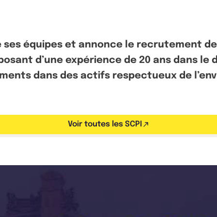
e ses équipes et annonce le recrutement de
osant d’une expérience de 20 ans dans le d
sements dans des actifs respectueux de l’e
Voir toutes les SCPI