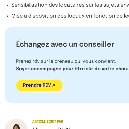
Sensibilisation des locataires sur les sujets e
Mise à disposition des locaux en fonction de l
Échangez avec un conseiller
Prenez rdv sur le créneau qui vous convient.
Soyez accompagné pour être sûr de votre choix
Prendre RDV
ARTICLE ÉCRIT PAR