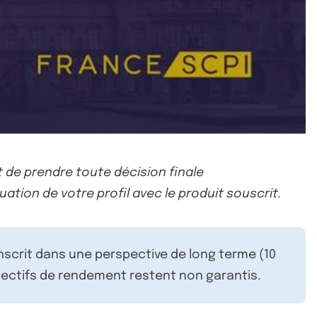
 de prendre toute décision finale
uation de votre profil avec le produit souscrit.
inscrit dans une perspective de long terme (10
ectifs de rendement restent non garantis.