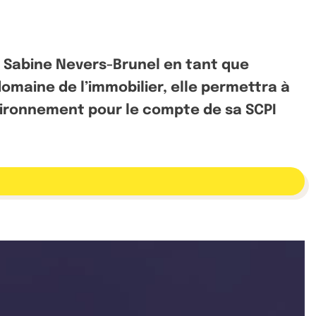
 Sabine Nevers-Brunel en tant que
omaine de l’immobilier, elle permettra à
nvironnement pour le compte de sa SCPI