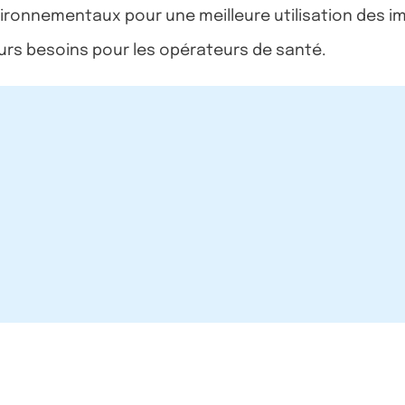
nvironnementaux pour une meilleure utilisation des 
eurs besoins pour les opérateurs de santé.