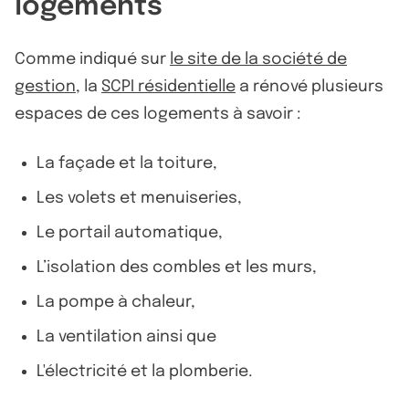
logements
Comme indiqué sur
le site de la société de
gestion
, la
SCPI résidentielle
a rénové plusieurs
espaces de ces logements à savoir :
La façade et la toiture,
Les volets et menuiseries,
Le portail automatique,
L’isolation des combles et les murs,
La pompe à chaleur,
La ventilation ainsi que
L'électricité et la plomberie.