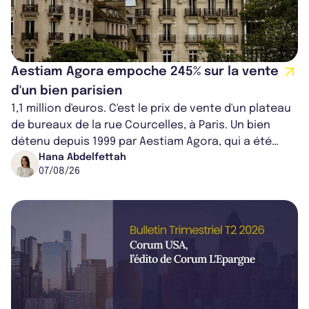
Aestiam Agora empoche 245% sur la vente
d'un bien parisien
1,1 million d'euros. C'est le prix de vente d'un plateau
de bureaux de la rue Courcelles, à Paris. Un bien
détenu depuis 1999 par Aestiam Agora, qui a été
cédé avec une plus-value...
Hana Abdelfettah
07/08/26