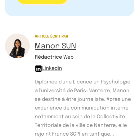
ARTICLE ÉCRIT PAR
Manon SUN
Rédactrice Web
Linkedin
Diplômée d'une Licence en Psychologie
à l'université de Paris-Nanterre, Manon
se destine à être journaliste. Après une
expérience de communication interne
notamment au sein de la Collectivité
Territoriale de la ville de Nanterre, elle
rejoint France SCPI en tant que...