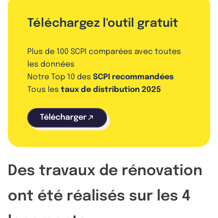
Téléchargez l'outil gratuit
Plus de 100 SCPI comparées avec toutes
les données
Notre Top 10 des
SCPI recommandées
Tous les
taux de distribution 2025
Télécharger
Des travaux de rénovation
ont été réalisés sur les 4