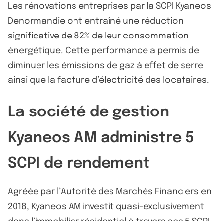
Les rénovations entreprises par la SCPI Kyaneos
Denormandie ont entraîné une réduction
significative de 82% de leur consommation
énergétique. Cette performance a permis de
diminuer les émissions de gaz à effet de serre
ainsi que la facture d’électricité des locataires.
La société de gestion
Kyaneos AM administre 5
SCPI de rendement
Agréée par l’Autorité des Marchés Financiers en
2018, Kyaneos AM investit quasi-exclusivement