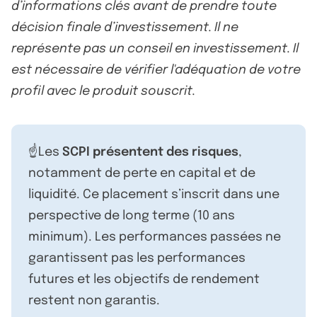
d’informations clés avant de prendre toute
décision finale d’investissement. Il ne
représente pas un conseil en investissement. Il
est nécessaire de vérifier l'adéquation de votre
profil avec le produit souscrit.
☝️Les
SCPI présentent des risques
,
notamment de perte en capital et de
liquidité. Ce placement s’inscrit dans une
perspective de long terme (10 ans
minimum). Les performances passées ne
garantissent pas les performances
futures et les objectifs de rendement
restent non garantis.