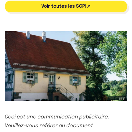
Voir toutes les SCPI
Ceci est une communication publicitaire.
Veuillez-vous référer au document