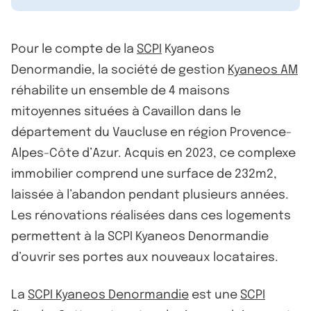
Pour le compte de la
SCPI
Kyaneos
Denormandie, la société de gestion
Kyaneos AM
réhabilite un ensemble de 4 maisons
mitoyennes situées à Cavaillon dans le
département du Vaucluse en région Provence-
Alpes-Côte d’Azur. Acquis en 2023, ce complexe
immobilier comprend une surface de 232m2,
laissée à l’abandon pendant plusieurs années.
Les rénovations réalisées dans ces logements
permettent à la SCPI Kyaneos Denormandie
d’ouvrir ses portes aux nouveaux locataires.
La
SCPI Kyaneos Denormandie
est une
SCPI