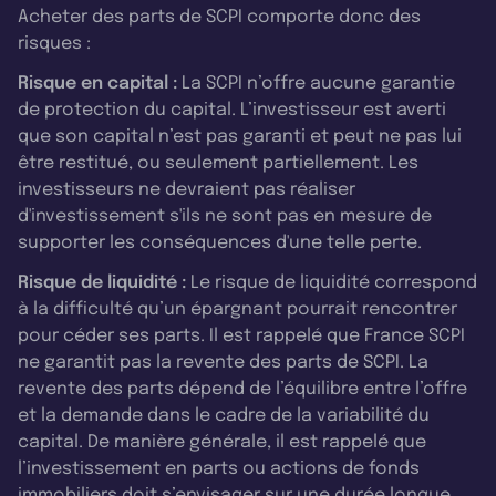
Acheter des parts de SCPI comporte donc des
risques :
Risque en capital :
La SCPI n’offre aucune garantie
de protection du capital. L’investisseur est averti
que son capital n’est pas garanti et peut ne pas lui
être restitué, ou seulement partiellement. Les
investisseurs ne devraient pas réaliser
d'investissement s'ils ne sont pas en mesure de
supporter les conséquences d'une telle perte.
Risque de liquidité :
Le risque de liquidité correspond
à la difficulté qu’un épargnant pourrait rencontrer
pour céder ses parts. Il est rappelé que France SCPI
ne garantit pas la revente des parts de SCPI. La
revente des parts dépend de l’équilibre entre l’offre
et la demande dans le cadre de la variabilité du
capital. De manière générale, il est rappelé que
l’investissement en parts ou actions de fonds
immobiliers doit s’envisager sur une durée longue.