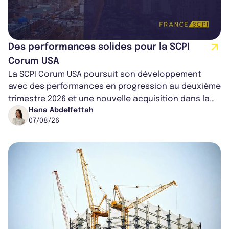
Des performances solides pour la SCPI
Corum USA
La SCPI Corum USA poursuit son développement
avec des performances en progression au deuxième
trimestre 2026 et une nouvelle acquisition dans la
région de Chicago. Entre hausse de...
Hana Abdelfettah
07/08/26