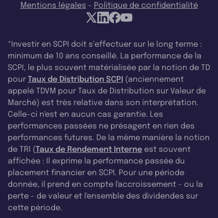
Mentions légales
-
Politique de confidentialité
*Investir en SCPI doit s’effectuer sur le long terme :
minimum de 10 ans conseillé. La performance de la
SCPI, le plus souvent matérialisée par la notion de TD
pour
Taux de Distribution SCPI
(anciennement
appelé TDVM pour Taux de Distribution sur Valeur de
Marché) est très relative dans son interprétation.
Celle-ci n'est en aucun cas garantie. Les
performances passées ne présagent en rien des
performances futures. De la même manière la notion
de TRI (
Taux de Rendement Interne
est souvent
affichée : Il exprime la performance passée du
placement financier en SCPI. Pour une période
donnée, il prend en compte l'accroissement - ou la
perte - de valeur et l'ensemble des dividendes sur
cette période.