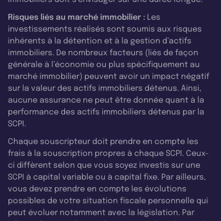
Risques liés au marché immobilier :
Les
investissements réalisés sont soumis aux risques
inhérents à la détention et à la gestion d’actifs
immobiliers. De nombreux facteurs (liés de façon
générale à l’économie ou plus spécifiquement au
marché immobilier) peuvent avoir un impact négatif
sur la valeur des actifs immobiliers détenus. Ainsi,
aucune assurance ne peut être donnée quant à la
performance des actifs immobiliers détenus par la
SCPI.
Chaque souscripteur doit prendre en compte les
frais à la souscription propres à chaque SCPI. Ceux-
ci diffèrent selon que vous soyez investis sur une
SCPI à capital variable ou à capital fixe. Par ailleurs,
vous devez prendre en compte les évolutions
possibles de votre situation fiscale personnelle qui
peut évoluer notamment avec la législation. Par