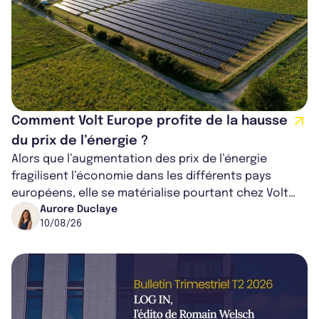
Comment Volt Europe profite de la hausse
du prix de l’énergie ?
Alors que l’augmentation des prix de l’énergie
fragilisent l’économie dans les différents pays
européens, elle se matérialise pourtant chez Volt
Europe comme un levier d’entrée. La...
Aurore Duclaye
10/08/26