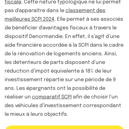
fiscale
. Cette nature typologique ne lui permet
pas d'apparaître dans le
classement des
meilleures SCPI 2024
. Elle permet à ses associés
de bénéficier d'avantages fiscaux à travers le
dispositif Denormandie. En effet, il s’agit d’une
aide financière accordée à la SCPI dans le cadre
de la rénovation de logements anciens. Ainsi,
les détenteurs de parts disposent d’une
réduction d’impôt équivalente à 18% de leur
investissement répartie sur une période de 9
ans. Les épargnants ont la possibilité de
réaliser un
comparatif SCPI
afin de choisir l’un
des véhicules d’investissement correspondant
le mieux à leurs objectifs.