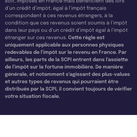
soit, imposés en France mais bénéficient dès lors
d’un crédit d’impôt, égal à l’impôt français
correspondant à ces revenus étrangers, à la
condition que ces revenus soient soumis à l’impôt
dans leur pays ou d’un crédit d’impôt égal à l’impôt
étranger sur ces revenus.
Cette règle est
uniquement applicable aux personnes physiques
redevables de l’impôt sur le revenu en France. Par
ailleurs, les parts de la SCPI entrent dans l’assiette
de l’impôt sur la fortune immobilière. De manière
générale, et notamment s’agissant des plus-values
et autres types de revenus qui pourraient être
distribués par la SCPI, il convient toujours de vérifier
votre situation fiscale.