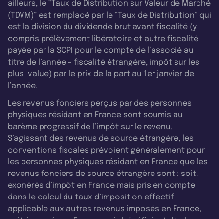
ailleurs, le “Taux de Distribution sur Valeur de Marché
(TDVM)” est remplacé par le “Taux de Distribution” qui
est la division du dividende brut avant fiscalité (y
compris prélèvement libératoire et autre fiscalité
payée par la SCPI pour le compte de l’associé au
titre de l’année - fiscalité étrangère, impôt sur les
plus-value) par le prix de la part au 1er janvier de
l’année.
Les revenus fonciers perçus par des personnes
physiques résidant en France sont soumis au
barème progressif de l’impôt sur le revenu.
S’agissant des revenus de source étrangère, les
conventions fiscales prévoient généralement pour
les personnes physiques résidant en France que les
revenus fonciers de source étrangère sont : soit,
exonérés d’impôt en France mais pris en compte
dans le calcul du taux d’imposition effectif
applicable aux autres revenus imposés en France,