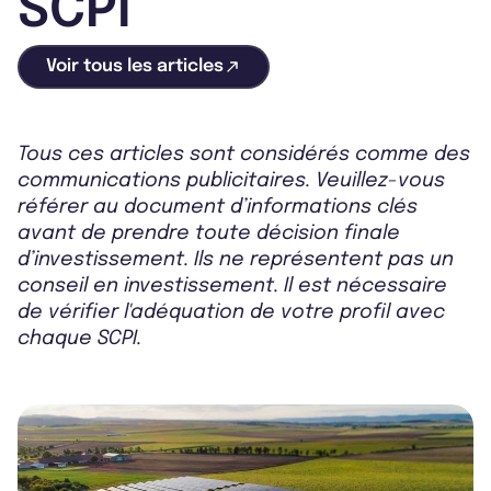
SCPI
Voir tous les articles
Tous ces articles sont considérés comme des
communications publicitaires. Veuillez-vous
référer au document d’informations clés
avant de prendre toute décision finale
d’investissement. Ils ne représentent pas un
conseil en investissement. Il est nécessaire
de vérifier l'adéquation de votre profil avec
chaque SCPI.