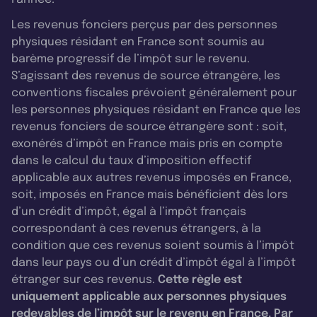
Les revenus fonciers perçus par des personnes
physiques résidant en France sont soumis au
barème progressif de l’impôt sur le revenu.
S’agissant des revenus de source étrangère, les
conventions fiscales prévoient généralement pour
les personnes physiques résidant en France que les
revenus fonciers de source étrangère sont : soit,
exonérés d’impôt en France mais pris en compte
dans le calcul du taux d’imposition effectif
applicable aux autres revenus imposés en France,
soit, imposés en France mais bénéficient dès lors
d’un crédit d’impôt, égal à l’impôt français
correspondant à ces revenus étrangers, à la
condition que ces revenus soient soumis à l’impôt
dans leur pays ou d’un crédit d’impôt égal à l’impôt
étranger sur ces revenus.
Cette règle est
uniquement applicable aux personnes physiques
redevables de l’impôt sur le revenu en France. Par