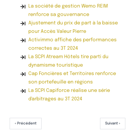
La société de gestion Wemo REIM
renforce sa gouvernance
Ajustement du prix de part à la baisse
pour Accès Valeur Pierre
Activimmo affiche des performances
correctes au 3T 2024
La SCPI Atream Hôtels tire parti du
dynamisme touristique
Cap Foncières et Territoires renforce
son portefeuille en régions
La SCPI Capiforce réalise une série
d'arbitrages au 3T 2024
« Précédent
Suivant »