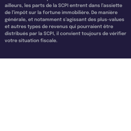
ailleurs, les parts de la SCPI entrent dans l’assiette
de l’impôt sur la fortune immobilière. De manière
générale, et notamment s’agissant des plus-values
et autres types de revenus qui pourraient être
distribués par la SCPI, il convient toujours de vérifier
votre situation fiscale.