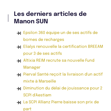
Les derniers articles de
Manon SUN
Epsilon 360 équipe un de ses actifs de
bornes de recharges
Elialys renouvelle la certification BREEAM
pour 3 de ses actifs
Altixia REIM recrute sa nouvelle Fund
Manager
Pierval Santé reçoit la livraison d'un actif
mixte à Marseille
Diminution du délai de jouissance pour 2
SCPI d'Aestiam
La SCPI Allianz Pierre baisse son prix de
part