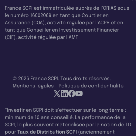
France SCPI est immatriculée auprès de l’ORIAS sous
le numéro 16002069 en tant que Courtier en
Assurance (COA), activité régulée par l’ACPR et en
tant que Conseiller en Investissement Financier
(CIF), activité régulée par l’AMF.
© 2026 France SCPI. Tous droits réservés.
Mentions légales
-
Politique de confidentialité
*Investir en SCPI doit s’effectuer sur le long terme :
minimum de 10 ans conseillé. La performance de la
SCPI, le plus souvent matérialisée par la notion de TD
pour
Taux de Distribution SCPI
(anciennement