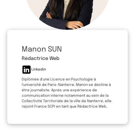
Manon SUN
Rédactrice Web
Linkedin
Diplômée d'une Licence en Psychologie à
l'université de Paris-Nanterre, Manon se destine à
être journaliste. Après une expérience de
communication interne notamment au sein de la
Collectivité Territoriale de la ville de Nanterre, elle
rejoint France SCPI en tant que Rédactrice Web.