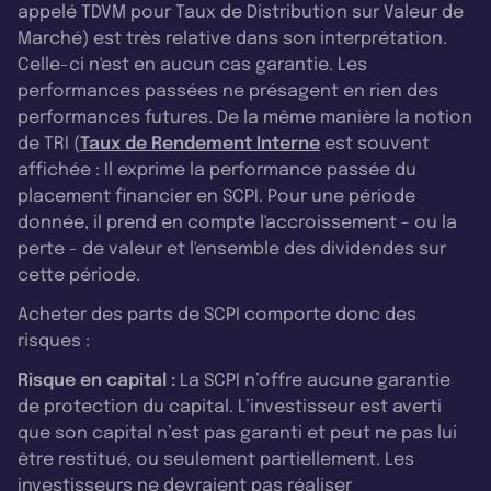
appelé TDVM pour Taux de Distribution sur Valeur de
Marché) est très relative dans son interprétation.
Celle-ci n'est en aucun cas garantie. Les
performances passées ne présagent en rien des
performances futures. De la même manière la notion
de TRI (
Taux de Rendement Interne
est souvent
affichée : Il exprime la performance passée du
placement financier en SCPI. Pour une période
donnée, il prend en compte l'accroissement - ou la
perte - de valeur et l'ensemble des dividendes sur
cette période.
Acheter des parts de SCPI comporte donc des
risques :
Risque en capital :
La SCPI n’offre aucune garantie
de protection du capital. L’investisseur est averti
que son capital n’est pas garanti et peut ne pas lui
être restitué, ou seulement partiellement. Les
investisseurs ne devraient pas réaliser