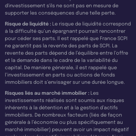
d'investissement s'ils ne sont pas en mesure de
supporter les conséquences d'une telle perte.
Risque de liquidité :
Le risque de liquidité correspond
à la difficulté qu’un épargnant pourrait rencontrer
pour céder ses parts. Il est rappelé que France SCPI
ne garantit pas la revente des parts de SCPI. La
revente des parts dépend de l’équilibre entre l’offre
et la demande dans le cadre de la variabilité du
capital. De manière générale, il est rappelé que
l’investissement en parts ou actions de fonds
immobiliers doit s’envisager sur une durée longue.
Risques liés au marché immobilier :
Les
investissements réalisés sont soumis aux risques
inhérents à la détention et à la gestion d’actifs
immobiliers. De nombreux facteurs (liés de façon
générale à l’économie ou plus spécifiquement au
marché immobilier) peuvent avoir un impact négatif