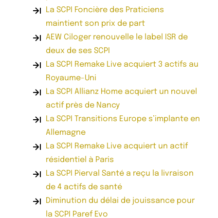
La SCPI Foncière des Praticiens
maintient son prix de part
AEW Ciloger renouvelle le label ISR de
deux de ses SCPI
La SCPI Remake Live acquiert 3 actifs au
Royaume-Uni
La SCPI Allianz Home acquiert un nouvel
actif près de Nancy
La SCPI Transitions Europe s’implante en
Allemagne
La SCPI Remake Live acquiert un actif
résidentiel à Paris
La SCPI Pierval Santé a reçu la livraison
de 4 actifs de santé
Diminution du délai de jouissance pour
la SCPI Paref Evo