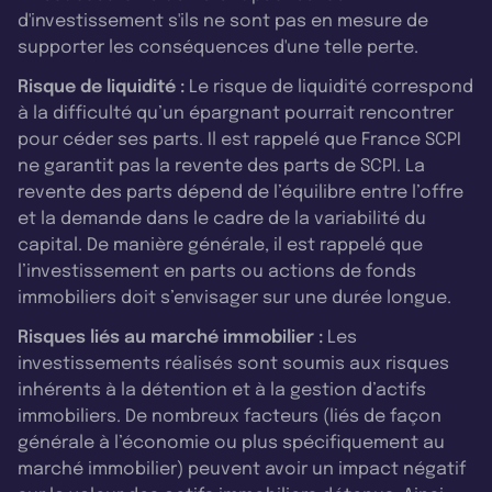
d'investissement s'ils ne sont pas en mesure de
supporter les conséquences d'une telle perte.
Risque de liquidité :
Le risque de liquidité correspond
à la difficulté qu’un épargnant pourrait rencontrer
pour céder ses parts. Il est rappelé que France SCPI
ne garantit pas la revente des parts de SCPI. La
revente des parts dépend de l’équilibre entre l’offre
et la demande dans le cadre de la variabilité du
capital. De manière générale, il est rappelé que
l’investissement en parts ou actions de fonds
immobiliers doit s’envisager sur une durée longue.
Risques liés au marché immobilier :
Les
investissements réalisés sont soumis aux risques
inhérents à la détention et à la gestion d’actifs
immobiliers. De nombreux facteurs (liés de façon
générale à l’économie ou plus spécifiquement au
marché immobilier) peuvent avoir un impact négatif