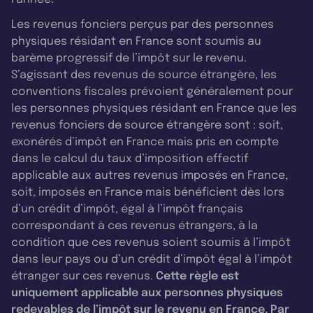
Les revenus fonciers perçus par des personnes
physiques résidant en France sont soumis au
barème progressif de l’impôt sur le revenu.
S’agissant des revenus de source étrangère, les
conventions fiscales prévoient généralement pour
les personnes physiques résidant en France que les
revenus fonciers de source étrangère sont : soit,
exonérés d’impôt en France mais pris en compte
dans le calcul du taux d’imposition effectif
applicable aux autres revenus imposés en France,
soit, imposés en France mais bénéficient dès lors
d’un crédit d’impôt, égal à l’impôt français
correspondant à ces revenus étrangers, à la
condition que ces revenus soient soumis à l’impôt
dans leur pays ou d’un crédit d’impôt égal à l’impôt
étranger sur ces revenus.
Cette règle est
uniquement applicable aux personnes physiques
redevables de l’impôt sur le revenu en France. Par