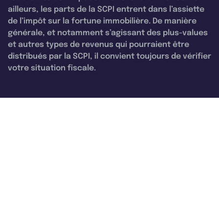
ailleurs, les parts de la SCPI entrent dans l’assiette
de l’impôt sur la fortune immobilière. De manière
générale, et notamment s’agissant des plus-values
et autres types de revenus qui pourraient être
distribués par la SCPI, il convient toujours de vérifier
votre situation fiscale.