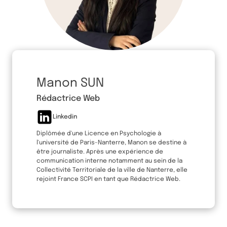
Manon SUN
Rédactrice Web
Linkedin
Diplômée d'une Licence en Psychologie à
l'université de Paris-Nanterre, Manon se destine à
être journaliste. Après une expérience de
communication interne notamment au sein de la
Collectivité Territoriale de la ville de Nanterre, elle
rejoint France SCPI en tant que Rédactrice Web.