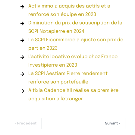
Activimmo a acquis des actifs et a
renforcé son équipe en 2023
Diminution du prix de souscription de la
SCPI Notapierre en 2024
La SCPI Ficommerce a ajusté son prix de
part en 2023
L'activité locative évolue chez France
Investipierre en 2023
La SCPI Aestiam Pierre rendement
renforce son portefeuille
Altixia Cadence XII réalise sa première
acquisition à l'étranger
« Précédent
Suivant »