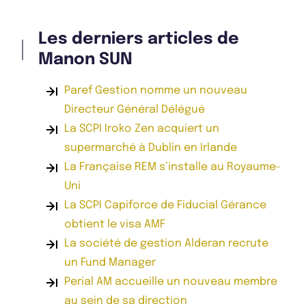
Les derniers articles de
Manon SUN
Paref Gestion nomme un nouveau
Directeur Général Délégué
La SCPI Iroko Zen acquiert un
supermarché à Dublin en Irlande
La Française REM s’installe au Royaume-
Uni
La SCPI Capiforce de Fiducial Gérance
obtient le visa AMF
La société de gestion Alderan recrute
un Fund Manager
Perial AM accueille un nouveau membre
au sein de sa direction