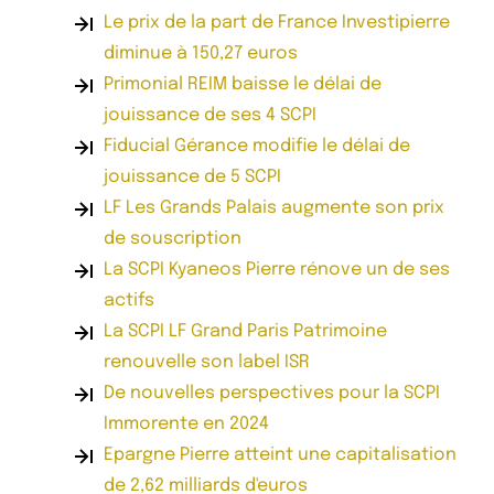
Le prix de la part de France Investipierre
diminue à 150,27 euros
Primonial REIM baisse le délai de
jouissance de ses 4 SCPI
Fiducial Gérance modifie le délai de
jouissance de 5 SCPI
LF Les Grands Palais augmente son prix
de souscription
La SCPI Kyaneos Pierre rénove un de ses
actifs
La SCPI LF Grand Paris Patrimoine
renouvelle son label ISR
De nouvelles perspectives pour la SCPI
Immorente en 2024
Epargne Pierre atteint une capitalisation
de 2,62 milliards d'euros