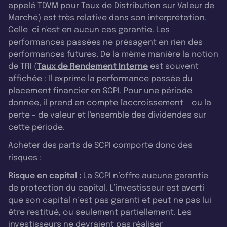
appelé TDVM pour Taux de Distribution sur Valeur de
Marché) est très relative dans son interprétation.
Celle-ci n'est en aucun cas garantie. Les
performances passées ne présagent en rien des
performances futures. De la même manière la notion
de TRI (
Taux de Rendement Interne
est souvent
affichée : Il exprime la performance passée du
placement financier en SCPI. Pour une période
donnée, il prend en compte l'accroissement - ou la
perte - de valeur et l'ensemble des dividendes sur
cette période.
Acheter des parts de SCPI comporte donc des
risques :
Risque en capital :
La SCPI n’offre aucune garantie
de protection du capital. L’investisseur est averti
que son capital n’est pas garanti et peut ne pas lui
être restitué, ou seulement partiellement. Les
investisseurs ne devraient pas réaliser