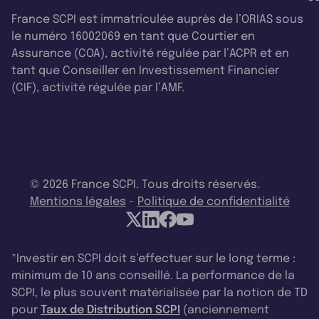
France SCPI est immatriculée auprès de l’ORIAS sous
le numéro 16002069 en tant que Courtier en
Assurance (COA), activité régulée par l’ACPR et en
tant que Conseiller en Investissement Financier
(CIF), activité régulée par l’AMF.
© 2026 France SCPI. Tous droits réservés.
Mentions légales
-
Politique de confidentialité
*Investir en SCPI doit s’effectuer sur le long terme :
minimum de 10 ans conseillé. La performance de la
SCPI, le plus souvent matérialisée par la notion de TD
pour
Taux de Distribution SCPI
(anciennement