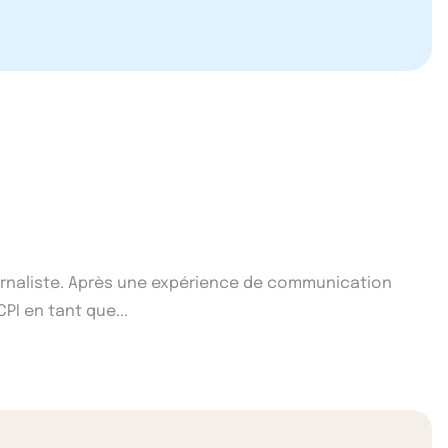
ournaliste. Après une expérience de communication
CPI en tant que...