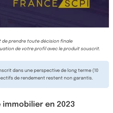
 de prendre toute décision finale
uation de votre profil avec le produit souscrit.
inscrit dans une perspective de long terme (10
ectifs de rendement restent non garantis.
 immobilier en 2023