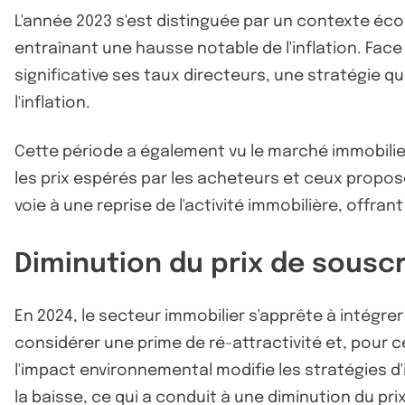
L'année 2023 s'est distinguée par un contexte éco
entraînant une hausse notable de l'inflation. Fac
significative ses taux directeurs, une stratégie 
l'inflation.
Cette période a également vu le marché immobilier
les prix espérés par les acheteurs et ceux proposé
voie à une reprise de l'activité immobilière, offr
Diminution du prix de sousc
En 2024, le secteur immobilier s'apprête à intégr
considérer une prime de ré-attractivité et, pour 
l'impact environnemental modifie les stratégies d'
la baisse, ce qui a conduit à une diminution du pr