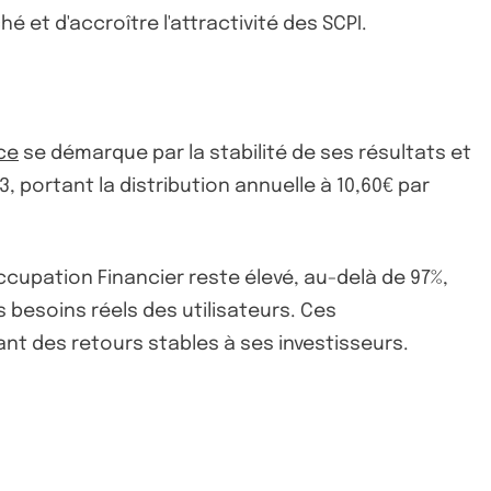
et d'accroître l'attractivité des SCPI.
ce
se démarque par la stabilité de ses résultats et
3, portant la distribution annuelle à 10,60€ par
ccupation Financier reste élevé, au-delà de 97%,
s besoins réels des utilisateurs. Ces
nt des retours stables à ses investisseurs.