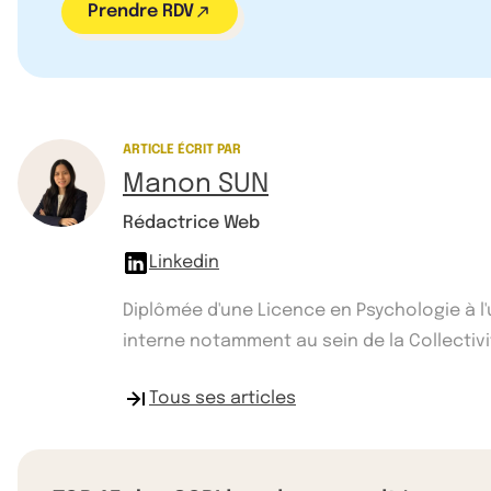
Prendre RDV
ARTICLE ÉCRIT PAR
Manon SUN
Rédactrice Web
Linkedin
Diplômée d'une Licence en Psychologie à l
interne notamment au sein de la Collectivité
Tous ses articles