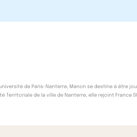
'université de Paris-Nanterre, Manon se destine à être j
 Territoriale de la ville de Nanterre, elle rejoint France S