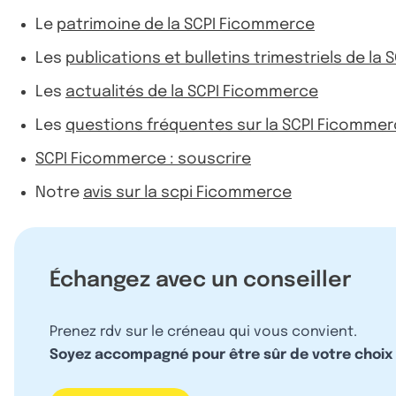
Le
patrimoine de la SCPI Ficommerce
Les
publications et bulletins trimestriels de la
Les
actualités de la SCPI Ficommerce
Les
questions fréquentes sur la SCPI Ficomme
SCPI Ficommerce : souscrire
Notre
avis sur la scpi Ficommerce
Échangez avec un conseiller
Prenez rdv sur le créneau qui vous convient.
Soyez accompagné pour être sûr de votre choix