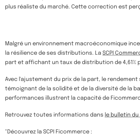
plus réaliste du marché. Cette correction est per
Malgré un environnement macroéconomique incerta
la résilience de ses distributions. La
SCPI Commer
part et affichant un taux de distribution de 4,61% 
Avec l'ajustement du prix de la part, le rendement
témoignant de la solidité et de la diversité de la 
performances illustrent la capacité de Ficommerc
Retrouvez toutes informations dans
le bulletin 
"Découvrez la SCPI Ficommerce :