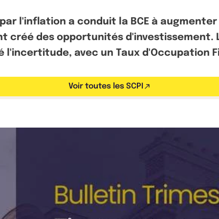
ar l'inflation a conduit la BCE à augmenter
nt créé des opportunités d'investissement. 
 l'incertitude, avec un Taux d'Occupation F
Voir toutes les SCPI