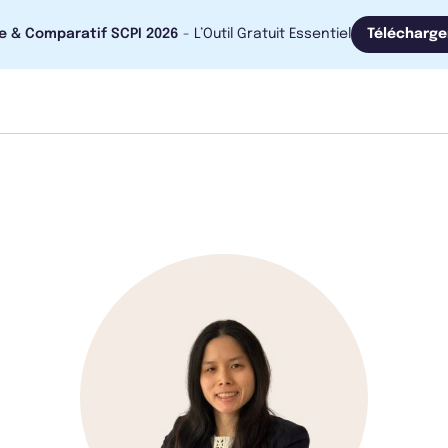
e & Comparatif SCPI 2026
- L’Outil Gratuit Essentiel
Télécharge