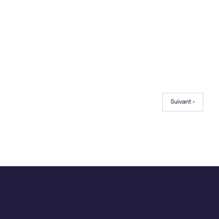
Suivant »