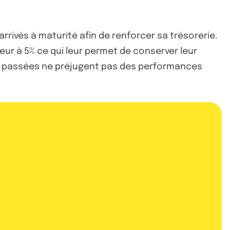
rrivés à maturité afin de renforcer sa trésorerie.
ieur à 5% ce qui leur permet de conserver leur
ces passées ne préjugent pas des performances