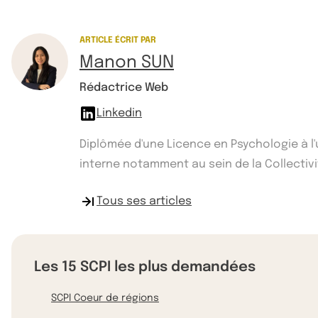
ARTICLE ÉCRIT PAR
Manon SUN
Rédactrice Web
Linkedin
Diplômée d'une Licence en Psychologie à l
interne notamment au sein de la Collectivité
Tous ses articles
Les 15 SCPI les plus demandées
SCPI Coeur de régions