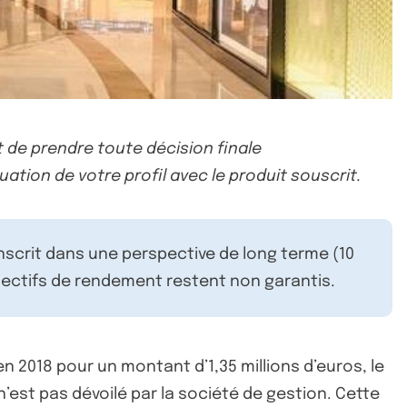
 de prendre toute décision finale
uation de votre profil avec le produit souscrit.
inscrit dans une perspective de long terme (10
ectifs de rendement restent non garantis.
n 2018 pour un montant d’1,35 millions d’euros, le
’est pas dévoilé par la société de gestion. Cette