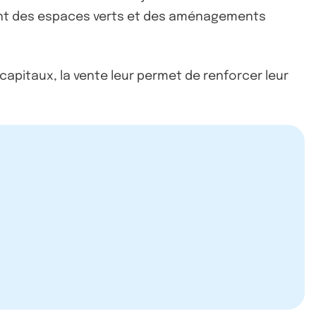
rant des espaces verts et des aménagements
 capitaux, la vente leur permet de renforcer leur