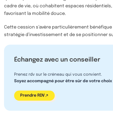
cadre de vie, où cohabitent espaces résidentiels
favorisant la mobilité douce.
Cette cession s’avère particulièrement bénéfique p
stratégie d’investissement et de se positionner s
Échangez avec un conseiller
Prenez rdv sur le créneau qui vous convient.
Soyez accompagné pour être sûr de votre choix
Prendre RDV