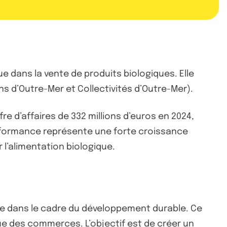
ue dans la vente de produits biologiques. Elle
 d’Outre-Mer et Collectivités d’Outre-Mer).
fre d’affaires de 332 millions d’euros en 2024,
erformance représente une forte croissance
 l’alimentation biologique.
isme dans le cadre du développement durable. Ce
e des commerces. L’objectif est de créer un