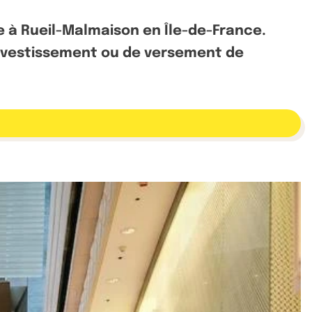
e à Rueil-Malmaison en Île-de-France.
éinvestissement ou de versement de