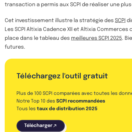
transaction a permis aux SCPI de réaliser une plus
Cet investissement illustre la stratégie des
SCPI
di
Les SCPI Altixia Cadence XII et Altixia Commerces o
place dans le tableau des
meilleures SCPI 2025
. B
futures.
Téléchargez l'outil gratuit
Plus de 100 SCPI comparées avec toutes les donn
Notre Top 10 des
SCPI recommandées
Tous les
taux de distribution 2025
Télécharger