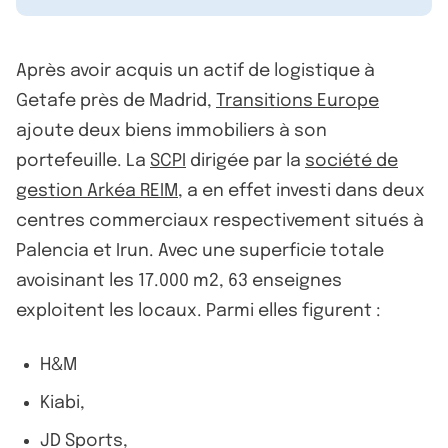
Après avoir acquis un actif de logistique à
Getafe près de Madrid,
Transitions Europe
ajoute deux biens immobiliers à son
portefeuille. La
SCPI
dirigée par la
société de
gestion Arkéa REIM
, a en effet investi dans deux
centres commerciaux respectivement situés à
Palencia et Irun. Avec une superficie totale
avoisinant les 17.000 m2, 63 enseignes
exploitent les locaux. Parmi elles figurent :
H&M
Kiabi,
JD Sports,