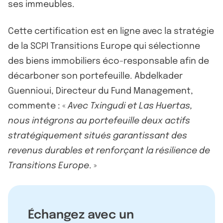
ses immeubles.
Cette certification est en ligne avec la stratégie
de la SCPI Transitions Europe qui sélectionne
des biens immobiliers éco-responsable afin de
décarboner son portefeuille. Abdelkader
Guennioui, Directeur du Fund Management,
commente : «
Avec Txingudi et Las Huertas,
nous intégrons au portefeuille deux actifs
stratégiquement situés garantissant des
revenus durables et renforçant la résilience de
Transitions Europe
. »
Échangez avec un