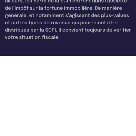
ailleurs, les parts de la SCPI entrent dans l’assiette
de l’impôt sur la fortune immobilière. De manière
générale, et notamment s’agissant des plus-values
et autres types de revenus qui pourraient être
distribués par la SCPI, il convient toujours de vérifier
votre situation fiscale.