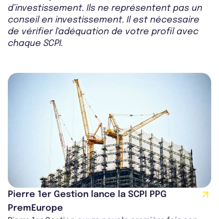
d’investissement. Ils ne représentent pas un
conseil en investissement. Il est nécessaire
de vérifier l'adéquation de votre profil avec
chaque SCPI.
Pierre 1er Gestion lance la SCPI PPG
PremEurope