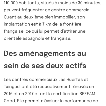
110.000 habitants, situés à moins de 30 minutes,
peuvent fréquenter ce centre commercial.
Quant au deuxième bien immobilier, son
implantation est à 7 km de la frontière
française, ce qui lui permet d’attirer une
clientèle espagnole et française.
Des aménagements au
sein de ses deux actifs
Les centres commerciaux Las Huertas et
Txingudi ont été respectivement rénovés en
2016 et en 2017 et ont la certification BREEAM
Good. Elle permet d’évaluer la performance de