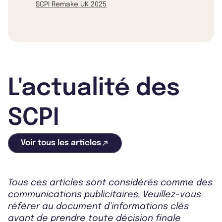
SCPI Remake UK 2025
L'actualité des
SCPI
Voir tous les articles
Tous ces articles sont considérés comme des
communications publicitaires. Veuillez-vous
référer au document d’informations clés
avant de prendre toute décision finale