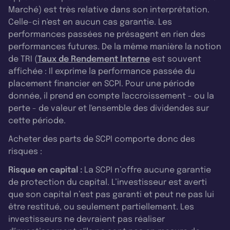
Marché) est très relative dans son interprétation.
Celle-ci n'est en aucun cas garantie. Les
performances passées ne présagent en rien des
performances futures. De la même manière la notion
de TRI (
Taux de Rendement Interne
est souvent
affichée : Il exprime la performance passée du
placement financier en SCPI. Pour une période
donnée, il prend en compte l'accroissement - ou la
perte - de valeur et l'ensemble des dividendes sur
cette période.
Acheter des parts de SCPI comporte donc des
risques :
Risque en capital :
La SCPI n’offre aucune garantie
de protection du capital. L’investisseur est averti
que son capital n’est pas garanti et peut ne pas lui
être restitué, ou seulement partiellement. Les
investisseurs ne devraient pas réaliser