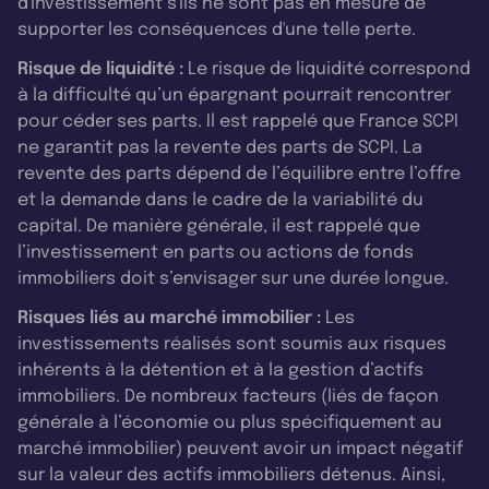
d'investissement s'ils ne sont pas en mesure de
supporter les conséquences d'une telle perte.
Risque de liquidité :
Le risque de liquidité correspond
à la difficulté qu’un épargnant pourrait rencontrer
pour céder ses parts. Il est rappelé que France SCPI
ne garantit pas la revente des parts de SCPI. La
revente des parts dépend de l’équilibre entre l’offre
et la demande dans le cadre de la variabilité du
capital. De manière générale, il est rappelé que
l’investissement en parts ou actions de fonds
immobiliers doit s’envisager sur une durée longue.
Risques liés au marché immobilier :
Les
investissements réalisés sont soumis aux risques
inhérents à la détention et à la gestion d’actifs
immobiliers. De nombreux facteurs (liés de façon
générale à l’économie ou plus spécifiquement au
marché immobilier) peuvent avoir un impact négatif
sur la valeur des actifs immobiliers détenus. Ainsi,