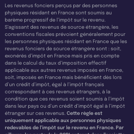
Les revenus fonciers perçus par des personnes
physiques résidant en France sont soumis au
barème progressif de l’impôt sur le revenu.
S’agissant des revenus de source étrangère, les
conventions fiscales prévoient généralement pour
les personnes physiques résidant en France que les
revenus fonciers de source étrangère sont : soit,
exonérés d’impôt en France mais pris en compte
dans le calcul du taux d’imposition effectif
applicable aux autres revenus imposés en France,
soit, imposés en France mais bénéficient dès lors
d’un crédit d’impôt, égal à l’impôt français
correspondant à ces revenus étrangers, à la
condition que ces revenus soient soumis à l’impôt
dans leur pays ou d’un crédit d’impôt égal à l’impôt
étranger sur ces revenus.
Cette règle est
uniquement applicable aux personnes physiques
redevables de l’impôt sur le revenu en France. Par