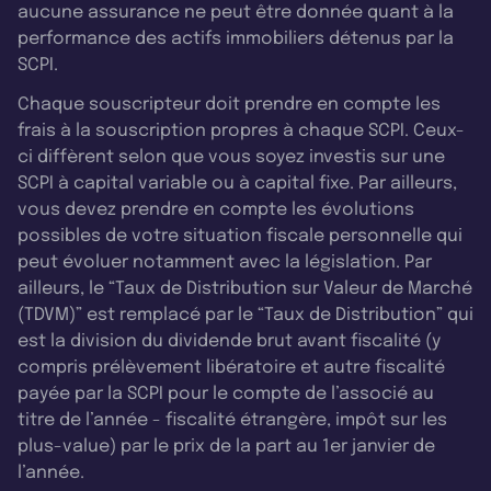
aucune assurance ne peut être donnée quant à la
performance des actifs immobiliers détenus par la
SCPI.
Chaque souscripteur doit prendre en compte les
frais à la souscription propres à chaque SCPI. Ceux-
ci diffèrent selon que vous soyez investis sur une
SCPI à capital variable ou à capital fixe. Par ailleurs,
vous devez prendre en compte les évolutions
possibles de votre situation fiscale personnelle qui
peut évoluer notamment avec la législation. Par
ailleurs, le “Taux de Distribution sur Valeur de Marché
(TDVM)” est remplacé par le “Taux de Distribution” qui
est la division du dividende brut avant fiscalité (y
compris prélèvement libératoire et autre fiscalité
payée par la SCPI pour le compte de l’associé au
titre de l’année - fiscalité étrangère, impôt sur les
plus-value) par le prix de la part au 1er janvier de
l’année.