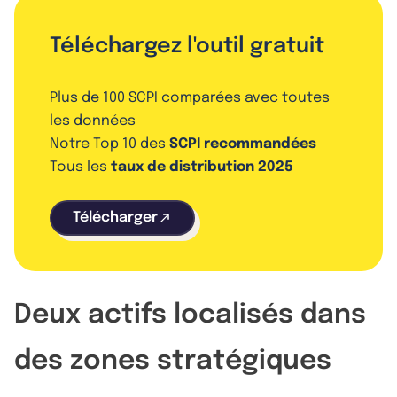
Téléchargez l'outil gratuit
Plus de 100 SCPI comparées avec toutes
les données
Notre Top 10 des
SCPI recommandées
Tous les
taux de distribution 2025
Télécharger
Deux actifs localisés dans
des zones stratégiques