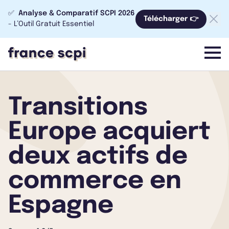
✅
Analyse & Comparatif SCPI 2026
Télécharger 👉
- L’Outil Gratuit Essentiel
menu
Transitions
Europe acquiert
deux actifs de
commerce en
Espagne