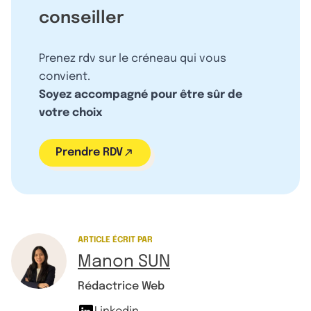
conseiller
Prenez rdv sur le créneau qui vous
convient.
Soyez accompagné pour être sûr de
votre choix
Prendre RDV
ARTICLE ÉCRIT PAR
Manon SUN
Rédactrice Web