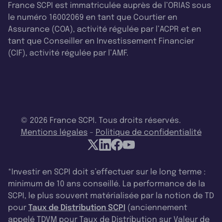
France SCPI est immatriculée auprès de l’ORIAS sous
le numéro 16002069 en tant que Courtier en
Assurance (COA), activité régulée par l’ACPR et en
tant que Conseiller en Investissement Financier
(CIF), activité régulée par l’AMF.
© 2026 France SCPI. Tous droits réservés.
Mentions légales
-
Politique de confidentialité
*Investir en SCPI doit s’effectuer sur le long terme :
minimum de 10 ans conseillé. La performance de la
SCPI, le plus souvent matérialisée par la notion de TD
pour
Taux de Distribution SCPI
(anciennement
appelé TDVM pour Taux de Distribution sur Valeur de