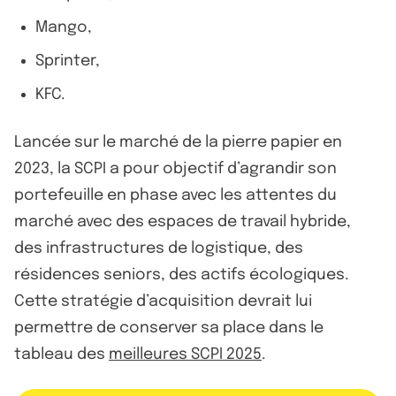
Mango,
Sprinter,
KFC.
Lancée sur le marché de la pierre papier en
2023, la SCPI a pour objectif d’agrandir son
portefeuille en phase avec les attentes du
marché avec des espaces de travail hybride,
des infrastructures de logistique, des
résidences seniors, des actifs écologiques.
Cette stratégie d’acquisition devrait lui
permettre de conserver sa place dans le
tableau des
meilleures SCPI 2025
.