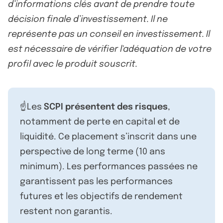
d’informations clés avant de prendre toute
décision finale d’investissement. Il ne
représente pas un conseil en investissement. Il
est nécessaire de vérifier l'adéquation de votre
profil avec le produit souscrit.
☝️Les
SCPI présentent des risques
,
notamment de perte en capital et de
liquidité. Ce placement s’inscrit dans une
perspective de long terme (10 ans
minimum). Les performances passées ne
garantissent pas les performances
futures et les objectifs de rendement
restent non garantis.