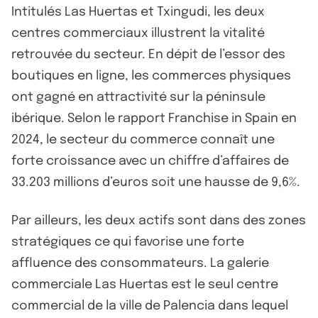
Intitulés Las Huertas et Txingudi, les deux
centres commerciaux illustrent la vitalité
retrouvée du secteur. En dépit de l’essor des
boutiques en ligne, les commerces physiques
ont gagné en attractivité sur la péninsule
ibérique. Selon le rapport Franchise in Spain en
2024, le secteur du commerce connaît une
forte croissance avec un chiffre d’affaires de
33.203 millions d’euros soit une hausse de 9,6%.
Par ailleurs, les deux actifs sont dans des zones
stratégiques ce qui favorise une forte
affluence des consommateurs. La galerie
commerciale Las Huertas est le seul centre
commercial de la ville de Palencia dans lequel