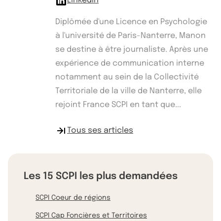
Linkedin
Diplômée d'une Licence en Psychologie
à l'université de Paris-Nanterre, Manon
se destine à être journaliste. Après une
expérience de communication interne
notamment au sein de la Collectivité
Territoriale de la ville de Nanterre, elle
rejoint France SCPI en tant que...
Tous ses articles
Les 15 SCPI les plus demandées
SCPI Coeur de régions
SCPI Cap Foncières et Territoires