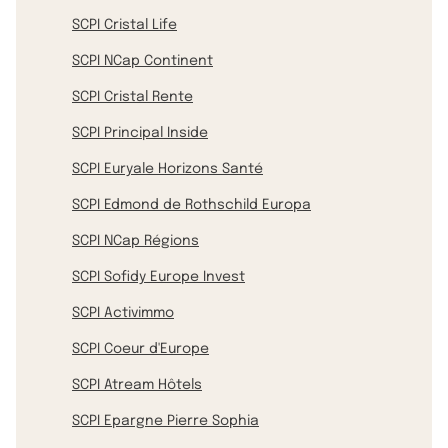
SCPI Cristal Life
SCPI NCap Continent
SCPI Cristal Rente
SCPI Principal Inside
SCPI Euryale Horizons Santé
SCPI Edmond de Rothschild Europa
SCPI NCap Régions
SCPI Sofidy Europe Invest
SCPI Activimmo
SCPI Coeur d'Europe
SCPI Atream Hôtels
SCPI Epargne Pierre Sophia