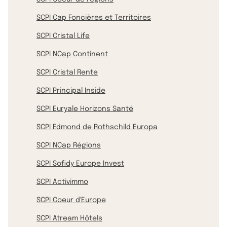
SCPI Cap Foncières et Territoires
SCPI Cristal Life
SCPI NCap Continent
SCPI Cristal Rente
SCPI Principal Inside
SCPI Euryale Horizons Santé
SCPI Edmond de Rothschild Europa
SCPI NCap Régions
SCPI Sofidy Europe Invest
SCPI Activimmo
SCPI Coeur d'Europe
SCPI Atream Hôtels