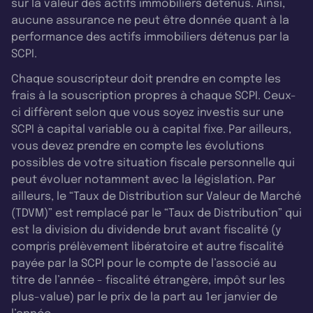
sur la valeur des actifs immobiliers détenus. Ainsi,
aucune assurance ne peut être donnée quant à la
performance des actifs immobiliers détenus par la
SCPI.
Chaque souscripteur doit prendre en compte les
frais à la souscription propres à chaque SCPI. Ceux-
ci diffèrent selon que vous soyez investis sur une
SCPI à capital variable ou à capital fixe. Par ailleurs,
vous devez prendre en compte les évolutions
possibles de votre situation fiscale personnelle qui
peut évoluer notamment avec la législation. Par
ailleurs, le “Taux de Distribution sur Valeur de Marché
(TDVM)” est remplacé par le “Taux de Distribution” qui
est la division du dividende brut avant fiscalité (y
compris prélèvement libératoire et autre fiscalité
payée par la SCPI pour le compte de l’associé au
titre de l’année - fiscalité étrangère, impôt sur les
plus-value) par le prix de la part au 1er janvier de