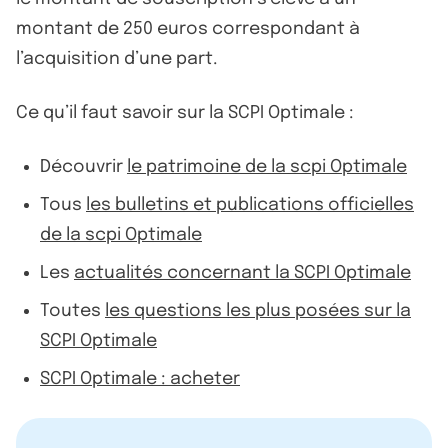
montant de 250 euros correspondant à
l’acquisition d’une part.
Ce qu’il faut savoir sur la SCPI Optimale :
Découvrir
le patrimoine de la scpi Optimale
Tous
les bulletins et publications officielles
de la scpi Optimale
Les
actualités concernant la SCPI Optimale
Toutes
les questions les plus posées sur la
SCPI Optimale
SCPI Optimale : acheter