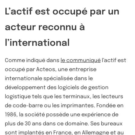
L’actif est occupé par un
acteur reconnu à
l’international
Comme indiqué dans
le communiqué
l’actif est
occupé par Acteos, une entreprise
internationale spécialisée dans le
développement des logiciels de gestion
logistique tels que les terminaux, les lecteurs
de code-barre ou les imprimantes. Fondée en
1986, la société possède une expérience de
plus de 30 ans dans ce domaine. Ses bureaux
sont implantés en France, en Allemagne et au