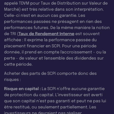
appelé TDVM pour Taux de Distribution sur Valeur de
Marché) est très relative dans son interprétation.
Celle-ci n'est en aucun cas garantie. Les
performances passées ne présagent en rien des
performances futures. De la même manière la notion
de TRI (
Taux de Rendement Interne
est souvent
affichée : Il exprime la performance passée du
placement financier en SCPI. Pour une période
donnée, il prend en compte l'accroissement - ou la
perte - de valeur et l'ensemble des dividendes sur
cette période.
Acheter des parts de SCPI comporte donc des
risques :
Risque en capital :
La SCPI n’offre aucune garantie
de protection du capital. L’investisseur est averti
que son capital n’est pas garanti et peut ne pas lui
être restitué, ou seulement partiellement. Les
investisseurs ne devraient pas réaliser