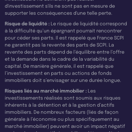
d'investissement s'ils ne sont pas en mesure de
supporter les conséquences d'une telle perte.
Risque de liquidité :
Le risque de liquidité correspond
à la difficulté qu’un épargnant pourrait rencontrer
pour céder ses parts. Il est rappelé que France SCPI
ne garantit pas la revente des parts de SCPI. La
revente des parts dépend de l’équilibre entre l’offre
et la demande dans le cadre de la variabilité du
capital. De manière générale, il est rappelé que
l’investissement en parts ou actions de fonds
immobiliers doit s’envisager sur une durée longue.
Risques liés au marché immobilier :
Les
investissements réalisés sont soumis aux risques
inhérents à la détention et à la gestion d’actifs
immobiliers. De nombreux facteurs (liés de façon
générale à l’économie ou plus spécifiquement au
marché immobilier) peuvent avoir un impact négatif