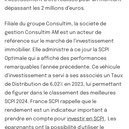
dépassant les 2 millions d’euros.
Filiale du groupe Consultim, la société de
gestion Consultim AM est un acteur de
référence sur le marché de l’investissement
immobilier. Elle administre à ce jour la SCPI
Optimale qui a affiché des performances
remarquables l’année précédente. Ce véhicule
d’investissement a servi à ses associés un Taux
de Distribution de 6,02% en 2023, lui permettant
de figurer dans le classement des meilleures
SCPI 2024. France SCPI rappelle que le
rendement est un indicateur important à
prendre en compte pour
investir en SCPI
. Les
épargnants ont la possibilité d'utiliser le