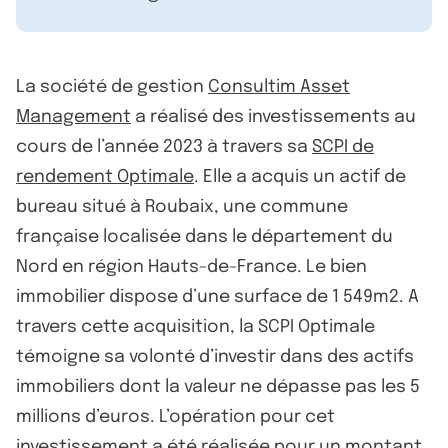
La société de gestion
Consultim Asset
Management
a réalisé des investissements au
cours de l’année 2023 à travers sa
SCPI de
rendement Optimale
. Elle a acquis un actif de
bureau situé à Roubaix, une commune
française localisée dans le département du
Nord en région Hauts-de-France. Le bien
immobilier dispose d’une surface de 1 549m2. A
travers cette acquisition, la SCPI Optimale
témoigne sa volonté d’investir dans des actifs
immobiliers dont la valeur ne dépasse pas les 5
millions d’euros. L’opération pour cet
investissement a été réalisée pour un montant