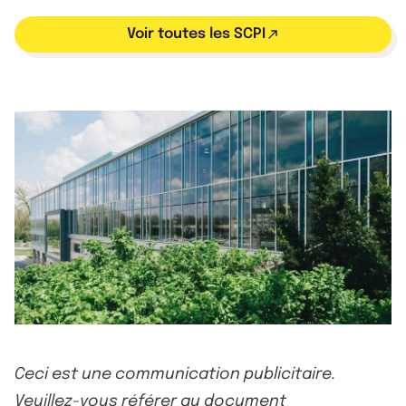
Voir toutes les SCPI
Ceci est une communication publicitaire.
Veuillez-vous référer au document