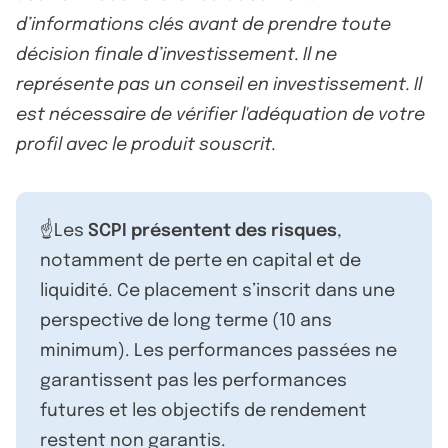
d’informations clés avant de prendre toute
décision finale d’investissement. Il ne
représente pas un conseil en investissement. Il
est nécessaire de vérifier l'adéquation de votre
profil avec le produit souscrit.
☝️Les
SCPI présentent des risques
,
notamment de perte en capital et de
liquidité. Ce placement s’inscrit dans une
perspective de long terme (10 ans
minimum). Les performances passées ne
garantissent pas les performances
futures et les objectifs de rendement
restent non garantis.