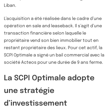
Liban.
L’acquisition a été réalisée dans le cadre d’une
opération en sale and leaseback. Il s’agit d’une
transaction financière selon laquelle le
propriétaire vend son bien immobilier tout en
restant propriétaire des lieux. Pour cet actif, la
SCPI Optimale a signé un bail commercial avec la
société Acteos pour une durée de 9 ans ferme.
La SCPI Optimale adopte
une stratégie
d’investissement