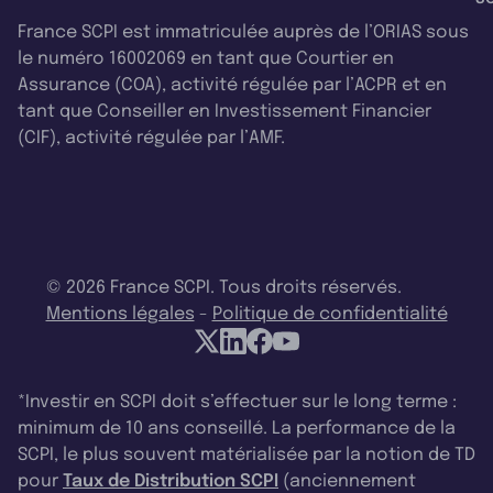
France SCPI est immatriculée auprès de l’ORIAS sous
le numéro 16002069 en tant que Courtier en
Assurance (COA), activité régulée par l’ACPR et en
tant que Conseiller en Investissement Financier
(CIF), activité régulée par l’AMF.
© 2026 France SCPI. Tous droits réservés.
Mentions légales
-
Politique de confidentialité
*Investir en SCPI doit s’effectuer sur le long terme :
minimum de 10 ans conseillé. La performance de la
SCPI, le plus souvent matérialisée par la notion de TD
pour
Taux de Distribution SCPI
(anciennement