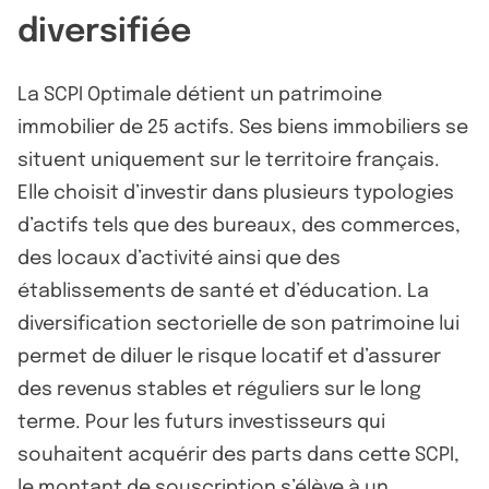
diversifiée
La SCPI Optimale détient un patrimoine
immobilier de 25 actifs. Ses biens immobiliers se
situent uniquement sur le territoire français.
Elle choisit d’investir dans plusieurs typologies
d’actifs tels que des bureaux, des commerces,
des locaux d’activité ainsi que des
établissements de santé et d’éducation. La
diversification sectorielle de son patrimoine lui
permet de diluer le risque locatif et d’assurer
des revenus stables et réguliers sur le long
terme. Pour les futurs investisseurs qui
souhaitent acquérir des parts dans cette SCPI,
le montant de souscription s’élève à un