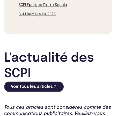
SCPI Epargne Pierre Sophia
SCPI Remake UK 2025
L'actualité des
SCPI
Voir tous les articles
Tous ces articles sont considérés comme des
communications publicitaires. Veuillez-vous