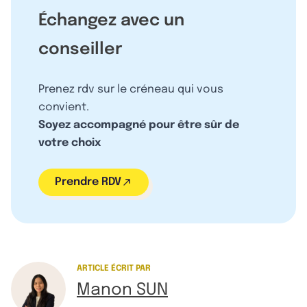
Échangez avec un
conseiller
Prenez rdv sur le créneau qui vous
convient.
Soyez accompagné pour être sûr de
votre choix
Prendre RDV
ARTICLE ÉCRIT PAR
Manon SUN