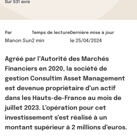
Sur 531 avis
Par
Temps de lecture
Dernière mise à jour
Manon Sun
2 min
le
25/04/2024
Agréé par l’Autorité des Marchés
Financiers en 2020, la société de
gestion Consultim Asset Management
est devenue propriétaire d’un actif
dans les Hauts-de-France au mois de
juillet 2023. L’opération pour cet
investissement s’est réalisé à un
montant supérieur à 2 millions d’euros.