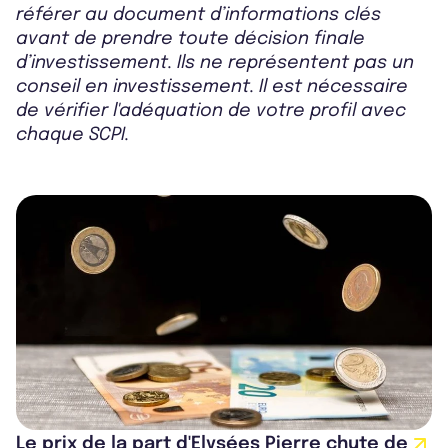
référer au document d’informations clés
avant de prendre toute décision finale
d’investissement. Ils ne représentent pas un
conseil en investissement. Il est nécessaire
de vérifier l'adéquation de votre profil avec
chaque SCPI.
Le prix de la part d'Elysées Pierre chute de