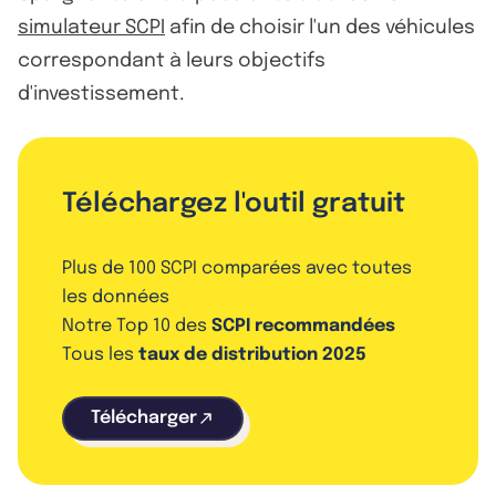
simulateur SCPI
afin de choisir l'un des véhicules
correspondant à leurs objectifs
d'investissement.
Téléchargez l'outil gratuit
Plus de 100 SCPI comparées avec toutes
les données
Notre Top 10 des
SCPI recommandées
Tous les
taux de distribution 2025
Télécharger