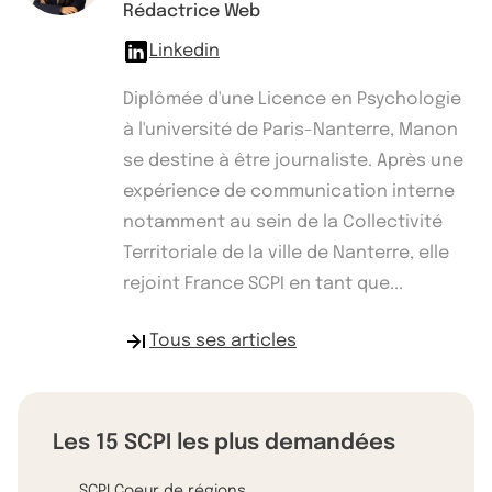
Rédactrice Web
Linkedin
Diplômée d'une Licence en Psychologie
à l'université de Paris-Nanterre, Manon
se destine à être journaliste. Après une
expérience de communication interne
notamment au sein de la Collectivité
Territoriale de la ville de Nanterre, elle
rejoint France SCPI en tant que...
Tous ses articles
Les 15 SCPI les plus demandées
SCPI Coeur de régions