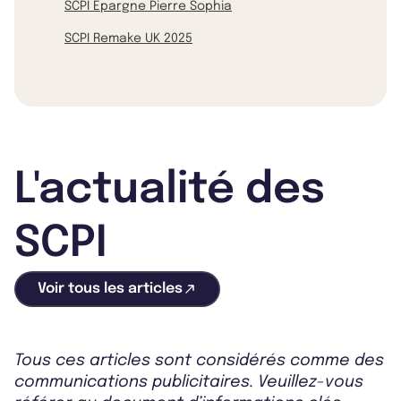
SCPI Epargne Pierre Sophia
SCPI Remake UK 2025
L'actualité des
SCPI
Voir tous les articles
Tous ces articles sont considérés comme des
communications publicitaires. Veuillez-vous