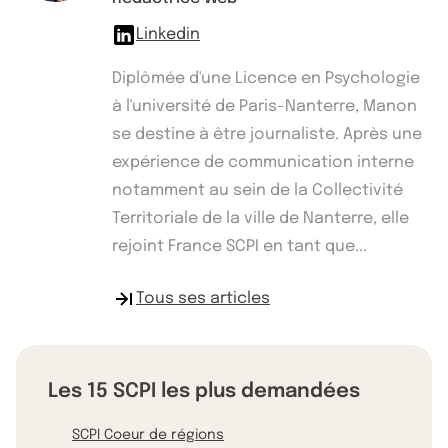
Linkedin
Diplômée d'une Licence en Psychologie
à l'université de Paris-Nanterre, Manon
se destine à être journaliste. Après une
expérience de communication interne
notamment au sein de la Collectivité
Territoriale de la ville de Nanterre, elle
rejoint France SCPI en tant que...
Tous ses articles
Les 15 SCPI les plus demandées
SCPI Coeur de régions