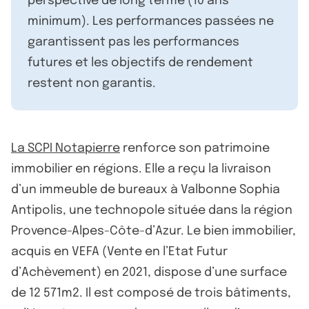
perspective de long terme (10 ans
minimum). Les performances passées ne
garantissent pas les performances
futures et les objectifs de rendement
restent non garantis.
La SCPI Notapierre
renforce son patrimoine
immobilier en régions. Elle a reçu la livraison
d’un immeuble de bureaux à Valbonne Sophia
Antipolis, une technopole située dans la région
Provence-Alpes-Côte-d’Azur. Le bien immobilier,
acquis en VEFA (Vente en l’Etat Futur
d’Achèvement) en 2021, dispose d’une surface
de 12 571m2. Il est composé de trois bâtiments,