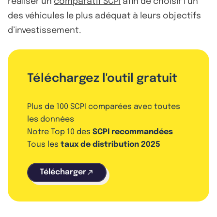
réaliser un
comparatif SCPI
afin de choisir l’un
des véhicules le plus adéquat à leurs objectifs
d’investissement.
Téléchargez l'outil gratuit
Plus de 100 SCPI comparées avec toutes
les données
Notre Top 10 des
SCPI recommandées
Tous les
taux de distribution 2025
Télécharger