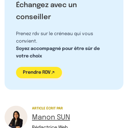
Échangez avec un
conseiller
Prenez rdv sur le créneau qui vous
convient.
Soyez accompagné pour être sûr de
votre choix
Prendre RDV
ARTICLE ÉCRIT PAR
Manon SUN
Rédactrice Web