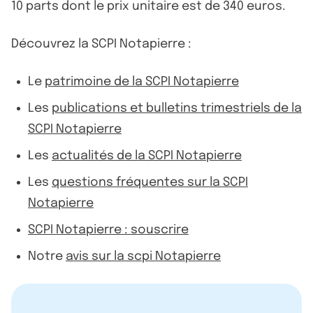
10 parts dont le prix unitaire est de 340 euros.
Découvrez la SCPI Notapierre :
Le
patrimoine de la SCPI Notapierre
Les
publications et bulletins trimestriels de la
SCPI Notapierre
Les
actualités de la SCPI Notapierre
Les
questions fréquentes sur la SCPI
Notapierre
SCPI Notapierre : souscrire
Notre
avis sur la scpi Notapierre