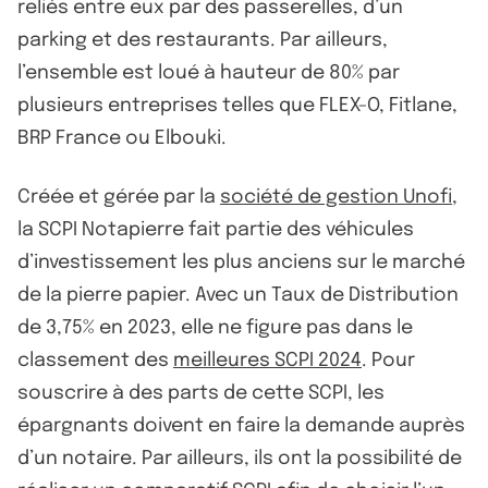
reliés entre eux par des passerelles, d’un
parking et des restaurants. Par ailleurs,
l’ensemble est loué à hauteur de 80% par
plusieurs entreprises telles que FLEX-O, Fitlane,
BRP France ou Elbouki.
Créée et gérée par la
société de gestion Unofi
,
la SCPI Notapierre fait partie des véhicules
d’investissement les plus anciens sur le marché
de la pierre papier. Avec un Taux de Distribution
de 3,75% en 2023, elle ne figure pas dans le
classement des
meilleures SCPI 2024
. Pour
souscrire à des parts de cette SCPI, les
épargnants doivent en faire la demande auprès
d’un notaire. Par ailleurs, ils ont la possibilité de