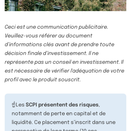
Ceci est une communication publicitaire.
Veuillez-vous référer au document
d’informations clés avant de prendre toute
décision finale d’investissement. Il ne
représente pas un conseil en investissement. Il
est nécessaire de vérifier l'adéquation de votre
profil avec le produit souscrit.
☝️Les
SCPI présentent des risques
,
notamment de perte en capital et de
liquidité. Ce placement s’inscrit dans une