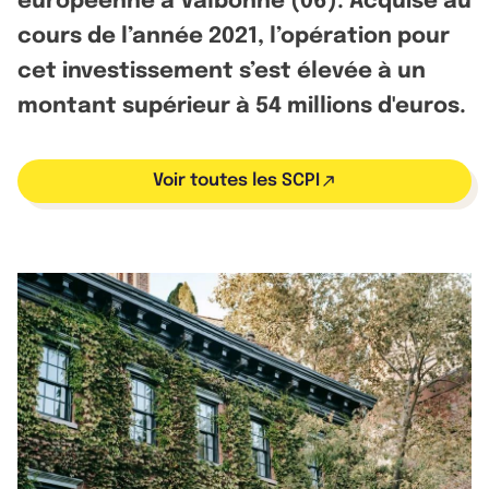
européenne à Valbonne (06). Acquise au
cours de l’année 2021, l’opération pour
cet investissement s’est élevée à un
montant supérieur à 54 millions d'euros.
Voir toutes les SCPI