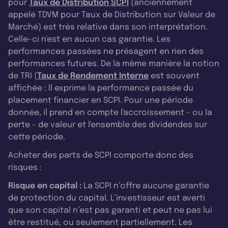
pour
Taux de Distribution SCPI
(anciennement
appelé TDVM pour Taux de Distribution sur Valeur de
Marché) est très relative dans son interprétation.
Celle-ci n'est en aucun cas garantie. Les
performances passées ne présagent en rien des
performances futures. De la même manière la notion
de TRI (
Taux de Rendement Interne
est souvent
affichée : Il exprime la performance passée du
placement financier en SCPI. Pour une période
donnée, il prend en compte l'accroissement - ou la
perte - de valeur et l'ensemble des dividendes sur
cette période.
Acheter des parts de SCPI comporte donc des
risques :
Risque en capital :
La SCPI n’offre aucune garantie
de protection du capital. L’investisseur est averti
que son capital n’est pas garanti et peut ne pas lui
être restitué, ou seulement partiellement. Les