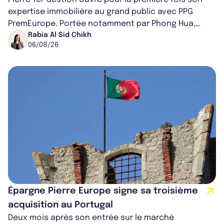
expertise immobilière au grand public avec PPG
PremEurope. Portée notamment par Phong Hua,
ancien directeur des investissements d...
Rabia Al Sid Chikh
06/08/26
Épargne Pierre Europe signe sa troisième
acquisition au Portugal
Deux mois après son entrée sur le marché