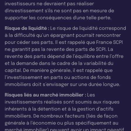
investisseurs ne devraient pas réaliser
d'investissement s'ils ne sont pas en mesure de
supporter les conséquences d'une telle perte.
Risque de liquidité :
Le risque de liquidité correspond
à la difficulté qu’un épargnant pourrait rencontrer
pour céder ses parts. Il est rappelé que France SCPI
ne garantit pas la revente des parts de SCPI. La
revente des parts dépend de l’équilibre entre l’offre
et la demande dans le cadre de la variabilité du
capital. De manière générale, il est rappelé que
l’investissement en parts ou actions de fonds
immobiliers doit s’envisager sur une durée longue.
Risques liés au marché immobilier :
Les
investissements réalisés sont soumis aux risques
inhérents à la détention et à la gestion d’actifs
immobiliers. De nombreux facteurs (liés de façon
générale à l’économie ou plus spécifiquement au
marché immobilier) peuvent avoir un impact négatif