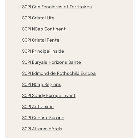
SCPI Cap Foncières et Territoires
SCPI Cristal Life
SCPI NCap Continent
SCPI Cristal Rente
SCPI Principal Inside
SCPI Euryale Horizons Santé
SCPI Edmond de Rothschild Europa
SCPI NCap Régions
SCPI Sofidy Europe Invest
SCPI Activimmo
SCPI Coeur d'Europe
SCPI Atream Hôtels