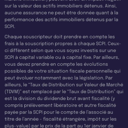
sur la valeur des actifs immobiliers détenus. Ainsi,
aucune assurance ne peut être donnée quant à la
performance des actifs immobiliers détenus par la
SCPI.
Chaque souscripteur doit prendre en compte les
frais à la souscription propres à chaque SCPI. Ceux-
ci diffèrent selon que vous soyez investis sur une
SCPI à capital variable ou à capital fixe. Par ailleurs,
vous devez prendre en compte les évolutions
possibles de votre situation fiscale personnelle qui
peut évoluer notamment avec la législation. Par
ailleurs, le “Taux de Distribution sur Valeur de Marché
(TDVM)” est remplacé par le “Taux de Distribution” qui
est la division du dividende brut avant fiscalité (y
compris prélèvement libératoire et autre fiscalité
payée par la SCPI pour le compte de l’associé au
titre de l’année - fiscalité étrangère, impôt sur les
plus-value) par le prix de la part au 1er janvier de