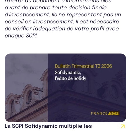
référer au document d’informations clés
avant de prendre toute décision finale
d’investissement. Ils ne représentent pas un
conseil en investissement. Il est nécessaire
de vérifier l'adéquation de votre profil avec
chaque SCPI.
La SCPI Sofidynamic multiplie les