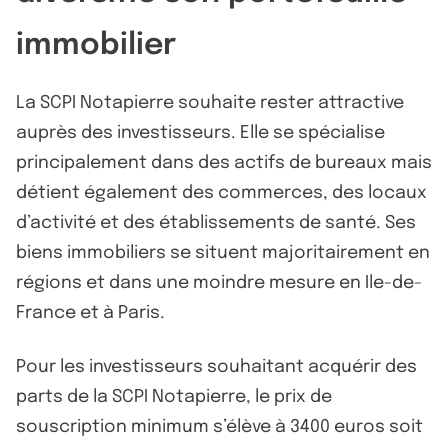
immobilier
La SCPI Notapierre souhaite rester attractive
auprès des investisseurs. Elle se spécialise
principalement dans des actifs de bureaux mais
détient également des commerces, des locaux
d’activité et des établissements de santé. Ses
biens immobiliers se situent majoritairement en
régions et dans une moindre mesure en Ile-de-
France et à Paris.
Pour les investisseurs souhaitant acquérir des
parts de la SCPI Notapierre, le prix de
souscription minimum s’élève à 3400 euros soit