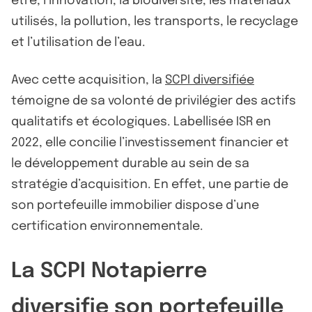
être, l’innovation, la biodiversité, les matériaux
utilisés, la pollution, les transports, le recyclage
et l’utilisation de l’eau.
Avec cette acquisition, la
SCPI diversifiée
témoigne de sa volonté de privilégier des actifs
qualitatifs et écologiques. Labellisée ISR en
2022, elle concilie l’investissement financier et
le développement durable au sein de sa
stratégie d’acquisition. En effet, une partie de
son portefeuille immobilier dispose d’une
certification environnementale.
La SCPI Notapierre
diversifie son portefeuille