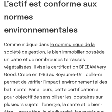
L’actif est conforme aux
normes
environnementales
Comme indiqué dans
le communiqué de la
société de gestion
, le bien immobilier possède
un patio et de nombreuses terrasses
végétalisées. Il vise la certification BREEAM Very
Good. Créée en 1986 au Royaume-Uni, celle-ci
permet de vérifier l’impact environnemental des
bâtiments. Par ailleurs, cette certification a
pour objectif de sensibiliser les locataires sur
plusieurs sujets : l’énergie, la santé et le bien-