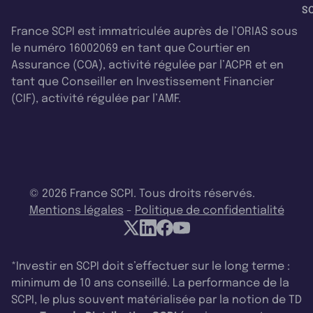
SC
France SCPI est immatriculée auprès de l’ORIAS sous
le numéro 16002069 en tant que Courtier en
Assurance (COA), activité régulée par l’ACPR et en
tant que Conseiller en Investissement Financier
(CIF), activité régulée par l’AMF.
© 2026 France SCPI. Tous droits réservés.
Mentions légales
-
Politique de confidentialité
*Investir en SCPI doit s’effectuer sur le long terme :
minimum de 10 ans conseillé. La performance de la
SCPI, le plus souvent matérialisée par la notion de TD