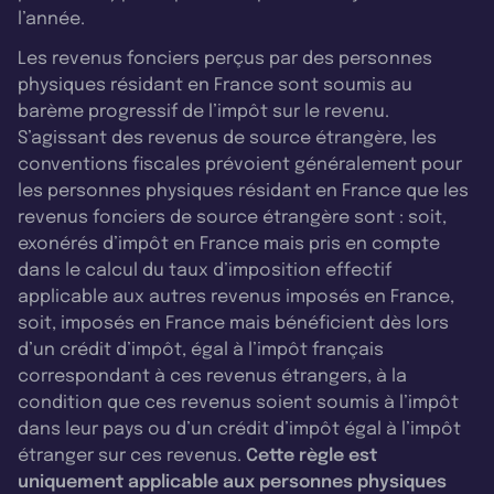
l’année.
Les revenus fonciers perçus par des personnes
physiques résidant en France sont soumis au
barème progressif de l’impôt sur le revenu.
S’agissant des revenus de source étrangère, les
conventions fiscales prévoient généralement pour
les personnes physiques résidant en France que les
revenus fonciers de source étrangère sont : soit,
exonérés d’impôt en France mais pris en compte
dans le calcul du taux d’imposition effectif
applicable aux autres revenus imposés en France,
soit, imposés en France mais bénéficient dès lors
d’un crédit d’impôt, égal à l’impôt français
correspondant à ces revenus étrangers, à la
condition que ces revenus soient soumis à l’impôt
dans leur pays ou d’un crédit d’impôt égal à l’impôt
étranger sur ces revenus.
Cette règle est
uniquement applicable aux personnes physiques