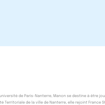
'université de Paris-Nanterre, Manon se destine à être j
 Territoriale de la ville de Nanterre, elle rejoint France S