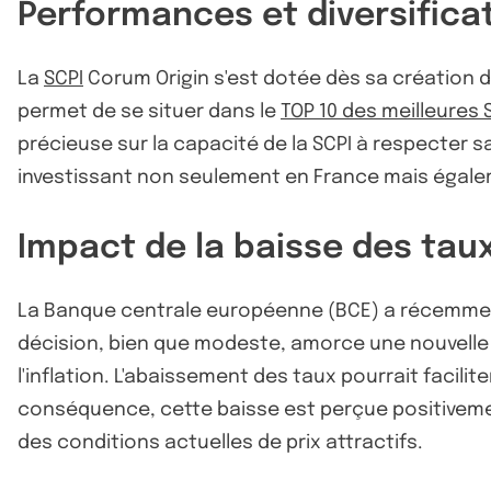
Performances et diversificat
La
SCPI
Corum Origin s'est dotée dès sa création d'
permet de se situer dans le
TOP 10 des meilleures 
précieuse sur la capacité de la SCPI à respecter sa
investissant non seulement en France mais égale
Impact de la baisse des tau
La Banque centrale européenne (BCE) a récemment 
décision, bien que modeste, amorce une nouvelle
l'inflation. L'abaissement des taux pourrait facilit
conséquence, cette baisse est perçue positivement
des conditions actuelles de prix attractifs.