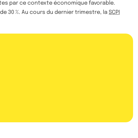
ertes par ce contexte économique favorable.
 de 30 %. Au cours du dernier trimestre, la
SCPI