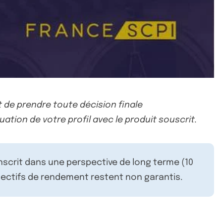
 de prendre toute décision finale
uation de votre profil avec le produit souscrit.
inscrit dans une perspective de long terme (10
ectifs de rendement restent non garantis.