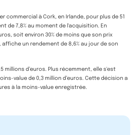
r commercial à Cork, en Irlande, pour plus de 51
ent de 7,8% au moment de l'acquisition. En
ros, soit environ 30% de moins que son prix
, affiche un rendement de 8,6% au jour de son
 millions d’euros. Plus récemment, elle s'est
ns-value de 0,3 million d’euros. Cette décision a
ures à la moins-value enregistrée.