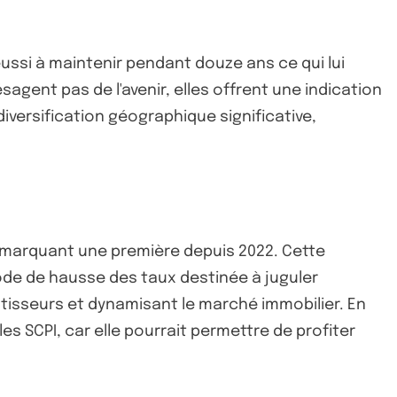
éussi à maintenir pendant douze ans ce qui lui
agent pas de l'avenir, elles offrent une indication
iversification géographique significative,
, marquant une première depuis 2022. Cette
de de hausse des taux destinée à juguler
vestisseurs et dynamisant le marché immobilier. En
s SCPI, car elle pourrait permettre de profiter