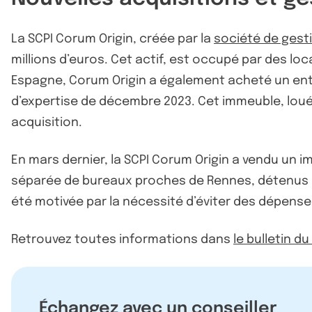
La SCPI Corum Origin, créée par la
société de ges
millions d’euros. Cet actif, est occupé par des lo
Espagne, Corum Origin a également acheté un entre
d’expertise de décembre 2023. Cet immeuble, loué 
acquisition.
En mars dernier, la SCPI Corum Origin a vendu un i
séparée de bureaux proches de Rennes, détenus dep
été motivée par la nécessité d’éviter des dépense
Retrouvez toutes informations dans
le bulletin d
Échangez avec un conseiller