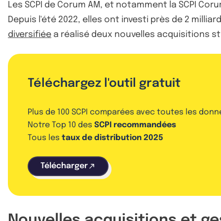
Les SCPI de Corum AM, et notamment la SCPI Corum
Depuis l'été 2022, elles ont investi près de 2 milli
diversifiée
a réalisé deux nouvelles acquisitions s
Téléchargez l'outil gratuit
Plus de 100 SCPI comparées avec toutes les donn
Notre Top 10 des
SCPI recommandées
Tous les
taux de distribution 2025
Télécharger
Nouvelles acquisitions et ge