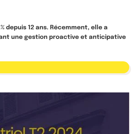
6% depuis 12 ans. Récemment, elle a
rant une gestion proactive et anticipative