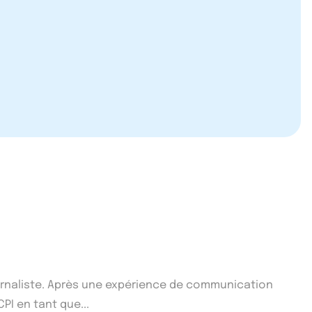
ournaliste. Après une expérience de communication
CPI en tant que...