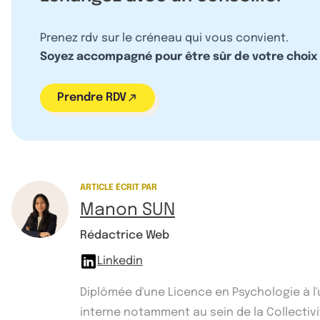
Prenez rdv sur le créneau qui vous convient.
Soyez accompagné pour être sûr de votre choix
Prendre RDV
ARTICLE ÉCRIT PAR
Manon SUN
Rédactrice Web
Linkedin
Diplômée d'une Licence en Psychologie à l
interne notamment au sein de la Collectivité