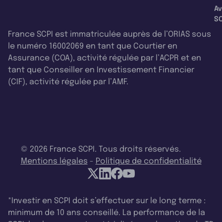
Av
SC
France SCPI est immatriculée auprès de l’ORIAS sous
le numéro 16002069 en tant que Courtier en
Assurance (COA), activité régulée par l’ACPR et en
tant que Conseiller en Investissement Financier
(CIF), activité régulée par l’AMF.
© 2026 France SCPI. Tous droits réservés.
Mentions légales
-
Politique de confidentialité
*Investir en SCPI doit s’effectuer sur le long terme :
minimum de 10 ans conseillé. La performance de la