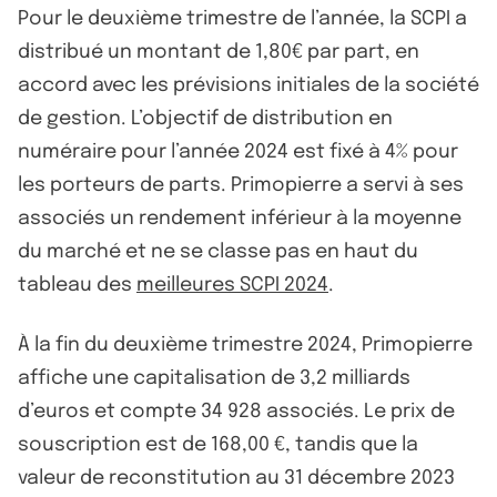
Pour le deuxième trimestre de l’année, la SCPI a
distribué un montant de 1,80€ par part, en
accord avec les prévisions initiales de la société
de gestion. L’objectif de distribution en
numéraire pour l’année 2024 est fixé à 4% pour
les porteurs de parts. Primopierre a servi à ses
associés un rendement inférieur à la moyenne
du marché et ne se classe pas en haut du
tableau des
meilleures SCPI 2024
.
À la fin du deuxième trimestre 2024, Primopierre
affiche une capitalisation de 3,2 milliards
d’euros et compte 34 928 associés. Le prix de
souscription est de 168,00 €, tandis que la
valeur de reconstitution au 31 décembre 2023