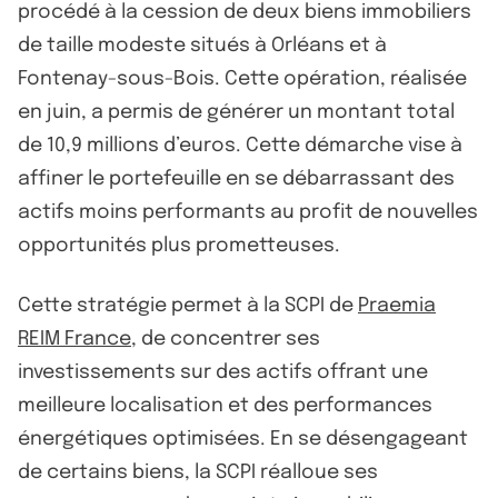
procédé à la cession de deux biens immobiliers
de taille modeste situés à Orléans et à
Fontenay-sous-Bois. Cette opération, réalisée
en juin, a permis de générer un montant total
de 10,9 millions d’euros. Cette démarche vise à
affiner le portefeuille en se débarrassant des
actifs moins performants au profit de nouvelles
opportunités plus prometteuses.
Cette stratégie permet à la SCPI de
Praemia
REIM France
, de concentrer ses
investissements sur des actifs offrant une
meilleure localisation et des performances
énergétiques optimisées. En se désengageant
de certains biens, la SCPI réalloue ses