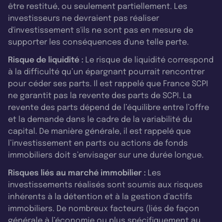
être restitué, ou seulement partiellement. Les
investisseurs ne devraient pas réaliser
d'investissement s'ils ne sont pas en mesure de
supporter les conséquences d'une telle perte.
Risque de liquidité :
Le risque de liquidité correspond
à la difficulté qu’un épargnant pourrait rencontrer
pour céder ses parts. Il est rappelé que France SCPI
ne garantit pas la revente des parts de SCPI. La
revente des parts dépend de l’équilibre entre l’offre
et la demande dans le cadre de la variabilité du
capital. De manière générale, il est rappelé que
l’investissement en parts ou actions de fonds
immobiliers doit s’envisager sur une durée longue.
Risques liés au marché immobilier :
Les
investissements réalisés sont soumis aux risques
inhérents à la détention et à la gestion d’actifs
immobiliers. De nombreux facteurs (liés de façon
générale à l’économie ou plus spécifiquement au