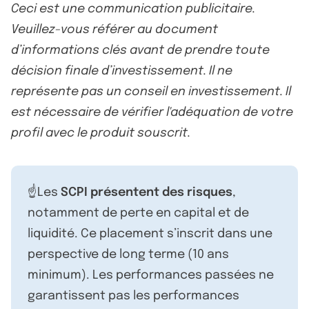
Ceci est une communication publicitaire.
Veuillez-vous référer au document
d’informations clés avant de prendre toute
décision finale d’investissement. Il ne
représente pas un conseil en investissement. Il
est nécessaire de vérifier l'adéquation de votre
profil avec le produit souscrit.
☝️Les
SCPI présentent des risques
,
notamment de perte en capital et de
liquidité. Ce placement s’inscrit dans une
perspective de long terme (10 ans
minimum). Les performances passées ne
garantissent pas les performances