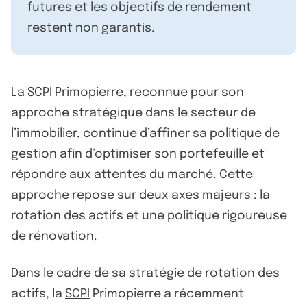
futures et les objectifs de rendement
restent non garantis.
La
SCPI Primopierre
, reconnue pour son
approche stratégique dans le secteur de
l’immobilier, continue d’affiner sa politique de
gestion afin d’optimiser son portefeuille et
répondre aux attentes du marché. Cette
approche repose sur deux axes majeurs : la
rotation des actifs et une politique rigoureuse
de rénovation.
Dans le cadre de sa stratégie de rotation des
actifs, la
SCPI
Primopierre a récemment