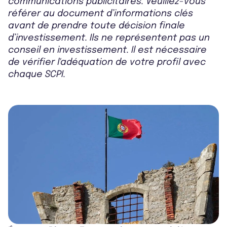
communications publicitaires. Veuillez-vous
référer au document d’informations clés
avant de prendre toute décision finale
d’investissement. Ils ne représentent pas un
conseil en investissement. Il est nécessaire
de vérifier l'adéquation de votre profil avec
chaque SCPI.