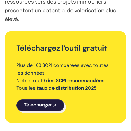
ressources vers des projets immobiliers
présentant un potentiel de valorisation plus
élevé.
Téléchargez l'outil gratuit
Plus de 100 SCPI comparées avec toutes
les données
Notre Top 10 des
SCPI recommandées
Tous les
taux de distribution 2025
Télécharger