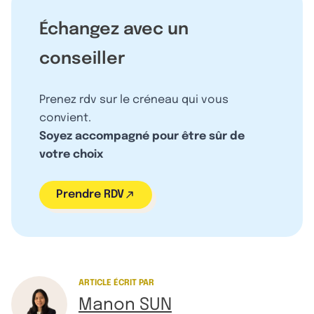
Échangez avec un
conseiller
Prenez rdv sur le créneau qui vous
convient.
Soyez accompagné pour être sûr de
votre choix
Prendre RDV
ARTICLE ÉCRIT PAR
Manon SUN