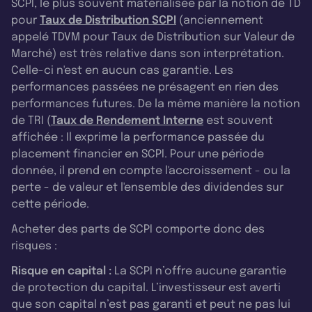
SCPI, le plus souvent matérialisée par la notion de TD
pour
Taux de Distribution SCPI
(anciennement
appelé TDVM pour Taux de Distribution sur Valeur de
Marché) est très relative dans son interprétation.
Celle-ci n'est en aucun cas garantie. Les
performances passées ne présagent en rien des
performances futures. De la même manière la notion
de TRI (
Taux de Rendement Interne
est souvent
affichée : Il exprime la performance passée du
placement financier en SCPI. Pour une période
donnée, il prend en compte l'accroissement - ou la
perte - de valeur et l'ensemble des dividendes sur
cette période.
Acheter des parts de SCPI comporte donc des
risques :
Risque en capital :
La SCPI n’offre aucune garantie
de protection du capital. L’investisseur est averti
que son capital n’est pas garanti et peut ne pas lui