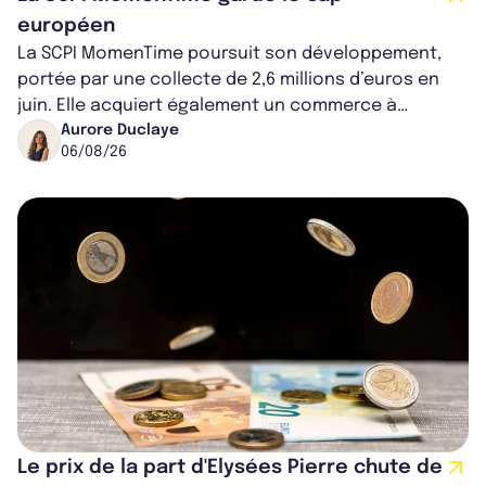
européen
La SCPI MomenTime poursuit son développement,
portée par une collecte de 2,6 millions d’euros en
juin. Elle acquiert également un commerce à
Worcester, place une plateforme logisti...
Aurore Duclaye
06/08/26
Le prix de la part d'Elysées Pierre chute de