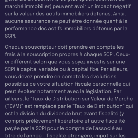
marché immobilier) peuvent avoir un impact négatif
sur la valeur des actifs immobiliers détenus. Ainsi,
aucune assurance ne peut être donnée quant à la
performance des actifs immobiliers détenus par la
SCPI.
Chaque souscripteur doit prendre en compte les
frais à la souscription propres à chaque SCPI. Ceux-
ci diffèrent selon que vous soyez investis sur une
SCPI à capital variable ou à capital fixe. Par ailleurs,
vous devez prendre en compte les évolutions
possibles de votre situation fiscale personnelle qui
peut évoluer notamment avec la législation. Par
ailleurs, le “Taux de Distribution sur Valeur de Marché
(TDVM)” est remplacé par le “Taux de Distribution” qui
est la division du dividende brut avant fiscalité (y
compris prélèvement libératoire et autre fiscalité
payée par la SCPI pour le compte de l’associé au
titre de l’année - fiscalité étrangère, impôt sur les