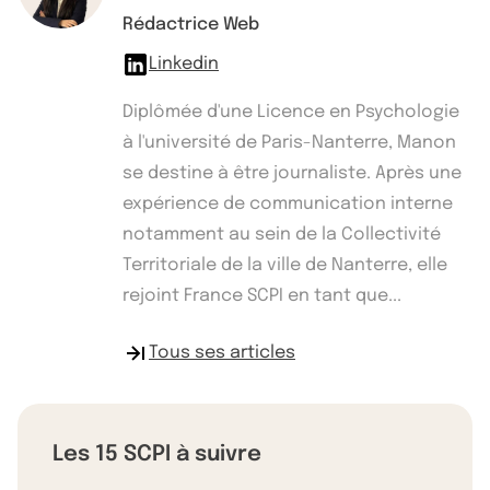
Rédactrice Web
Linkedin
Diplômée d'une Licence en Psychologie
à l'université de Paris-Nanterre, Manon
se destine à être journaliste. Après une
expérience de communication interne
notamment au sein de la Collectivité
Territoriale de la ville de Nanterre, elle
rejoint France SCPI en tant que...
Tous ses articles
Les 15 SCPI à suivre