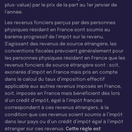
plus-value) par le prix de la part au 1er janvier de
l’année.
Les revenus fonciers perçus par des personnes
physiques résidant en France sont soumis au
barème progressif de l’impôt sur le revenu.
S’agissant des revenus de source étrangère, les
conventions fiscales prévoient généralement pour
les personnes physiques résidant en France que les
revenus fonciers de source étrangère sont : soit,
exonérés d’impôt en France mais pris en compte
dans le calcul du taux d’imposition effectif
applicable aux autres revenus imposés en France,
soit, imposés en France mais bénéficient dès lors
d’un crédit d’impôt, égal à l’impôt français
correspondant à ces revenus étrangers, à la
condition que ces revenus soient soumis à l’impôt
dans leur pays ou d’un crédit d’impôt égal à l’impôt
étranger sur ces revenus.
Cette règle est