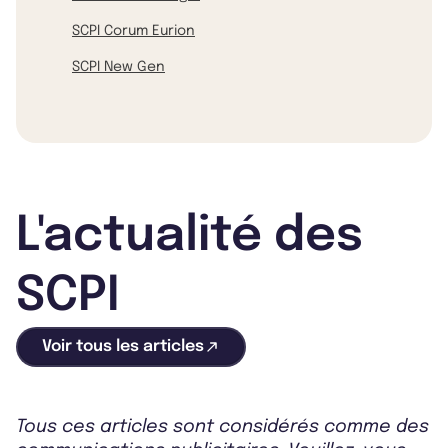
SCPI Corum Eurion
SCPI New Gen
L'actualité des
SCPI
Voir tous les articles
Tous ces articles sont considérés comme des