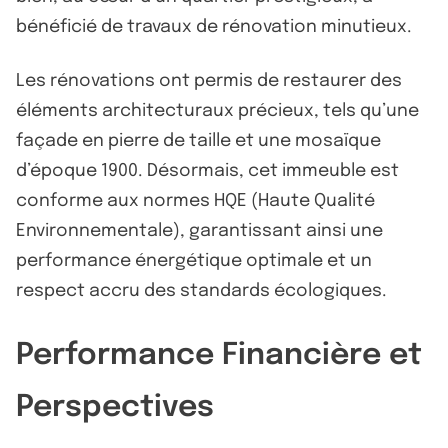
bénéficié de travaux de rénovation minutieux.
Les rénovations ont permis de restaurer des
éléments architecturaux précieux, tels qu’une
façade en pierre de taille et une mosaïque
d’époque 1900. Désormais, cet immeuble est
conforme aux normes HQE (Haute Qualité
Environnementale), garantissant ainsi une
performance énergétique optimale et un
respect accru des standards écologiques.
Performance Financière et
Perspectives