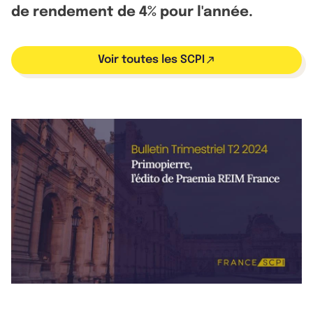
de rendement de 4% pour l'année.
Voir toutes les SCPI