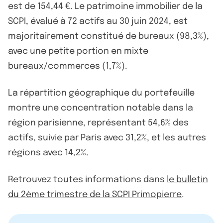
est de 154,44 €. Le patrimoine immobilier de la
SCPI, évalué à 72 actifs au 30 juin 2024, est
majoritairement constitué de bureaux (98,3%),
avec une petite portion en mixte
bureaux/commerces (1,7%).
La répartition géographique du portefeuille
montre une concentration notable dans la
région parisienne, représentant 54,6% des
actifs, suivie par Paris avec 31,2%, et les autres
régions avec 14,2%.
Retrouvez toutes informations dans
le bulletin
du 2ème trimestre de la SCPI Primopierre
.