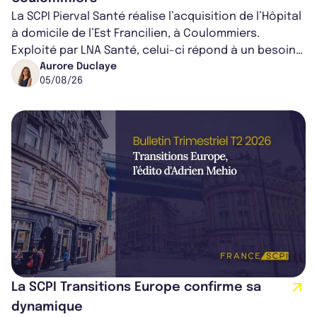
La SCPI Pierval Santé réalise l’acquisition de l’Hôpital
à domicile de l’Est Francilien, à Coulommiers.
Exploité par LNA Santé, celui-ci répond à un besoin
médical croissant, qui s...
Aurore Duclaye
05/08/26
La SCPI Transitions Europe confirme sa
dynamique