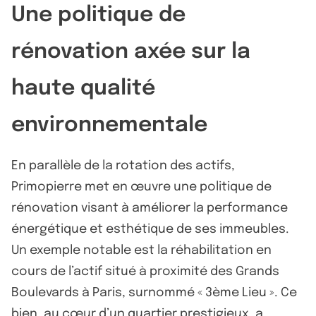
Une politique de
rénovation axée sur la
haute qualité
environnementale
En parallèle de la rotation des actifs,
Primopierre met en œuvre une politique de
rénovation visant à améliorer la performance
énergétique et esthétique de ses immeubles.
Un exemple notable est la réhabilitation en
cours de l’actif situé à proximité des Grands
Boulevards à Paris, surnommé « 3ème Lieu ». Ce
bien, au cœur d’un quartier prestigieux, a