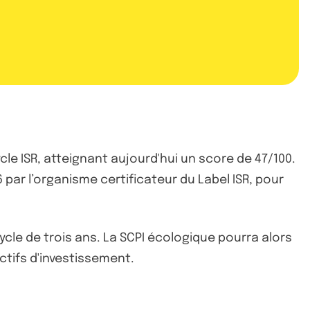
le ISR, atteignant aujourd'hui un score de 47/100.
 par l’organisme certificateur du Label ISR, pour
cle de trois ans. La SCPI écologique pourra alors
ctifs d'investissement.