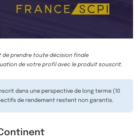
 de prendre toute décision finale
uation de votre profil avec le produit souscrit.
inscrit dans une perspective de long terme (10
ectifs de rendement restent non garantis.
 Continent