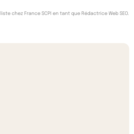
iste chez France SCPI en tant que Rédactrice Web SEO.