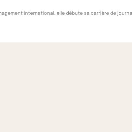
ement international, elle débute sa carrière de journal