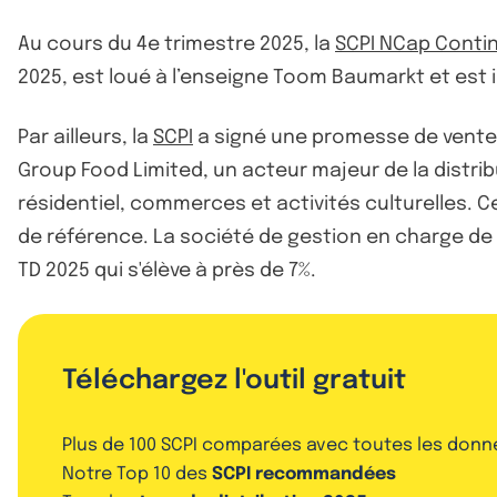
Au cours du 4e trimestre 2025, la
SCPI NCap Conti
2025, est loué à l’enseigne Toom Baumarkt et est
Par ailleurs, la
SCPI
a signé une promesse de vente 
Group Food Limited, un acteur majeur de la distrib
résidentiel, commerces et activités culturelles. 
de référence. La société de gestion en charge de
TD 2025 qui s'élève à près de 7%.
Téléchargez l'outil gratuit
Plus de 100 SCPI comparées avec toutes les donn
Notre Top 10 des
SCPI recommandées