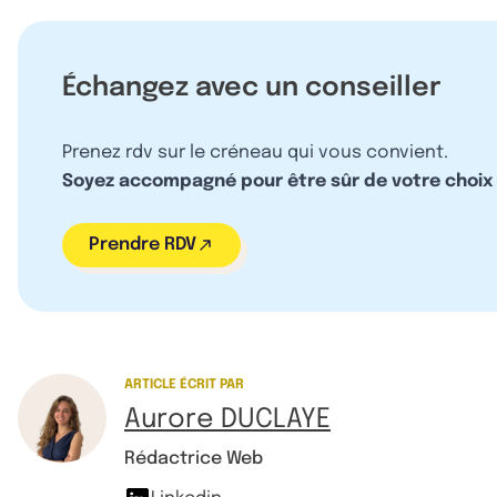
Échangez avec un conseiller
Prenez rdv sur le créneau qui vous convient.
Soyez accompagné pour être sûr de votre choix
Prendre RDV
ARTICLE ÉCRIT PAR
Aurore DUCLAYE
Rédactrice Web